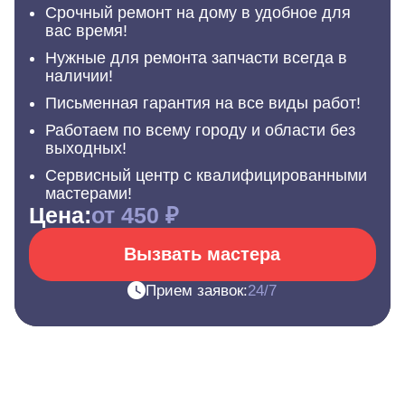
Срочный ремонт на дому в удобное для
вас время!
Нужные для ремонта запчасти всегда в
наличии!
Письменная гарантия на все виды работ!
Работаем по всему городу и области без
выходных!
Сервисный центр с квалифицированными
мастерами!
Цена:
от 450 ₽
Вызвать мастера
Прием заявок:
24/7