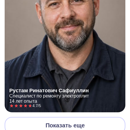
Рустам Ринатович Сафиуллин
Специалист по ремонту электроплит
14 лет опыта
4.7/5
Показать еще