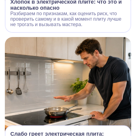
Хлопок в электрической плите: что это и
насколько опасно
Разбираем по признакам, как оценить риск, что
проверить самому и в какой момент плиту лучше
не трогать и вызывать мастера.
Слабо греет электрическая плита: