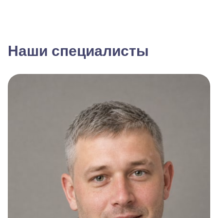
Наши специалисты