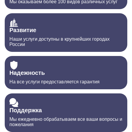
Мы оказываем более 100 видов различных услуг
Развитие
Наши услуги доступны в крупнейших городах
России
Надежность
На все услуги предоставляется гарантия
Поддержка
Мы ежедневно обрабатываем все ваши вопросы и
пожелания