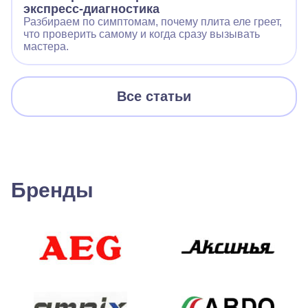
экспресс‑диагностика
Разбираем по симптомам, почему плита еле греет,
что проверить самому и когда сразу вызывать
мастера.
Все статьи
Бренды