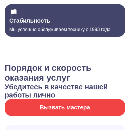
Стабильность
Мы успешно обслуживаем технику с 1993 года
Порядок и скорость
оказания услуг
Убедитесь в качестве нашей
работы лично
Вызвать мастера