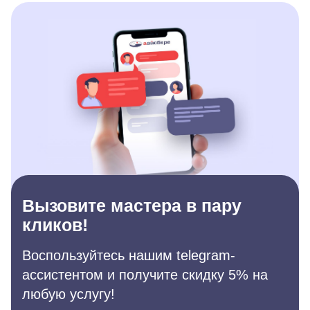
Вызовите мастера в пару
кликов!
Воспользуйтесь нашим telegram-
ассистентом и получите скидку 5% на
любую услугу!