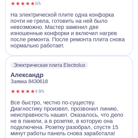
5/5
На электрической плите одна конфорка
почти не грела, готовить на ней было
невозможно. Мастер заменил две
изношенные конфорки и включил нагрев
после ремонта. После ремонта плита снова
нормально работает.
Электрическая плита Electrolux
Александр
Заявка 8430618
4.9/5
Все быстро, честно по-существу.
Диагностику произвел, прозвонил линию,
неисправность нашел. Оказалось, что дело
не в панели, а в розетке, в которую она
подключена. Розетку разобрал, спустя 15
минут работы панель снова заработала!