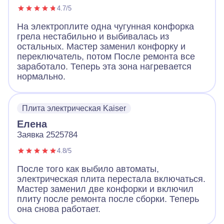
4.7/5
На электроплите одна чугунная конфорка
грела нестабильно и выбивалась из
остальных. Мастер заменил конфорку и
переключатель, потом После ремонта все
заработало. Теперь эта зона нагревается
нормально.
Плита электрическая Kaiser
Елена
Заявка 2525784
4.8/5
После того как выбило автоматы,
электрическая плита перестала включаться.
Мастер заменил две конфорки и включил
плиту после ремонта после сборки. Теперь
она снова работает.