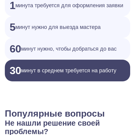
1
минута требуется для оформления заявки
5
минут нужно для выезда мастера
60
минут нужно, чтобы добраться до вас
30
минут в среднем требуется на работу
Популярные вопросы
Не нашли решение своей
проблемы?