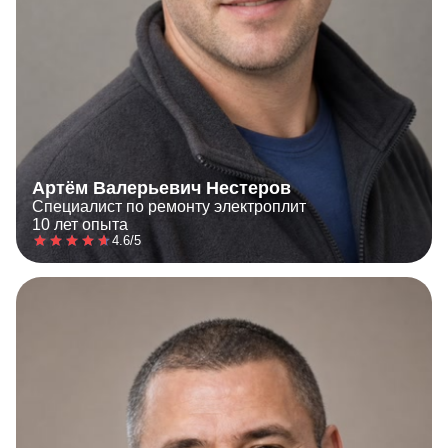
Артём Валерьевич Нестеров
Специалист по ремонту электроплит
10 лет опыта
4.6/5