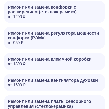
Ремонт или замена конфорки с
расширением (стеклокерамика)
от 1200 ₽
Ремонт или замена регулятора мощности
конфорки (РЭМа)
от 950 ₽
Ремонт или замена клеммной коробки
от 1300 ₽
Ремонт или замена вентилятора духовки
от 1600 ₽
Ремонт или замена платы сенсорного
управления (стеклокерамика)