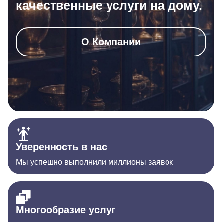
качественные услуги на дому.
О Компании
Уверенность в нас
Мы успешно выполнили миллионы заявок
Многообразие услуг