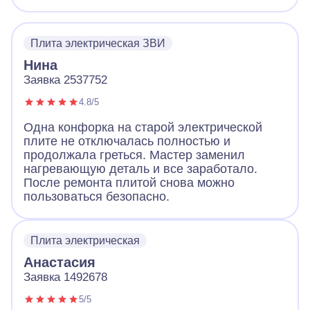
Плита электрическая ЗВИ
Нина
Заявка 2537752
4.8/5
Одна конфорка на старой электрической
плите не отключалась полностью и
продолжала греться. Мастер заменил
нагревающую деталь и все заработало.
После ремонта плитой снова можно
пользоваться безопасно.
Плита электрическая
Анастасия
Заявка 1492678
5/5