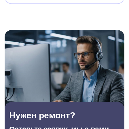
Нужен ремонт?