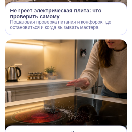
Не греет электрическая плита: что
проверить самому
Пошаговая проверка питания и конфорок, где
остановиться и когда вызывать мастера.