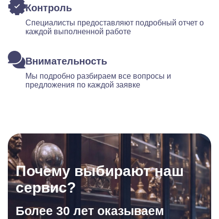
Контроль
Специалисты предоставляют подробный отчет о
каждой выполненной работе
Внимательность
Мы подробно разбираем все вопросы и
предложения по каждой заявке
Почему выбирают наш
сервис?
Более 30 лет оказываем