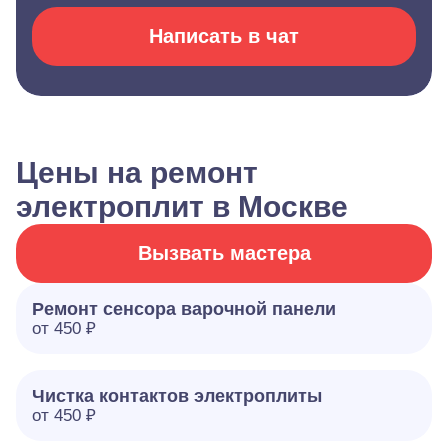
Написать в чат
Цены на ремонт
электроплит в Москве
Вызвать мастера
Ремонт сенсора варочной панели
от 450 ₽
Чистка контактов электроплиты
от 450 ₽