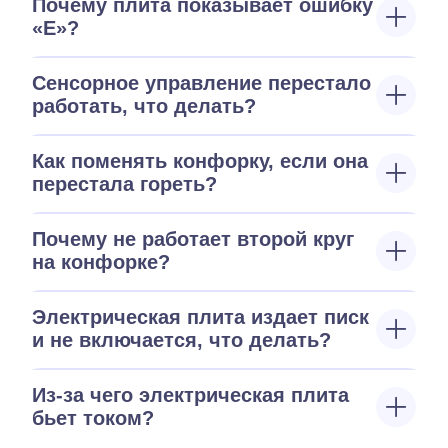
Почему плита показывает ошибку
«E»?
Сенсорное управление перестало
работать, что делать?
Как поменять конфорку, если она
перестала гореть?
Почему не работает второй круг
на конфорке?
Электрическая плита издает писк
и не включается, что делать?
Из-за чего электрическая плита
бьет током?