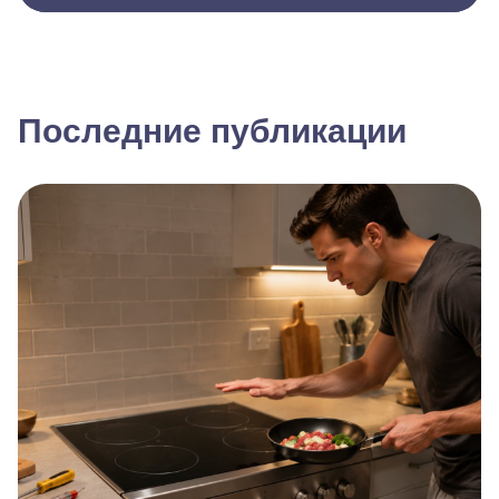
Последние публикации