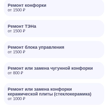
Ремонт конфорки
от 1500 ₽
Ремонт ТЭНа
от 1500 ₽
Ремонт блока управления
от 1500 ₽
Ремонт или замена чугунной конфорки
от 800 ₽
Ремонт или замена конфорки
керамической плиты (стеклокерамика)
от 1000 ₽