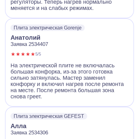
регуляторы. Теперь нагрев нормально
меняется и на слабых режимах.
Плита электрическая Gorenje
Анатолий
Заявка 2534407
5/5
На электрической плите не включалась
большая конфорка, из-за этого готовка
сильно затянулась. Мастер заменил
конфорку и включил нагрев после ремонта
на месте. После ремонта большая зона
снова греет.
Плита электрическая GEFEST
Алла
Заявка 2534306