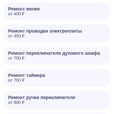
Ремонт вилки
от 400 ₽
Ремонт проводки электроплиты
от 450 ₽
Ремонт переключателя духового шкафа
от 700 ₽
Ремонт таймера
от 700 ₽
Ремонт ручки переключателя
от 800 ₽