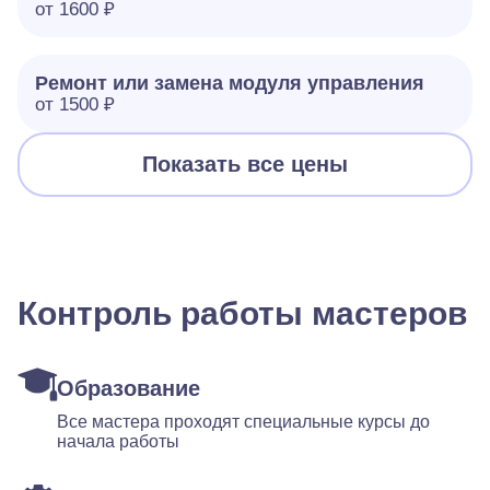
от 1600 ₽
Ремонт или замена модуля управления
от 1500 ₽
Показать все цены
Контроль работы мастеров
Образование
Все мастера проходят специальные курсы до
начала работы