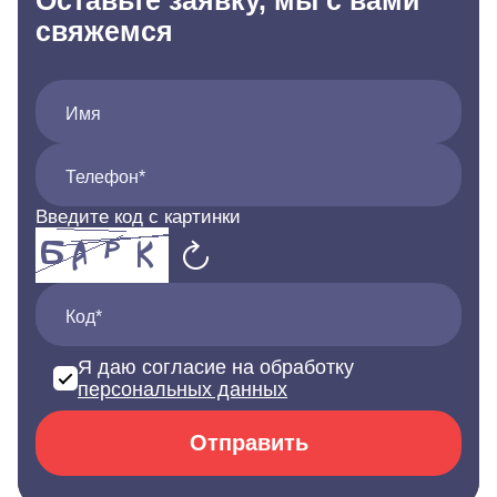
Оставьте заявку, мы с вами
свяжемся
Имя
Телефон*
Введите код с картинки
Код*
Я даю согласие на обработку
персональных данных
Отправить