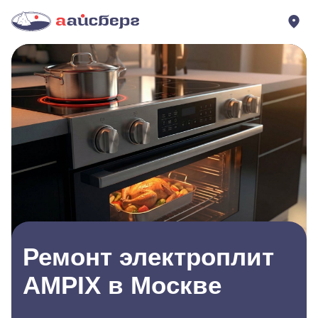
Ремонт электроплит
AMPIX в Москве