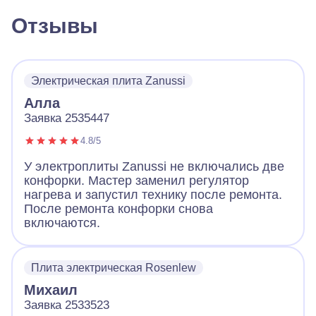
Отзывы
Электрическая плита Zanussi
Алла
Заявка 2535447
4.8/5
У электроплиты Zanussi не включались две
конфорки. Мастер заменил регулятор
нагрева и запустил технику после ремонта.
После ремонта конфорки снова
включаются.
Плита электрическая Rosenlew
Михаил
Заявка 2533523