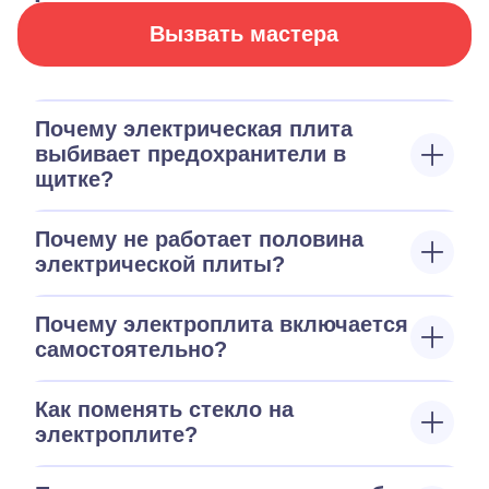
Вызвать мастера
Почему электрическая плита
выбивает предохранители в
щитке?
Почему не работает половина
электрической плиты?
Почему электроплита включается
самостоятельно?
Как поменять стекло на
электроплите?