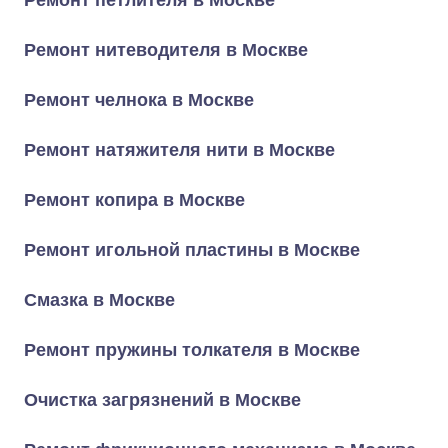
Ремонт петлителя в Москве
Ремонт нитеводителя в Москве
Ремонт челнока в Москве
Ремонт натяжителя нити в Москве
Ремонт копира в Москве
Ремонт игольной пластины в Москве
Смазка в Москве
Ремонт пружины толкателя в Москве
Очистка загрязнений в Москве