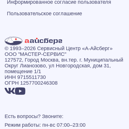
Информированное согласие пользователя
Пользовательское соглашение
© 1993–2026 Сервисный Центр «А‑Айсберг»
ООО "МАСТЕР-СЕРВИС"
127572, Город Москва, вн.тер. г. Муниципальный
Округ Лианозово, ул Новгородская, дом 31,
помещение 1/1
ИНН 9715511730
ОГРН 1257700246308
Есть вопросы? Звоните:
Режим работы: пн-вс 07:00–23:00