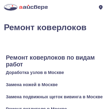
Ремонт коверлоков
Ремонт коверлоков по видам
работ
Доработка узлов в Москве
Замена ножей в Москве
Замена подвижных щеток вивинга в Москве