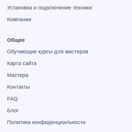
Установка и подключение техники
Компания
Общее
Обучающие курсы для мастеров
Карта сайта
Мастера
Контакты
FAQ
Блог
Политика конфиденциальности