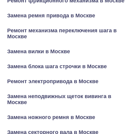
Ремонт фрикционного механизма в Москве
Замена ремня привода в Москве
Ремонт механизма переключения шага в
Москве
Замена вилки в Москве
Замена блока шага строчки в Москве
Ремонт электропривода в Москве
Замена неподвижных щеток вивинга в
Москве
Замена ножного ремня в Москве
Замена секторного вала в Москве