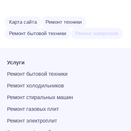
Карта сайта
Ремонт техники
Ремонт бытовой техники
Ремонт коверлоков
Услуги
Ремонт бытовой техники
Ремонт холодильников
Ремонт стиральных машин
Ремонт газовых плит
Ремонт электроплит