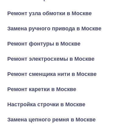
Ремонт узла обмотки в Москве
Замена ручного привода в Москве
Ремонт фонтуры в Москве
Ремонт электросхемы в Москве
Ремонт сменщика нити в Москве
Ремонт каретки в Москве
Настройка строчки в Москве
Замена цепного ремня в Москве