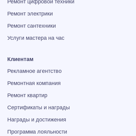
Ремонт цифровой техники
Ремонт электрики
Ремонт сантехники
Услуги мастера на час
Клиентам
Рекламное агентство
Ремонтная компания
Ремонт квартир
Сертификаты и награды
Награды и достижения
Программа лояльности