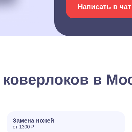
Написать в чат
 коверлоков в Мо
Замена ножей
от 1300 ₽