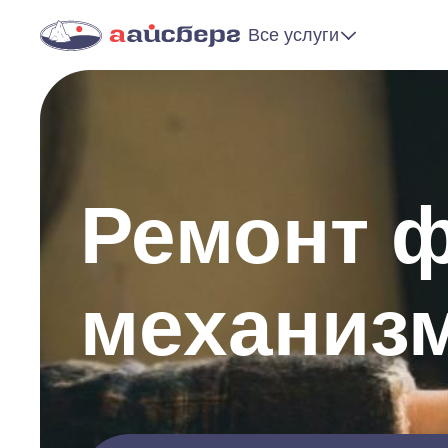
Все услуги
Ремонт 
механизм