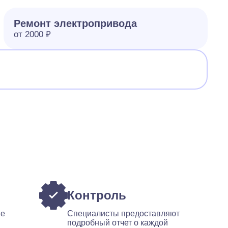
Ремонт электропривода
от 2000 ₽
Контроль
ые
Специалисты предоставляют
подробный отчет о каждой