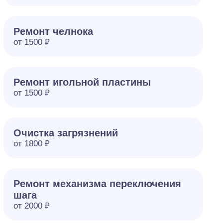
Ремонт челнока
от 1500 ₽
Ремонт игольной пластины
от 1500 ₽
Очистка загрязнений
от 1800 ₽
Ремонт механизма переключения
шага
от 2000 ₽