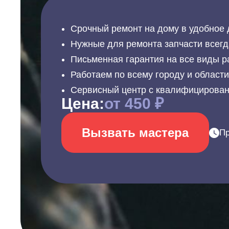
Срочный ремонт на дому в удобное 
Нужные для ремонта запчасти всегд
Письменная гарантия на все виды р
Работаем по всему городу и област
Сервисный центр с квалифицирова
Цена:
от 450 ₽
Вызвать мастера
Пр