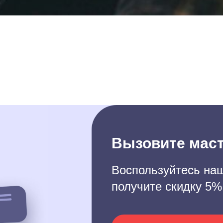
Вызовите маст
Воспользуйтесь наш
получите скидку 5%