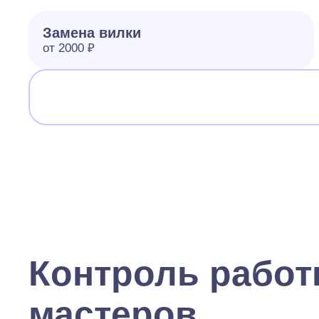
Замена вилки
от 2000 ₽
Контроль рабо
мастеров