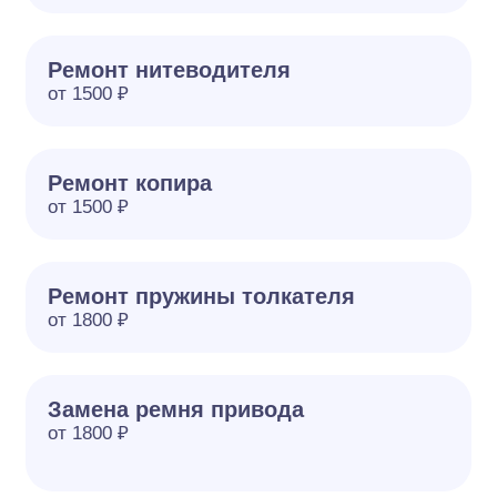
Ремонт нитеводителя
от 1500 ₽
Ремонт копира
от 1500 ₽
Ремонт пружины толкателя
от 1800 ₽
Замена ремня привода
от 1800 ₽