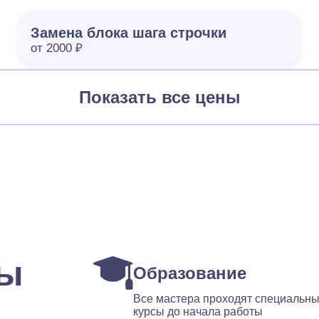
Замена блока шага строчки
от 2000 ₽
Показать все цены
ты
Образование
Все мастера проходят специальн
курсы до начала работы