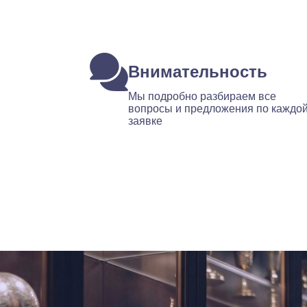
Внимательность
Мы подробно разбираем все
вопросы и предложения по каждо
заявке