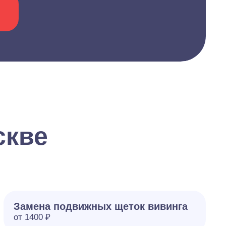
скве
Замена подвижных щеток вивинга
от 1400 ₽