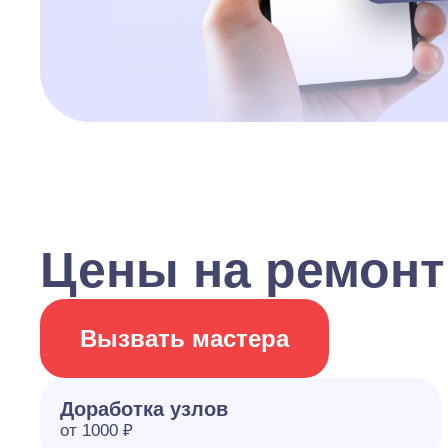
Цены на ремонт
Вызвать мастера
Доработка узлов
от 1000 ₽