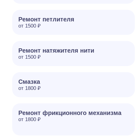
Ремонт петлителя
от 1500 ₽
Ремонт натяжителя нити
от 1500 ₽
Смазка
от 1800 ₽
Ремонт фрикционного механизма
от 1800 ₽