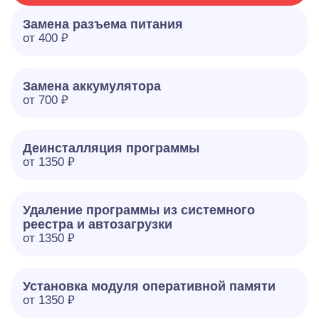
Замена разъема питания
от 400 ₽
Замена аккумулятора
от 700 ₽
Деинсталляция программы
от 1350 ₽
Удаление программы из системного
реестра и автозагрузки
от 1350 ₽
Установка модуля оперативной памяти
от 1350 ₽