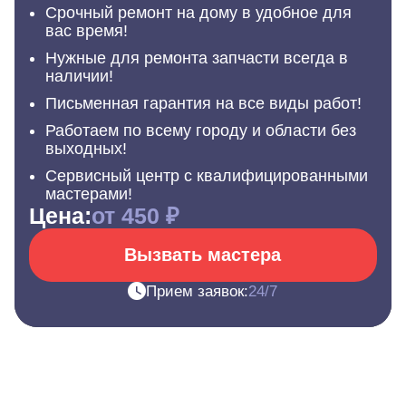
Срочный ремонт на дому в удобное для
вас время!
Нужные для ремонта запчасти всегда в
наличии!
Письменная гарантия на все виды работ!
Работаем по всему городу и области без
выходных!
Сервисный центр с квалифицированными
мастерами!
Цена:
от 450 ₽
Вызвать мастера
Прием заявок:
24/7