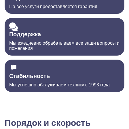
На все услуги предоставляется гарантия
Поддержка
Мы ежедневно обрабатываем все ваши вопросы и
пожелания
Стабильность
Мы успешно обслуживаем технику с 1993 года
Порядок и скорость