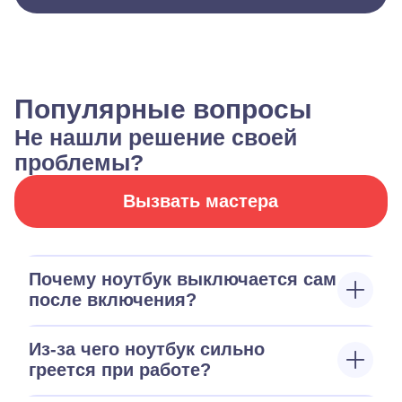
Популярные вопросы
Не нашли решение своей
проблемы?
Вызвать мастера
Почему ноутбук выключается сам
после включения?
Из-за чего ноутбук сильно
греется при работе?