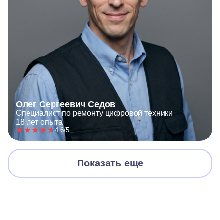
Олег Сергеевич Седов
Специалист по ремонту цифровой техники
18 лет опыта
4.6/5
Показать еще