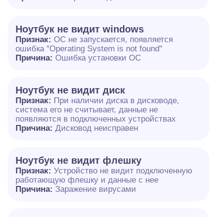
Ноутбук не видит windows
Признак:
ОС не запускается, появляется
ошибка "Operating System is not found"
Причина:
Ошибка установки ОС
Ноутбук не видит диск
Признак:
При наличии диска в дисководе,
система его не считывает, данные не
появляются в подключенных устройствах
Причина:
Дисковод неисправен
Ноутбук не видит флешку
Признак:
Устройство не видит подключенную
работающую флешку и данные с нее
Причина:
Заражение вирусами