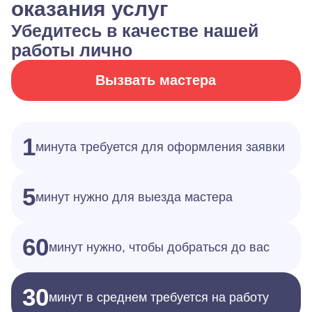
оказания услуг
Убедитесь в качестве нашей
работы лично
Вызвать мастера
1
минута требуется для оформления заявки
5
минут нужно для выезда мастера
60
минут нужно, чтобы добраться до вас
30
минут в среднем требуется на работу