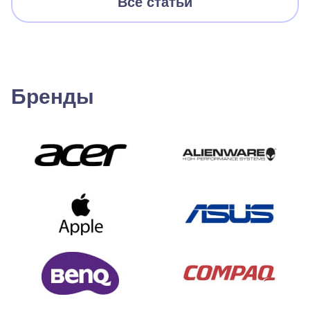
Все статьи
Бренды