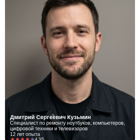
Дмитрий Сергеевич Кузьмин
Специалист по ремонту ноутбуков, компьютеров,
цифровой техники и телевизоров
12 лет опыта
4.3/5