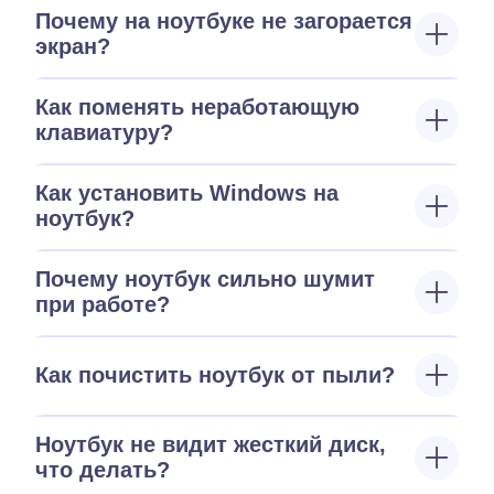
Почему на ноутбуке не загорается
экран?
Как поменять неработающую
клавиатуру?
Как установить Windows на
ноутбук?
Почему ноутбук сильно шумит
при работе?
Как почистить ноутбук от пыли?
Ноутбук не видит жесткий диск,
что делать?