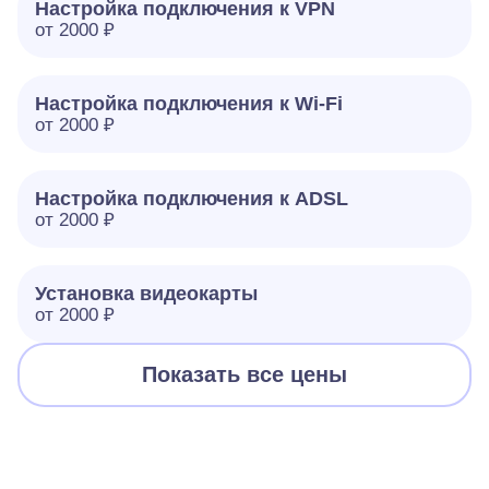
Настройка подключения к VPN
от 2000 ₽
Настройка подключения к Wi-Fi
от 2000 ₽
Настройка подключения к ADSL
от 2000 ₽
Установка видеокарты
от 2000 ₽
Показать все цены