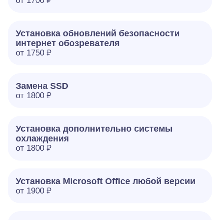
от 1700 ₽
Установка обновлений безопасности
интернет обозревателя
от 1750 ₽
Замена SSD
от 1800 ₽
Установка дополнительно системы
охлаждения
от 1800 ₽
Установка Microsoft Office любой версии
от 1900 ₽