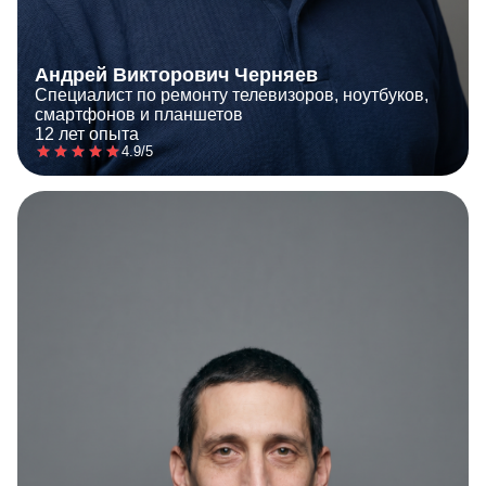
Андрей Викторович Черняев
Специалист по ремонту телевизоров, ноутбуков,
смартфонов и планшетов
12 лет опыта
4.9/5