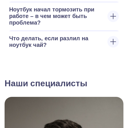
Ноутбук начал тормозить при
работе – в чем может быть
проблема?
Что делать, если разлил на
ноутбук чай?
Наши специалисты