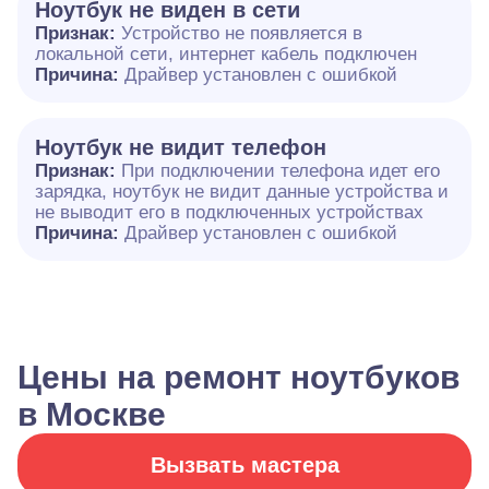
Ноутбук не виден в сети
Признак:
Устройство не появляется в
локальной сети, интернет кабель подключен
Причина:
Драйвер установлен с ошибкой
Ноутбук не видит телефон
Признак:
При подключении телефона идет его
зарядка, ноутбук не видит данные устройства и
не выводит его в подключенных устройствах
Причина:
Драйвер установлен с ошибкой
Цены на ремонт ноутбуков
в Москве
Вызвать мастера