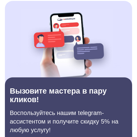
Вызовите мастера в пару
кликов!
Воспользуйтесь нашим telegram-
ассистентом и получите скидку 5% на
любую услугу!