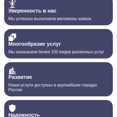
Уверенность в нас
Мы успешно выполнили миллионы заявок
Многообразие услуг
Мы оказываем более 100 видов различных услуг
Развитие
Наши услуги доступны в крупнейших городах
России
Надежность