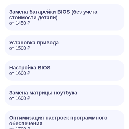
Замена батарейки BIOS (без учета
стоимости детали)
от 1450 ₽
Установка привода
от 1500 ₽
Настройка BIOS
от 1600 ₽
Замена матрицы ноутбука
от 1600 ₽
Оптимизация настроек программного
обеспечения