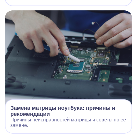
Замена матрицы ноутбука: причины и
рекомендации
Причины неисправностей матрицы и советы по её
замене.