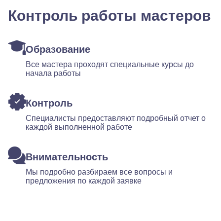
Контроль работы мастеров
Образование
Все мастера проходят специальные курсы до
начала работы
Контроль
Специалисты предоставляют подробный отчет о
каждой выполненной работе
Внимательность
Мы подробно разбираем все вопросы и
предложения по каждой заявке