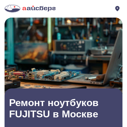
Ремонт ноутбуков
FUJITSU в Москве