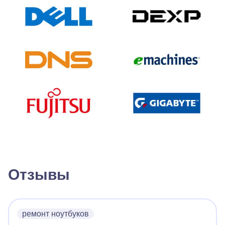
Отзывы
ремонт ноутбуков