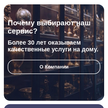
Почему выбирают наш
сервис?
Более 30 лет оказываем
качественные услуги на дому.
О Компании