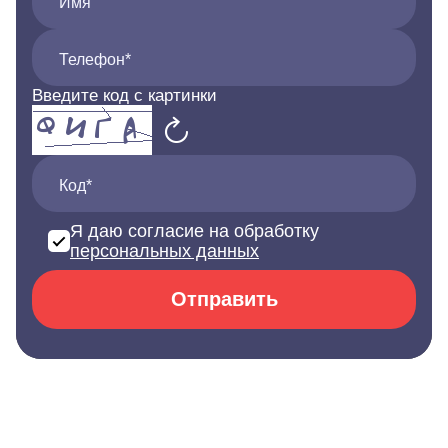
Имя
Телефон*
Введите код с картинки
Код*
Я даю согласие на обработку
персональных данных
Отправить