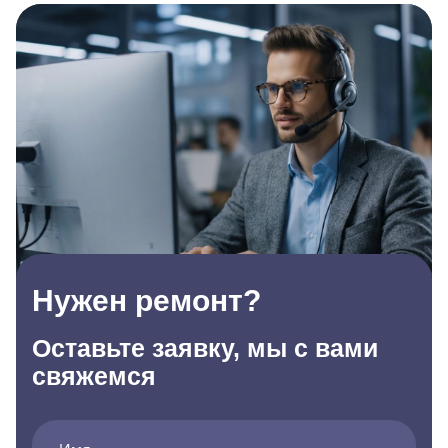
Нужен ремонт?
Оставьте заявку, мы с вами
свяжемся