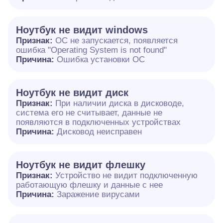
Ноутбук не видит windows
Признак:
ОС не запускается, появляется
ошибка "Operating System is not found"
Причина:
Ошибка установки ОС
Ноутбук не видит диск
Признак:
При наличии диска в дисководе,
система его не считывает, данные не
появляются в подключенных устройствах
Причина:
Дисковод неисправен
Ноутбук не видит флешку
Признак:
Устройство не видит подключенную
работающую флешку и данные с нее
Причина:
Заражение вирусами