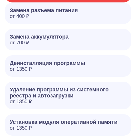
Замена разъема питания
от 400 ₽
Замена аккумулятора
от 700 ₽
Деинсталляция программы
от 1350 ₽
Удаление программы из системного
реестра и автозагрузки
от 1350 ₽
Установка модуля оперативной памяти
от 1350 ₽