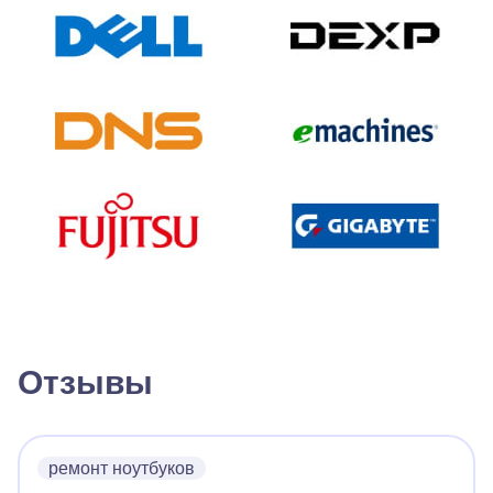
Отзывы
ремонт ноутбуков