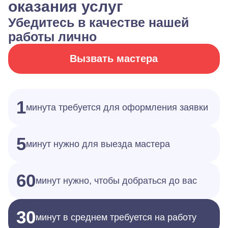
оказания услуг
Убедитесь в качестве нашей
работы лично
Вызвать мастера
1
минута требуется для оформления заявки
5
минут нужно для выезда мастера
60
минут нужно, чтобы добраться до вас
30
минут в среднем требуется на работу