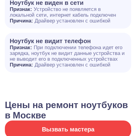
Ноутбук не виден в сети
Признак:
Устройство не появляется в
локальной сети, интернет кабель подключен
Причина:
Драйвер установлен с ошибкой
Ноутбук не видит телефон
Признак:
При подключении телефона идет его
зарядка, ноутбук не видит данные устройства и
не выводит его в подключенных устройствах
Причина:
Драйвер установлен с ошибкой
Цены на ремонт ноутбуков
в Москве
Вызвать мастера