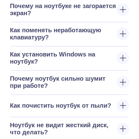
Почему на ноутбуке не загорается
экран?
Как поменять неработающую
клавиатуру?
Как установить Windows на
ноутбук?
Почему ноутбук сильно шумит
при работе?
Как почистить ноутбук от пыли?
Ноутбук не видит жесткий диск,
что делать?