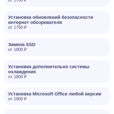
от 1700 ₽
Установка обновлений безопасности
интернет обозревателя
от 1750 ₽
Замена SSD
от 1800 ₽
Установка дополнительно системы
охлаждения
от 1800 ₽
Установка Microsoft Office любой версии
от 1900 ₽