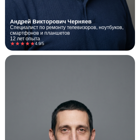
Андрей Викторович Черняев
Специалист по ремонту телевизоров, ноутбуков,
смартфонов и планшетов
12 лет опыта
4.9/5