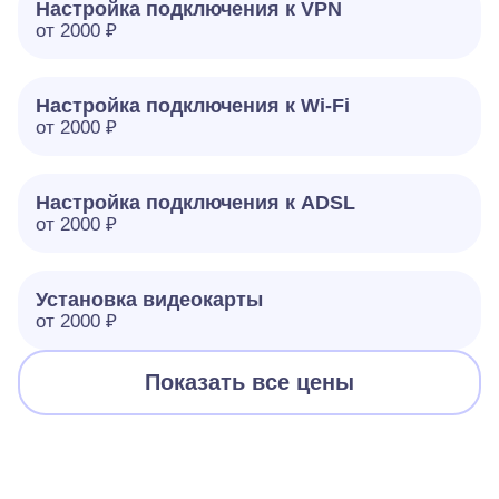
Настройка подключения к VPN
от 2000 ₽
Настройка подключения к Wi-Fi
от 2000 ₽
Настройка подключения к ADSL
от 2000 ₽
Установка видеокарты
от 2000 ₽
Показать все цены