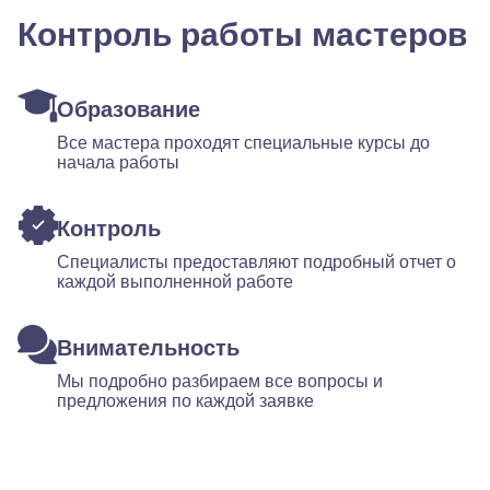
Контроль работы мастеров
Образование
Все мастера проходят специальные курсы до
начала работы
Контроль
Специалисты предоставляют подробный отчет о
каждой выполненной работе
Внимательность
Мы подробно разбираем все вопросы и
предложения по каждой заявке