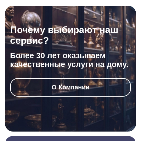
Почему выбирают наш
сервис?
Более 30 лет оказываем
качественные услуги на дому.
О Компании