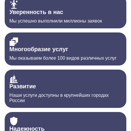
Уверенность в нас
Мы успешно выполнили миллионы заявок
Многообразие услуг
Мы оказываем более 100 видов различных услуг
Развитие
Наши услуги доступны в крупнейших городах
России
Надежность