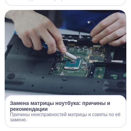
Замена матрицы ноутбука: причины и
рекомендации
Причины неисправностей матрицы и советы по её
замене.