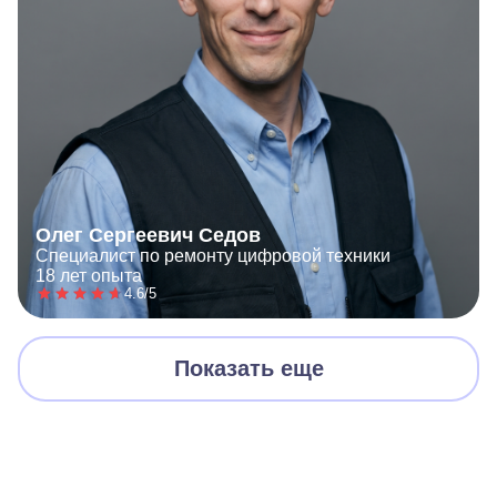
Олег Сергеевич Седов
Специалист по ремонту цифровой техники
18 лет опыта
4.6/5
Показать еще