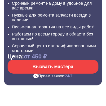
Срочный ремонт на дому в удобное для
вас время!
Нужные для ремонта запчасти всегда в
наличии!
Письменная гарантия на все виды работ!
Работаем по всему городу и области без
выходных!
Сервисный центр с квалифицированными
мастерами!
Цена:
от 450 ₽
Вызвать мастера
Прием заявок:
24/7