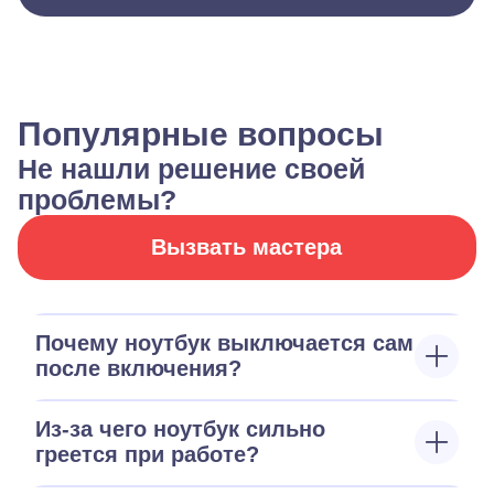
Популярные вопросы
Не нашли решение своей
проблемы?
Вызвать мастера
Почему ноутбук выключается сам
после включения?
Из-за чего ноутбук сильно
греется при работе?