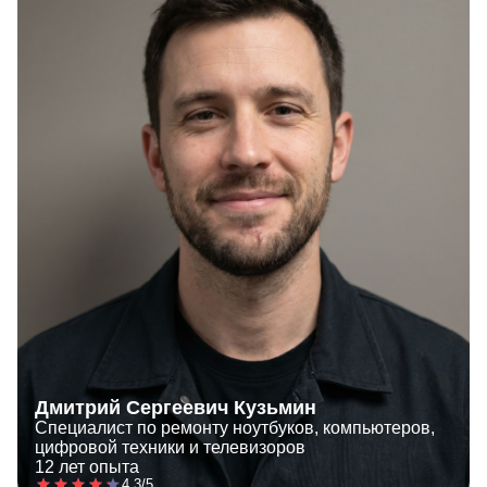
Дмитрий Сергеевич Кузьмин
Специалист по ремонту ноутбуков, компьютеров,
цифровой техники и телевизоров
12 лет опыта
4.3/5