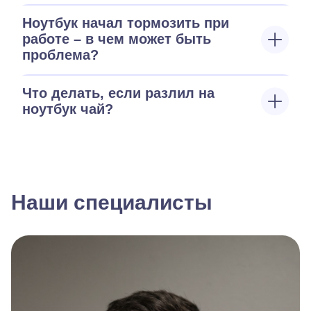
Ноутбук начал тормозить при
работе – в чем может быть
проблема?
Что делать, если разлил на
ноутбук чай?
Наши специалисты