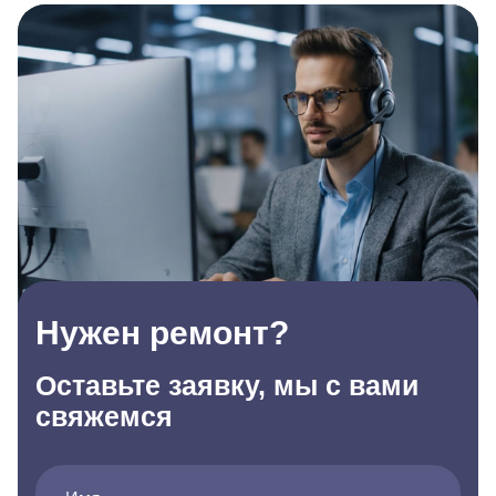
Нужен ремонт?
Оставьте заявку, мы с вами
свяжемся