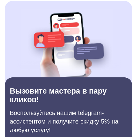
Вызовите мастера в пару
кликов!
Воспользуйтесь нашим telegram-
ассистентом и получите скидку 5% на
любую услугу!