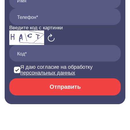
Имя
Телефон*
Введите код с картинки
Код*
Я даю согласие на обработку
персональных данных
Отправить