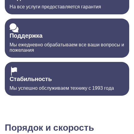
На все услуги предоставляется гарантия
Поддержка
Мы ежедневно обрабатываем все ваши вопросы и
пожелания
Стабильность
Мы успешно обслуживаем технику с 1993 года
Порядок и скорость