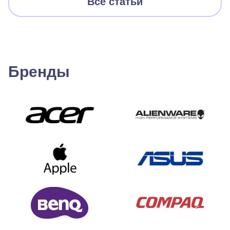
Все статьи
Бренды