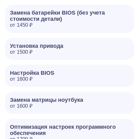
Замена батарейки BIOS (без учета
стоимости детали)
от 1450 ₽
Установка привода
от 1500 ₽
Настройка BIOS
от 1600 ₽
Замена матрицы ноутбука
от 1600 ₽
Оптимизация настроек программного
обеспечения