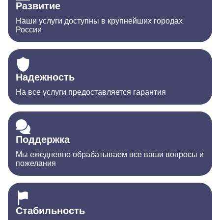
Развитие
Наши услуги доступны в крупнейших городах
России
Надежность
На все услуги предоставляется гарантия
Поддержка
Мы ежедневно обрабатываем все ваши вопросы и
пожелания
Стабильность