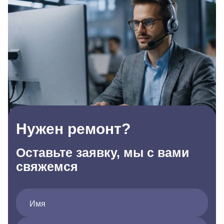
Нужен ремонт?
Оставьте заявку, мы с вами
свяжемся
Имя