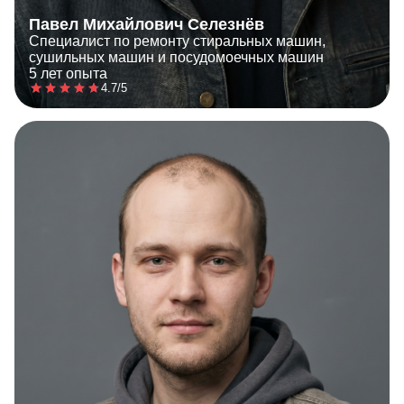
Павел Михайлович Селезнёв
Специалист по ремонту стиральных машин,
сушильных машин и посудомоечных машин
5 лет опыта
4.7/5