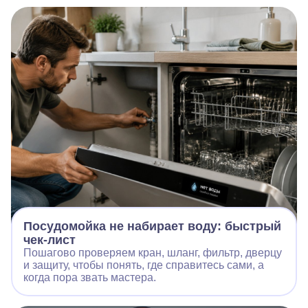
Посудомойка не набирает воду: быстрый
чек-лист
Пошагово проверяем кран, шланг, фильтр, дверцу
и защиту, чтобы понять, где справитесь сами, а
когда пора звать мастера.