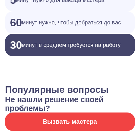
минут нужно для выезда мастера
60
минут нужно, чтобы добраться до вас
30
минут в среднем требуется на работу
Популярные вопросы
Не нашли решение своей
проблемы?
Вызвать мастера