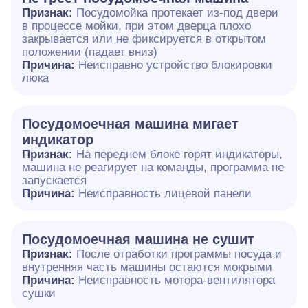
Признак:
Посудомойка протекает из-под двери
в процессе мойки, при этом дверца плохо
закрывается или не фиксируется в открытом
положении (падает вниз)
Причина:
Неисправно устройство блокировки
люка
Посудомоечная машина мигает
индикатор
Признак:
На переднем блоке горят индикаторы,
машина не реагирует на команды, программа не
запускается
Причина:
Неисправность лицевой панели
Посудомоечная машина не сушит
Признак:
После отработки программы посуда и
внутренняя часть машины остаются мокрыми
Причина:
Неисправность мотора-вентилятора
сушки