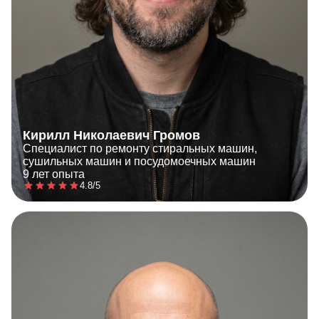
Кирилл Николаевич Громов
Специалист по ремонту стиральных машин,
сушильных машин и посудомоечных машин
9 лет опыта
4.8/5