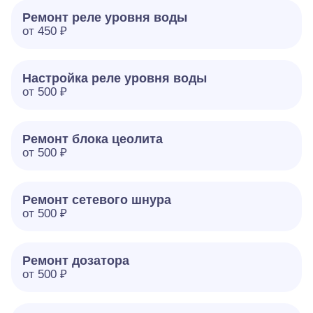
Ремонт реле уровня воды
от 450 ₽
Настройка реле уровня воды
от 500 ₽
Ремонт блока цеолита
от 500 ₽
Ремонт сетевого шнура
от 500 ₽
Ремонт дозатора
от 500 ₽