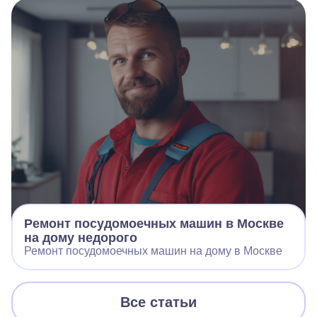
Ремонт посудомоечных машин в Москве
на дому недорого
Ремонт посудомоечных машин на дому в Москве
Все статьи