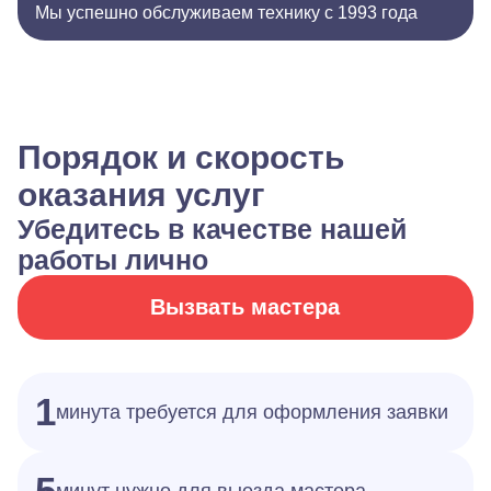
Мы успешно обслуживаем технику с 1993 года
Порядок и скорость
оказания услуг
Убедитесь в качестве нашей
работы лично
Вызвать мастера
1
минута требуется для оформления заявки
5