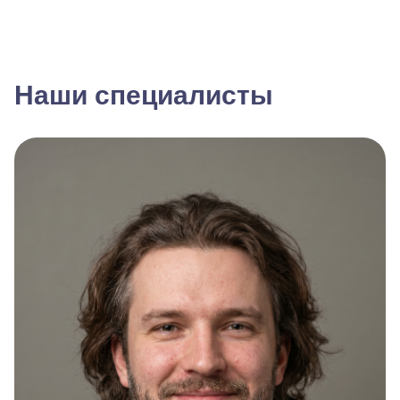
Наши специалисты