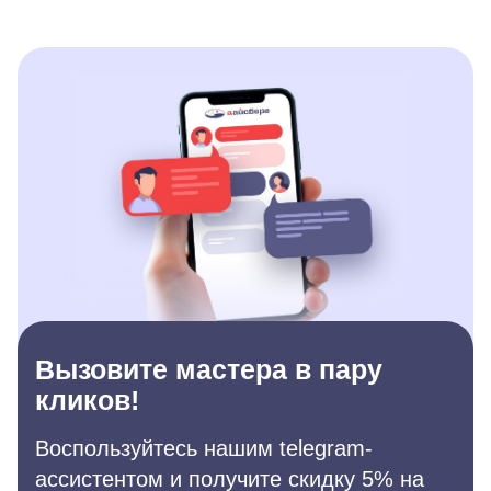
Вызовите мастера в пару
кликов!
Воспользуйтесь нашим telegram-
ассистентом и получите скидку 5% на