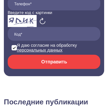
Телефон*
Введите код с картинки
Код*
Я даю согласие на обработку
персональных данных
Отправить
Последние публикации