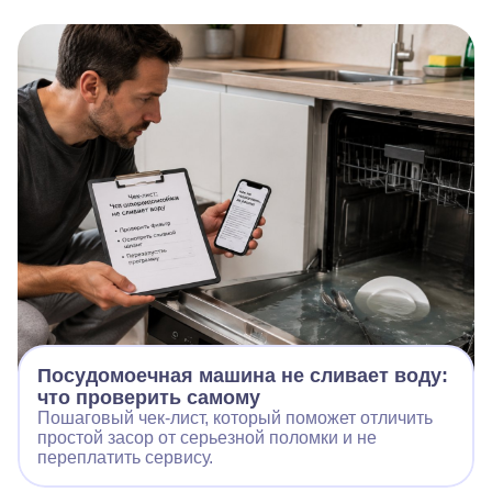
Посудомоечная машина не сливает воду:
что проверить самому
Пошаговый чек-лист, который поможет отличить
простой засор от серьезной поломки и не
переплатить сервису.