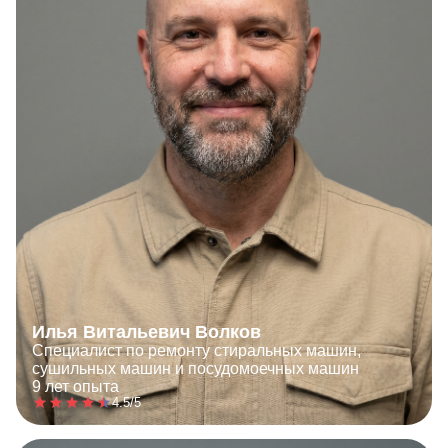
Илья Витальевич Волков
Специалист по ремонту стиральных машин,
сушильных машин и посудомоечных машин
9 лет опыта
4.5/5