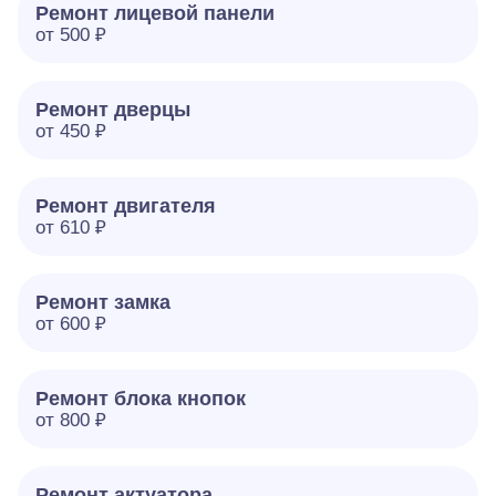
Ремонт лицевой панели
от 500 ₽
Ремонт дверцы
от 450 ₽
Ремонт двигателя
от 610 ₽
Ремонт замка
от 600 ₽
Ремонт блока кнопок
от 800 ₽
Ремонт актуатора