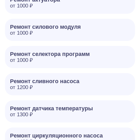
от 1000 ₽
Ремонт силового модуля
от 1000 ₽
Ремонт селектора программ
от 1000 ₽
Ремонт сливного насоса
от 1200 ₽
Ремонт датчика температуры
от 1300 ₽
Ремонт циркуляционного насоса