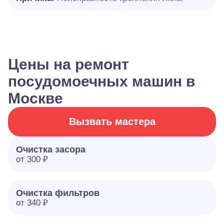
Цены на ремонт
посудомоечных машин в
Москве
Вызвать мастера
Очистка засора
от 300 ₽
Очистка фильтров
от 340 ₽