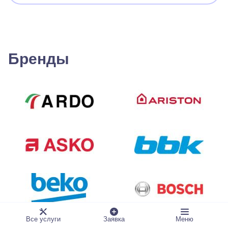
Бренды
Все услуги
Заявка
Меню