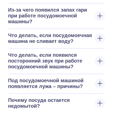
Из-за чего появился запах гари
при работе посудомоечной
машины?
Что делать, если посудомоечная
машина не сливает воду?
Что делать, если появился
посторонний звук при работе
посудомоечной машины?
Под посудомоечной машиной
появляется лужа – причины?
Почему посуда остается
недомытой?