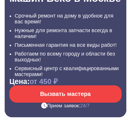
Срочный ремонт на дому в удобное для
вас время!
Нужные для ремонта запчасти всегда в
наличии!
Письменная гарантия на все виды работ!
Работаем по всему городу и области без
выходных!
Сервисный центр с квалифицированными
мастерами!
Цена:
от 450 ₽
Вызвать мастера
Прием заявок:
24/7