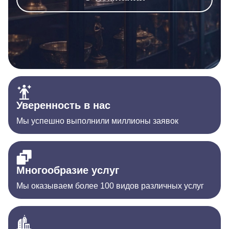
Уверенность в нас
Мы успешно выполнили миллионы заявок
Многообразие услуг
Мы оказываем более 100 видов различных услуг