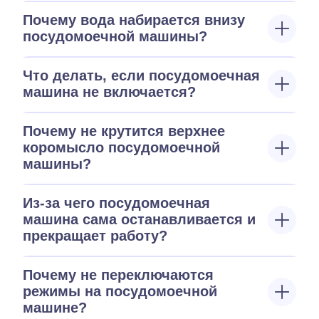
Почему вода набирается внизу
посудомоечной машины?
Что делать, если посудомоечная
машина не включается?
Почему не крутится верхнее
коромысло посудомоечной
машины?
Из-за чего посудомоечная
машина сама останавливается и
прекращает работу?
Почему не переключаются
режимы на посудомоечной
машине?