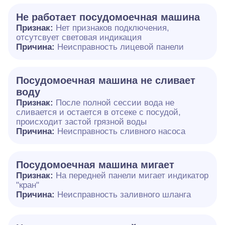
Не работает посудомоечная машина
Признак:
Нет признаков подключения,
отсутсвует световая индикация
Причина:
Неисправность лицевой панели
Посудомоечная машина не сливает
воду
Признак:
После полной сессии вода не
сливается и остается в отсеке с посудой,
происходит застой грязной воды
Причина:
Неисправность сливного насоса
Посудомоечная машина мигает
Признак:
На передней панели мигает индикатор
"кран"
Причина:
Неисправность заливного шланга