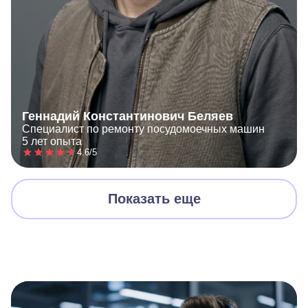
Геннадий Константинович Беляев
Специалист по ремонту посудомоечных машин
5 лет опыта
4.6/5
Показать еще