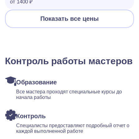
от 1400 ₽
Показать все цены
Контроль работы мастеров
Образование
Все мастера проходят специальные курсы до
начала работы
Контроль
Специалисты предоставляют подробный отчет о
каждой выполненной работе