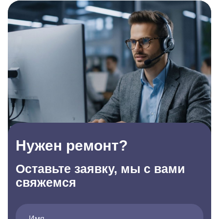
Нужен ремонт?
Оставьте заявку, мы с вами
свяжемся
Имя