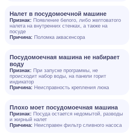
Налет в посудомоечной машине
Признак:
Появление белого, либо желтоватого
налета на внутренних стенках, а также на
посуде
Причина:
Поломка аквасенсора
Посудомоечная машина не набирает
воду
Признак:
При запуске программы, не
происходит набор воды, на панели горит
индикатор
Причина:
Неисправность крепления люка
Плохо моет посудомоечная машина
Признак:
Посуда остается недомытой, разводы
и жирный налет
Причина:
Неисправен фильтр сливного насоса