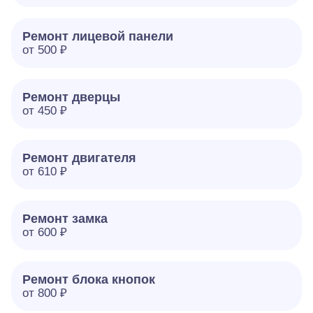
Ремонт лицевой панели
от 500 ₽
Ремонт дверцы
от 450 ₽
Ремонт двигателя
от 610 ₽
Ремонт замка
от 600 ₽
Ремонт блока кнопок
от 800 ₽