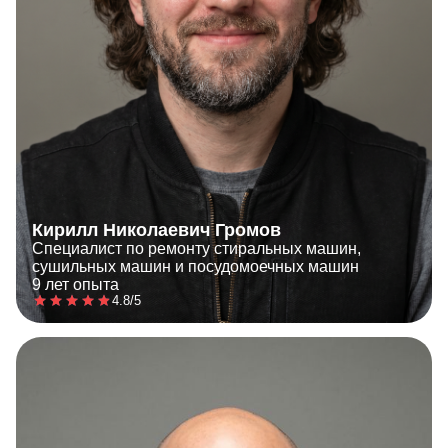
Кирилл Николаевич Громов
Специалист по ремонту стиральных машин,
сушильных машин и посудомоечных машин
9 лет опыта
4.8/5