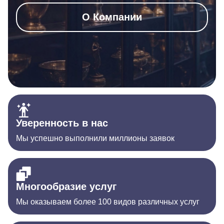
О Компании
Уверенность в нас
Мы успешно выполнили миллионы заявок
Многообразие услуг
Мы оказываем более 100 видов различных услуг