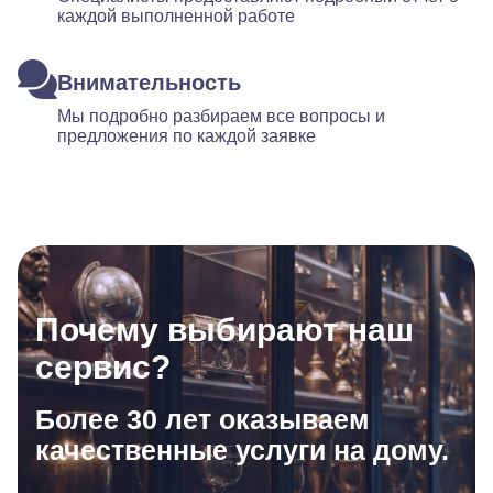
каждой выполненной работе
Внимательность
Мы подробно разбираем все вопросы и
предложения по каждой заявке
Почему выбирают наш
сервис?
Более 30 лет оказываем
качественные услуги на дому.