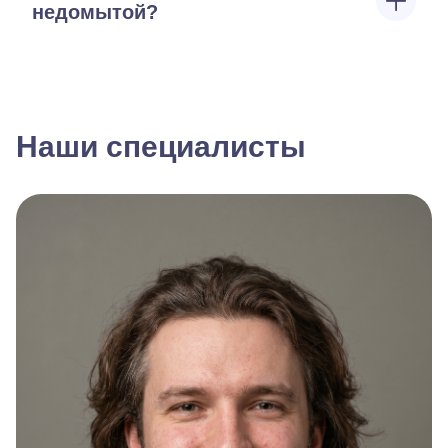
недомытой?
Наши специалисты