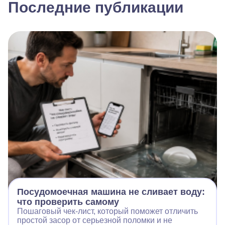
Последние публикации
Посудомоечная машина не сливает воду:
что проверить самому
Пошаговый чек-лист, который поможет отличить
простой засор от серьезной поломки и не