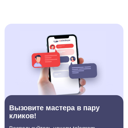
Вызовите мастера в пару
кликов!