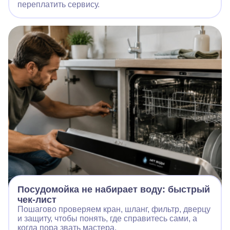
переплатить сервису.
Посудомойка не набирает воду: быстрый
чек-лист
Пошагово проверяем кран, шланг, фильтр, дверцу
и защиту, чтобы понять, где справитесь сами, а
когда пора звать мастера.