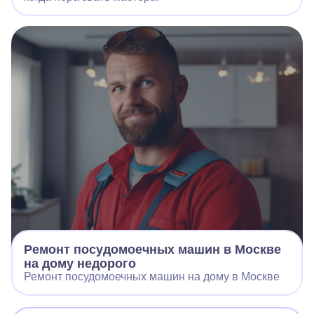
Ремонт посудомоечных машин в Москве
на дому недорого
Ремонт посудомоечных машин на дому в Москве