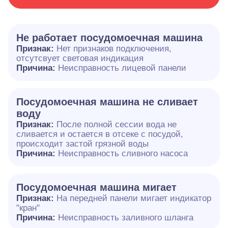
Не работает посудомоечная машина
Признак:
Нет признаков подключения,
отсутсвует световая индикация
Причина:
Неисправность лицевой панели
Посудомоечная машина не сливает
воду
Признак:
После полной сессии вода не
сливается и остается в отсеке с посудой,
происходит застой грязной воды
Причина:
Неисправность сливного насоса
Посудомоечная машина мигает
Признак:
На передней панели мигает индикатор
"кран"
Причина:
Неисправность заливного шланга