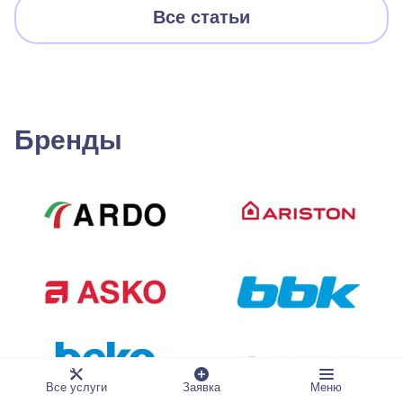
Все статьи
Бренды
Все услуги
Заявка
Меню