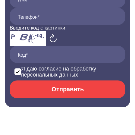
Телефон*
Введите код с картинки
Код*
Я даю согласие на обработку
персональных данных
Отправить