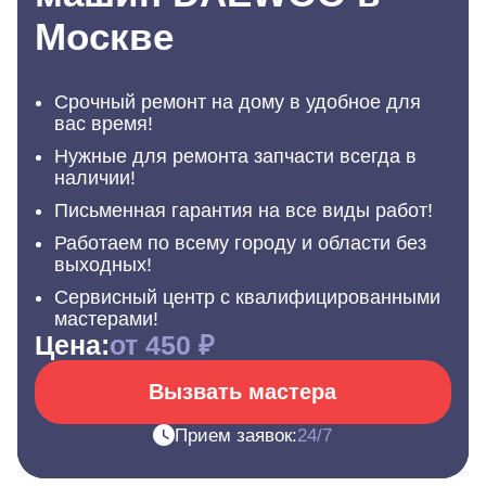
Москве
Срочный ремонт на дому в удобное для
вас время!
Нужные для ремонта запчасти всегда в
наличии!
Письменная гарантия на все виды работ!
Работаем по всему городу и области без
выходных!
Сервисный центр с квалифицированными
мастерами!
Цена:
от 450 ₽
Вызвать мастера
Прием заявок:
24/7