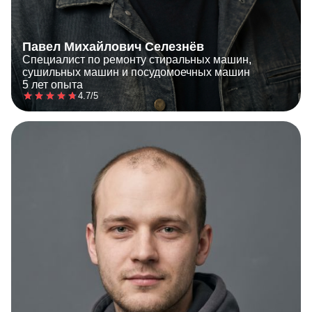
Павел Михайлович Селезнёв
Специалист по ремонту стиральных машин,
сушильных машин и посудомоечных машин
5 лет опыта
4.7/5