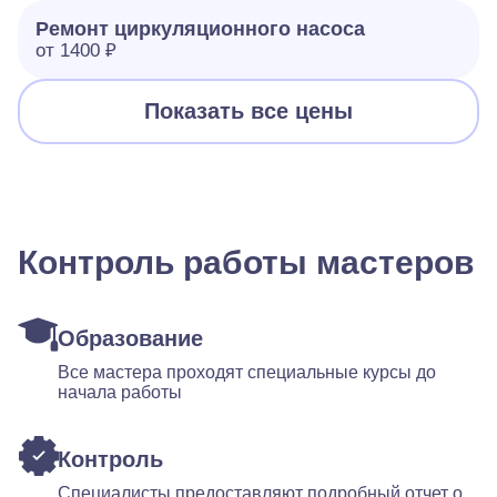
Ремонт циркуляционного насоса
от 1400 ₽
Показать все цены
Контроль работы мастеров
Образование
Все мастера проходят специальные курсы до
начала работы
Контроль
Специалисты предоставляют подробный отчет о