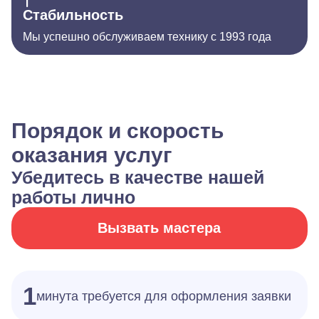
Стабильность
Мы успешно обслуживаем технику с 1993 года
Порядок и скорость
оказания услуг
Убедитесь в качестве нашей
работы лично
Вызвать мастера
1
минута требуется для оформления заявки