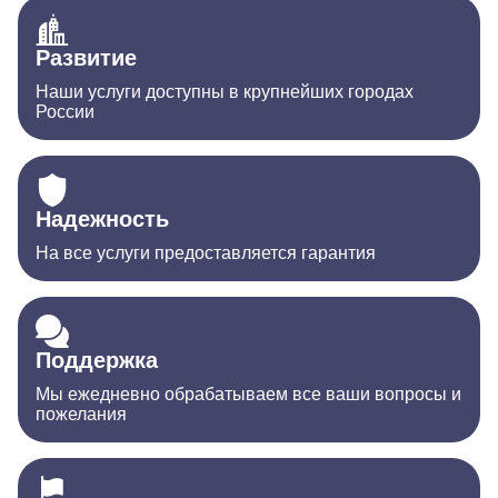
Развитие
Наши услуги доступны в крупнейших городах
России
Надежность
На все услуги предоставляется гарантия
Поддержка
Мы ежедневно обрабатываем все ваши вопросы и
пожелания