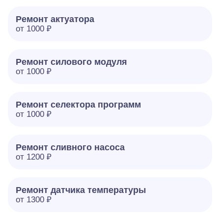
Ремонт актуатора
от 1000 ₽
Ремонт силового модуля
от 1000 ₽
Ремонт селектора программ
от 1000 ₽
Ремонт сливного насоса
от 1200 ₽
Ремонт датчика температуры
от 1300 ₽