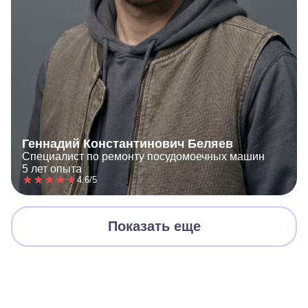
Геннадий Константинович Беляев
Специалист по ремонту посудомоечных машин
5 лет опыта
4.6/5
Показать еще