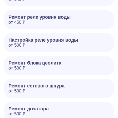
Ремонт реле уровня воды
от 450 ₽
Настройка реле уровня воды
от 500 ₽
Ремонт блока цеолита
от 500 ₽
Ремонт сетевого шнура
от 500 ₽
Ремонт дозатора
от 500 ₽