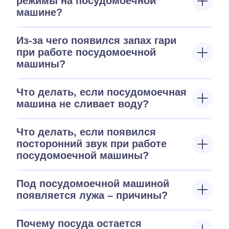
режимы на посудомоечной
машине?
Из-за чего появился запах гари
при работе посудомоечной
машины?
Что делать, если посудомоечная
машина не сливает воду?
Что делать, если появился
посторонний звук при работе
посудомоечной машины?
Под посудомоечной машиной
появляется лужа – причины?
Почему посуда остается