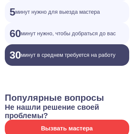
5
минут нужно для выезда мастера
60
минут нужно, чтобы добраться до вас
30
минут в среднем требуется на работу
Популярные вопросы
Не нашли решение своей
проблемы?
Вызвать мастера