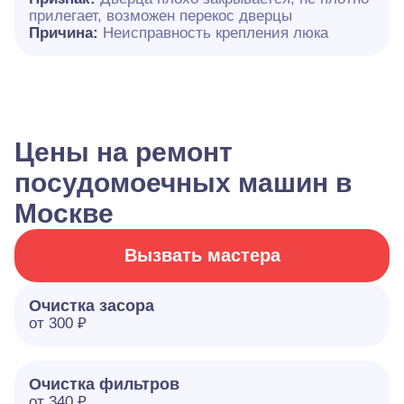
прилегает, возможен перекос дверцы
Причина:
Неисправность крепления люка
Цены на ремонт
посудомоечных машин в
Москве
Вызвать мастера
Очистка засора
от 300 ₽
Очистка фильтров
от 340 ₽