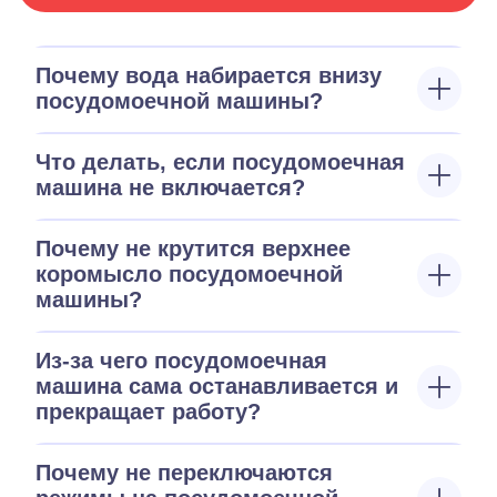
Почему вода набирается внизу
посудомоечной машины?
Что делать, если посудомоечная
машина не включается?
Почему не крутится верхнее
коромысло посудомоечной
машины?
Из-за чего посудомоечная
машина сама останавливается и
прекращает работу?
Почему не переключаются