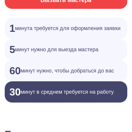
Вызвать мастера
1
минута требуется для оформления заявки
5
минут нужно для выезда мастера
60
минут нужно, чтобы добраться до вас
30
минут в среднем требуется на работу