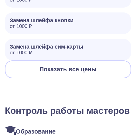
Замена шлейфа кнопки
от 1000 ₽
Замена шлейфа сим-карты
от 1000 ₽
Показать все цены
Контроль работы мастеров
Образование