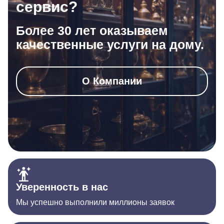
сервис?
Более 30 лет оказываем
качественные услуги на дому.
О Компании
Уверенность в нас
Мы успешно выполнили миллионы заявок