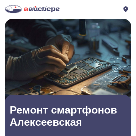
Ремонт смартфонов
Алексеевская