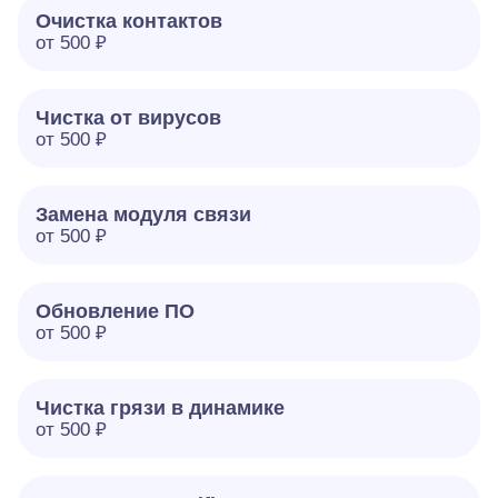
Очистка контактов
от 500 ₽
Чистка от вирусов
от 500 ₽
Замена модуля связи
от 500 ₽
Обновление ПО
от 500 ₽
Чистка грязи в динамике
от 500 ₽