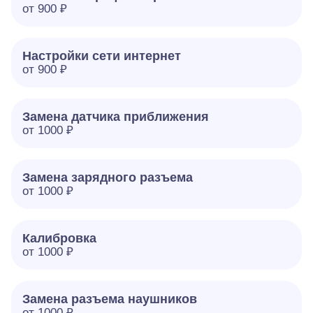
от 900 ₽
Настройки сети интернет
от 900 ₽
Замена датчика приближения
от 1000 ₽
Замена зарядного разъема
от 1000 ₽
Калибровка
от 1000 ₽
Замена разъема наушников
от 1000 ₽