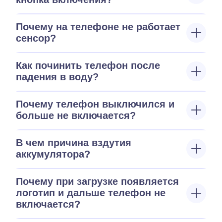
Почему на телефоне не работает
сенсор?
Как починить телефон после
падения в воду?
Почему телефон выключился и
больше не включается?
В чем причина вздутия
аккумулятора?
Почему при загрузке появляется
логотип и дальше телефон не
включается?