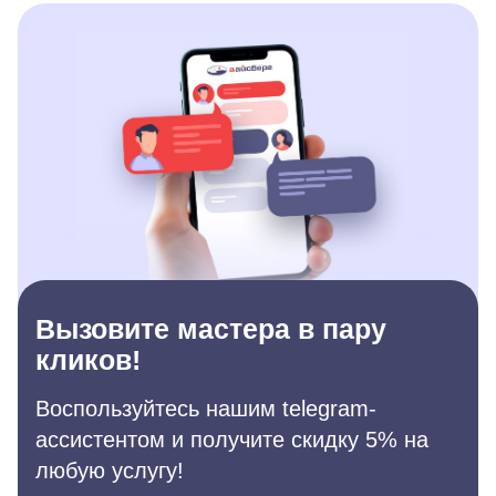
Вызовите мастера в пару
кликов!
Воспользуйтесь нашим telegram-
ассистентом и получите скидку 5% на
любую услугу!