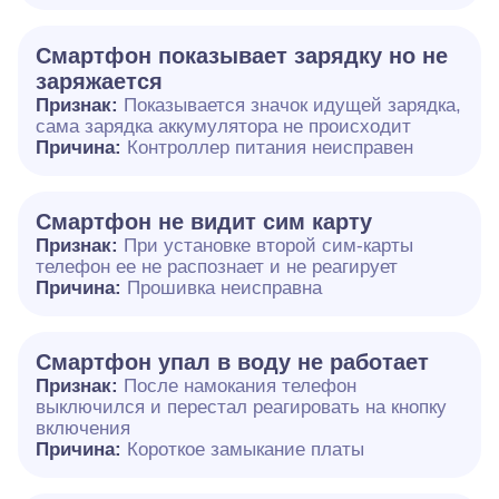
Смартфон показывает зарядку но не
заряжается
Признак:
Показывается значок идущей зарядка,
сама зарядка аккумулятора не происходит
Причина:
Контроллер питания неисправен
Смартфон не видит сим карту
Признак:
При установке второй сим-карты
телефон ее не распознает и не реагирует
Причина:
Прошивка неисправна
Смартфон упал в воду не работает
Признак:
После намокания телефон
выключился и перестал реагировать на кнопку
включения
Причина:
Короткое замыкание платы