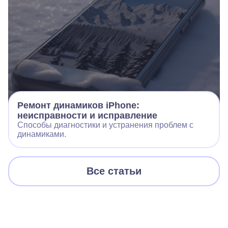
Ремонт динамиков iPhone:
неисправности и исправление
Способы диагностики и устранения проблем с
динамиками.
Все статьи