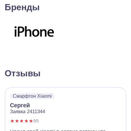
Бренды
Отзывы
Смарфтон Xiaomi
Сергей
Заявка 2411344
5/5