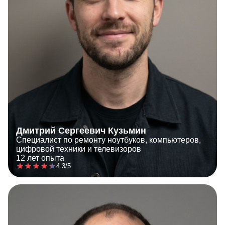
Дмитрий Сергеевич Кузьмин
Специалист по ремонту ноутбуков, компьютеров,
цифровой техники и телевизоров
12 лет опыта
4.3/5