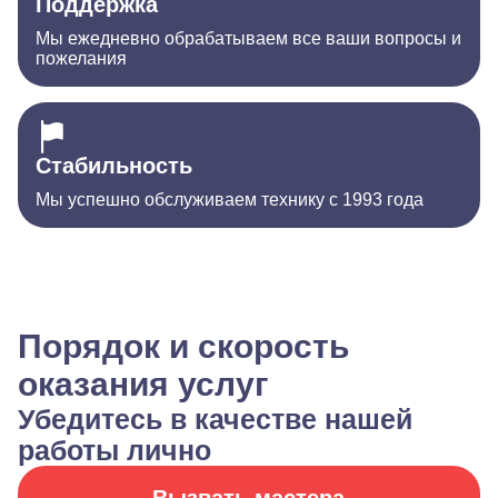
Поддержка
Мы ежедневно обрабатываем все ваши вопросы и
пожелания
Стабильность
Мы успешно обслуживаем технику с 1993 года
Порядок и скорость
оказания услуг
Убедитесь в качестве нашей
работы лично