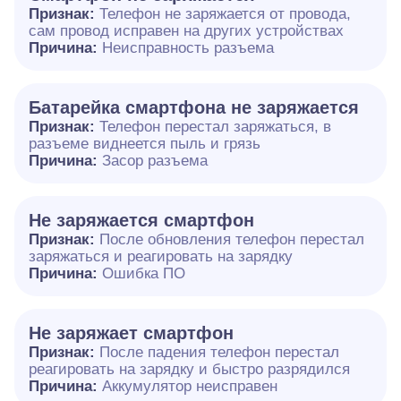
Признак:
Телефон не заряжается от провода,
сам провод исправен на других устройствах
Причина:
Неисправность разъема
Батарейка смартфона не заряжается
Признак:
Телефон перестал заряжаться, в
разъеме виднеется пыль и грязь
Причина:
Засор разъема
Не заряжается смартфон
Признак:
После обновления телефон перестал
заряжаться и реагировать на зарядку
Причина:
Ошибка ПО
Не заряжает смартфон
Признак:
После падения телефон перестал
реагировать на зарядку и быстро разрядился
Причина:
Аккумулятор неисправен