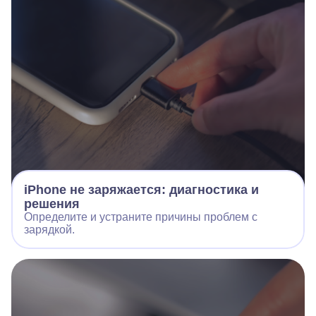
iPhone не заряжается: диагностика и
решения
Определите и устраните причины проблем с
зарядкой.