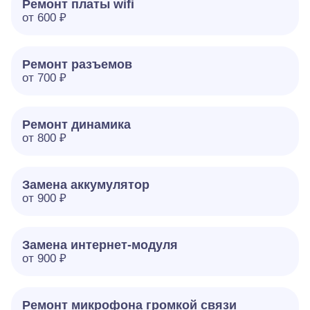
Ремонт платы wifi
от 600 ₽
Ремонт разъемов
от 700 ₽
Ремонт динамика
от 800 ₽
Замена аккумулятор
от 900 ₽
Замена интернет-модуля
от 900 ₽
Ремонт микрофона громкой связи