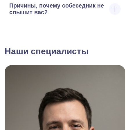
Причины, почему собеседник не
слышит вас?
Наши специалисты