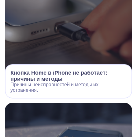
Кнопка Home в iPhone не работает:
причины и методы
Причины неисправностей и методы их
устранения.