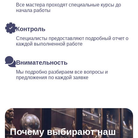
Все мастера проходят специальные курсы до
начала работы
Контроль
Специалисты предоставляют подробный отчет о
каждой выполненной работе
Внимательность
Мы подробно разбираем все вопросы и
предложения по каждой заявке
Почему выбирают наш