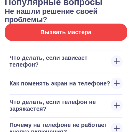
Популярные вопросы
Не нашли решение своей
проблемы?
Вызвать мастера
Что делать, если зависает
телефон?
Как поменять экран на телефоне?
Что делать, если телефон не
заряжается?
Почему на телефоне не работает
кнопка включения?