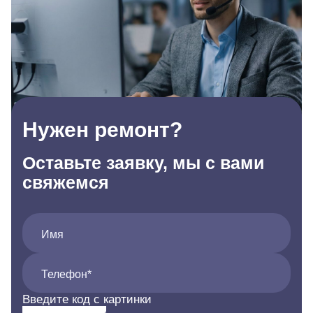
Нужен ремонт?
Оставьте заявку, мы с вами
свяжемся
Имя
Телефон*
Введите код с картинки