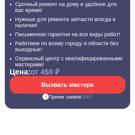
Срочный ремонт на дому в удобное для
вас время!
Нужные для ремонта запчасти всегда в
наличии!
Письменная гарантия на все виды работ!
Работаем по всему городу и области без
выходных!
Сервисный центр с квалифицированными
мастерами!
Цена:
от 450 ₽
Вызвать мастера
Прием заявок:
24/7