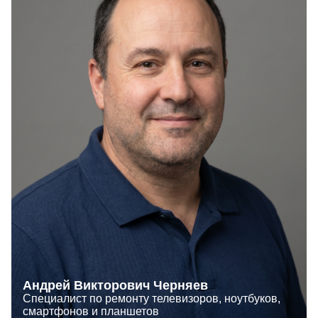
Андрей Викторович Черняев
Специалист по ремонту телевизоров, ноутбуков,
смартфонов и планшетов