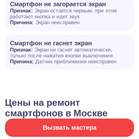
Смартфон не загорается экран
Признак:
Экран остается черным, при этом
работают кнопка и идет звук
Причина:
Экран неисправен
Смартфон не гаснет экран
Признак:
Экран не гаснет автоматически,
только после нажатия кнопки выключения
Причина:
Датчик приближения неисправен
Цены на ремонт
смартфонов в Москве
Вызвать мастера