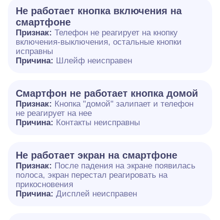
Не работает кнопка включения на
смартфоне
Признак:
Телефон не реагирует на кнопку
включения-выключения, остальные кнопки
исправны
Причина:
Шлейф неисправен
Смартфон не работает кнопка домой
Признак:
Кнопка "домой" залипает и телефон
не реагирует на нее
Причина:
Контакты неисправны
Не работает экран на смартфоне
Признак:
После падения на экране появилась
полоса, экран перестал реагировать на
прикосновения
Причина:
Дисплей неисправен