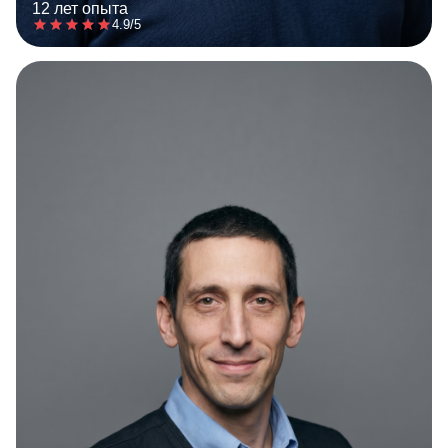
12 лет опыта
4.9/5