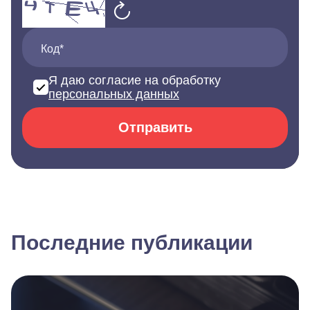
Код*
Я даю согласие на обработку
персональных данных
Отправить
Последние публикации