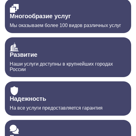
Многообразие услуг
Мы оказываем более 100 видов различных услуг
Развитие
Наши услуги доступны в крупнейших городах
России
Надежность
На все услуги предоставляется гарантия