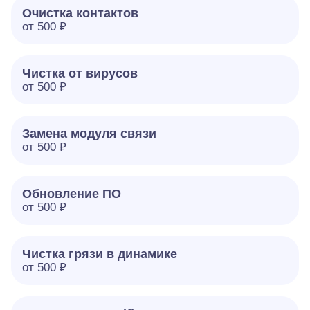
Очистка контактов
от 500 ₽
Чистка от вирусов
от 500 ₽
Замена модуля связи
от 500 ₽
Обновление ПО
от 500 ₽
Чистка грязи в динамике
от 500 ₽