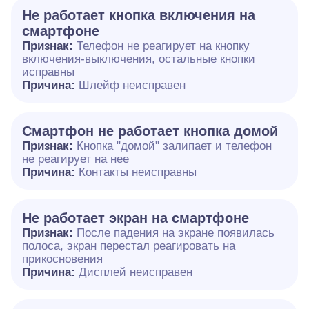
Не работает кнопка включения на
смартфоне
Признак:
Телефон не реагирует на кнопку
включения-выключения, остальные кнопки
исправны
Причина:
Шлейф неисправен
Смартфон не работает кнопка домой
Признак:
Кнопка "домой" залипает и телефон
не реагирует на нее
Причина:
Контакты неисправны
Не работает экран на смартфоне
Признак:
После падения на экране появилась
полоса, экран перестал реагировать на
прикосновения
Причина:
Дисплей неисправен