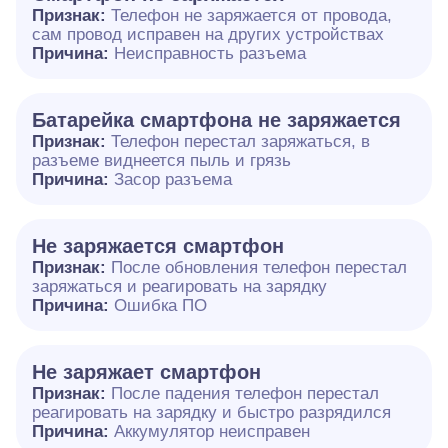
Признак:
Телефон не заряжается от провода,
сам провод исправен на других устройствах
Причина:
Неисправность разъема
Батарейка смартфона не заряжается
Признак:
Телефон перестал заряжаться, в
разъеме виднеется пыль и грязь
Причина:
Засор разъема
Не заряжается смартфон
Признак:
После обновления телефон перестал
заряжаться и реагировать на зарядку
Причина:
Ошибка ПО
Не заряжает смартфон
Признак:
После падения телефон перестал
реагировать на зарядку и быстро разрядился
Причина:
Аккумулятор неисправен