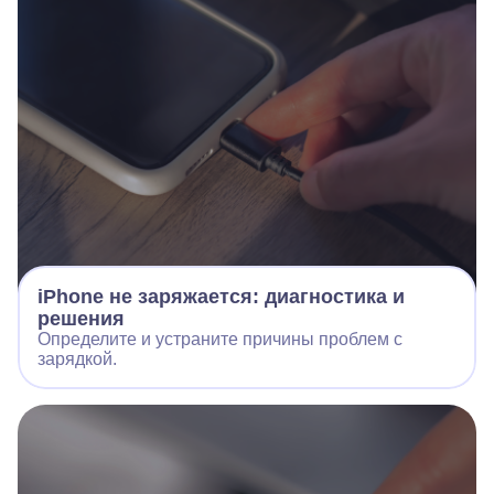
iPhone не заряжается: диагностика и
решения
Определите и устраните причины проблем с
зарядкой.