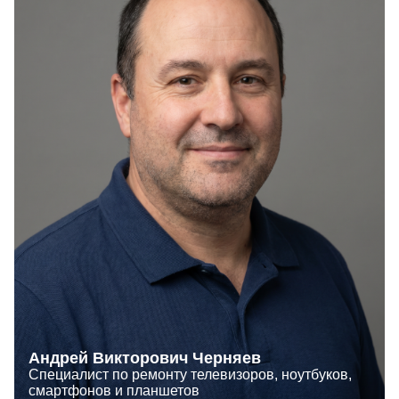
Андрей Викторович Черняев
Специалист по ремонту телевизоров, ноутбуков,
смартфонов и планшетов