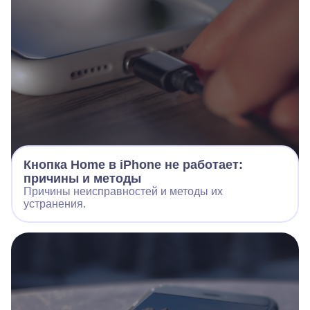
Кнопка Home в iPhone не работает:
причины и методы
Причины неисправностей и методы их
устранения.