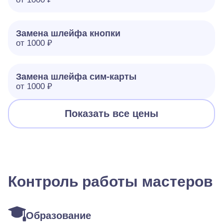
Замена шлейфа кнопки
от 1000 ₽
Замена шлейфа сим-карты
от 1000 ₽
Показать все цены
Контроль работы мастеров
Образование