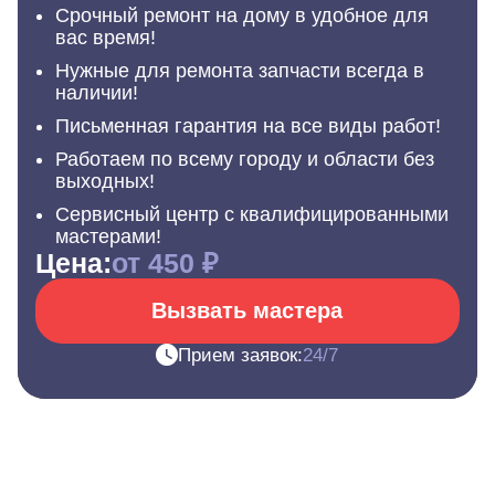
Срочный ремонт на дому в удобное для
вас время!
Нужные для ремонта запчасти всегда в
наличии!
Письменная гарантия на все виды работ!
Работаем по всему городу и области без
выходных!
Сервисный центр с квалифицированными
мастерами!
Цена:
от 450 ₽
Вызвать мастера
Прием заявок:
24/7