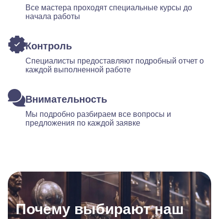
Все мастера проходят специальные курсы до
начала работы
Контроль
Специалисты предоставляют подробный отчет о
каждой выполненной работе
Внимательность
Мы подробно разбираем все вопросы и
предложения по каждой заявке
Почему выбирают наш