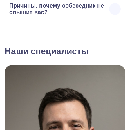
Причины, почему собеседник не
слышит вас?
Наши специалисты