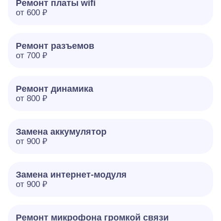
Ремонт платы wifi
от 600 ₽
Ремонт разъемов
от 700 ₽
Ремонт динамика
от 800 ₽
Замена аккумулятор
от 900 ₽
Замена интернет-модуля
от 900 ₽
Ремонт микрофона громкой связи