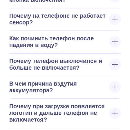
Почему на телефоне не работает
сенсор?
Как починить телефон после
падения в воду?
Почему телефон выключился и
больше не включается?
В чем причина вздутия
аккумулятора?
Почему при загрузке появляется
логотип и дальше телефон не
включается?