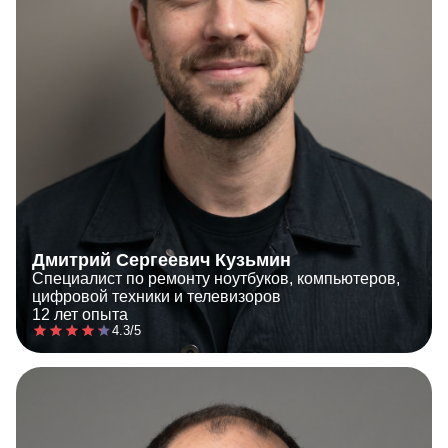
Дмитрий Сергеевич Кузьмин
Специалист по ремонту ноутбуков, компьютеров,
цифровой техники и телевизоров
12 лет опыта
4.3/5