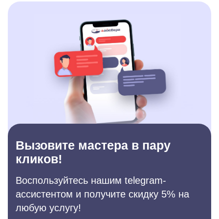
Вызовите мастера в пару
кликов!
Воспользуйтесь нашим telegram-
ассистентом и получите скидку 5% на
любую услугу!