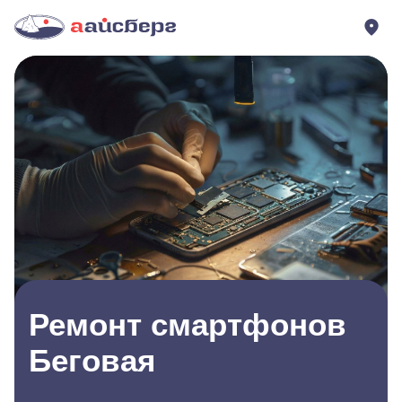
Ремонт смартфонов
Беговая