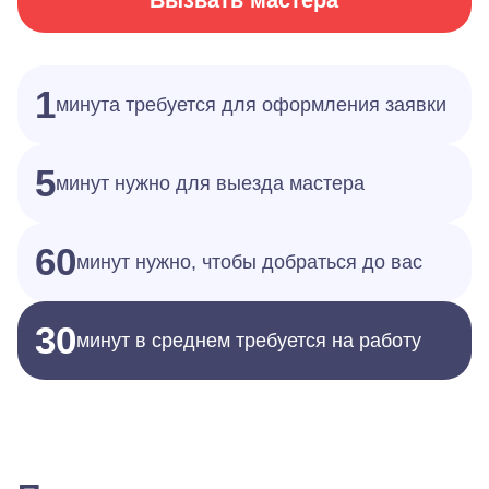
Вызвать мастера
1
минута требуется для оформления заявки
5
минут нужно для выезда мастера
60
минут нужно, чтобы добраться до вас
30
минут в среднем требуется на работу