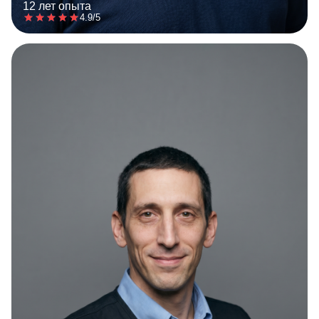
12 лет опыта
4.9/5