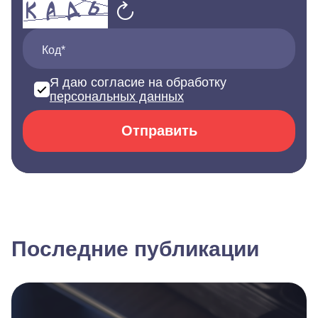
Код*
Я даю согласие на обработку
персональных данных
Отправить
Последние публикации