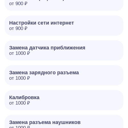
от 900 ₽
Настройки сети интернет
от 900 ₽
Замена датчика приближения
от 1000 ₽
Замена зарядного разъема
от 1000 ₽
Калибровка
от 1000 ₽
Замена разъема наушников
от 1000 ₽