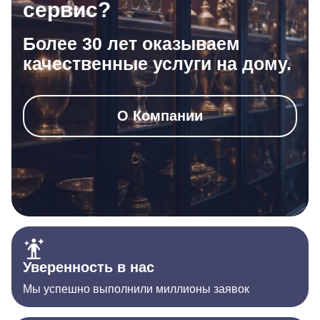
сервис?
Более 30 лет оказываем
качественные услуги на дому.
О Компании
Уверенность в нас
Мы успешно выполнили миллионы заявок