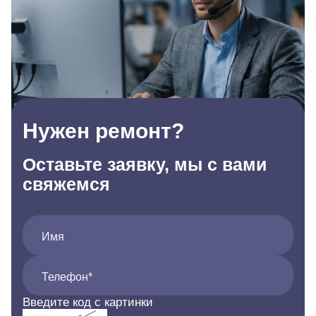
Нужен ремонт?
Оставьте заявку, мы с вами
свяжемся
Имя
Телефон*
Введите код с картинки