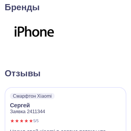
Бренды
Отзывы
Смарфтон Xiaomi
Сергей
Заявка 2411344
5/5