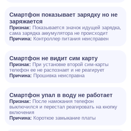
Смартфон показывает зарядку но не
заряжается
Признак:
Показывается значок идущей зарядка,
сама зарядка аккумулятора не происходит
Причина:
Контроллер питания неисправен
Смартфон не видит сим карту
Признак:
При установке второй сим-карты
телефон ее не распознает и не реагирует
Причина:
Прошивка неисправна
Смартфон упал в воду не работает
Признак:
После намокания телефон
выключился и перестал реагировать на кнопку
включения
Причина:
Короткое замыкание платы