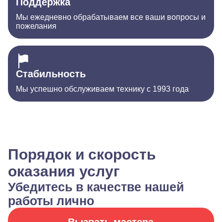
Поддержка
Мы ежедневно обрабатываем все ваши вопросы и
пожелания
Стабильность
Мы успешно обслуживаем технику с 1993 года
Порядок и скорость
оказания услуг
Убедитесь в качестве нашей
работы лично