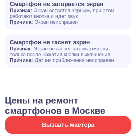
Смартфон не загорается экран
Признак:
Экран остается черным, при этом
работают кнопка и идет звук
Причина:
Экран неисправен
Смартфон не гаснет экран
Признак:
Экран не гаснет автоматически,
только после нажатия кнопки выключения
Причина:
Датчик приближения неисправен
Цены на ремонт
смартфонов в Москве
Вызвать мастера