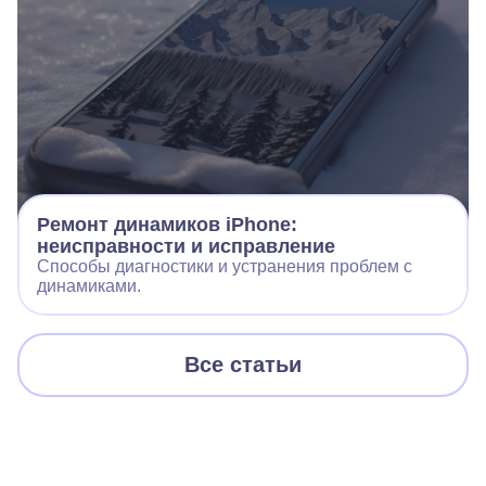
Ремонт динамиков iPhone:
неисправности и исправление
Способы диагностики и устранения проблем с
динамиками.
Все статьи