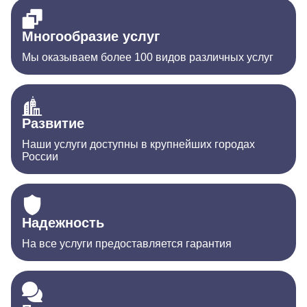
Многообразие услуг
Мы оказываем более 100 видов различных услуг
Развитие
Наши услуги доступны в крупнейших городах
России
Надежность
На все услуги предоставляется гарантия