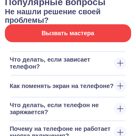
Популярные вопросы
Не нашли решение своей
проблемы?
Вызвать мастера
Что делать, если зависает
телефон?
Как поменять экран на телефоне?
Что делать, если телефон не
заряжается?
Почему на телефоне не работает
кнопка включения?