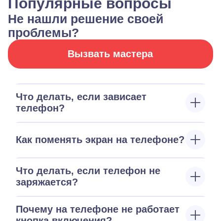
Популярные вопросы
Не нашли решение своей
проблемы?
Вызвать мастера
Что делать, если зависает
телефон?
Как поменять экран на телефоне?
Что делать, если телефон не
заряжается?
Почему на телефоне не работает
кнопка включения?