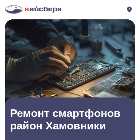
Ремонт смартфонов
район Хамовники