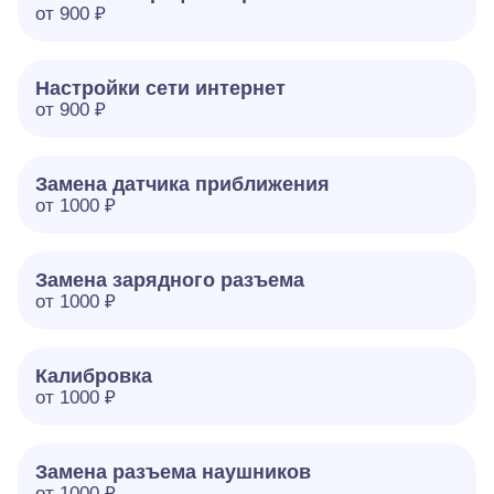
от 900 ₽
Настройки сети интернет
от 900 ₽
Замена датчика приближения
от 1000 ₽
Замена зарядного разъема
от 1000 ₽
Калибровка
от 1000 ₽
Замена разъема наушников
от 1000 ₽