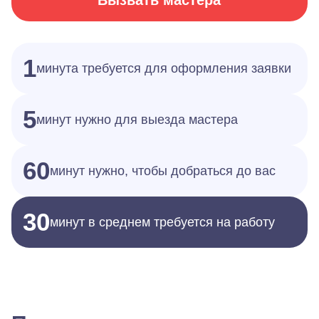
Вызвать мастера
1
минута требуется для оформления заявки
5
минут нужно для выезда мастера
60
минут нужно, чтобы добраться до вас
30
минут в среднем требуется на работу