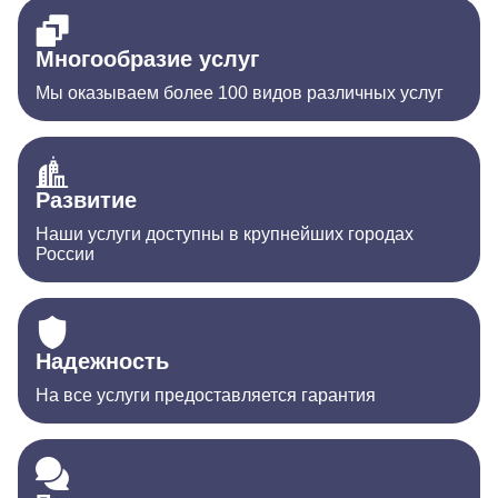
Многообразие услуг
Мы оказываем более 100 видов различных услуг
Развитие
Наши услуги доступны в крупнейших городах
России
Надежность
На все услуги предоставляется гарантия