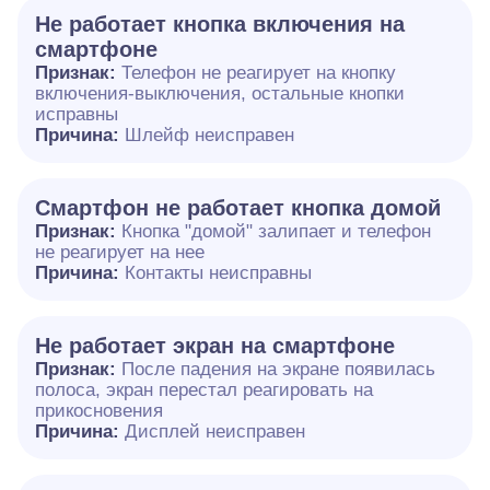
Не работает кнопка включения на
смартфоне
Признак:
Телефон не реагирует на кнопку
включения-выключения, остальные кнопки
исправны
Причина:
Шлейф неисправен
Смартфон не работает кнопка домой
Признак:
Кнопка "домой" залипает и телефон
не реагирует на нее
Причина:
Контакты неисправны
Не работает экран на смартфоне
Признак:
После падения на экране появилась
полоса, экран перестал реагировать на
прикосновения
Причина:
Дисплей неисправен