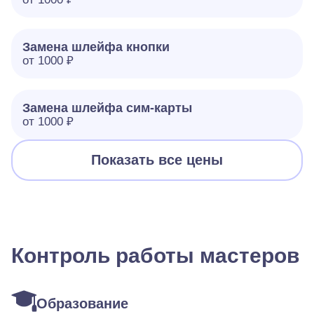
Замена шлейфа кнопки
от 1000 ₽
Замена шлейфа сим-карты
от 1000 ₽
Показать все цены
Контроль работы мастеров
Образование