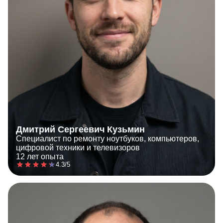
Дмитрий Сергеевич Кузьмин
Специалист по ремонту ноутбуков, компьютеров,
цифровой техники и телевизоров
12 лет опыта
4.3/5