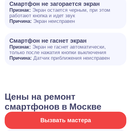
Смартфон не загорается экран
Признак:
Экран остается черным, при этом
работают кнопка и идет звук
Причина:
Экран неисправен
Смартфон не гаснет экран
Признак:
Экран не гаснет автоматически,
только после нажатия кнопки выключения
Причина:
Датчик приближения неисправен
Цены на ремонт
смартфонов в Москве
Вызвать мастера