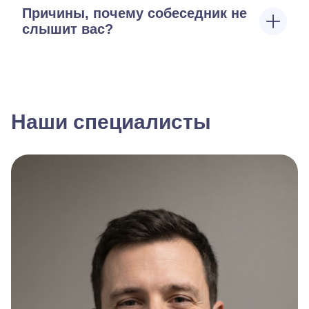
Причины, почему собеседник не
слышит вас?
Наши специалисты