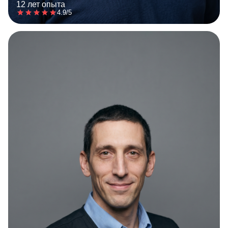
12 лет опыта
4.9/5