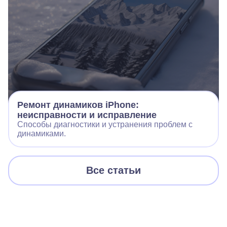
Ремонт динамиков iPhone:
неисправности и исправление
Способы диагностики и устранения проблем с
динамиками.
Все статьи