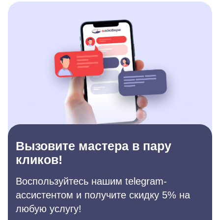
Вызовите мастера в пару
кликов!
Воспользуйтесь нашим telegram-
ассистентом и получите скидку 5% на
любую услугу!