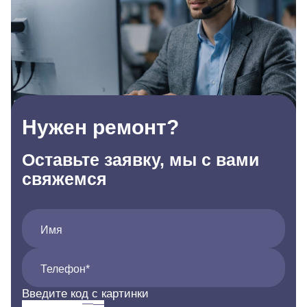
Нужен ремонт?
Оставьте заявку, мы с вами
свяжемся
Имя
Телефон*
Введите код с картинки