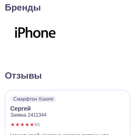
Бренды
Отзывы
Смарфтон Xiaomi
Сергей
Заявка 2411344
5/5