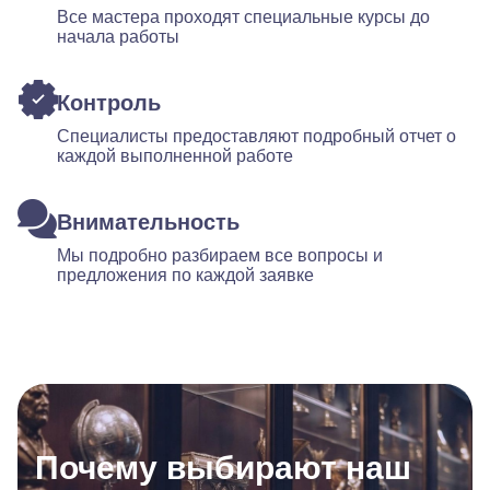
Все мастера проходят специальные курсы до
начала работы
Контроль
Специалисты предоставляют подробный отчет о
каждой выполненной работе
Внимательность
Мы подробно разбираем все вопросы и
предложения по каждой заявке
Почему выбирают наш