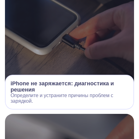
iPhone не заряжается: диагностика и
решения
Определите и устраните причины проблем с
зарядкой.