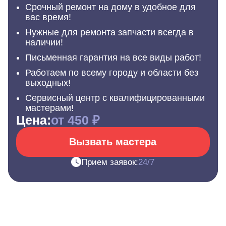
Срочный ремонт на дому в удобное для
вас время!
Нужные для ремонта запчасти всегда в
наличии!
Письменная гарантия на все виды работ!
Работаем по всему городу и области без
выходных!
Сервисный центр с квалифицированными
мастерами!
Цена:
от 450 ₽
Вызвать мастера
Прием заявок:
24/7