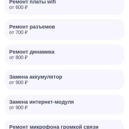
Ремонт платы wifi
от 600 ₽
Ремонт разъемов
от 700 ₽
Ремонт динамика
от 800 ₽
Замена аккумулятор
от 900 ₽
Замена интернет-модуля
от 900 ₽
Ремонт микрофона громкой связи