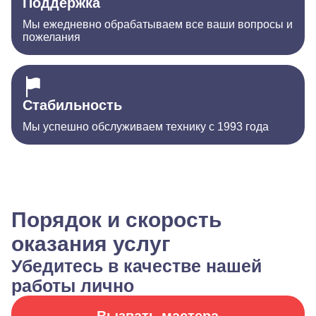
Поддержка
Мы ежедневно обрабатываем все ваши вопросы и
пожелания
Стабильность
Мы успешно обслуживаем технику с 1993 года
Порядок и скорость
оказания услуг
Убедитесь в качестве нашей
работы лично