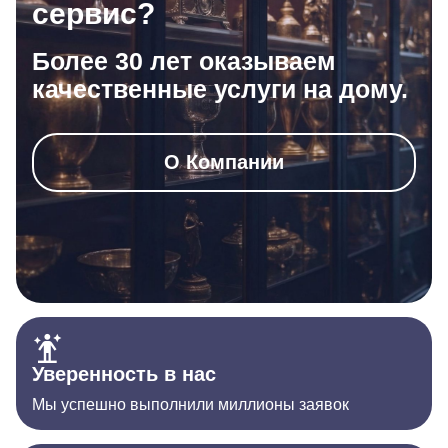
сервис?
Более 30 лет оказываем
качественные услуги на дому.
О Компании
Уверенность в нас
Мы успешно выполнили миллионы заявок