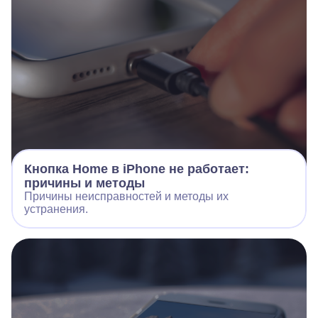
Кнопка Home в iPhone не работает:
причины и методы
Причины неисправностей и методы их
устранения.