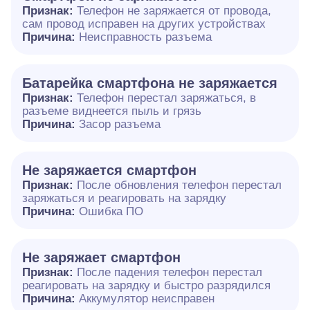
Признак:
Телефон не заряжается от провода,
сам провод исправен на других устройствах
Причина:
Неисправность разъема
Батарейка смартфона не заряжается
Признак:
Телефон перестал заряжаться, в
разъеме виднеется пыль и грязь
Причина:
Засор разъема
Не заряжается смартфон
Признак:
После обновления телефон перестал
заряжаться и реагировать на зарядку
Причина:
Ошибка ПО
Не заряжает смартфон
Признак:
После падения телефон перестал
реагировать на зарядку и быстро разрядился
Причина:
Аккумулятор неисправен