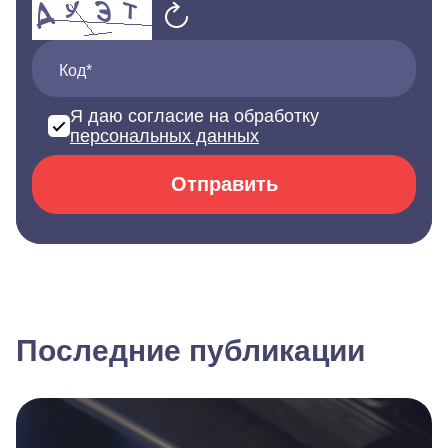
Код*
Я даю согласие на обработку
персональных данных
Отправить
Последние публикации