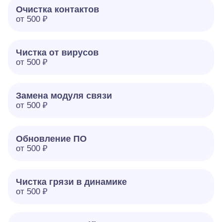
Очистка контактов
от 500 ₽
Чистка от вирусов
от 500 ₽
Замена модуля связи
от 500 ₽
Обновление ПО
от 500 ₽
Чистка грязи в динамике
от 500 ₽