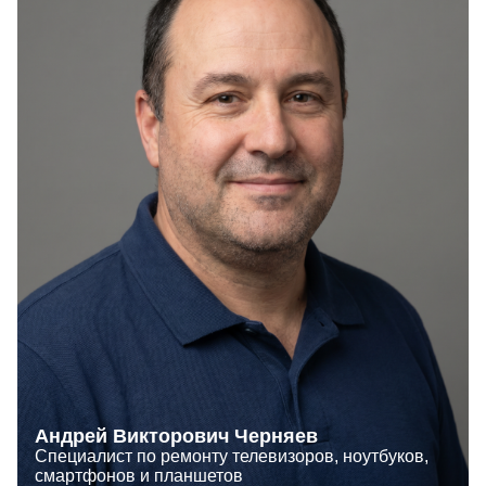
Андрей Викторович Черняев
Специалист по ремонту телевизоров, ноутбуков,
смартфонов и планшетов