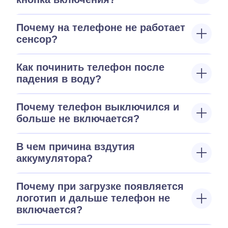
Почему на телефоне не работает
сенсор?
Как починить телефон после
падения в воду?
Почему телефон выключился и
больше не включается?
В чем причина вздутия
аккумулятора?
Почему при загрузке появляется
логотип и дальше телефон не
включается?