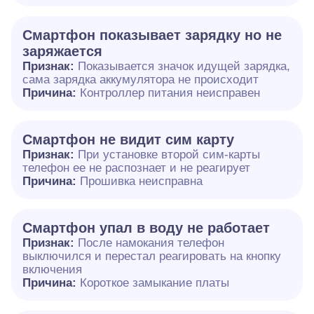
Смартфон показывает зарядку но не
заряжается
Признак:
Показывается значок идущей зарядка,
сама зарядка аккумулятора не происходит
Причина:
Контроллер питания неисправен
Смартфон не видит сим карту
Признак:
При установке второй сим-карты
телефон ее не распознает и не реагирует
Причина:
Прошивка неисправна
Смартфон упал в воду не работает
Признак:
После намокания телефон
выключился и перестал реагировать на кнопку
включения
Причина:
Короткое замыкание платы