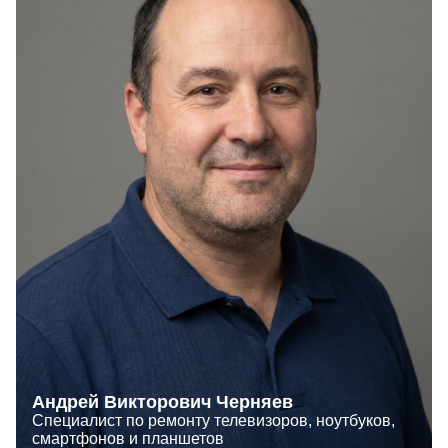
Андрей Викторович Черняев
Специалист по ремонту телевизоров, ноутбуков,
смартфонов и планшетов