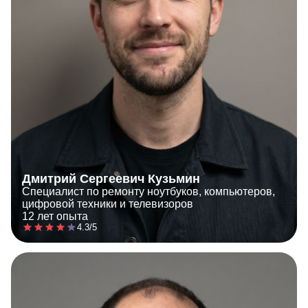
Дмитрий Сергеевич Кузьмин
Специалист по ремонту ноутбуков, компьютеров,
цифровой техники и телевизоров
12 лет опыта
4.3/5