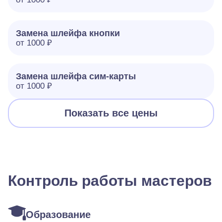
Замена шлейфа кнопки
от 1000 ₽
Замена шлейфа сим-карты
от 1000 ₽
Показать все цены
Контроль работы мастеров
Образование