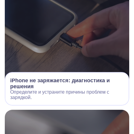
iPhone не заряжается: диагностика и
решения
Определите и устраните причины проблем с
зарядкой.