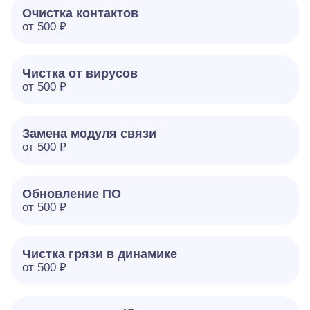
Очистка контактов
от 500 ₽
Чистка от вирусов
от 500 ₽
Замена модуля связи
от 500 ₽
Обновление ПО
от 500 ₽
Чистка грязи в динамике
от 500 ₽