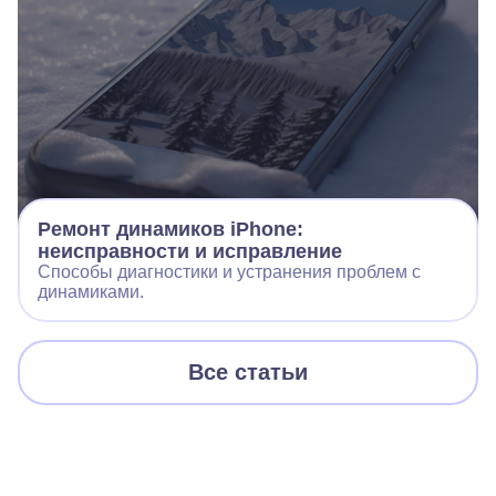
Ремонт динамиков iPhone:
неисправности и исправление
Способы диагностики и устранения проблем с
динамиками.
Все статьи