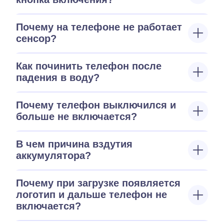
Почему на телефоне не работает
сенсор?
Как починить телефон после
падения в воду?
Почему телефон выключился и
больше не включается?
В чем причина вздутия
аккумулятора?
Почему при загрузке появляется
логотип и дальше телефон не
включается?