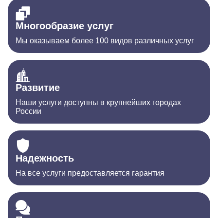
Многообразие услуг
Мы оказываем более 100 видов различных услуг
Развитие
Наши услуги доступны в крупнейших городах
России
Надежность
На все услуги предоставляется гарантия