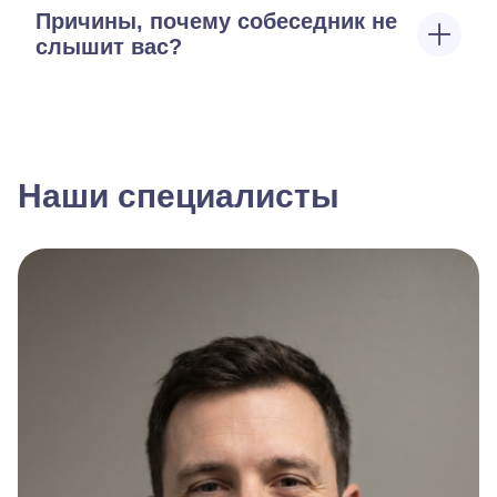
Причины, почему собеседник не
слышит вас?
Наши специалисты