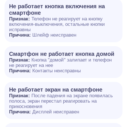
Не работает кнопка включения на
смартфоне
Признак:
Телефон не реагирует на кнопку
включения-выключения, остальные кнопки
исправны
Причина:
Шлейф неисправен
Смартфон не работает кнопка домой
Признак:
Кнопка "домой" залипает и телефон
не реагирует на нее
Причина:
Контакты неисправны
Не работает экран на смартфоне
Признак:
После падения на экране появилась
полоса, экран перестал реагировать на
прикосновения
Причина:
Дисплей неисправен