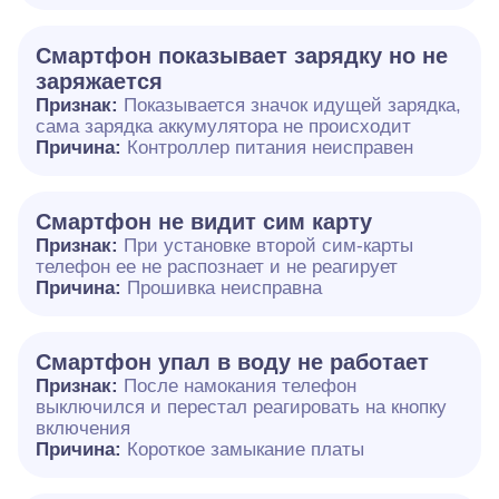
Смартфон показывает зарядку но не
заряжается
Признак:
Показывается значок идущей зарядка,
сама зарядка аккумулятора не происходит
Причина:
Контроллер питания неисправен
Смартфон не видит сим карту
Признак:
При установке второй сим-карты
телефон ее не распознает и не реагирует
Причина:
Прошивка неисправна
Смартфон упал в воду не работает
Признак:
После намокания телефон
выключился и перестал реагировать на кнопку
включения
Причина:
Короткое замыкание платы