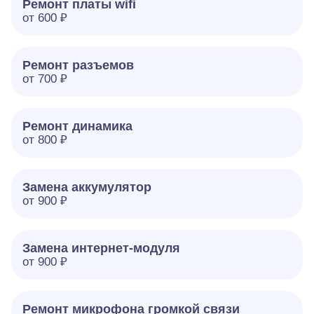
Ремонт платы wifi
от 600 ₽
Ремонт разъемов
от 700 ₽
Ремонт динамика
от 800 ₽
Замена аккумулятор
от 900 ₽
Замена интернет-модуля
от 900 ₽
Ремонт микрофона громкой связи