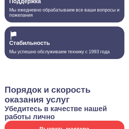
Поддержка
Мы ежедневно обрабатываем все ваши вопросы и
пожелания
Стабильность
Мы успешно обслуживаем технику с 1993 года
Порядок и скорость
оказания услуг
Убедитесь в качестве нашей
работы лично