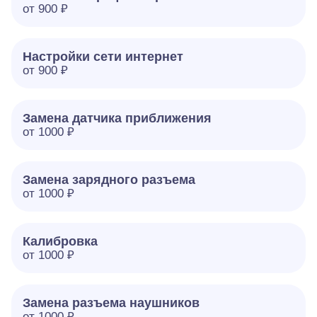
от 900 ₽
Настройки сети интернет
от 900 ₽
Замена датчика приближения
от 1000 ₽
Замена зарядного разъема
от 1000 ₽
Калибровка
от 1000 ₽
Замена разъема наушников
от 1000 ₽