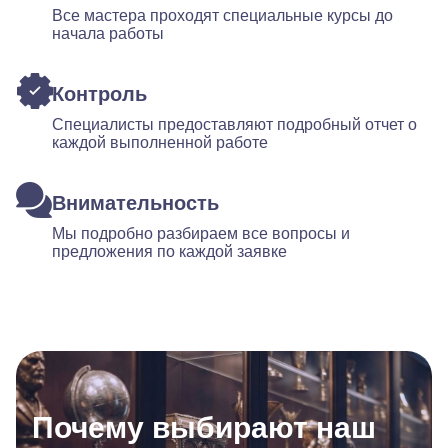
Все мастера проходят специальные курсы до
начала работы
Контроль
Специалисты предоставляют подробный отчет о
каждой выполненной работе
Внимательность
Мы подробно разбираем все вопросы и
предложения по каждой заявке
Почему выбирают наш