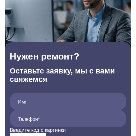
Нужен ремонт?
Оставьте заявку, мы с вами
свяжемся
Имя
Телефон*
Введите код с картинки