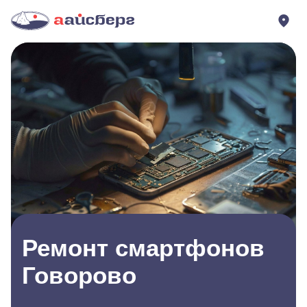
Ремонт смартфонов
Говорово