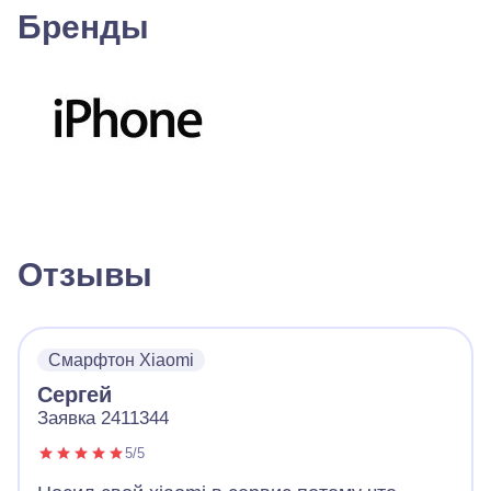
Бренды
Отзывы
Смарфтон Xiaomi
Сергей
Заявка 2411344
5/5