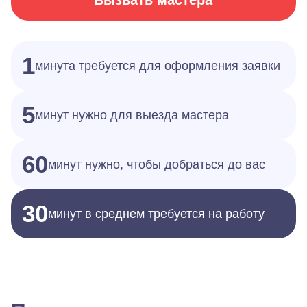
Вызвать мастера
1
минута требуется для оформления заявки
5
минут нужно для выезда мастера
60
минут нужно, чтобы добраться до вас
30
минут в среднем требуется на работу