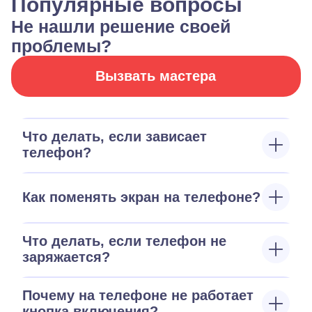
Популярные вопросы
Не нашли решение своей
проблемы?
Вызвать мастера
Что делать, если зависает
телефон?
Как поменять экран на телефоне?
Что делать, если телефон не
заряжается?
Почему на телефоне не работает
кнопка включения?