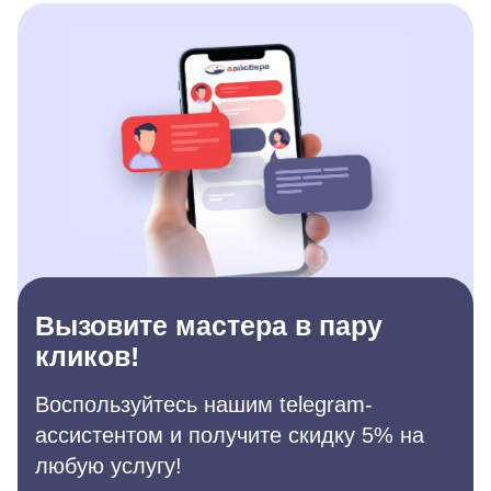
Вызовите мастера в пару
кликов!
Воспользуйтесь нашим telegram-
ассистентом и получите скидку 5% на
любую услугу!