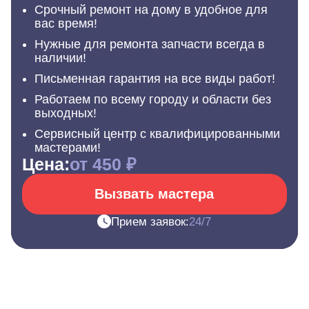
Срочный ремонт на дому в удобное для
вас время!
Нужные для ремонта запчасти всегда в
наличии!
Письменная гарантия на все виды работ!
Работаем по всему городу и области без
выходных!
Сервисный центр с квалифицированными
мастерами!
Цена:
от 450 ₽
Вызвать мастера
Прием заявок:
24/7