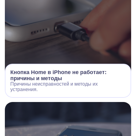
Кнопка Home в iPhone не работает:
причины и методы
Причины неисправностей и методы их
устранения.