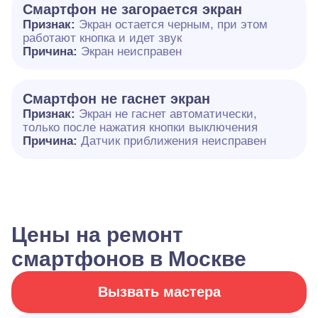
Смартфон не загорается экран
Признак:
Экран остается черным, при этом
работают кнопка и идет звук
Причина:
Экран неисправен
Смартфон не гаснет экран
Признак:
Экран не гаснет автоматически,
только после нажатия кнопки выключения
Причина:
Датчик приближения неисправен
Цены на ремонт
смартфонов в Москве
Вызвать мастера