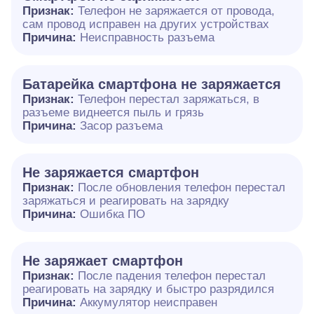
Признак:
Телефон не заряжается от провода,
сам провод исправен на других устройствах
Причина:
Неисправность разъема
Батарейка смартфона не заряжается
Признак:
Телефон перестал заряжаться, в
разъеме виднеется пыль и грязь
Причина:
Засор разъема
Не заряжается смартфон
Признак:
После обновления телефон перестал
заряжаться и реагировать на зарядку
Причина:
Ошибка ПО
Не заряжает смартфон
Признак:
После падения телефон перестал
реагировать на зарядку и быстро разрядился
Причина:
Аккумулятор неисправен