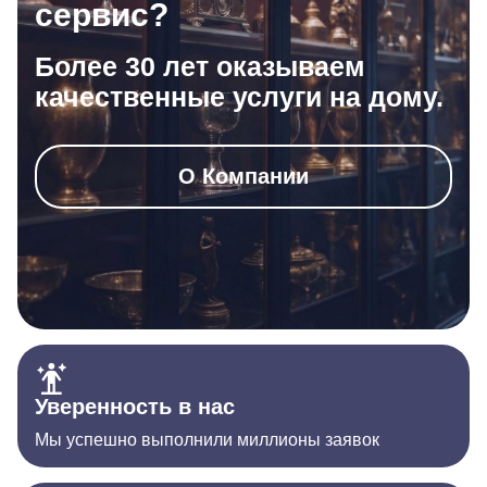
сервис?
Более 30 лет оказываем
качественные услуги на дому.
О Компании
Уверенность в нас
Мы успешно выполнили миллионы заявок