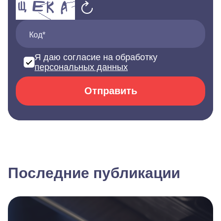
Код*
Я даю согласие на обработку
персональных данных
Отправить
Последние публикации