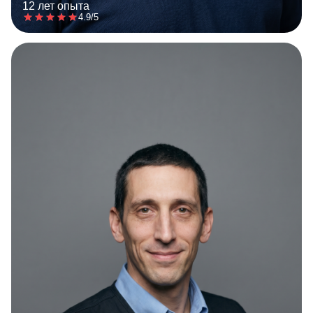
12 лет опыта
4.9/5