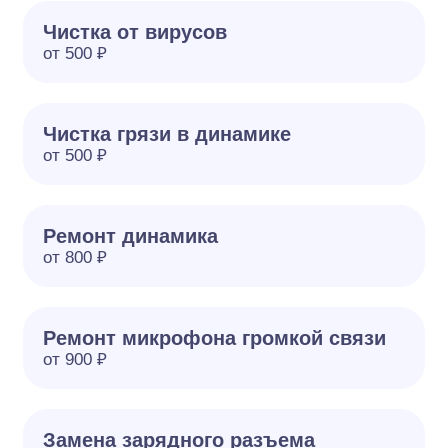
Чистка от вирусов
от 500 ₽
Чистка грязи в динамике
от 500 ₽
Ремонт динамика
от 800 ₽
Ремонт микрофона громкой связи
от 900 ₽
Замена зарядного разъема