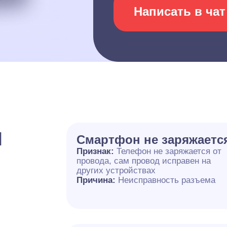
Написать в чат
и
Смартфон не заряжаетс
Признак:
Телефон не заряжается от
провода, сам провод исправен на
других устройствах
Причина:
Неисправность разъема