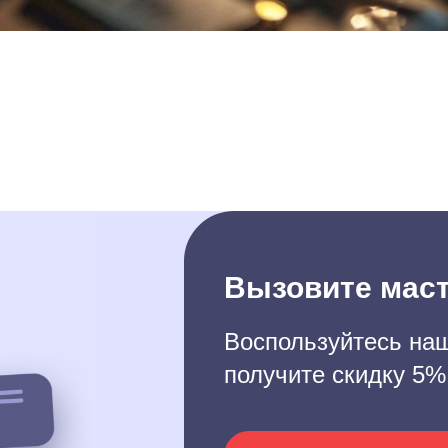
Вызовите маст
Воспользуйтесь наш
получите скидку 5%