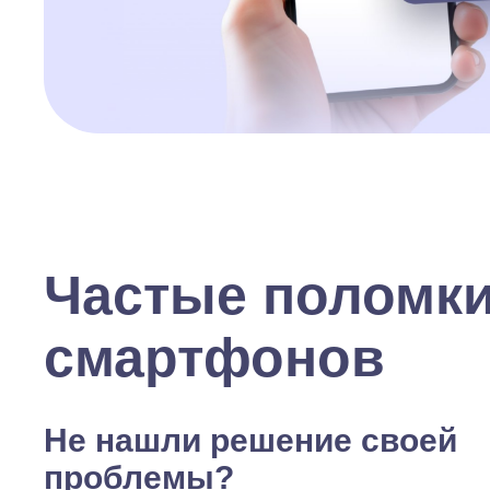
Частые поломк
смартфонов
Не нашли решение своей
проблемы?