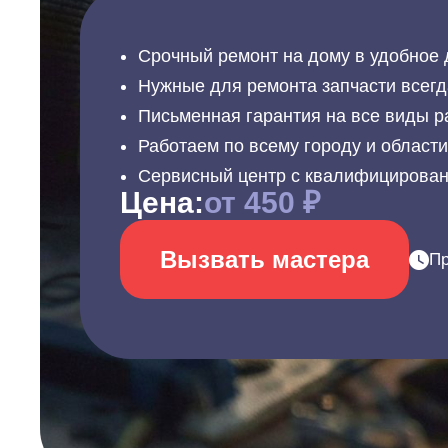
Срочный ремонт на дому в удобное 
Нужные для ремонта запчасти всегд
Письменная гарантия на все виды р
Работаем по всему городу и област
Сервисный центр с квалифицирова
Цена:
от 450 ₽
Вызвать мастера
Пр