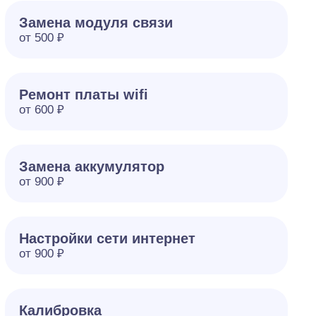
Замена модуля связи
от 500 ₽
Ремонт платы wifi
от 600 ₽
Замена аккумулятор
от 900 ₽
Настройки сети интернет
от 900 ₽
Калибровка