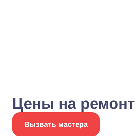
Цены на ремонт
Вызвать мастера