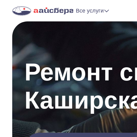
Все услуги
Ремонт 
Каширск