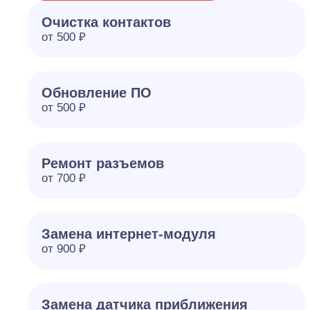
Очистка контактов
от 500 ₽
Обновление ПО
от 500 ₽
Ремонт разъемов
от 700 ₽
Замена интернет-модуля
от 900 ₽
Замена датчика приближения