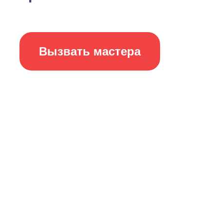
Вызвать мастера