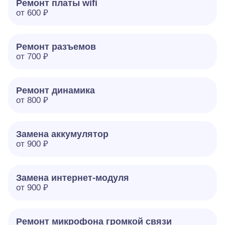
Ремонт платы wifi
от 600 ₽
Ремонт разъемов
от 700 ₽
Ремонт динамика
от 800 ₽
Замена аккумулятор
от 900 ₽
Замена интернет-модуля
от 900 ₽
Ремонт микрофона громкой связи