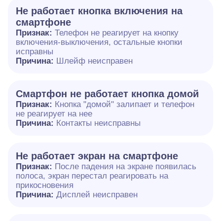
Не работает кнопка включения на
смартфоне
Признак:
Телефон не реагирует на кнопку
включения-выключения, остальные кнопки
исправны
Причина:
Шлейф неисправен
Смартфон не работает кнопка домой
Признак:
Кнопка "домой" залипает и телефон
не реагирует на нее
Причина:
Контакты неисправны
Не работает экран на смартфоне
Признак:
После падения на экране появилась
полоса, экран перестал реагировать на
прикосновения
Причина:
Дисплей неисправен