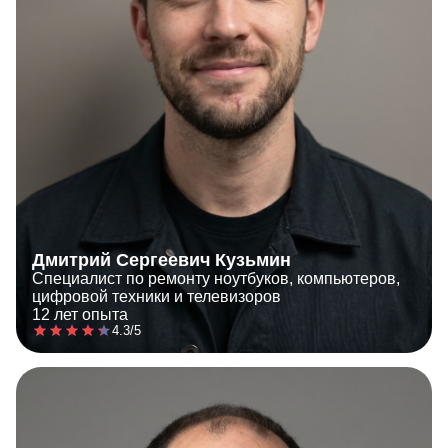
Дмитрий Сергеевич Кузьмин
Специалист по ремонту ноутбуков, компьютеров,
цифровой техники и телевизоров
12 лет опыта
4.3/5