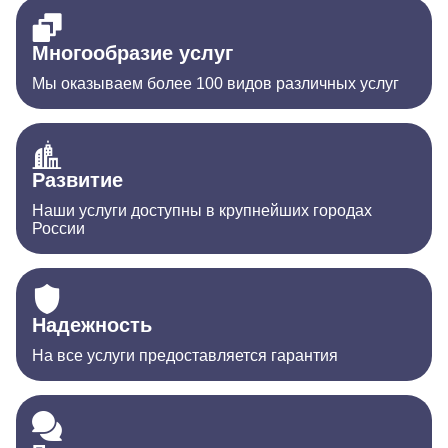
Многообразие услуг
Мы оказываем более 100 видов различных услуг
Развитие
Наши услуги доступны в крупнейших городах
России
Надежность
На все услуги предоставляется гарантия