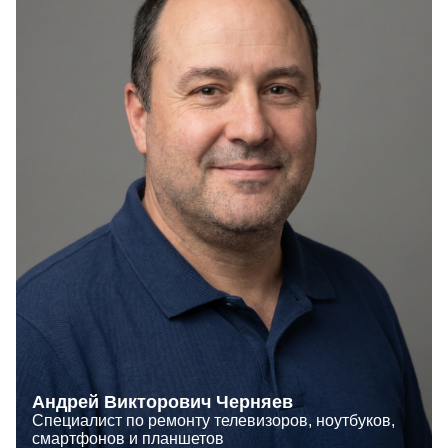
Андрей Викторович Черняев
Специалист по ремонту телевизоров, ноутбуков,
смартфонов и планшетов