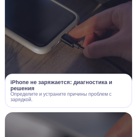
iPhone не заряжается: диагностика и
решения
Определите и устраните причины проблем с
зарядкой.