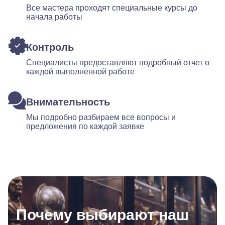
Все мастера проходят специальные курсы до
начала работы
Контроль
Специалисты предоставляют подробный отчет о
каждой выполненной работе
Внимательность
Мы подробно разбираем все вопросы и
предложения по каждой заявке
Почему выбирают наш