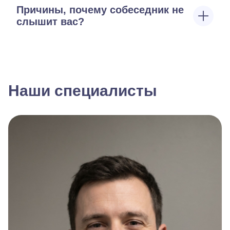
Причины, почему собеседник не
слышит вас?
Наши специалисты