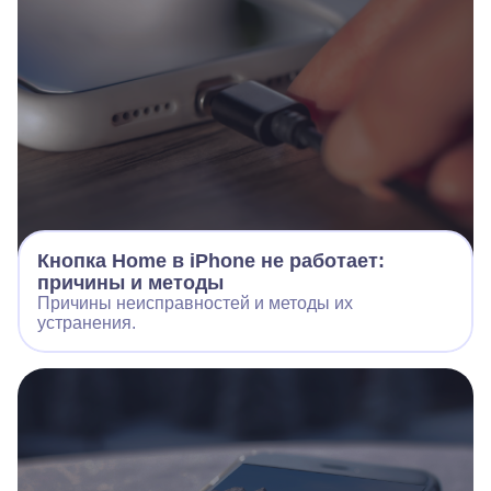
Кнопка Home в iPhone не работает:
причины и методы
Причины неисправностей и методы их
устранения.