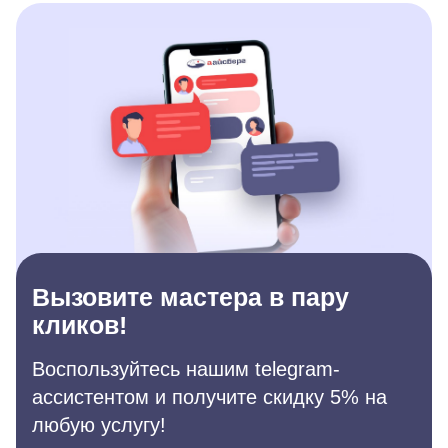
Вызовите мастера в пару
кликов!
Воспользуйтесь нашим telegram-
ассистентом и получите скидку 5% на
любую услугу!