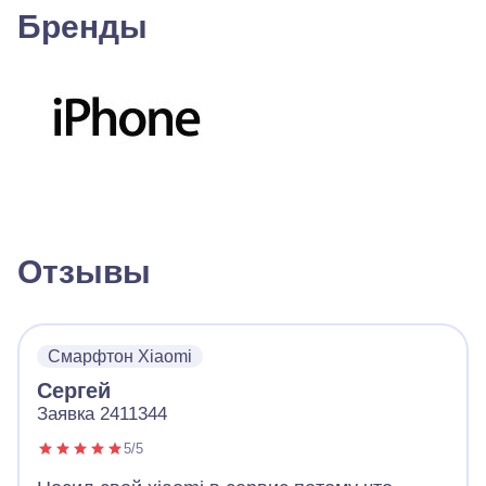
Бренды
Отзывы
Смарфтон Xiaomi
Сергей
Заявка 2411344
5/5