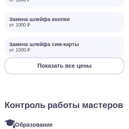
Замена шлейфа кнопки
от 1000 ₽
Замена шлейфа сим-карты
от 1000 ₽
Показать все цены
Контроль работы мастеров
Образование