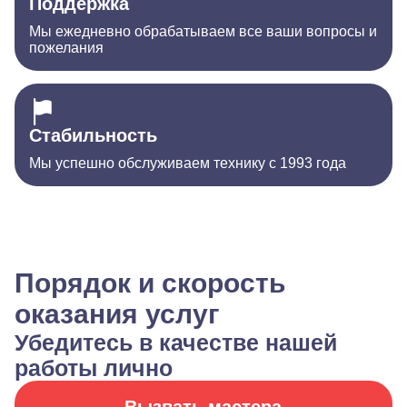
Поддержка
Мы ежедневно обрабатываем все ваши вопросы и
пожелания
Стабильность
Мы успешно обслуживаем технику с 1993 года
Порядок и скорость
оказания услуг
Убедитесь в качестве нашей
работы лично