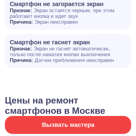
Смартфон не загорается экран
Признак:
Экран остается черным, при этом
работают кнопка и идет звук
Причина:
Экран неисправен
Смартфон не гаснет экран
Признак:
Экран не гаснет автоматически,
только после нажатия кнопки выключения
Причина:
Датчик приближения неисправен
Цены на ремонт
смартфонов в Москве
Вызвать мастера