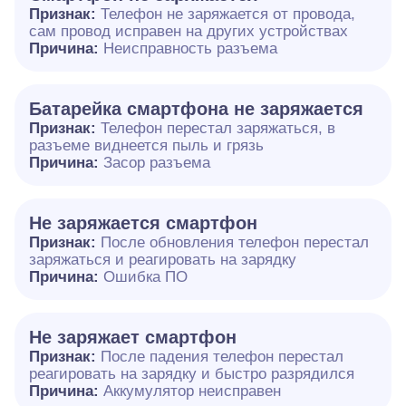
Признак:
Телефон не заряжается от провода,
сам провод исправен на других устройствах
Причина:
Неисправность разъема
Батарейка смартфона не заряжается
Признак:
Телефон перестал заряжаться, в
разъеме виднеется пыль и грязь
Причина:
Засор разъема
Не заряжается смартфон
Признак:
После обновления телефон перестал
заряжаться и реагировать на зарядку
Причина:
Ошибка ПО
Не заряжает смартфон
Признак:
После падения телефон перестал
реагировать на зарядку и быстро разрядился
Причина:
Аккумулятор неисправен