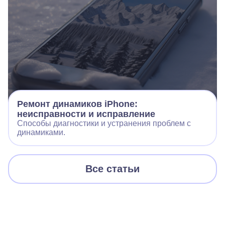
Ремонт динамиков iPhone:
неисправности и исправление
Способы диагностики и устранения проблем с
динамиками.
Все статьи