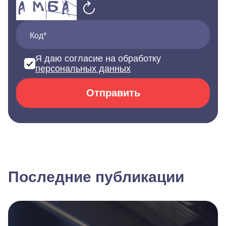
Код*
Я даю согласие на обработку
персональных данных
Отправить
Последние публикации