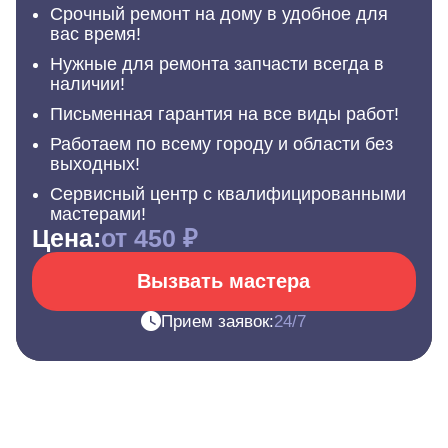
Срочный ремонт на дому в удобное для
вас время!
Нужные для ремонта запчасти всегда в
наличии!
Письменная гарантия на все виды работ!
Работаем по всему городу и области без
выходных!
Сервисный центр с квалифицированными
мастерами!
Цена:
от 450 ₽
Вызвать мастера
Прием заявок:
24/7