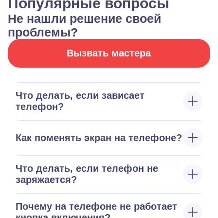
Популярные вопросы
Не нашли решение своей
проблемы?
Вызвать мастера
Что делать, если зависает
телефон?
Как поменять экран на телефоне?
Что делать, если телефон не
заряжается?
Почему на телефоне не работает
кнопка включения?