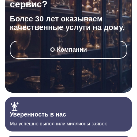
сервис?
Более 30 лет оказываем
качественные услуги на дому.
О Компании
Уверенность в нас
Мы успешно выполнили миллионы заявок