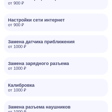
от 900 ₽
Настройки сети интернет
от 900 ₽
Замена датчика приближения
от 1000 ₽
Замена зарядного разъема
от 1000 ₽
Калибровка
от 1000 ₽
Замена разъема наушников
от 1000 ₽