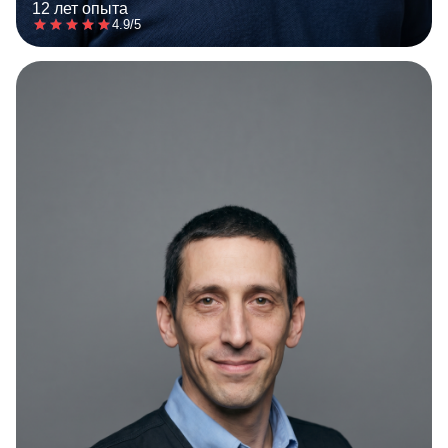
12 лет опыта
4.9/5