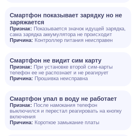
Смартфон показывает зарядку но не
заряжается
Признак:
Показывается значок идущей зарядка,
сама зарядка аккумулятора не происходит
Причина:
Контроллер питания неисправен
Смартфон не видит сим карту
Признак:
При установке второй сим-карты
телефон ее не распознает и не реагирует
Причина:
Прошивка неисправна
Смартфон упал в воду не работает
Признак:
После намокания телефон
выключился и перестал реагировать на кнопку
включения
Причина:
Короткое замыкание платы