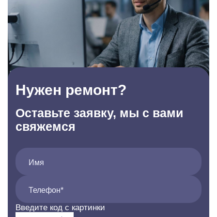
Нужен ремонт?
Оставьте заявку, мы с вами
свяжемся
Имя
Телефон*
Введите код с картинки