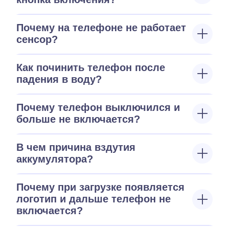
Почему на телефоне не работает
сенсор?
Как починить телефон после
падения в воду?
Почему телефон выключился и
больше не включается?
В чем причина вздутия
аккумулятора?
Почему при загрузке появляется
логотип и дальше телефон не
включается?