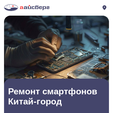
Ремонт смартфонов
Китай-город