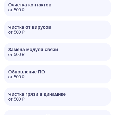
Очистка контактов
от 500 ₽
Чистка от вирусов
от 500 ₽
Замена модуля связи
от 500 ₽
Обновление ПО
от 500 ₽
Чистка грязи в динамике
от 500 ₽