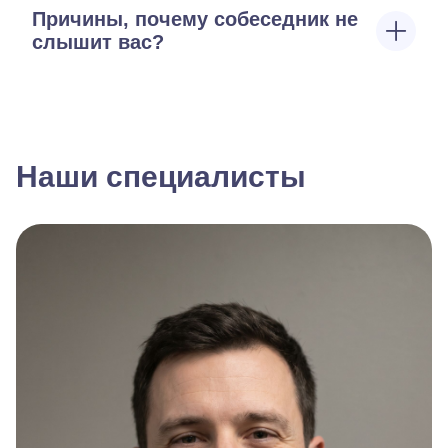
Причины, почему собеседник не
слышит вас?
Наши специалисты