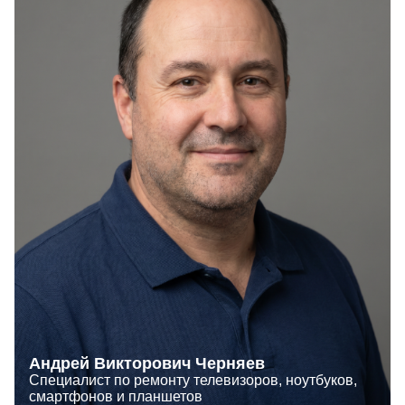
Андрей Викторович Черняев
Специалист по ремонту телевизоров, ноутбуков,
смартфонов и планшетов