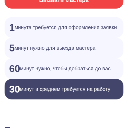
Вызвать мастера
1
минута требуется для оформления заявки
5
минут нужно для выезда мастера
60
минут нужно, чтобы добраться до вас
30
минут в среднем требуется на работу