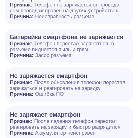
Признак:
Телефон не заряжается от провода,
сам провод исправен на других устройствах
Причина:
Неисправность разъема
Батарейка смартфона не заряжается
Признак:
Телефон перестал заряжаться, в
разъеме виднеется пыль и грязь
Причина:
Засор разъема
Не заряжается смартфон
Признак:
После обновления телефон перестал
заряжаться и реагировать на зарядку
Причина:
Ошибка ПО
Не заряжает смартфон
Признак:
После падения телефон перестал
реагировать на зарядку и быстро разрядился
Причина:
Аккумулятор неисправен