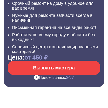
Срочный ремонт на дому в удобное для
вас время!
Нужные для ремонта запчасти всегда в
наличии!
Письменная гарантия на все виды работ!
Работаем по всему городу и области без
выходных!
Сервисный центр с квалифицированными
мастерами!
Цена:
от 450 ₽
Вызвать мастера
Прием заявок:
24/7