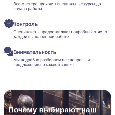
Все мастера проходят специальные курсы до
начала работы
Контроль
Специалисты предоставляют подробный отчет о
каждой выполненной работе
Внимательность
Мы подробно разбираем все вопросы и
предложения по каждой заявке
Почему выбирают наш