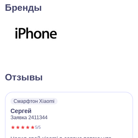
Бренды
Отзывы
Смарфтон Xiaomi
Сергей
Заявка 2411344
5/5