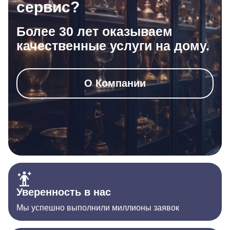
сервис?
Более 30 лет оказываем
качественные услуги на дому.
О Компании
Уверенность в нас
Мы успешно выполнили миллионы заявок