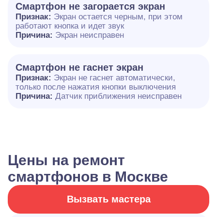
Смартфон не загорается экран
Признак:
Экран остается черным, при этом
работают кнопка и идет звук
Причина:
Экран неисправен
Смартфон не гаснет экран
Признак:
Экран не гаснет автоматически,
только после нажатия кнопки выключения
Причина:
Датчик приближения неисправен
Цены на ремонт
смартфонов в Москве
Вызвать мастера