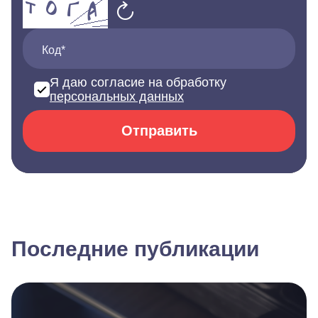
Код*
Я даю согласие на обработку
персональных данных
Отправить
Последние публикации