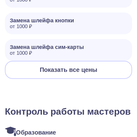
Замена шлейфа кнопки
от 1000 ₽
Замена шлейфа сим-карты
от 1000 ₽
Показать все цены
Контроль работы мастеров
Образование