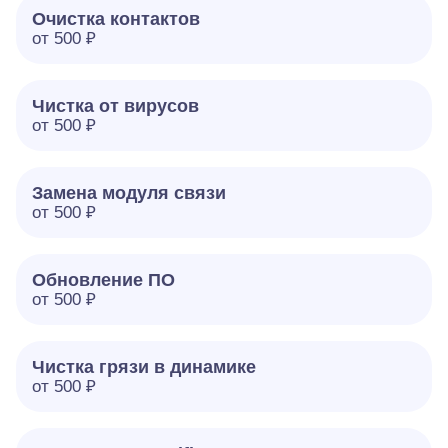
Очистка контактов
от 500 ₽
Чистка от вирусов
от 500 ₽
Замена модуля связи
от 500 ₽
Обновление ПО
от 500 ₽
Чистка грязи в динамике
от 500 ₽