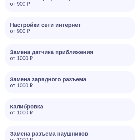
от 900 ₽
Настройки сети интернет
от 900 ₽
Замена датчика приближения
от 1000 ₽
Замена зарядного разъема
от 1000 ₽
Калибровка
от 1000 ₽
Замена разъема наушников
от 1000 ₽