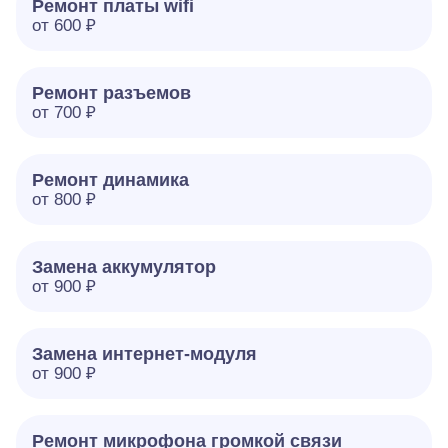
Ремонт платы wifi
от 600 ₽
Ремонт разъемов
от 700 ₽
Ремонт динамика
от 800 ₽
Замена аккумулятор
от 900 ₽
Замена интернет-модуля
от 900 ₽
Ремонт микрофона громкой связи