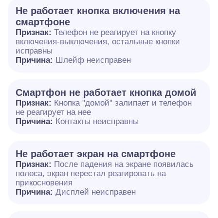
Не работает кнопка включения на
смартфоне
Признак:
Телефон не реагирует на кнопку
включения-выключения, остальные кнопки
исправны
Причина:
Шлейф неисправен
Смартфон не работает кнопка домой
Признак:
Кнопка "домой" залипает и телефон
не реагирует на нее
Причина:
Контакты неисправны
Не работает экран на смартфоне
Признак:
После падения на экране появилась
полоса, экран перестал реагировать на
прикосновения
Причина:
Дисплей неисправен