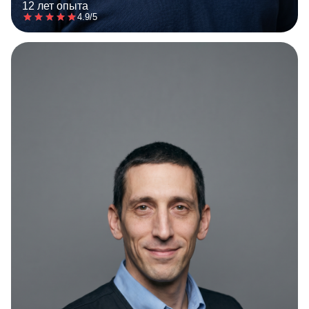
12 лет опыта
4.9/5