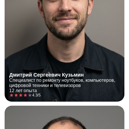
Дмитрий Сергеевич Кузьмин
Специалист по ремонту ноутбуков, компьютеров,
цифровой техники и телевизоров
12 лет опыта
4.3/5