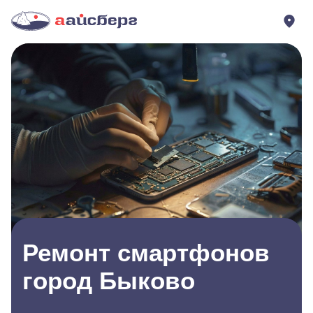
Ремонт смартфонов
город Быково