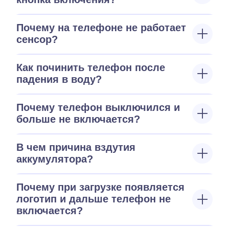
Почему на телефоне не работает
сенсор?
Как починить телефон после
падения в воду?
Почему телефон выключился и
больше не включается?
В чем причина вздутия
аккумулятора?
Почему при загрузке появляется
логотип и дальше телефон не
включается?