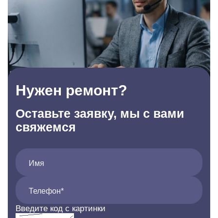
Нужен ремонт?
Оставьте заявку, мы с вами
свяжемся
Имя
Телефон*
Введите код с картинки