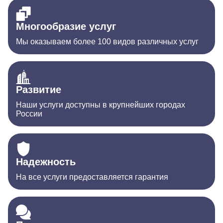
Многообразие услуг
Мы оказываем более 100 видов различных услуг
Развитие
Наши услуги доступны в крупнейших городах
России
Надежность
На все услуги предоставляется гарантия