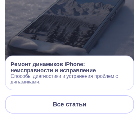
Ремонт динамиков iPhone:
неисправности и исправление
Способы диагностики и устранения проблем с
динамиками.
Все статьи