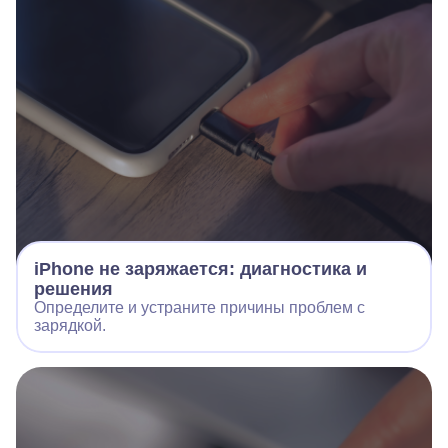
iPhone не заряжается: диагностика и
решения
Определите и устраните причины проблем с
зарядкой.