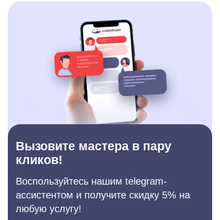
Вызовите мастера в пару
кликов!
Воспользуйтесь нашим telegram-
ассистентом и получите скидку 5% на
любую услугу!