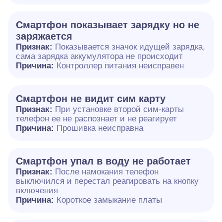
Смартфон показывает зарядку но не
заряжается
Признак:
Показывается значок идущей зарядка,
сама зарядка аккумулятора не происходит
Причина:
Контроллер питания неисправен
Смартфон не видит сим карту
Признак:
При установке второй сим-карты
телефон ее не распознает и не реагирует
Причина:
Прошивка неисправна
Смартфон упал в воду не работает
Признак:
После намокания телефон
выключился и перестал реагировать на кнопку
включения
Причина:
Короткое замыкание платы