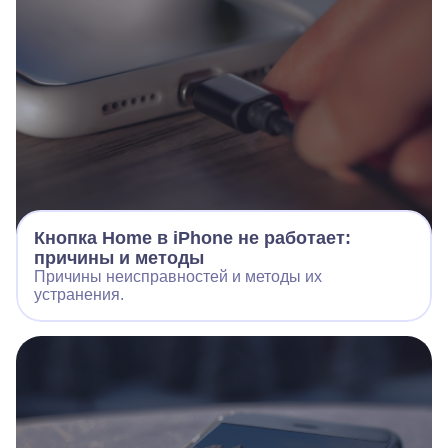
Кнопка Home в iPhone не работает:
причины и методы
Причины неисправностей и методы их
устранения.