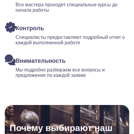
Все мастера проходят специальные курсы до
начала работы
Контроль
Специалисты предоставляют подробный отчет о
каждой выполненной работе
Внимательность
Мы подробно разбираем все вопросы и
предложения по каждой заявке
Почему выбирают наш