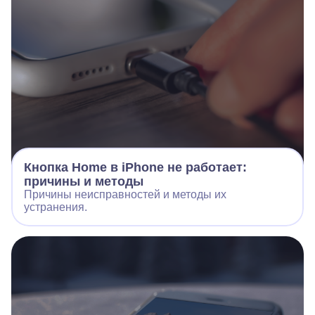
Кнопка Home в iPhone не работает:
причины и методы
Причины неисправностей и методы их
устранения.