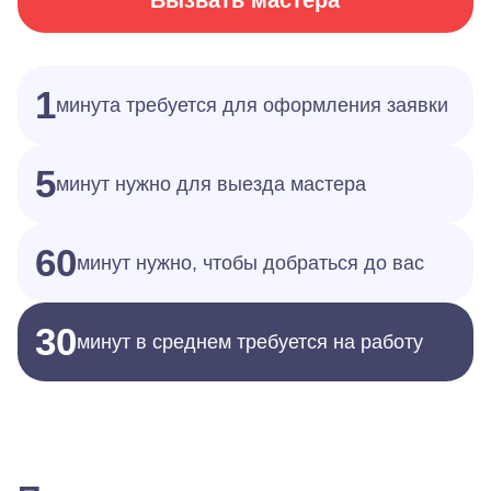
Вызвать мастера
1
минута требуется для оформления заявки
5
минут нужно для выезда мастера
60
минут нужно, чтобы добраться до вас
30
минут в среднем требуется на работу