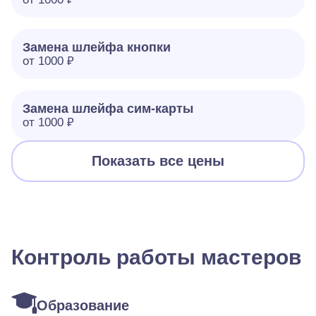
Замена шлейфа кнопки
от 1000 ₽
Замена шлейфа сим-карты
от 1000 ₽
Показать все цены
Контроль работы мастеров
Образование