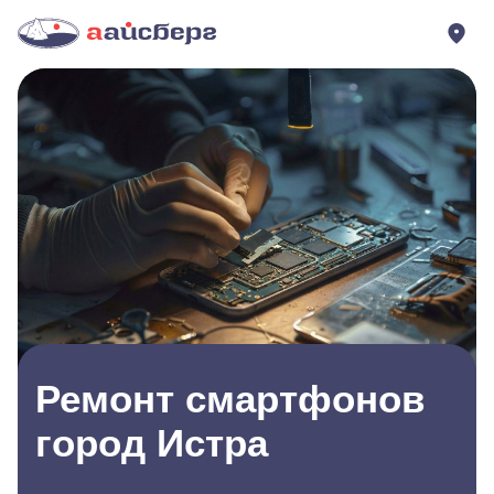
Ремонт смартфонов
город Истра