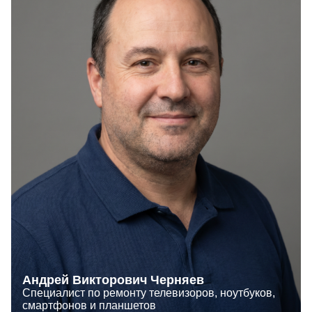
Андрей Викторович Черняев
Специалист по ремонту телевизоров, ноутбуков,
смартфонов и планшетов