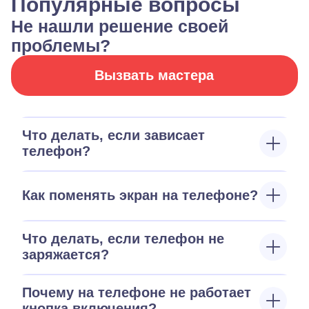
Популярные вопросы
Не нашли решение своей
проблемы?
Вызвать мастера
Что делать, если зависает
телефон?
Как поменять экран на телефоне?
Что делать, если телефон не
заряжается?
Почему на телефоне не работает
кнопка включения?