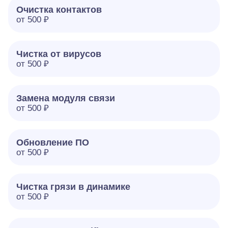
Очистка контактов
от 500 ₽
Чистка от вирусов
от 500 ₽
Замена модуля связи
от 500 ₽
Обновление ПО
от 500 ₽
Чистка грязи в динамике
от 500 ₽