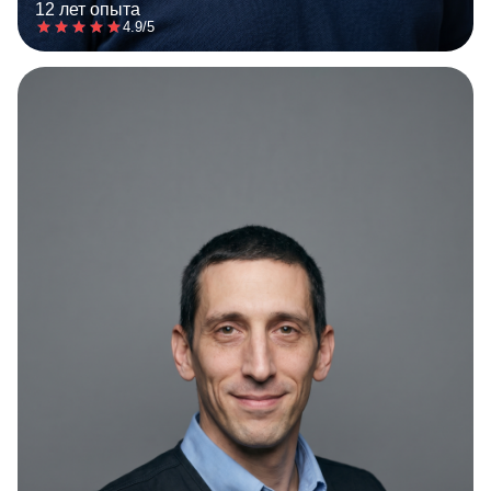
12 лет опыта
4.9/5