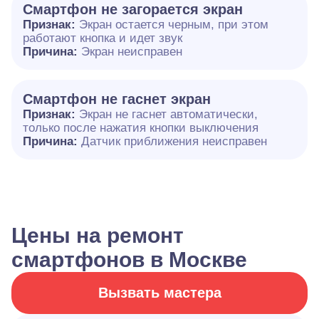
Смартфон не загорается экран
Признак:
Экран остается черным, при этом
работают кнопка и идет звук
Причина:
Экран неисправен
Смартфон не гаснет экран
Признак:
Экран не гаснет автоматически,
только после нажатия кнопки выключения
Причина:
Датчик приближения неисправен
Цены на ремонт
смартфонов в Москве
Вызвать мастера