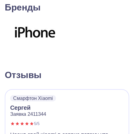
Бренды
Отзывы
Смарфтон Xiaomi
Сергей
Заявка 2411344
5/5