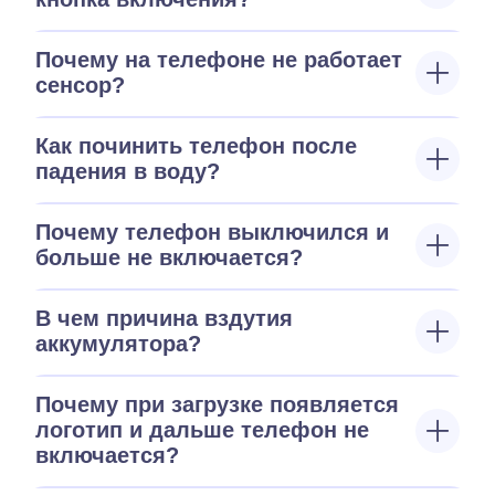
Почему на телефоне не работает
сенсор?
Как починить телефон после
падения в воду?
Почему телефон выключился и
больше не включается?
В чем причина вздутия
аккумулятора?
Почему при загрузке появляется
логотип и дальше телефон не
включается?