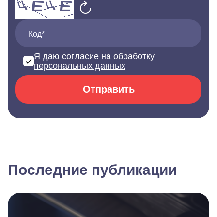
Код*
Я даю согласие на обработку
персональных данных
Отправить
Последние публикации