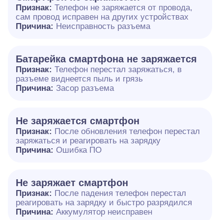
Признак:
Телефон не заряжается от провода,
сам провод исправен на других устройствах
Причина:
Неисправность разъема
Батарейка смартфона не заряжается
Признак:
Телефон перестал заряжаться, в
разъеме виднеется пыль и грязь
Причина:
Засор разъема
Не заряжается смартфон
Признак:
После обновления телефон перестал
заряжаться и реагировать на зарядку
Причина:
Ошибка ПО
Не заряжает смартфон
Признак:
После падения телефон перестал
реагировать на зарядку и быстро разрядился
Причина:
Аккумулятор неисправен