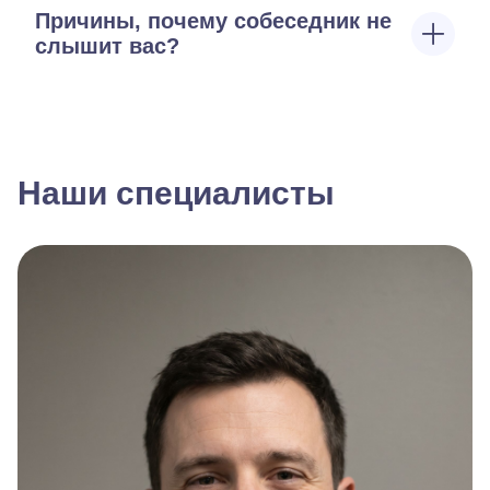
Причины, почему собеседник не
слышит вас?
Наши специалисты