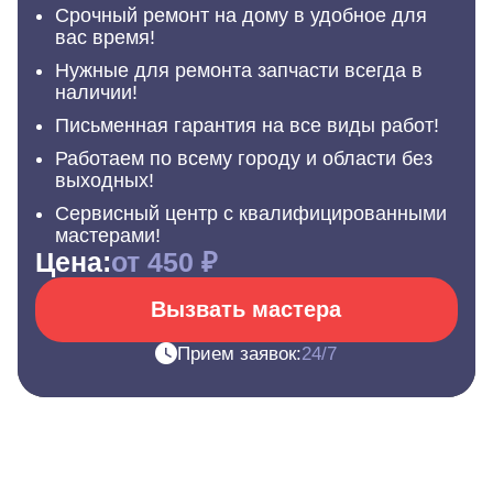
Срочный ремонт на дому в удобное для
вас время!
Нужные для ремонта запчасти всегда в
наличии!
Письменная гарантия на все виды работ!
Работаем по всему городу и области без
выходных!
Сервисный центр с квалифицированными
мастерами!
Цена:
от 450 ₽
Вызвать мастера
Прием заявок:
24/7