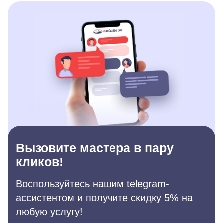
Вызовите мастера в пару
кликов!
Воспользуйтесь нашим telegram-
ассистентом и получите скидку 5% на
любую услугу!