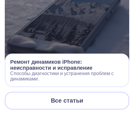
Ремонт динамиков iPhone:
неисправности и исправление
Способы диагностики и устранения проблем с
динамиками.
Все статьи