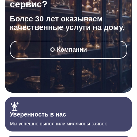
сервис?
Более 30 лет оказываем
качественные услуги на дому.
О Компании
Уверенность в нас
Мы успешно выполнили миллионы заявок