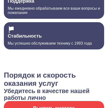
Поддержка
Мы ежедневно обрабатываем все ваши вопросы и
пожелания
Стабильность
Мы успешно обслуживаем технику с 1993 года
Порядок и скорость
оказания услуг
Убедитесь в качестве нашей
работы лично