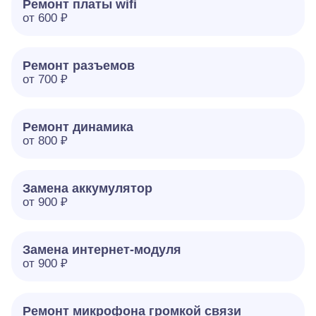
Ремонт платы wifi
от 600 ₽
Ремонт разъемов
от 700 ₽
Ремонт динамика
от 800 ₽
Замена аккумулятор
от 900 ₽
Замена интернет-модуля
от 900 ₽
Ремонт микрофона громкой связи