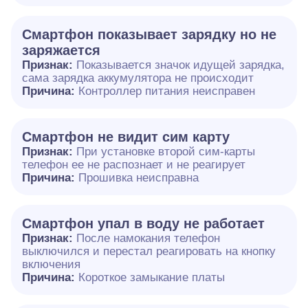
Смартфон показывает зарядку но не
заряжается
Признак:
Показывается значок идущей зарядка,
сама зарядка аккумулятора не происходит
Причина:
Контроллер питания неисправен
Смартфон не видит сим карту
Признак:
При установке второй сим-карты
телефон ее не распознает и не реагирует
Причина:
Прошивка неисправна
Смартфон упал в воду не работает
Признак:
После намокания телефон
выключился и перестал реагировать на кнопку
включения
Причина:
Короткое замыкание платы