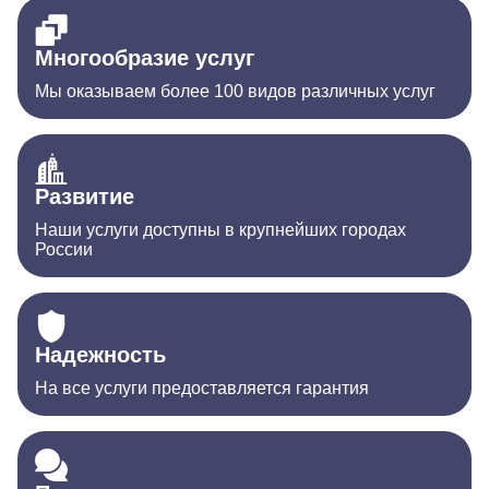
Многообразие услуг
Мы оказываем более 100 видов различных услуг
Развитие
Наши услуги доступны в крупнейших городах
России
Надежность
На все услуги предоставляется гарантия