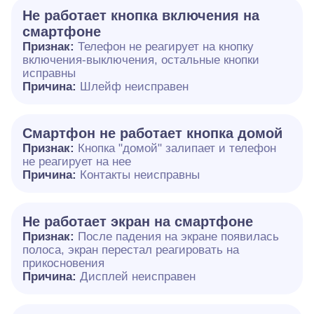
Не работает кнопка включения на
смартфоне
Признак:
Телефон не реагирует на кнопку
включения-выключения, остальные кнопки
исправны
Причина:
Шлейф неисправен
Смартфон не работает кнопка домой
Признак:
Кнопка "домой" залипает и телефон
не реагирует на нее
Причина:
Контакты неисправны
Не работает экран на смартфоне
Признак:
После падения на экране появилась
полоса, экран перестал реагировать на
прикосновения
Причина:
Дисплей неисправен