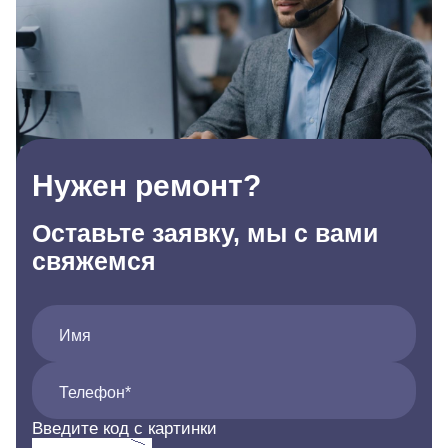
Нужен ремонт?
Оставьте заявку, мы с вами
свяжемся
Имя
Телефон*
Введите код с картинки