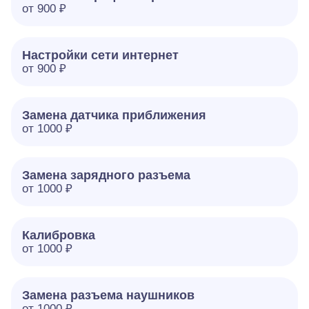
от 900 ₽
Настройки сети интернет
от 900 ₽
Замена датчика приближения
от 1000 ₽
Замена зарядного разъема
от 1000 ₽
Калибровка
от 1000 ₽
Замена разъема наушников
от 1000 ₽