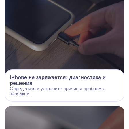
iPhone не заряжается: диагностика и
решения
Определите и устраните причины проблем с
зарядкой.