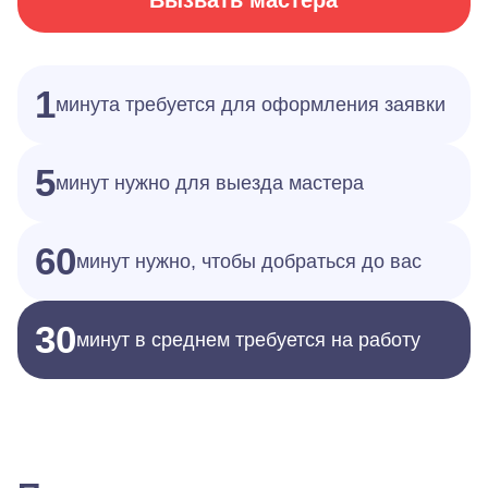
Вызвать мастера
1
минута требуется для оформления заявки
5
минут нужно для выезда мастера
60
минут нужно, чтобы добраться до вас
30
минут в среднем требуется на работу