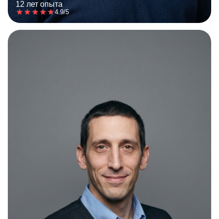
12 лет опыта
4.9/5