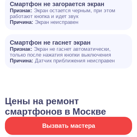
Смартфон не загорается экран
Признак:
Экран остается черным, при этом
работают кнопка и идет звук
Причина:
Экран неисправен
Смартфон не гаснет экран
Признак:
Экран не гаснет автоматически,
только после нажатия кнопки выключения
Причина:
Датчик приближения неисправен
Цены на ремонт
смартфонов в Москве
Вызвать мастера