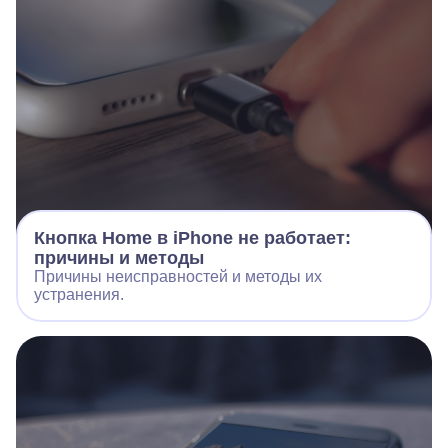
Кнопка Home в iPhone не работает:
причины и методы
Причины неисправностей и методы их
устранения.