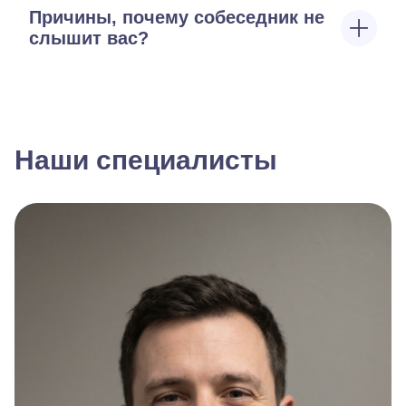
Причины, почему собеседник не
слышит вас?
Наши специалисты