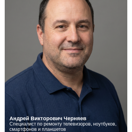
Андрей Викторович Черняев
Специалист по ремонту телевизоров, ноутбуков,
смартфонов и планшетов