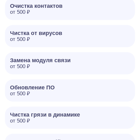
Очистка контактов
от 500 ₽
Чистка от вирусов
от 500 ₽
Замена модуля связи
от 500 ₽
Обновление ПО
от 500 ₽
Чистка грязи в динамике
от 500 ₽