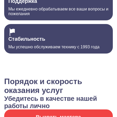
Поддержка
Мы ежедневно обрабатываем все ваши вопросы и
пожелания
Стабильность
Мы успешно обслуживаем технику с 1993 года
Порядок и скорость
оказания услуг
Убедитесь в качестве нашей
работы лично