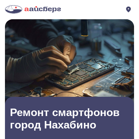
Ремонт смартфонов
город Нахабино