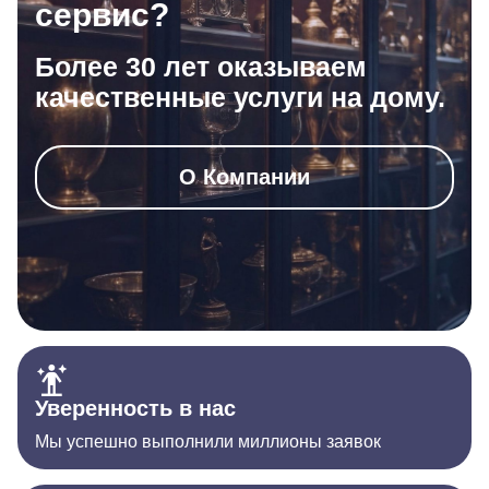
сервис?
Более 30 лет оказываем
качественные услуги на дому.
О Компании
Уверенность в нас
Мы успешно выполнили миллионы заявок