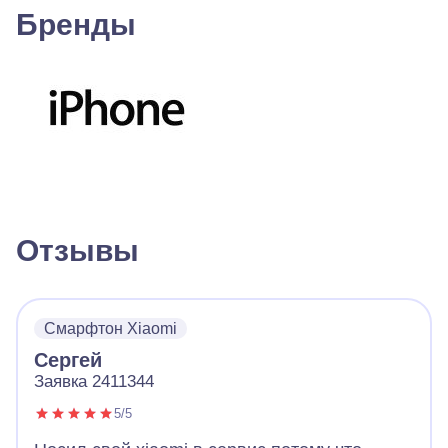
Бренды
Отзывы
Смарфтон Xiaomi
Сергей
Заявка 2411344
5/5