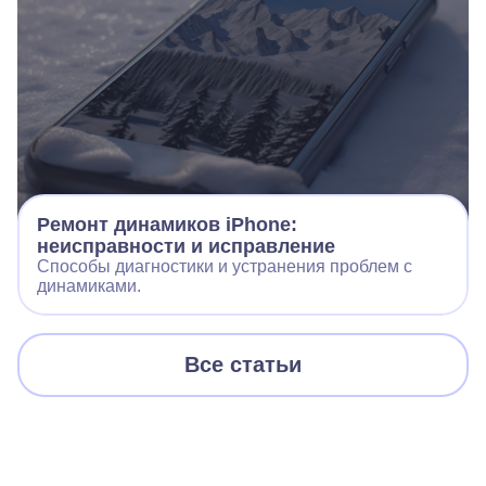
Ремонт динамиков iPhone:
неисправности и исправление
Способы диагностики и устранения проблем с
динамиками.
Все статьи