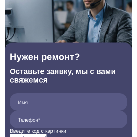
Нужен ремонт?
Оставьте заявку, мы с вами
свяжемся
Имя
Телефон*
Введите код с картинки