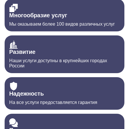
Многообразие услуг
Мы оказываем более 100 видов различных услуг
Развитие
Наши услуги доступны в крупнейших городах
России
Надежность
На все услуги предоставляется гарантия