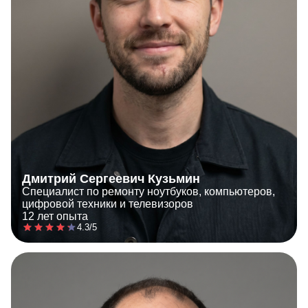
Дмитрий Сергеевич Кузьмин
Специалист по ремонту ноутбуков, компьютеров,
цифровой техники и телевизоров
12 лет опыта
4.3/5