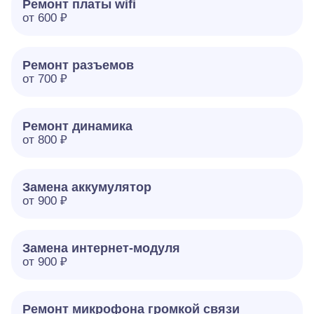
Ремонт платы wifi
от 600 ₽
Ремонт разъемов
от 700 ₽
Ремонт динамика
от 800 ₽
Замена аккумулятор
от 900 ₽
Замена интернет-модуля
от 900 ₽
Ремонт микрофона громкой связи