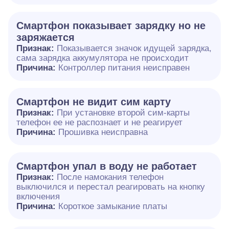
Смартфон показывает зарядку но не
заряжается
Признак:
Показывается значок идущей зарядка,
сама зарядка аккумулятора не происходит
Причина:
Контроллер питания неисправен
Смартфон не видит сим карту
Признак:
При установке второй сим-карты
телефон ее не распознает и не реагирует
Причина:
Прошивка неисправна
Смартфон упал в воду не работает
Признак:
После намокания телефон
выключился и перестал реагировать на кнопку
включения
Причина:
Короткое замыкание платы