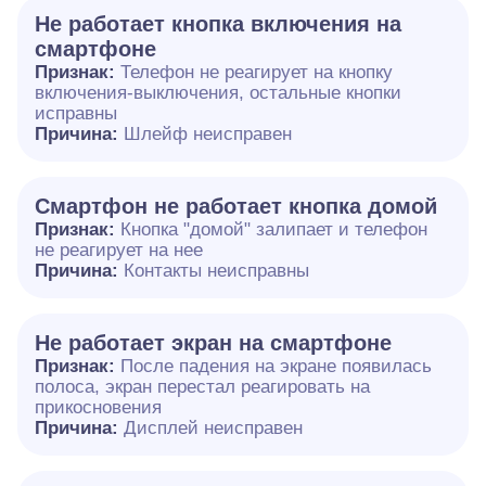
Не работает кнопка включения на
смартфоне
Признак:
Телефон не реагирует на кнопку
включения-выключения, остальные кнопки
исправны
Причина:
Шлейф неисправен
Смартфон не работает кнопка домой
Признак:
Кнопка "домой" залипает и телефон
не реагирует на нее
Причина:
Контакты неисправны
Не работает экран на смартфоне
Признак:
После падения на экране появилась
полоса, экран перестал реагировать на
прикосновения
Причина:
Дисплей неисправен