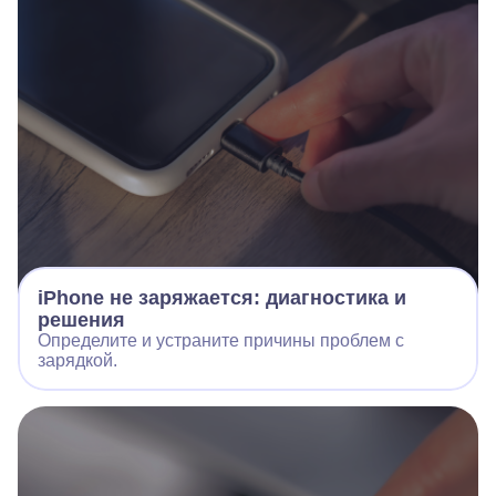
iPhone не заряжается: диагностика и
решения
Определите и устраните причины проблем с
зарядкой.