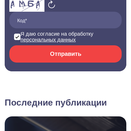
Код*
Я даю согласие на обработку
персональных данных
Отправить
Последние публикации