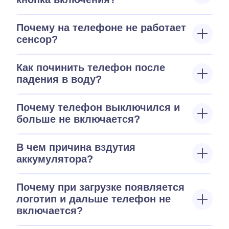
Почему на телефоне не работает
сенсор?
Как починить телефон после
падения в воду?
Почему телефон выключился и
больше не включается?
В чем причина вздутия
аккумулятора?
Почему при загрузке появляется
логотип и дальше телефон не
включается?