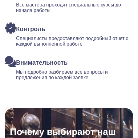
Все мастера проходят специальные курсы до
начала работы
Контроль
Специалисты предоставляют подробный отчет о
каждой выполненной работе
Внимательность
Мы подробно разбираем все вопросы и
предложения по каждой заявке
Почему выбирают наш