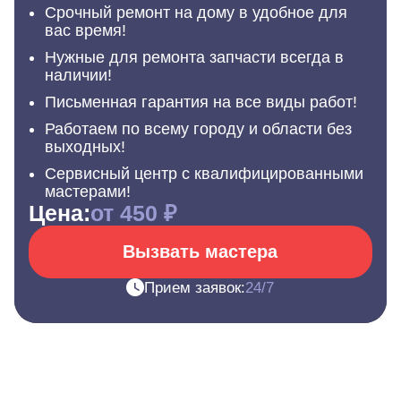
Срочный ремонт на дому в удобное для
вас время!
Нужные для ремонта запчасти всегда в
наличии!
Письменная гарантия на все виды работ!
Работаем по всему городу и области без
выходных!
Сервисный центр с квалифицированными
мастерами!
Цена:
от 450 ₽
Вызвать мастера
Прием заявок:
24/7