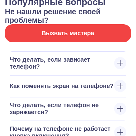
Популярные вопросы
Не нашли решение своей
проблемы?
Вызвать мастера
Что делать, если зависает
телефон?
Как поменять экран на телефоне?
Что делать, если телефон не
заряжается?
Почему на телефоне не работает
кнопка включения?