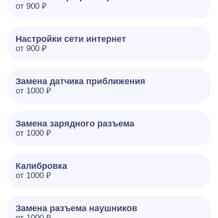
от 900 ₽
Настройки сети интернет
от 900 ₽
Замена датчика приближения
от 1000 ₽
Замена зарядного разъема
от 1000 ₽
Калибровка
от 1000 ₽
Замена разъема наушников
от 1000 ₽