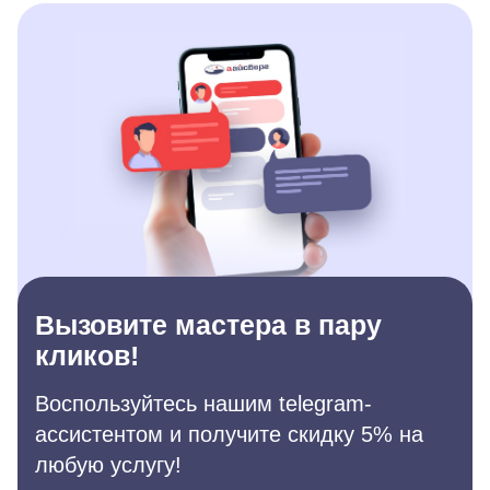
Вызовите мастера в пару
кликов!
Воспользуйтесь нашим telegram-
ассистентом и получите скидку 5% на
любую услугу!