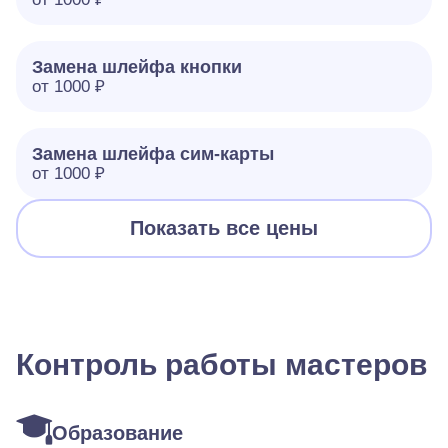
Замена шлейфа кнопки
от 1000 ₽
Замена шлейфа сим-карты
от 1000 ₽
Показать все цены
Контроль работы мастеров
Образование