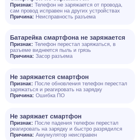
Признак:
Телефон не заряжается от провода,
сам провод исправен на других устройствах
Причина:
Неисправность разъема
Батарейка смартфона не заряжается
Признак:
Телефон перестал заряжаться, в
разъеме виднеется пыль и грязь
Причина:
Засор разъема
Не заряжается смартфон
Признак:
После обновления телефон перестал
заряжаться и реагировать на зарядку
Причина:
Ошибка ПО
Не заряжает смартфон
Признак:
После падения телефон перестал
реагировать на зарядку и быстро разрядился
Причина:
Аккумулятор неисправен