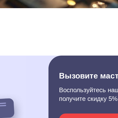
Вызовите маст
Воспользуйтесь наш
получите скидку 5%