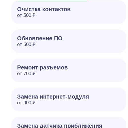
Очистка контактов
от 500 ₽
Обновление ПО
от 500 ₽
Ремонт разъемов
от 700 ₽
Замена интернет-модуля
от 900 ₽
Замена датчика приближения