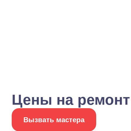
Цены на ремонт
Вызвать мастера