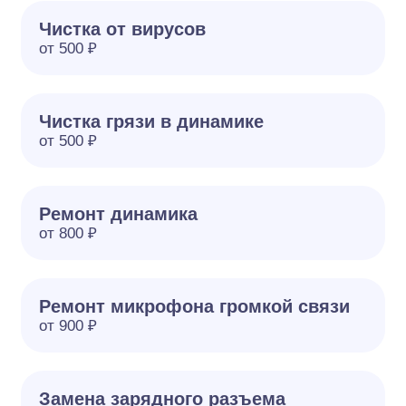
Чистка от вирусов
от 500 ₽
Чистка грязи в динамике
от 500 ₽
Ремонт динамика
от 800 ₽
Ремонт микрофона громкой связи
от 900 ₽
Замена зарядного разъема