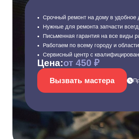
Срочный ремонт на дому в удобное 
Нужные для ремонта запчасти всегд
Письменная гарантия на все виды р
Работаем по всему городу и област
Сервисный центр с квалифицирова
Цена:
от 450 ₽
Вызвать мастера
Пр