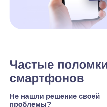
Частые поломк
смартфонов
Не нашли решение своей
проблемы?