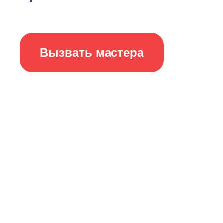
Вызвать мастера