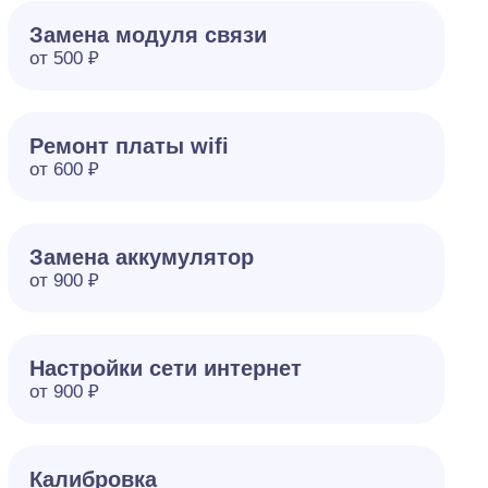
Замена модуля связи
от 500 ₽
Ремонт платы wifi
от 600 ₽
Замена аккумулятор
от 900 ₽
Настройки сети интернет
от 900 ₽
Калибровка