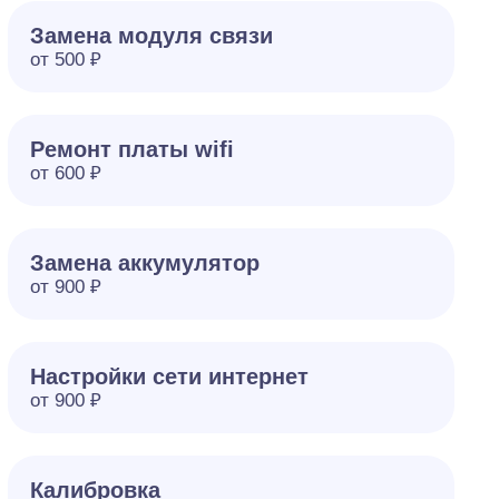
Замена модуля связи
от 500 ₽
Ремонт платы wifi
от 600 ₽
Замена аккумулятор
от 900 ₽
Настройки сети интернет
от 900 ₽
Калибровка