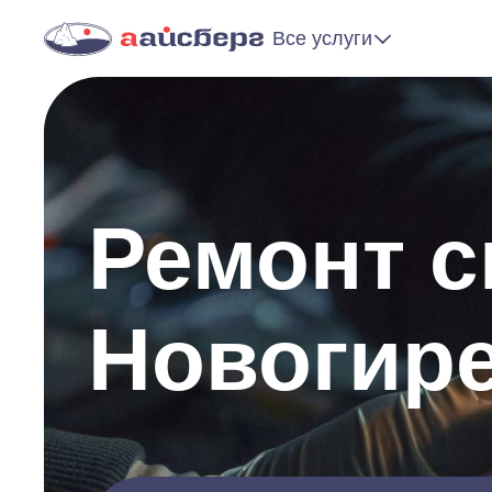
Все услуги
Ремонт 
Новогир