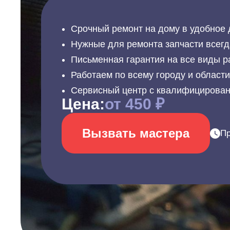
Срочный ремонт на дому в удобное 
Нужные для ремонта запчасти всегд
Письменная гарантия на все виды р
Работаем по всему городу и област
Сервисный центр с квалифицирова
Цена:
от 450 ₽
Вызвать мастера
Пр