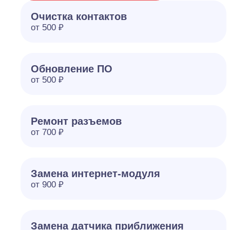
Очистка контактов
от 500 ₽
Обновление ПО
от 500 ₽
Ремонт разъемов
от 700 ₽
Замена интернет-модуля
от 900 ₽
Замена датчика приближения