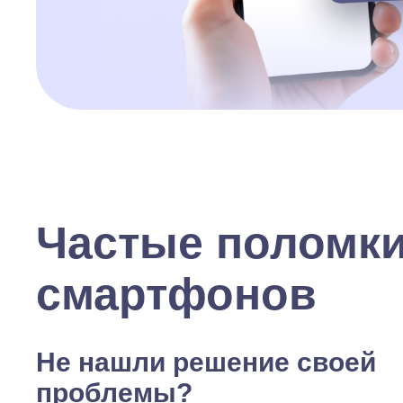
Частые поломк
смартфонов
Не нашли решение своей
проблемы?