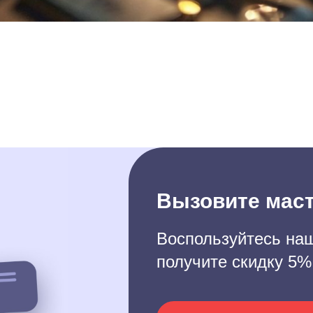
Вызовите маст
Воспользуйтесь наш
получите скидку 5%