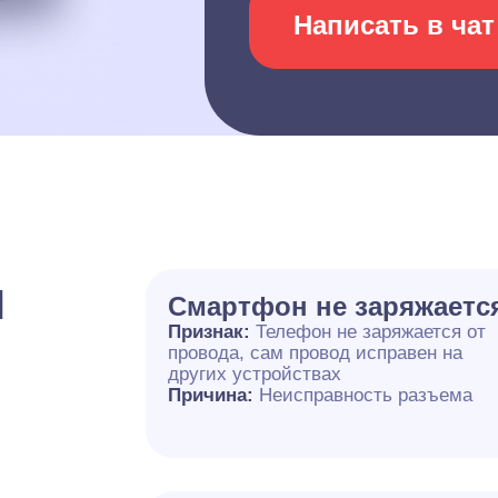
Написать в чат
и
Смартфон не заряжаетс
Признак:
Телефон не заряжается от
провода, сам провод исправен на
других устройствах
Причина:
Неисправность разъема