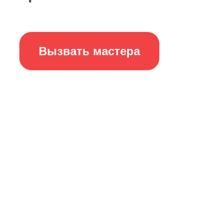
Вызвать мастера