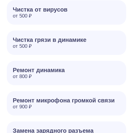
Чистка от вирусов
от 500 ₽
Чистка грязи в динамике
от 500 ₽
Ремонт динамика
от 800 ₽
Ремонт микрофона громкой связи
от 900 ₽
Замена зарядного разъема