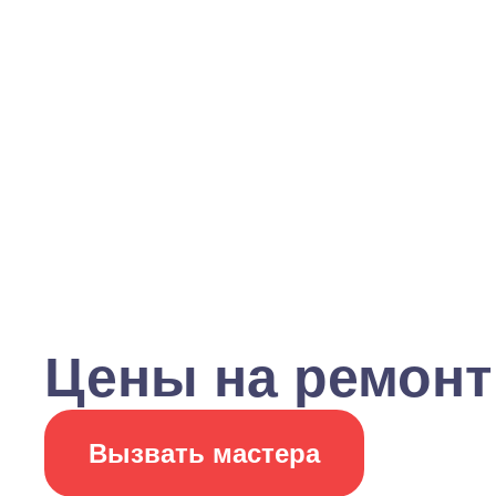
Цены на ремонт
Вызвать мастера