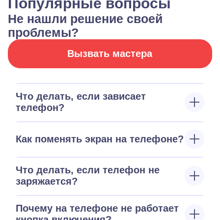
Популярные вопросы
Не нашли решение своей
проблемы?
Вызвать мастера
Что делать, если зависает
телефон?
Как поменять экран на телефоне?
Что делать, если телефон не
заряжается?
Почему на телефоне не работает
кнопка включения?