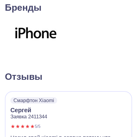
Бренды
Отзывы
Смарфтон Xiaomi
Сергей
Заявка 2411344
5/5