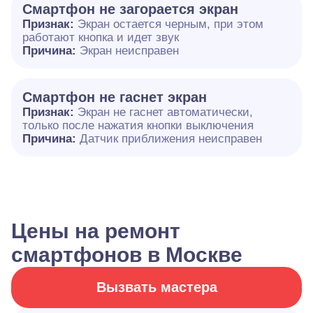
Смартфон не загорается экран
Признак:
Экран остается черным, при этом
работают кнопка и идет звук
Причина:
Экран неисправен
Смартфон не гаснет экран
Признак:
Экран не гаснет автоматически,
только после нажатия кнопки выключения
Причина:
Датчик приближения неисправен
Цены на ремонт
смартфонов в Москве
Вызвать мастера