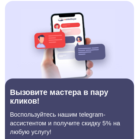
Вызовите мастера в пару
кликов!
Воспользуйтесь нашим telegram-
ассистентом и получите скидку 5% на
любую услугу!