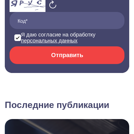
Код*
Я даю согласие на обработку
персональных данных
Отправить
Последние публикации