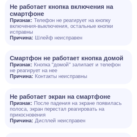
Не работает кнопка включения на
смартфоне
Признак:
Телефон не реагирует на кнопку
включения-выключения, остальные кнопки
исправны
Причина:
Шлейф неисправен
Смартфон не работает кнопка домой
Признак:
Кнопка "домой" залипает и телефон
не реагирует на нее
Причина:
Контакты неисправны
Не работает экран на смартфоне
Признак:
После падения на экране появилась
полоса, экран перестал реагировать на
прикосновения
Причина:
Дисплей неисправен