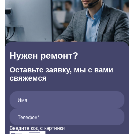
Нужен ремонт?
Оставьте заявку, мы с вами
свяжемся
Имя
Телефон*
Введите код с картинки