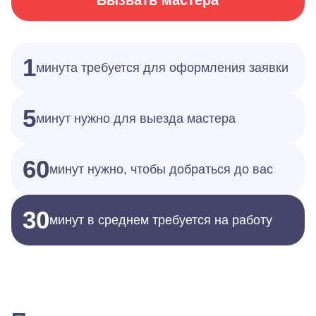
Вызвать мастера
1
минута требуется для оформления заявки
5
минут нужно для выезда мастера
60
минут нужно, чтобы добраться до вас
30
минут в среднем требуется на работу