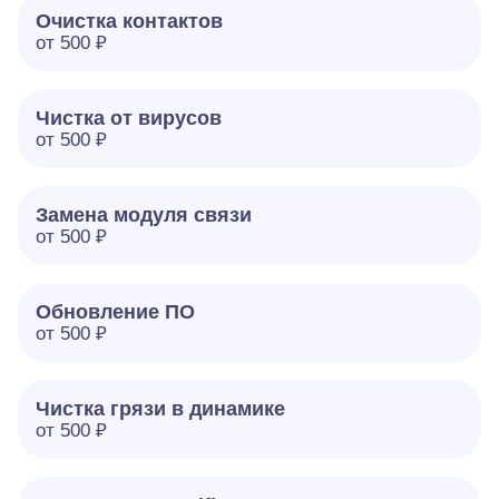
Очистка контактов
от 500 ₽
Чистка от вирусов
от 500 ₽
Замена модуля связи
от 500 ₽
Обновление ПО
от 500 ₽
Чистка грязи в динамике
от 500 ₽