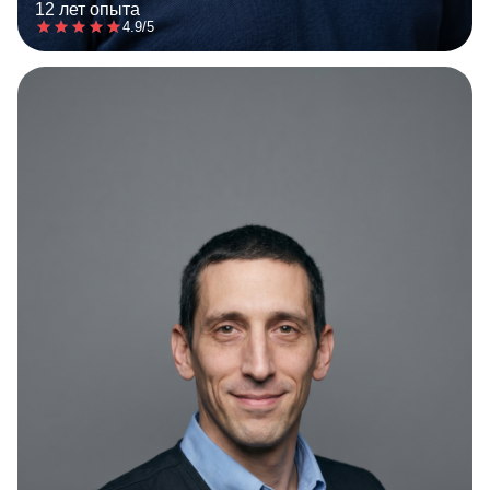
12 лет опыта
4.9/5