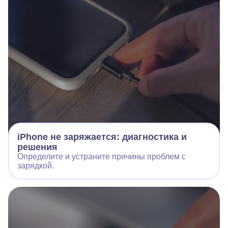
iPhone не заряжается: диагностика и
решения
Определите и устраните причины проблем с
зарядкой.