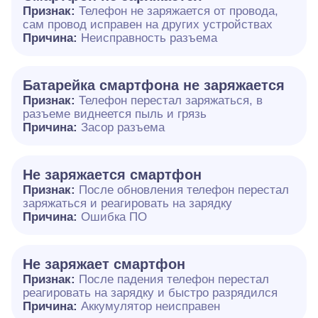
Признак:
Телефон не заряжается от провода,
сам провод исправен на других устройствах
Причина:
Неисправность разъема
Батарейка смартфона не заряжается
Признак:
Телефон перестал заряжаться, в
разъеме виднеется пыль и грязь
Причина:
Засор разъема
Не заряжается смартфон
Признак:
После обновления телефон перестал
заряжаться и реагировать на зарядку
Причина:
Ошибка ПО
Не заряжает смартфон
Признак:
После падения телефон перестал
реагировать на зарядку и быстро разрядился
Причина:
Аккумулятор неисправен