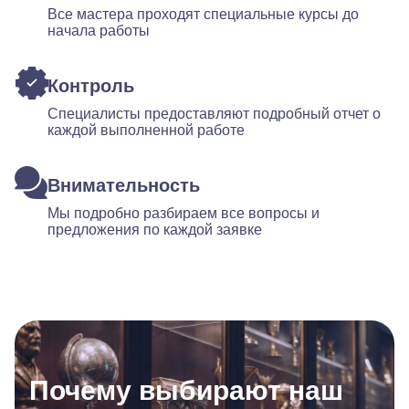
Все мастера проходят специальные курсы до
начала работы
Контроль
Специалисты предоставляют подробный отчет о
каждой выполненной работе
Внимательность
Мы подробно разбираем все вопросы и
предложения по каждой заявке
Почему выбирают наш