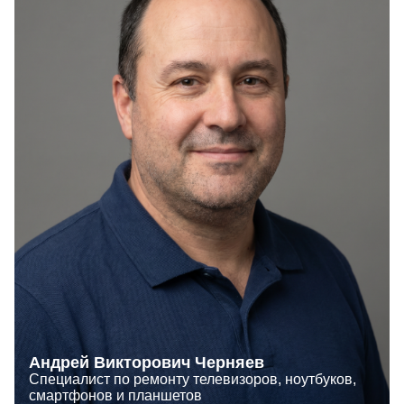
Андрей Викторович Черняев
Специалист по ремонту телевизоров, ноутбуков,
смартфонов и планшетов