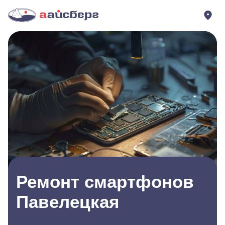
Ремонт смартфонов
Павелецкая