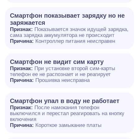
Смартфон показывает зарядку но не
заряжается
Признак:
Показывается значок идущей зарядка,
сама зарядка аккумулятора не происходит
Причина:
Контроллер питания неисправен
Смартфон не видит сим карту
Признак:
При установке второй сим-карты
телефон ее не распознает и не реагирует
Причина:
Прошивка неисправна
Смартфон упал в воду не работает
Признак:
После намокания телефон
выключился и перестал реагировать на кнопку
включения
Причина:
Короткое замыкание платы