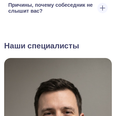
Причины, почему собеседник не
слышит вас?
Наши специалисты