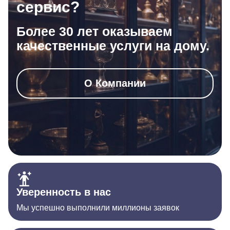
сервис?
Более 30 лет оказываем
качественные услуги на дому.
О Компании
Уверенность в нас
Мы успешно выполнили миллионы заявок