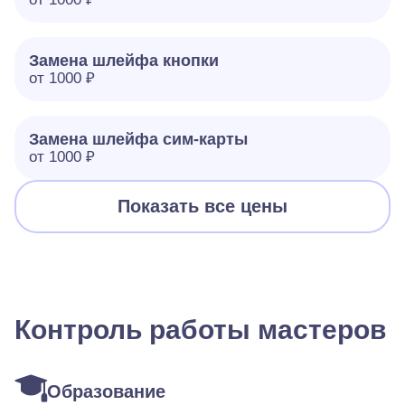
Замена шлейфа кнопки
от 1000 ₽
Замена шлейфа сим-карты
от 1000 ₽
Показать все цены
Контроль работы мастеров
Образование