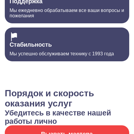
Поддержка
Мы ежедневно обрабатываем все ваши вопросы и
пожелания
Стабильность
Мы успешно обслуживаем технику с 1993 года
Порядок и скорость
оказания услуг
Убедитесь в качестве нашей
работы лично