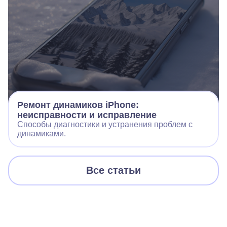
Ремонт динамиков iPhone:
неисправности и исправление
Способы диагностики и устранения проблем с
динамиками.
Все статьи