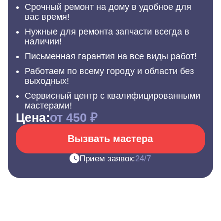
Срочный ремонт на дому в удобное для
вас время!
Нужные для ремонта запчасти всегда в
наличии!
Письменная гарантия на все виды работ!
Работаем по всему городу и области без
выходных!
Сервисный центр с квалифицированными
мастерами!
Цена:
от 450 ₽
Вызвать мастера
Прием заявок:
24/7