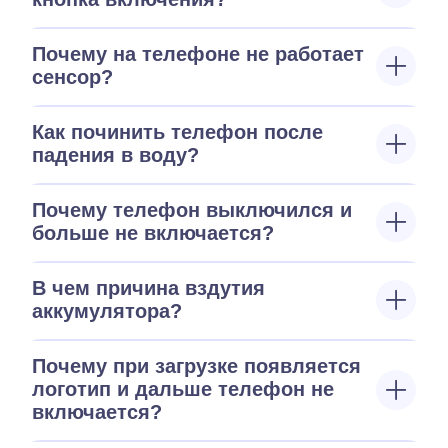
Почему на телефоне не работает
сенсор?
Как починить телефон после
падения в воду?
Почему телефон выключился и
больше не включается?
В чем причина вздутия
аккумулятора?
Почему при загрузке появляется
логотип и дальше телефон не
включается?