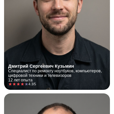
Дмитрий Сергеевич Кузьмин
Специалист по ремонту ноутбуков, компьютеров,
цифровой техники и телевизоров
12 лет опыта
4.3/5