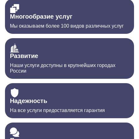
Многообразие услуг
Мы оказываем более 100 видов различных услуг
Развитие
Наши услуги доступны в крупнейших городах
России
Надежность
На все услуги предоставляется гарантия