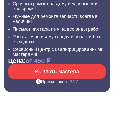
Срочный ремонт на дому в удобное для
вас время!
Нужные для ремонта запчасти всегда в
наличии!
Письменная гарантия на все виды работ!
Работаем по всему городу и области без
выходных!
Сервисный центр с квалифицированными
мастерами!
Цена:
от 450 ₽
Вызвать мастера
Прием заявок:
24/7