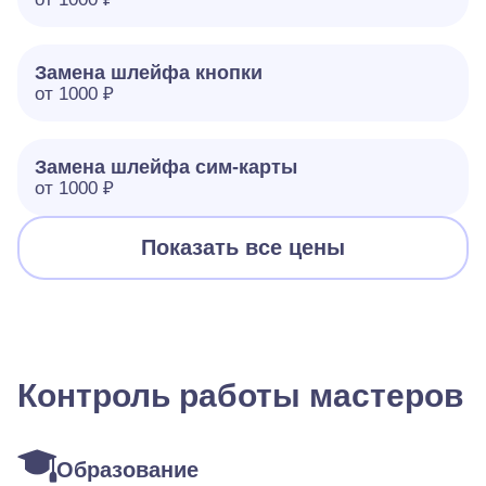
Замена шлейфа кнопки
от 1000 ₽
Замена шлейфа сим-карты
от 1000 ₽
Показать все цены
Контроль работы мастеров
Образование