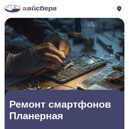
Ремонт смартфонов
Планерная