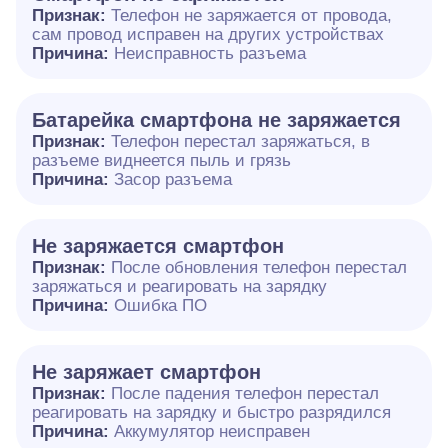
Признак:
Телефон не заряжается от провода,
сам провод исправен на других устройствах
Причина:
Неисправность разъема
Батарейка смартфона не заряжается
Признак:
Телефон перестал заряжаться, в
разъеме виднеется пыль и грязь
Причина:
Засор разъема
Не заряжается смартфон
Признак:
После обновления телефон перестал
заряжаться и реагировать на зарядку
Причина:
Ошибка ПО
Не заряжает смартфон
Признак:
После падения телефон перестал
реагировать на зарядку и быстро разрядился
Причина:
Аккумулятор неисправен