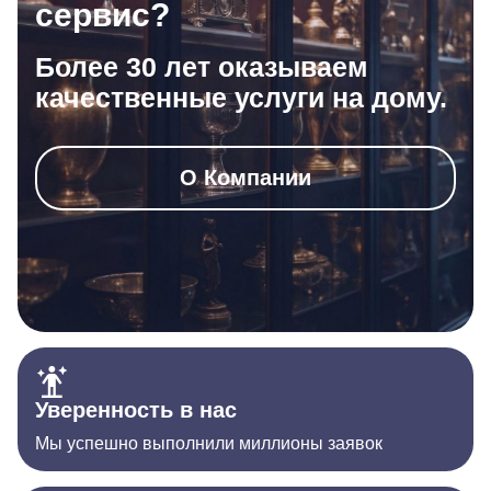
сервис?
Более 30 лет оказываем
качественные услуги на дому.
О Компании
Уверенность в нас
Мы успешно выполнили миллионы заявок