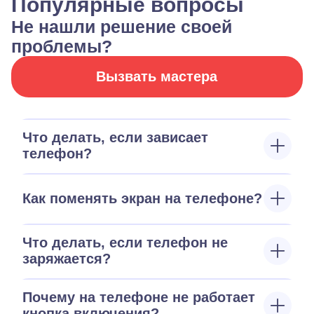
Популярные вопросы
Не нашли решение своей
проблемы?
Вызвать мастера
Что делать, если зависает
телефон?
Как поменять экран на телефоне?
Что делать, если телефон не
заряжается?
Почему на телефоне не работает
кнопка включения?