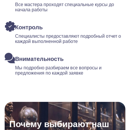
Все мастера проходят специальные курсы до
начала работы
Контроль
Специалисты предоставляют подробный отчет о
каждой выполненной работе
Внимательность
Мы подробно разбираем все вопросы и
предложения по каждой заявке
Почему выбирают наш