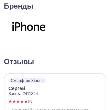
Бренды
Отзывы
Смарфтон Xiaomi
Сергей
Заявка 2411344
5/5