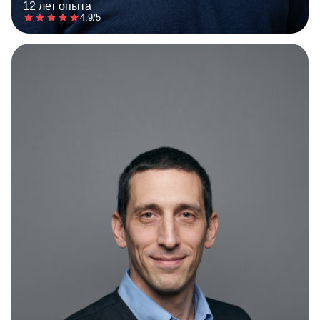
12 лет опыта
4.9/5