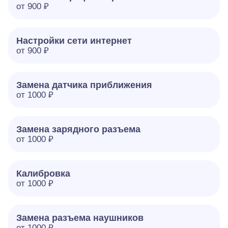
от 900 ₽
Настройки сети интернет
от 900 ₽
Замена датчика приближения
от 1000 ₽
Замена зарядного разъема
от 1000 ₽
Калибровка
от 1000 ₽
Замена разъема наушников
от 1000 ₽