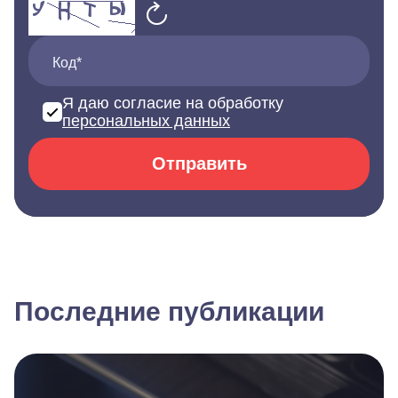
Код*
Я даю согласие на обработку
персональных данных
Отправить
Последние публикации