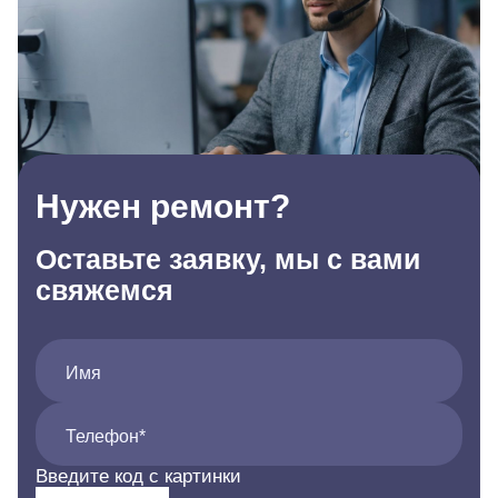
Нужен ремонт?
Оставьте заявку, мы с вами
свяжемся
Имя
Телефон*
Введите код с картинки