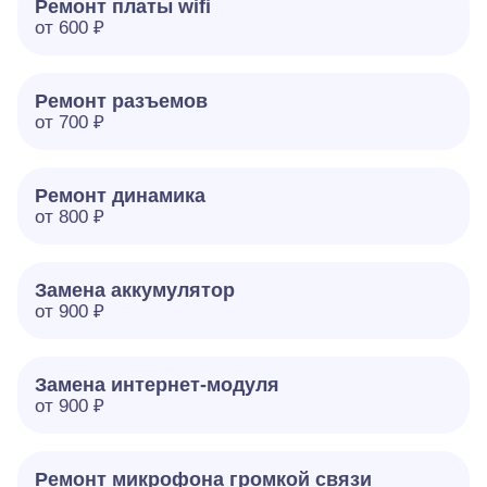
Ремонт платы wifi
от 600 ₽
Ремонт разъемов
от 700 ₽
Ремонт динамика
от 800 ₽
Замена аккумулятор
от 900 ₽
Замена интернет-модуля
от 900 ₽
Ремонт микрофона громкой связи