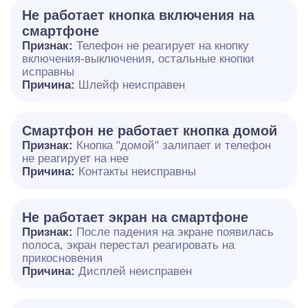
Не работает кнопка включения на
смартфоне
Признак:
Телефон не реагирует на кнопку
включения-выключения, остальные кнопки
исправны
Причина:
Шлейф неисправен
Смартфон не работает кнопка домой
Признак:
Кнопка "домой" залипает и телефон
не реагирует на нее
Причина:
Контакты неисправны
Не работает экран на смартфоне
Признак:
После падения на экране появилась
полоса, экран перестал реагировать на
прикосновения
Причина:
Дисплей неисправен