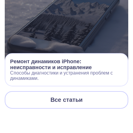
Ремонт динамиков iPhone:
неисправности и исправление
Способы диагностики и устранения проблем с
динамиками.
Все статьи