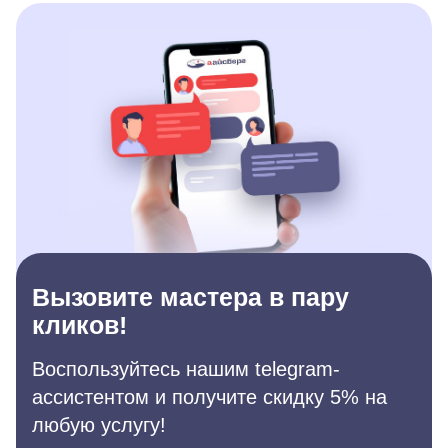
Вызовите мастера в пару
кликов!
Воспользуйтесь нашим telegram-
ассистентом и получите скидку 5% на
любую услугу!