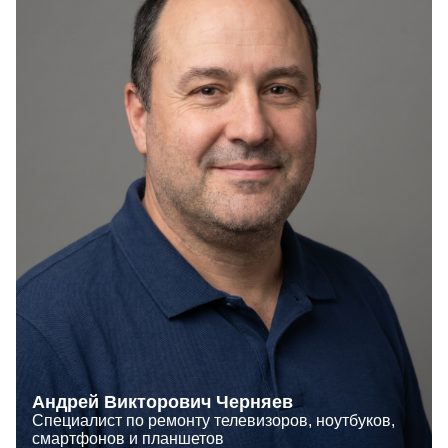
Андрей Викторович Черняев
Специалист по ремонту телевизоров, ноутбуков,
смартфонов и планшетов