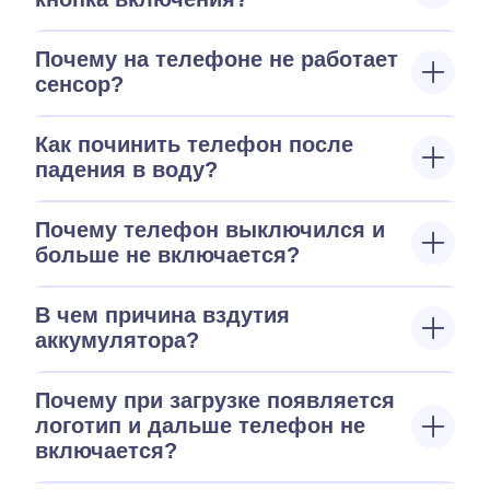
Почему на телефоне не работает
сенсор?
Как починить телефон после
падения в воду?
Почему телефон выключился и
больше не включается?
В чем причина вздутия
аккумулятора?
Почему при загрузке появляется
логотип и дальше телефон не
включается?