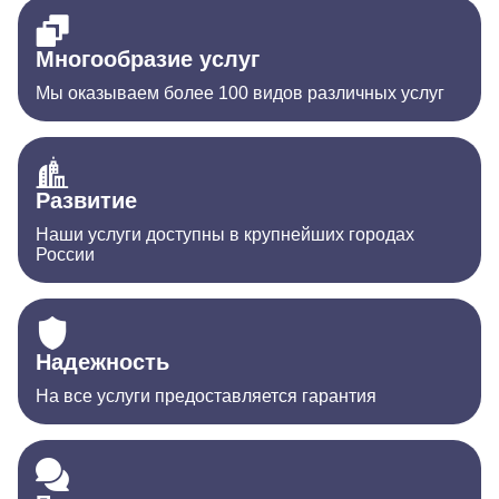
Многообразие услуг
Мы оказываем более 100 видов различных услуг
Развитие
Наши услуги доступны в крупнейших городах
России
Надежность
На все услуги предоставляется гарантия