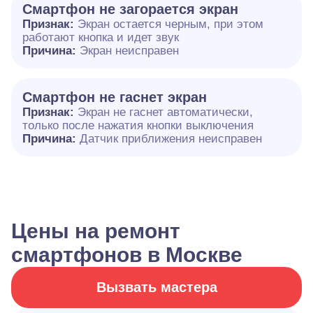
Смартфон не загорается экран
Признак:
Экран остается черным, при этом
работают кнопка и идет звук
Причина:
Экран неисправен
Смартфон не гаснет экран
Признак:
Экран не гаснет автоматически,
только после нажатия кнопки выключения
Причина:
Датчик приближения неисправен
Цены на ремонт
смартфонов в Москве
Вызвать мастера