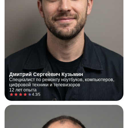
Дмитрий Сергеевич Кузьмин
Специалист по ремонту ноутбуков, компьютеров,
цифровой техники и телевизоров
12 лет опыта
4.3/5