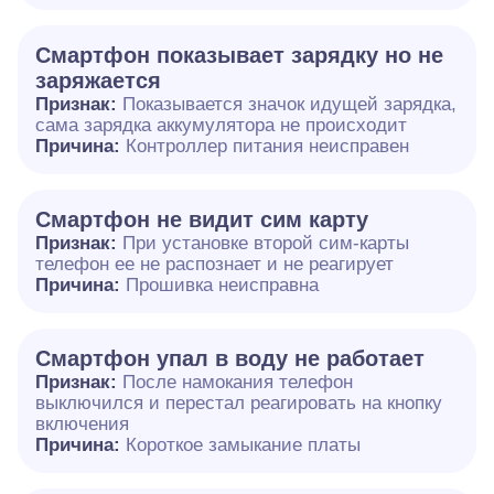
Смартфон показывает зарядку но не
заряжается
Признак:
Показывается значок идущей зарядка,
сама зарядка аккумулятора не происходит
Причина:
Контроллер питания неисправен
Смартфон не видит сим карту
Признак:
При установке второй сим-карты
телефон ее не распознает и не реагирует
Причина:
Прошивка неисправна
Смартфон упал в воду не работает
Признак:
После намокания телефон
выключился и перестал реагировать на кнопку
включения
Причина:
Короткое замыкание платы