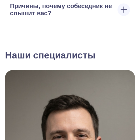
Причины, почему собеседник не
слышит вас?
Наши специалисты