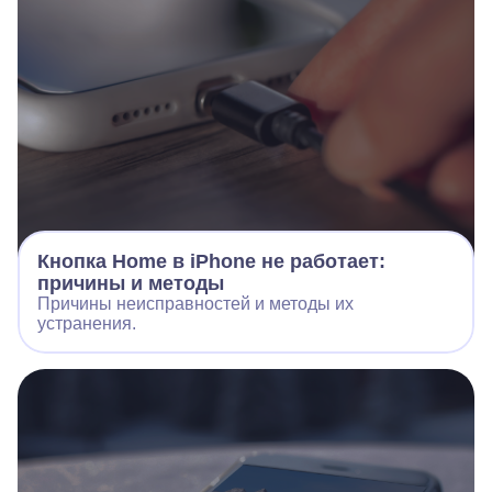
Кнопка Home в iPhone не работает:
причины и методы
Причины неисправностей и методы их
устранения.