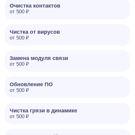
Очистка контактов
от 500 ₽
Чистка от вирусов
от 500 ₽
Замена модуля связи
от 500 ₽
Обновление ПО
от 500 ₽
Чистка грязи в динамике
от 500 ₽