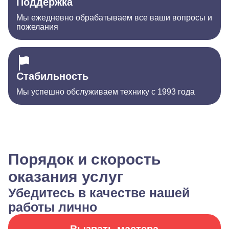
Поддержка
Мы ежедневно обрабатываем все ваши вопросы и
пожелания
Стабильность
Мы успешно обслуживаем технику с 1993 года
Порядок и скорость
оказания услуг
Убедитесь в качестве нашей
работы лично