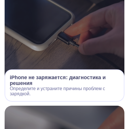
iPhone не заряжается: диагностика и
решения
Определите и устраните причины проблем с
зарядкой.