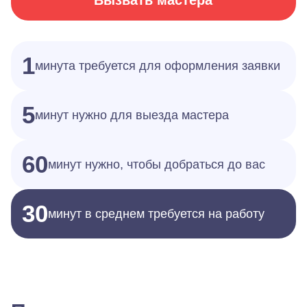
Вызвать мастера
1
минута требуется для оформления заявки
5
минут нужно для выезда мастера
60
минут нужно, чтобы добраться до вас
30
минут в среднем требуется на работу