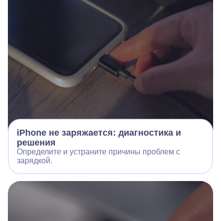
iPhone не заряжается: диагностика и
решения
Определите и устраните причины проблем с
зарядкой.