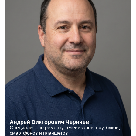
Андрей Викторович Черняев
Специалист по ремонту телевизоров, ноутбуков,
смартфонов и планшетов