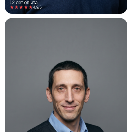
12 лет опыта
4.9/5