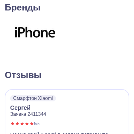
Бренды
Отзывы
Смарфтон Xiaomi
Сергей
Заявка 2411344
5/5