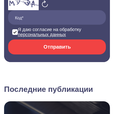
Код*
Я даю согласие на обработку
персональных данных
Отправить
Последние публикации