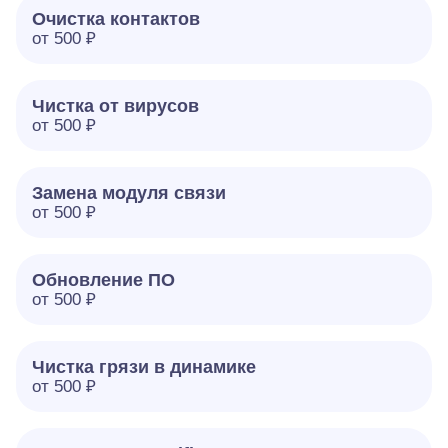
Очистка контактов
от 500 ₽
Чистка от вирусов
от 500 ₽
Замена модуля связи
от 500 ₽
Обновление ПО
от 500 ₽
Чистка грязи в динамике
от 500 ₽