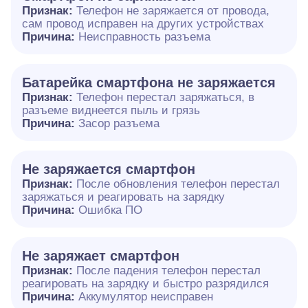
Признак:
Телефон не заряжается от провода,
сам провод исправен на других устройствах
Причина:
Неисправность разъема
Батарейка смартфона не заряжается
Признак:
Телефон перестал заряжаться, в
разъеме виднеется пыль и грязь
Причина:
Засор разъема
Не заряжается смартфон
Признак:
После обновления телефон перестал
заряжаться и реагировать на зарядку
Причина:
Ошибка ПО
Не заряжает смартфон
Признак:
После падения телефон перестал
реагировать на зарядку и быстро разрядился
Причина:
Аккумулятор неисправен