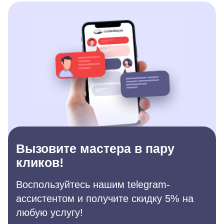
Вызовите мастера в пару
кликов!
Воспользуйтесь нашим telegram-
ассистентом и получите скидку 5% на
любую услугу!