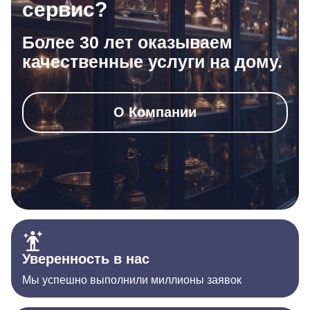
сервис?
Более 30 лет оказываем
качественные услуги на дому.
О Компании
Уверенность в нас
Мы успешно выполнили миллионы заявок