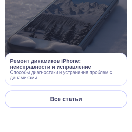
Ремонт динамиков iPhone:
неисправности и исправление
Способы диагностики и устранения проблем с
динамиками.
Все статьи