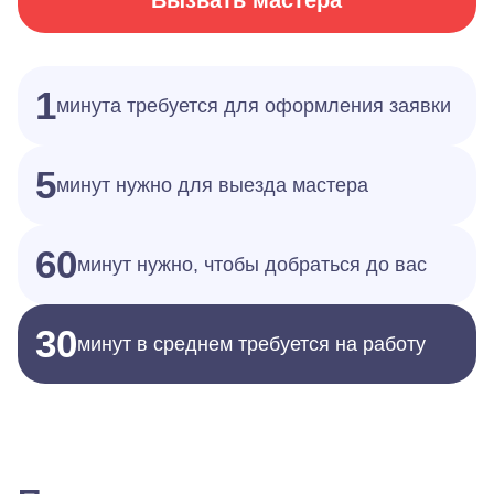
Вызвать мастера
1
минута требуется для оформления заявки
5
минут нужно для выезда мастера
60
минут нужно, чтобы добраться до вас
30
минут в среднем требуется на работу