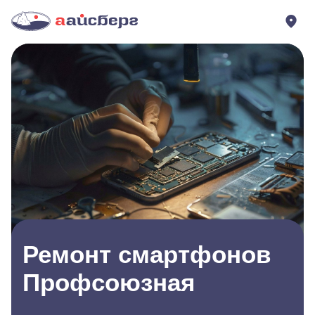
Ремонт смартфонов
Профсоюзная