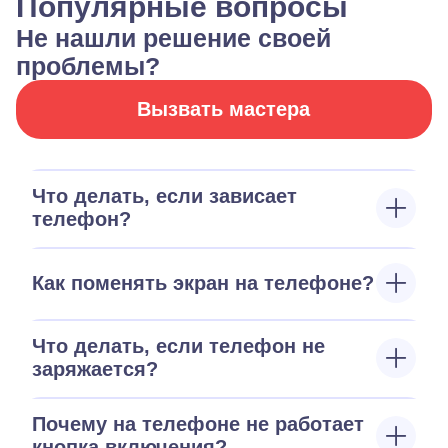
Популярные вопросы
Не нашли решение своей
проблемы?
Вызвать мастера
Что делать, если зависает
телефон?
Как поменять экран на телефоне?
Что делать, если телефон не
заряжается?
Почему на телефоне не работает
кнопка включения?