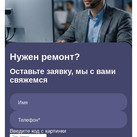
Нужен ремонт?
Оставьте заявку, мы с вами
свяжемся
Имя
Телефон*
Введите код с картинки