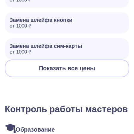
Замена шлейфа кнопки
от 1000 ₽
Замена шлейфа сим-карты
от 1000 ₽
Показать все цены
Контроль работы мастеров
Образование