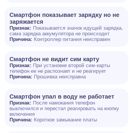
Смартфон показывает зарядку но не
заряжается
Признак:
Показывается значок идущей зарядка,
сама зарядка аккумулятора не происходит
Причина:
Контроллер питания неисправен
Смартфон не видит сим карту
Признак:
При установке второй сим-карты
телефон ее не распознает и не реагирует
Причина:
Прошивка неисправна
Смартфон упал в воду не работает
Признак:
После намокания телефон
выключился и перестал реагировать на кнопку
включения
Причина:
Короткое замыкание платы