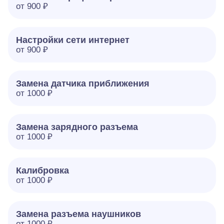
от 900 ₽
Настройки сети интернет
от 900 ₽
Замена датчика приближения
от 1000 ₽
Замена зарядного разъема
от 1000 ₽
Калибровка
от 1000 ₽
Замена разъема наушников
от 1000 ₽