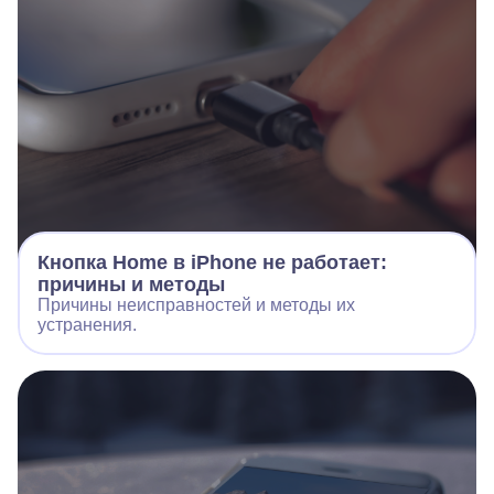
Кнопка Home в iPhone не работает:
причины и методы
Причины неисправностей и методы их
устранения.