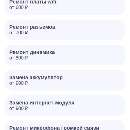
Ремонт платы wifi
от 600 ₽
Ремонт разъемов
от 700 ₽
Ремонт динамика
от 800 ₽
Замена аккумулятор
от 900 ₽
Замена интернет-модуля
от 900 ₽
Ремонт микрофона громкой связи