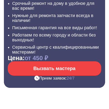
Срочный ремонт на дому в удобное для
вас время!
Нужные для ремонта запчасти всегда в
наличии!
Письменная гарантия на все виды работ!
Работаем по всему городу и области без
выходных!
Сервисный центр с квалифицированными
мастерами!
Цена:
от 450 ₽
Вызвать мастера
Прием заявок:
24/7