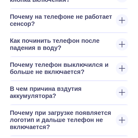
Почему на телефоне не работает
сенсор?
Как починить телефон после
падения в воду?
Почему телефон выключился и
больше не включается?
В чем причина вздутия
аккумулятора?
Почему при загрузке появляется
логотип и дальше телефон не
включается?