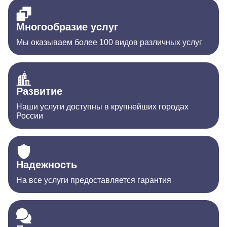
Многообразие услуг
Мы оказываем более 100 видов различных услуг
Развитие
Наши услуги доступны в крупнейших городах
России
Надежность
На все услуги предоставляется гарантия