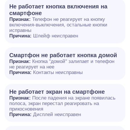
Не работает кнопка включения на
смартфоне
Признак:
Телефон не реагирует на кнопку
включения-выключения, остальные кнопки
исправны
Причина:
Шлейф неисправен
Смартфон не работает кнопка домой
Признак:
Кнопка "домой" залипает и телефон
не реагирует на нее
Причина:
Контакты неисправны
Не работает экран на смартфоне
Признак:
После падения на экране появилась
полоса, экран перестал реагировать на
прикосновения
Причина:
Дисплей неисправен