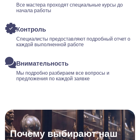
Все мастера проходят специальные курсы до
начала работы
Контроль
Специалисты предоставляют подробный отчет о
каждой выполненной работе
Внимательность
Мы подробно разбираем все вопросы и
предложения по каждой заявке
Почему выбирают наш