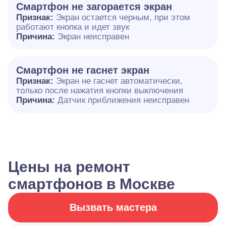
Смартфон не загорается экран
Признак:
Экран остается черным, при этом
работают кнопка и идет звук
Причина:
Экран неисправен
Смартфон не гаснет экран
Признак:
Экран не гаснет автоматически,
только после нажатия кнопки выключения
Причина:
Датчик приближения неисправен
Цены на ремонт
смартфонов в Москве
Вызвать мастера