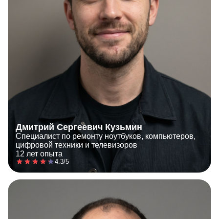
Дмитрий Сергеевич Кузьмин
Специалист по ремонту ноутбуков, компьютеров,
цифровой техники и телевизоров
12 лет опыта
4.3/5