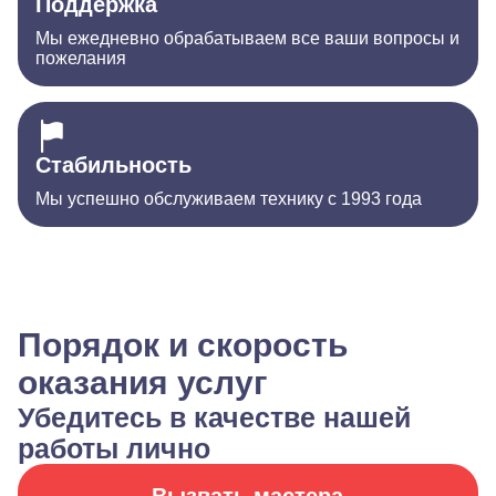
Поддержка
Мы ежедневно обрабатываем все ваши вопросы и
пожелания
Стабильность
Мы успешно обслуживаем технику с 1993 года
Порядок и скорость
оказания услуг
Убедитесь в качестве нашей
работы лично