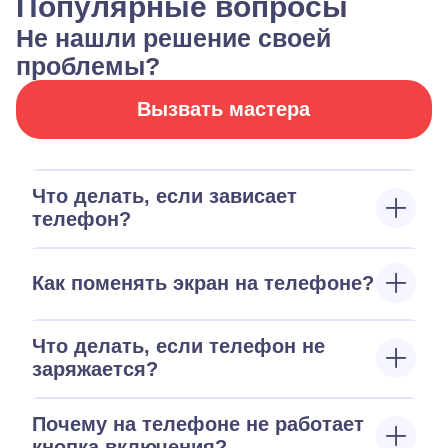
Популярные вопросы
Не нашли решение своей
проблемы?
Вызвать мастера
Что делать, если зависает
телефон?
Как поменять экран на телефоне?
Что делать, если телефон не
заряжается?
Почему на телефоне не работает
кнопка включения?