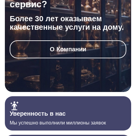
сервис?
Более 30 лет оказываем
качественные услуги на дому.
О Компании
Уверенность в нас
Мы успешно выполнили миллионы заявок