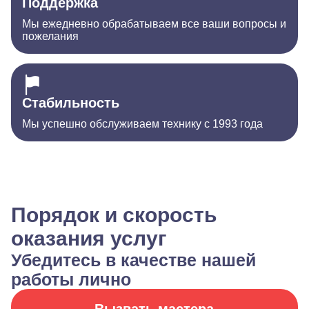
Поддержка
Мы ежедневно обрабатываем все ваши вопросы и
пожелания
Стабильность
Мы успешно обслуживаем технику с 1993 года
Порядок и скорость
оказания услуг
Убедитесь в качестве нашей
работы лично