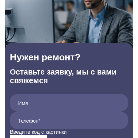
Нужен ремонт?
Оставьте заявку, мы с вами
свяжемся
Имя
Телефон*
Введите код с картинки