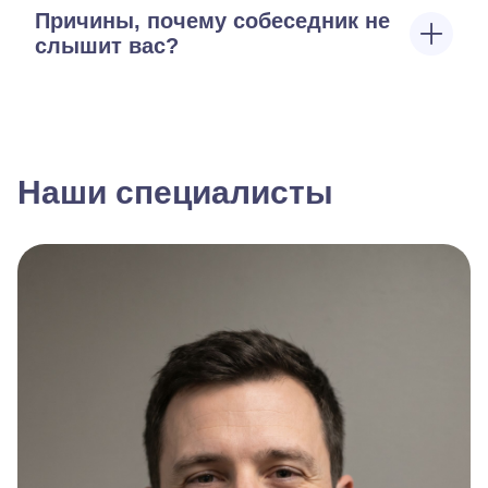
Причины, почему собеседник не
слышит вас?
Наши специалисты