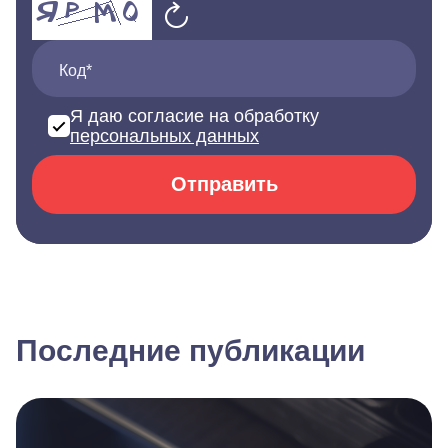
Код*
Я даю согласие на обработку
персональных данных
Отправить
Последние публикации