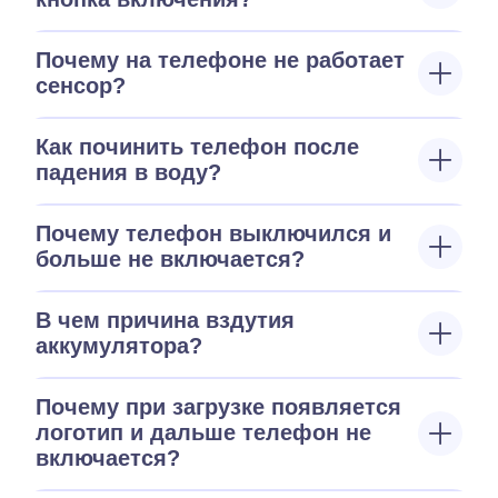
Почему на телефоне не работает
сенсор?
Как починить телефон после
падения в воду?
Почему телефон выключился и
больше не включается?
В чем причина вздутия
аккумулятора?
Почему при загрузке появляется
логотип и дальше телефон не
включается?