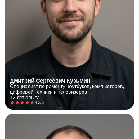
Дмитрий Сергеевич Кузьмин
Специалист по ремонту ноутбуков, компьютеров,
цифровой техники и телевизоров
12 лет опыта
4.3/5