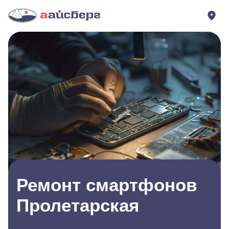
Ремонт смартфонов
Пролетарская