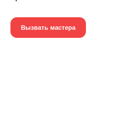
Вызвать мастера