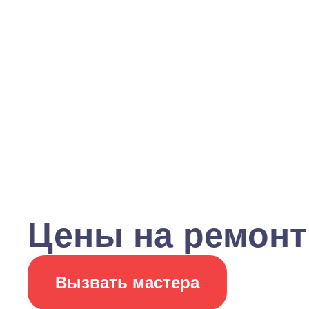
Цены на ремонт
Вызвать мастера