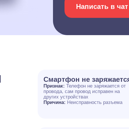
Написать в чат
и
Смартфон не заряжаетс
Признак:
Телефон не заряжается от
провода, сам провод исправен на
других устройствах
Причина:
Неисправность разъема