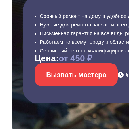
Срочный ремонт на дому в удобное 
Нужные для ремонта запчасти всегд
Письменная гарантия на все виды р
Работаем по всему городу и област
Сервисный центр с квалифицирова
Цена:
от 450 ₽
Вызвать мастера
Пр