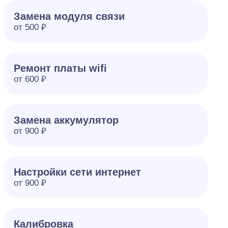
Замена модуля связи
от 500 ₽
Ремонт платы wifi
от 600 ₽
Замена аккумулятор
от 900 ₽
Настройки сети интернет
от 900 ₽
Калибровка