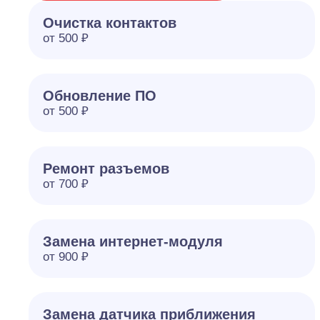
Очистка контактов
от 500 ₽
Обновление ПО
от 500 ₽
Ремонт разъемов
от 700 ₽
Замена интернет-модуля
от 900 ₽
Замена датчика приближения