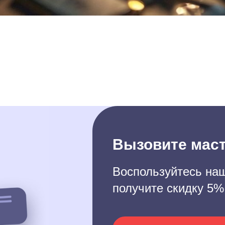
Вызовите маст
Воспользуйтесь наш
получите скидку 5%