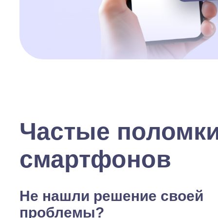
Частые поломк
смартфонов
Не нашли решение своей
проблемы?