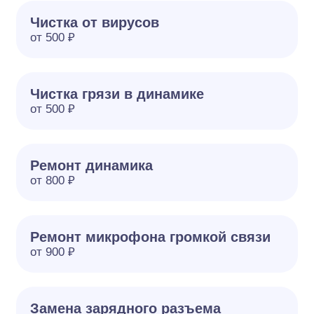
Чистка от вирусов
от 500 ₽
Чистка грязи в динамике
от 500 ₽
Ремонт динамика
от 800 ₽
Ремонт микрофона громкой связи
от 900 ₽
Замена зарядного разъема