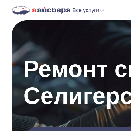
Все услуги
Ремонт 
Селигер