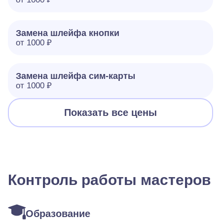
Замена шлейфа кнопки
от 1000 ₽
Замена шлейфа сим-карты
от 1000 ₽
Показать все цены
Контроль работы мастеров
Образование