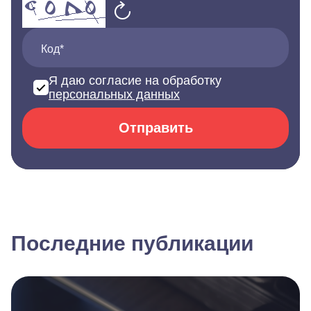
Код*
Я даю согласие на обработку
персональных данных
Отправить
Последние публикации