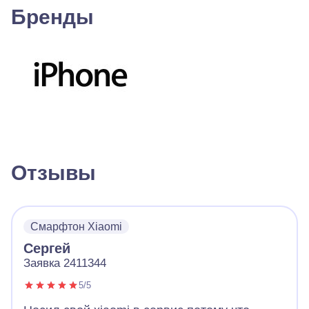
Бренды
Отзывы
Смарфтон Xiaomi
Сергей
Заявка 2411344
5/5