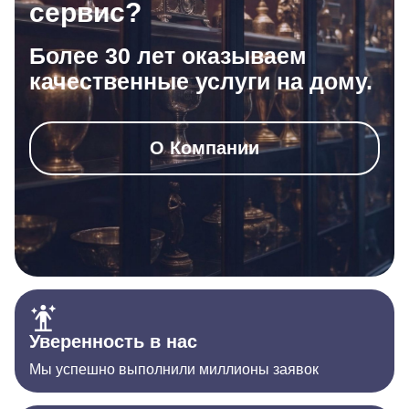
сервис?
Более 30 лет оказываем
качественные услуги на дому.
О Компании
Уверенность в нас
Мы успешно выполнили миллионы заявок