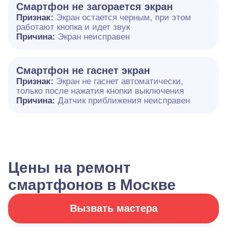
Смартфон не загорается экран
Признак:
Экран остается черным, при этом
работают кнопка и идет звук
Причина:
Экран неисправен
Смартфон не гаснет экран
Признак:
Экран не гаснет автоматически,
только после нажатия кнопки выключения
Причина:
Датчик приближения неисправен
Цены на ремонт
смартфонов в Москве
Вызвать мастера