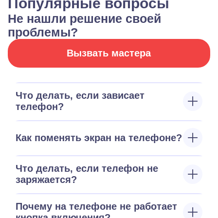
Популярные вопросы
Не нашли решение своей
проблемы?
Вызвать мастера
Что делать, если зависает
телефон?
Как поменять экран на телефоне?
Что делать, если телефон не
заряжается?
Почему на телефоне не работает
кнопка включения?