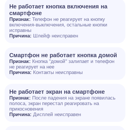
Не работает кнопка включения на
смартфоне
Признак:
Телефон не реагирует на кнопку
включения-выключения, остальные кнопки
исправны
Причина:
Шлейф неисправен
Смартфон не работает кнопка домой
Признак:
Кнопка "домой" залипает и телефон
не реагирует на нее
Причина:
Контакты неисправны
Не работает экран на смартфоне
Признак:
После падения на экране появилась
полоса, экран перестал реагировать на
прикосновения
Причина:
Дисплей неисправен