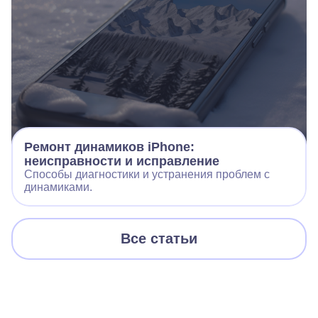
Ремонт динамиков iPhone:
неисправности и исправление
Способы диагностики и устранения проблем с
динамиками.
Все статьи