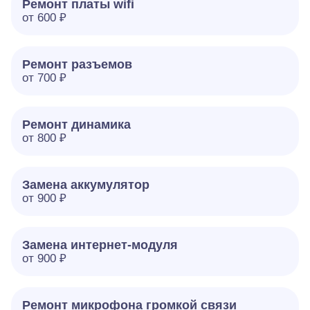
Ремонт платы wifi
от 600 ₽
Ремонт разъемов
от 700 ₽
Ремонт динамика
от 800 ₽
Замена аккумулятор
от 900 ₽
Замена интернет-модуля
от 900 ₽
Ремонт микрофона громкой связи