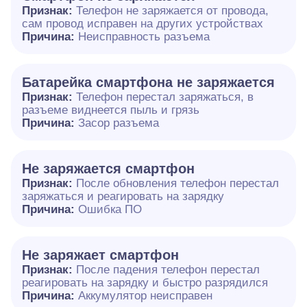
Признак:
Телефон не заряжается от провода,
сам провод исправен на других устройствах
Причина:
Неисправность разъема
Батарейка смартфона не заряжается
Признак:
Телефон перестал заряжаться, в
разъеме виднеется пыль и грязь
Причина:
Засор разъема
Не заряжается смартфон
Признак:
После обновления телефон перестал
заряжаться и реагировать на зарядку
Причина:
Ошибка ПО
Не заряжает смартфон
Признак:
После падения телефон перестал
реагировать на зарядку и быстро разрядился
Причина:
Аккумулятор неисправен