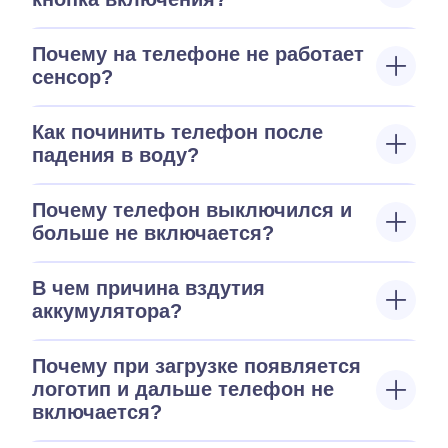
Почему на телефоне не работает
сенсор?
Как починить телефон после
падения в воду?
Почему телефон выключился и
больше не включается?
В чем причина вздутия
аккумулятора?
Почему при загрузке появляется
логотип и дальше телефон не
включается?