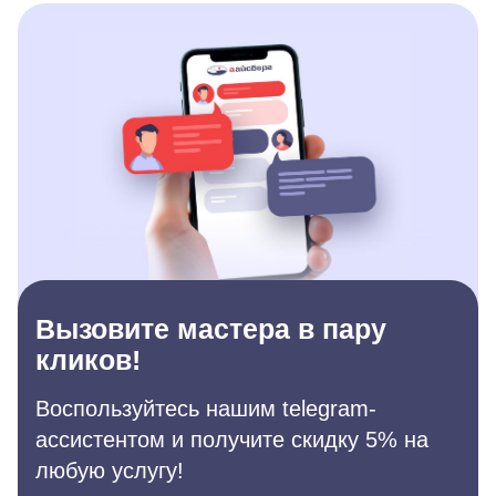
Вызовите мастера в пару
кликов!
Воспользуйтесь нашим telegram-
ассистентом и получите скидку 5% на
любую услугу!