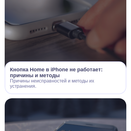
Кнопка Home в iPhone не работает:
причины и методы
Причины неисправностей и методы их
устранения.