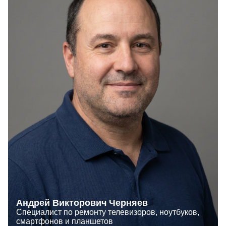
Андрей Викторович Черняев
Специалист по ремонту телевизоров, ноутбуков,
смартфонов и планшетов