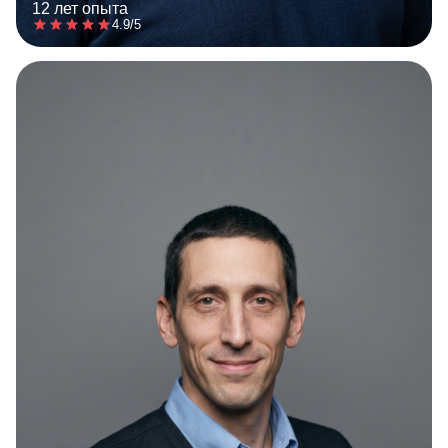
12 лет опыта
4.9/5