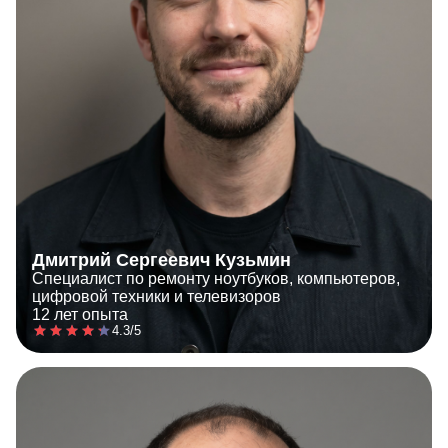
Дмитрий Сергеевич Кузьмин
Специалист по ремонту ноутбуков, компьютеров,
цифровой техники и телевизоров
12 лет опыта
4.3/5