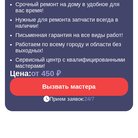
Срочный ремонт на дому в удобное для
вас время!
Нужные для ремонта запчасти всегда в
наличии!
Письменная гарантия на все виды работ!
Работаем по всему городу и области без
выходных!
Сервисный центр с квалифицированными
мастерами!
Цена:
от 450 ₽
Вызвать мастера
Прием заявок:
24/7