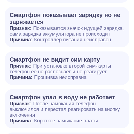
Смартфон показывает зарядку но не
заряжается
Признак:
Показывается значок идущей зарядка,
сама зарядка аккумулятора не происходит
Причина:
Контроллер питания неисправен
Смартфон не видит сим карту
Признак:
При установке второй сим-карты
телефон ее не распознает и не реагирует
Причина:
Прошивка неисправна
Смартфон упал в воду не работает
Признак:
После намокания телефон
выключился и перестал реагировать на кнопку
включения
Причина:
Короткое замыкание платы