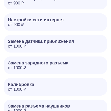
от 900 ₽
Настройки сети интернет
от 900 ₽
Замена датчика приближения
от 1000 ₽
Замена зарядного разъема
от 1000 ₽
Калибровка
от 1000 ₽
Замена разъема наушников
от 1000 ₽