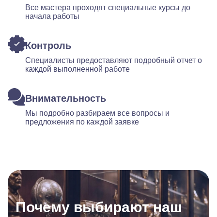
Все мастера проходят специальные курсы до
начала работы
Контроль
Специалисты предоставляют подробный отчет о
каждой выполненной работе
Внимательность
Мы подробно разбираем все вопросы и
предложения по каждой заявке
Почему выбирают наш