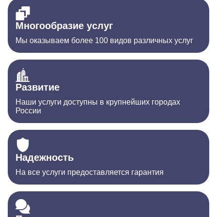
Многообразие услуг
Мы оказываем более 100 видов различных услуг
Развитие
Наши услуги доступны в крупнейших городах
России
Надежность
На все услуги предоставляется гарантия