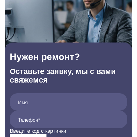
Нужен ремонт?
Оставьте заявку, мы с вами
свяжемся
Имя
Телефон*
Введите код с картинки