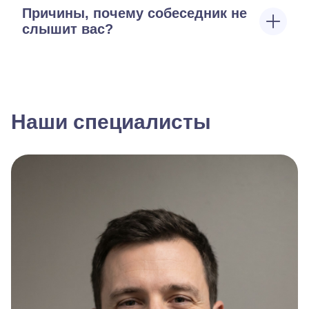
Причины, почему собеседник не
слышит вас?
Наши специалисты