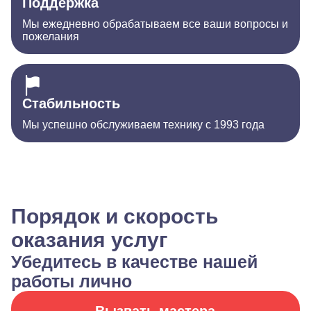
Поддержка
Мы ежедневно обрабатываем все ваши вопросы и
пожелания
Стабильность
Мы успешно обслуживаем технику с 1993 года
Порядок и скорость
оказания услуг
Убедитесь в качестве нашей
работы лично