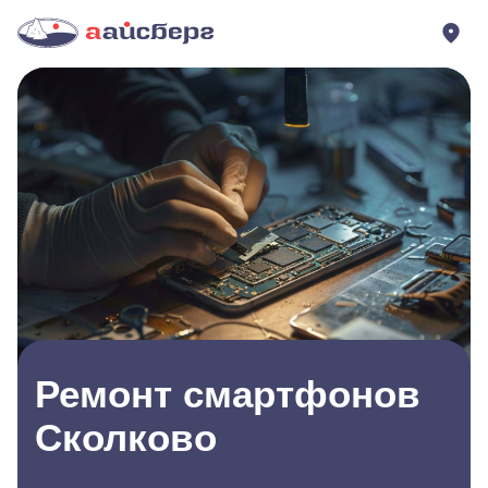
Ремонт смартфонов
Сколково