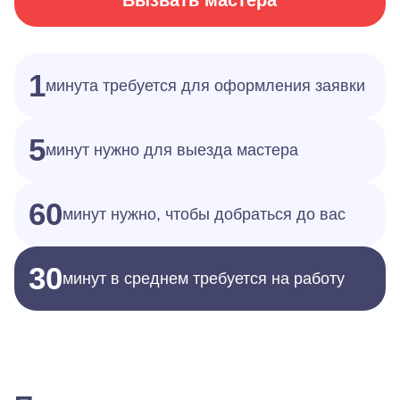
Вызвать мастера
1
минута требуется для оформления заявки
5
минут нужно для выезда мастера
60
минут нужно, чтобы добраться до вас
30
минут в среднем требуется на работу