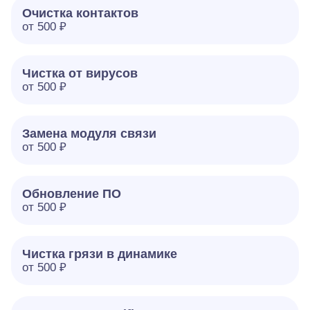
Очистка контактов
от 500 ₽
Чистка от вирусов
от 500 ₽
Замена модуля связи
от 500 ₽
Обновление ПО
от 500 ₽
Чистка грязи в динамике
от 500 ₽