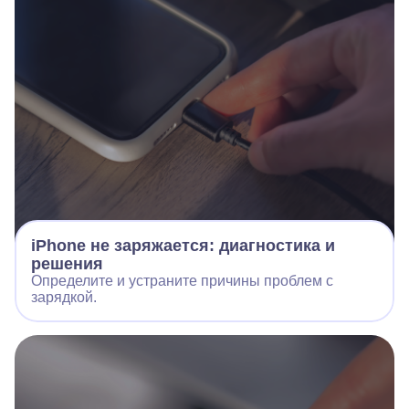
iPhone не заряжается: диагностика и
решения
Определите и устраните причины проблем с
зарядкой.