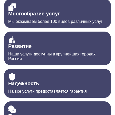
Многообразие услуг
Мы оказываем более 100 видов различных услуг
Развитие
Наши услуги доступны в крупнейших городах
России
Надежность
На все услуги предоставляется гарантия