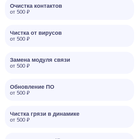
Очистка контактов
от 500 ₽
Чистка от вирусов
от 500 ₽
Замена модуля связи
от 500 ₽
Обновление ПО
от 500 ₽
Чистка грязи в динамике
от 500 ₽