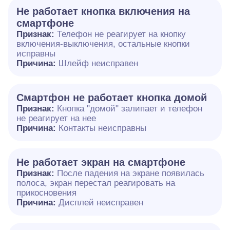
Не работает кнопка включения на
смартфоне
Признак:
Телефон не реагирует на кнопку
включения-выключения, остальные кнопки
исправны
Причина:
Шлейф неисправен
Смартфон не работает кнопка домой
Признак:
Кнопка "домой" залипает и телефон
не реагирует на нее
Причина:
Контакты неисправны
Не работает экран на смартфоне
Признак:
После падения на экране появилась
полоса, экран перестал реагировать на
прикосновения
Причина:
Дисплей неисправен