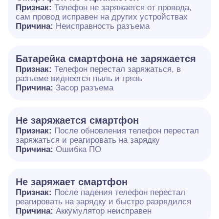
Признак:
Телефон не заряжается от провода,
сам провод исправен на других устройствах
Причина:
Неисправность разъема
Батарейка смартфона не заряжается
Признак:
Телефон перестал заряжаться, в
разъеме виднеется пыль и грязь
Причина:
Засор разъема
Не заряжается смартфон
Признак:
После обновления телефон перестал
заряжаться и реагировать на зарядку
Причина:
Ошибка ПО
Не заряжает смартфон
Признак:
После падения телефон перестал
реагировать на зарядку и быстро разрядился
Причина:
Аккумулятор неисправен