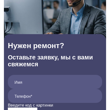
Нужен ремонт?
Оставьте заявку, мы с вами
свяжемся
Имя
Телефон*
Введите код с картинки