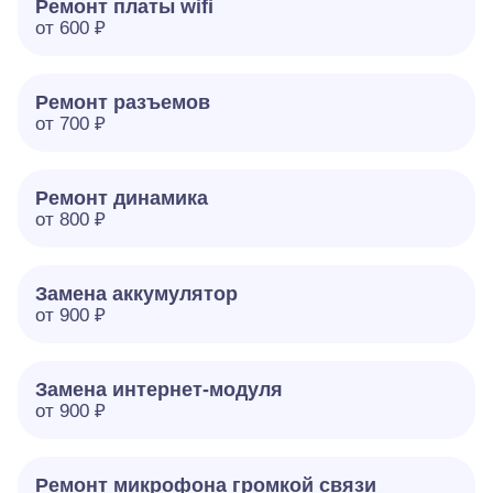
Ремонт платы wifi
от 600 ₽
Ремонт разъемов
от 700 ₽
Ремонт динамика
от 800 ₽
Замена аккумулятор
от 900 ₽
Замена интернет-модуля
от 900 ₽
Ремонт микрофона громкой связи