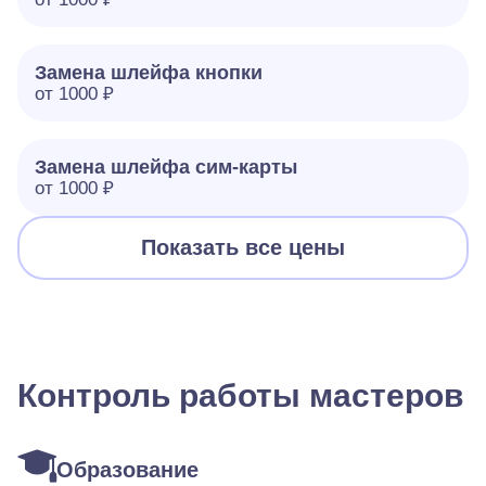
Замена шлейфа кнопки
от 1000 ₽
Замена шлейфа сим-карты
от 1000 ₽
Показать все цены
Контроль работы мастеров
Образование