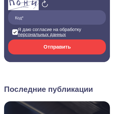
Код*
Я даю согласие на обработку
персональных данных
Отправить
Последние публикации