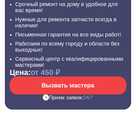
Срочный ремонт на дому в удобное для
вас время!
Нужные для ремонта запчасти всегда в
наличии!
Письменная гарантия на все виды работ!
Работаем по всему городу и области без
выходных!
Сервисный центр с квалифицированными
мастерами!
Цена:
от 450 ₽
Вызвать мастера
Прием заявок:
24/7