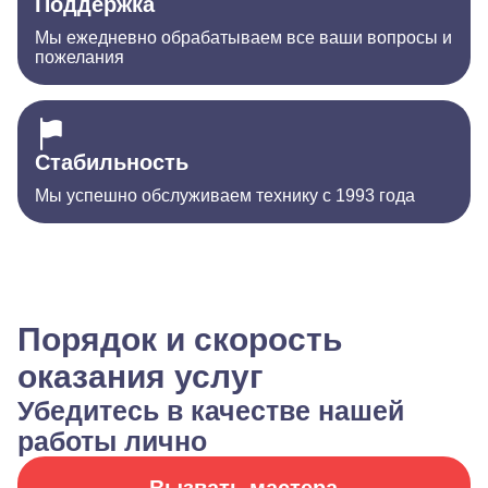
Поддержка
Мы ежедневно обрабатываем все ваши вопросы и
пожелания
Стабильность
Мы успешно обслуживаем технику с 1993 года
Порядок и скорость
оказания услуг
Убедитесь в качестве нашей
работы лично