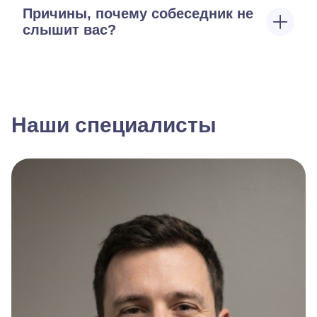
Причины, почему собеседник не
слышит вас?
Наши специалисты