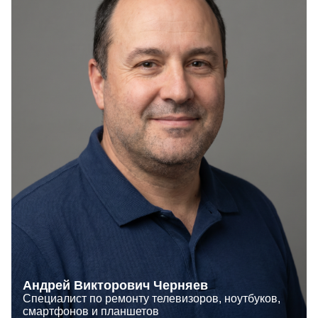
Андрей Викторович Черняев
Специалист по ремонту телевизоров, ноутбуков,
смартфонов и планшетов