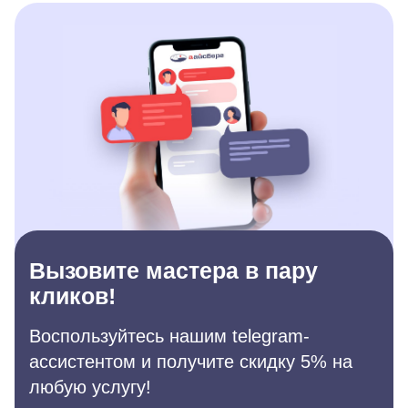
Вызовите мастера в пару
кликов!
Воспользуйтесь нашим telegram-
ассистентом и получите скидку 5% на
любую услугу!