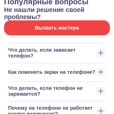
Популярные вопросы
Не нашли решение своей
проблемы?
Вызвать мастера
Что делать, если зависает
телефон?
Как поменять экран на телефоне?
Что делать, если телефон не
заряжается?
Почему на телефоне не работает
кнопка включения?