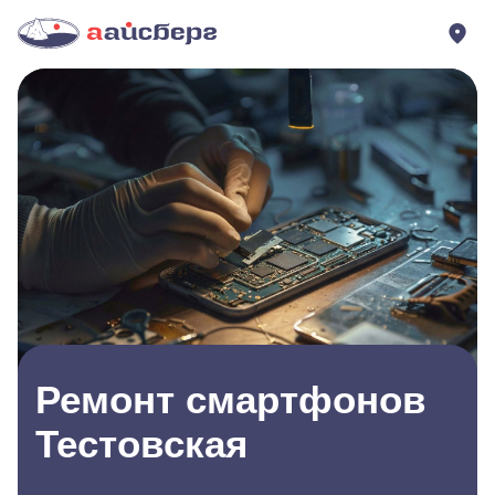
Ремонт смартфонов
Тестовская