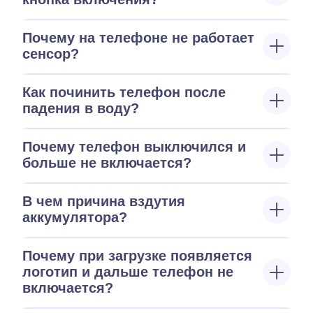
Почему на телефоне не работает
сенсор?
Как починить телефон после
падения в воду?
Почему телефон выключился и
больше не включается?
В чем причина вздутия
аккумулятора?
Почему при загрузке появляется
логотип и дальше телефон не
включается?