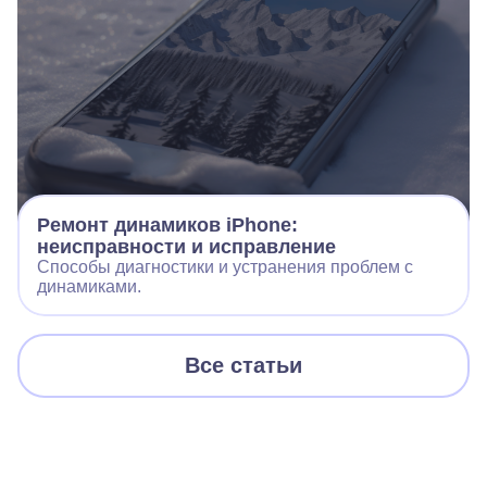
Ремонт динамиков iPhone:
неисправности и исправление
Способы диагностики и устранения проблем с
динамиками.
Все статьи