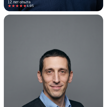
12 лет опыта
4.9/5