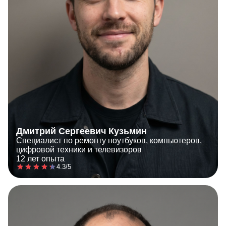
Дмитрий Сергеевич Кузьмин
Специалист по ремонту ноутбуков, компьютеров,
цифровой техники и телевизоров
12 лет опыта
4.3/5