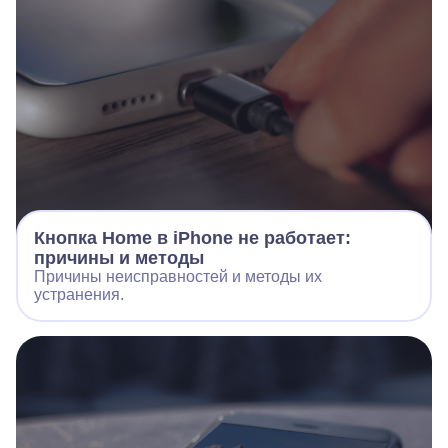
Кнопка Home в iPhone не работает:
причины и методы
Причины неисправностей и методы их
устранения.