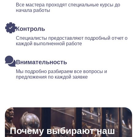
Все мастера проходят специальные курсы до
начала работы
Контроль
Специалисты предоставляют подробный отчет о
каждой выполненной работе
Внимательность
Мы подробно разбираем все вопросы и
предложения по каждой заявке
Почему выбирают наш