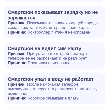
Смартфон показывает зарядку но не
заряжается
Признак:
Показывается значок идущей зарядка,
сама зарядка аккумулятора не происходит
Причина:
Контроллер питания неисправен
Смартфон не видит сим карту
Признак:
При установке второй сим-карты
телефон ее не распознает и не реагирует
Причина:
Прошивка неисправна
Смартфон упал в воду не работает
Признак:
После намокания телефон
выключился и перестал реагировать на кнопку
включения
Причина:
Короткое замыкание платы