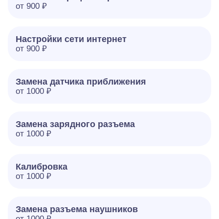
от 900 ₽
Настройки сети интернет
от 900 ₽
Замена датчика приближения
от 1000 ₽
Замена зарядного разъема
от 1000 ₽
Калибровка
от 1000 ₽
Замена разъема наушников
от 1000 ₽