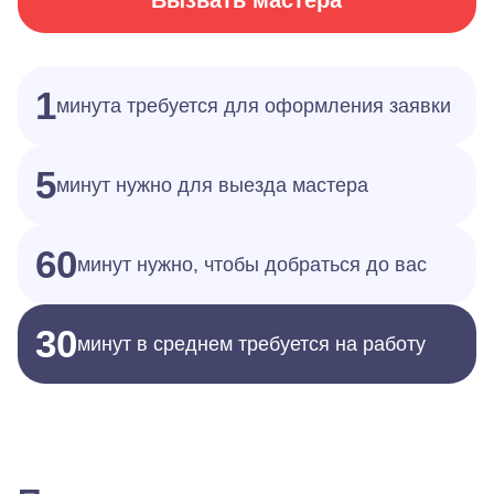
Вызвать мастера
1
минута требуется для оформления заявки
5
минут нужно для выезда мастера
60
минут нужно, чтобы добраться до вас
30
минут в среднем требуется на работу