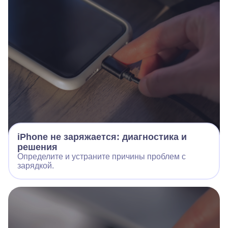
iPhone не заряжается: диагностика и
решения
Определите и устраните причины проблем с
зарядкой.