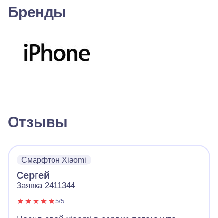
Бренды
Отзывы
Смарфтон Xiaomi
Сергей
Заявка 2411344
5/5