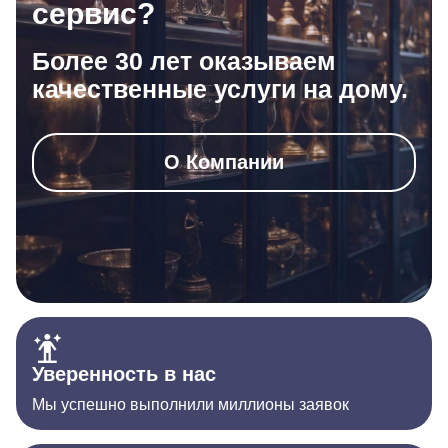
сервис?
Более 30 лет оказываем
качественные услуги на дому.
О Компании
Уверенность в нас
Мы успешно выполнили миллионы заявок