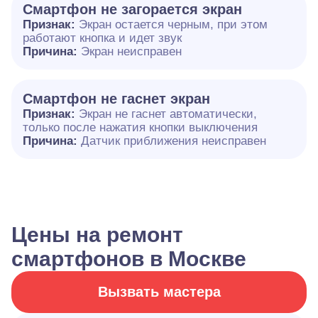
Смартфон не загорается экран
Признак:
Экран остается черным, при этом
работают кнопка и идет звук
Причина:
Экран неисправен
Смартфон не гаснет экран
Признак:
Экран не гаснет автоматически,
только после нажатия кнопки выключения
Причина:
Датчик приближения неисправен
Цены на ремонт
смартфонов в Москве
Вызвать мастера