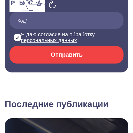
Код*
Я даю согласие на обработку
персональных данных
Отправить
Последние публикации