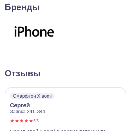
Бренды
Отзывы
Смарфтон Xiaomi
Сергей
Заявка 2411344
5/5