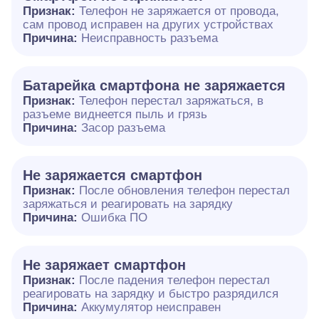
Признак:
Телефон не заряжается от провода,
сам провод исправен на других устройствах
Причина:
Неисправность разъема
Батарейка смартфона не заряжается
Признак:
Телефон перестал заряжаться, в
разъеме виднеется пыль и грязь
Причина:
Засор разъема
Не заряжается смартфон
Признак:
После обновления телефон перестал
заряжаться и реагировать на зарядку
Причина:
Ошибка ПО
Не заряжает смартфон
Признак:
После падения телефон перестал
реагировать на зарядку и быстро разрядился
Причина:
Аккумулятор неисправен