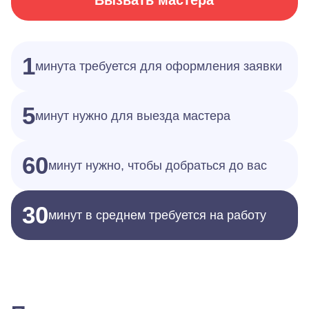
Вызвать мастера
1
минута требуется для оформления заявки
5
минут нужно для выезда мастера
60
минут нужно, чтобы добраться до вас
30
минут в среднем требуется на работу