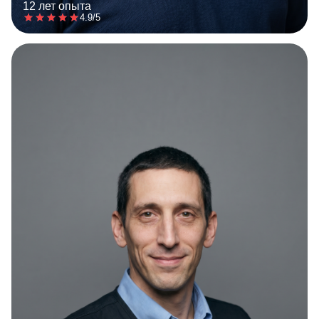
12 лет опыта
4.9/5