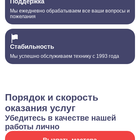
Поддержка
Мы ежедневно обрабатываем все ваши вопросы и
пожелания
Стабильность
Мы успешно обслуживаем технику с 1993 года
Порядок и скорость
оказания услуг
Убедитесь в качестве нашей
работы лично