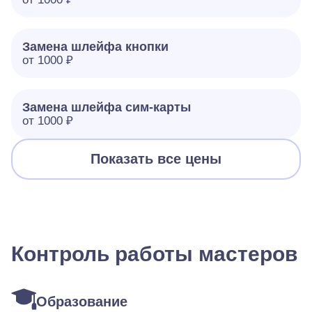
Замена шлейфа кнопки
от 1000 ₽
Замена шлейфа сим-карты
от 1000 ₽
Показать все цены
Контроль работы мастеров
Образование