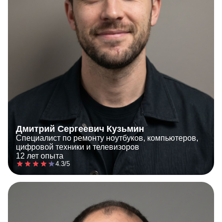
Дмитрий Сергеевич Кузьмин
Специалист по ремонту ноутбуков, компьютеров,
цифровой техники и телевизоров
12 лет опыта
4.3/5