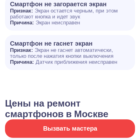
Смартфон не загорается экран
Признак:
Экран остается черным, при этом
работают кнопка и идет звук
Причина:
Экран неисправен
Смартфон не гаснет экран
Признак:
Экран не гаснет автоматически,
только после нажатия кнопки выключения
Причина:
Датчик приближения неисправен
Цены на ремонт
смартфонов в Москве
Вызвать мастера