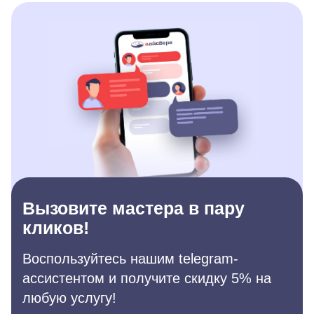
Вызовите мастера в пару
кликов!
Воспользуйтесь нашим telegram-
ассистентом и получите скидку 5% на
любую услугу!