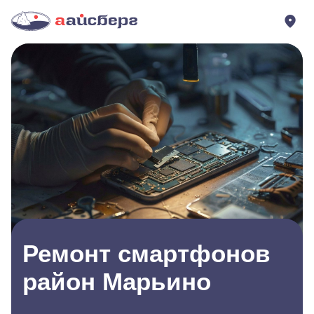
Ремонт смартфонов
район Марьино