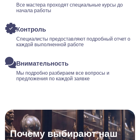
Все мастера проходят специальные курсы до
начала работы
Контроль
Специалисты предоставляют подробный отчет о
каждой выполненной работе
Внимательность
Мы подробно разбираем все вопросы и
предложения по каждой заявке
Почему выбирают наш