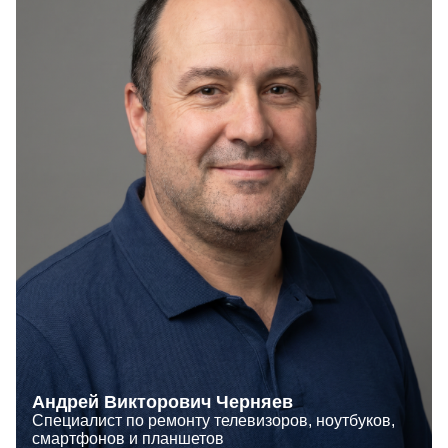
Андрей Викторович Черняев
Специалист по ремонту телевизоров, ноутбуков,
смартфонов и планшетов