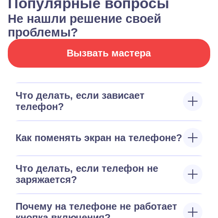
Популярные вопросы
Не нашли решение своей
проблемы?
Вызвать мастера
Что делать, если зависает
телефон?
Как поменять экран на телефоне?
Что делать, если телефон не
заряжается?
Почему на телефоне не работает
кнопка включения?