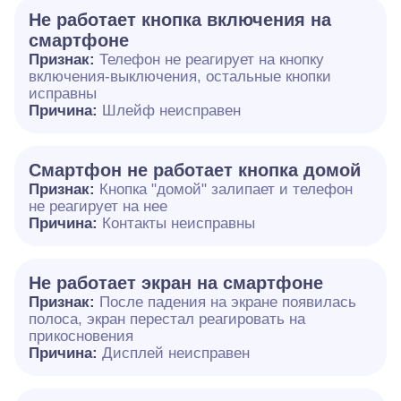
Не работает кнопка включения на
смартфоне
Признак:
Телефон не реагирует на кнопку
включения-выключения, остальные кнопки
исправны
Причина:
Шлейф неисправен
Смартфон не работает кнопка домой
Признак:
Кнопка "домой" залипает и телефон
не реагирует на нее
Причина:
Контакты неисправны
Не работает экран на смартфоне
Признак:
После падения на экране появилась
полоса, экран перестал реагировать на
прикосновения
Причина:
Дисплей неисправен