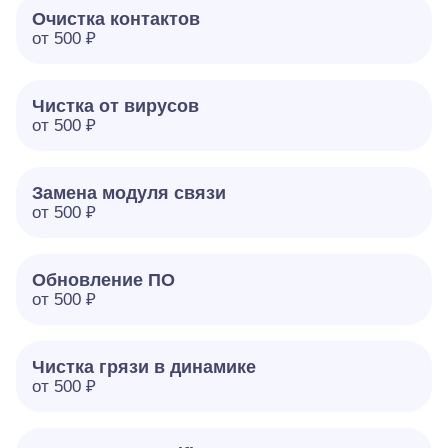
Очистка контактов
от 500 ₽
Чистка от вирусов
от 500 ₽
Замена модуля связи
от 500 ₽
Обновление ПО
от 500 ₽
Чистка грязи в динамике
от 500 ₽