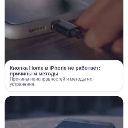
Кнопка Home в iPhone не работает:
причины и методы
Причины неисправностей и методы их
устранения.