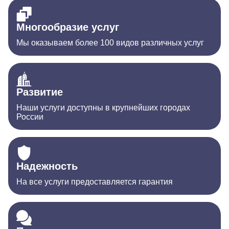
Многообразие услуг
Мы оказываем более 100 видов различных услуг
Развитие
Наши услуги доступны в крупнейших городах
России
Надежность
На все услуги предоставляется гарантия