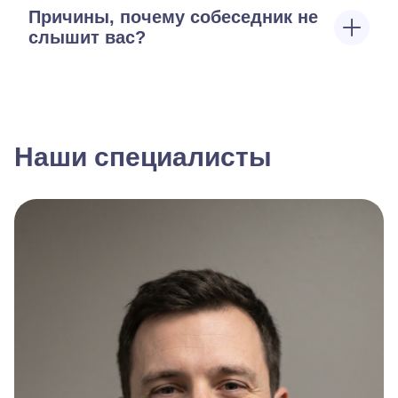
Причины, почему собеседник не
слышит вас?
Наши специалисты