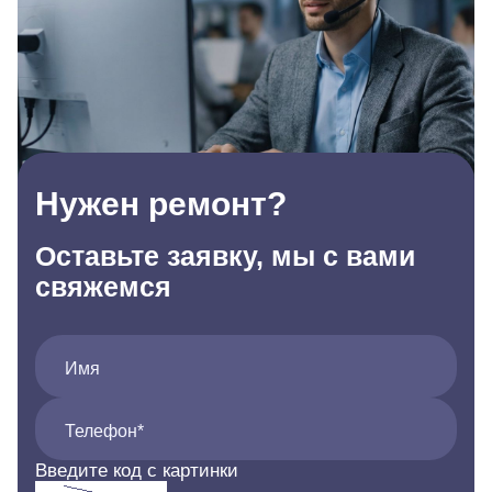
Нужен ремонт?
Оставьте заявку, мы с вами
свяжемся
Имя
Телефон*
Введите код с картинки