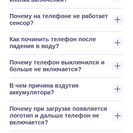
Почему на телефоне не работает
сенсор?
Как починить телефон после
падения в воду?
Почему телефон выключился и
больше не включается?
В чем причина вздутия
аккумулятора?
Почему при загрузке появляется
логотип и дальше телефон не
включается?