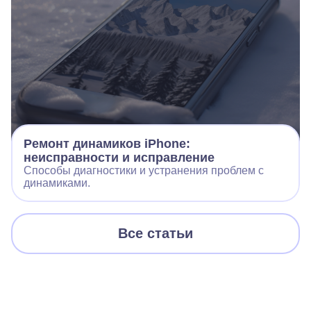
Ремонт динамиков iPhone:
неисправности и исправление
Способы диагностики и устранения проблем с
динамиками.
Все статьи