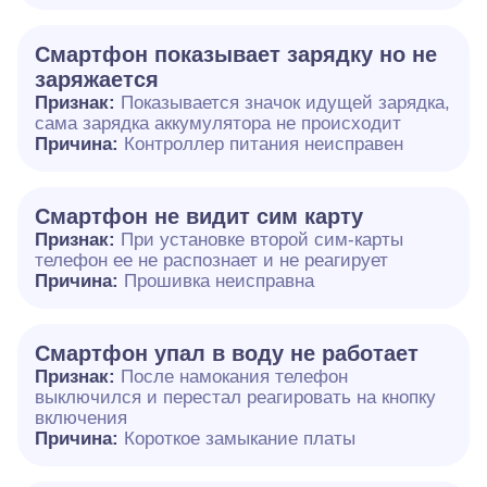
Смартфон показывает зарядку но не
заряжается
Признак:
Показывается значок идущей зарядка,
сама зарядка аккумулятора не происходит
Причина:
Контроллер питания неисправен
Смартфон не видит сим карту
Признак:
При установке второй сим-карты
телефон ее не распознает и не реагирует
Причина:
Прошивка неисправна
Смартфон упал в воду не работает
Признак:
После намокания телефон
выключился и перестал реагировать на кнопку
включения
Причина:
Короткое замыкание платы