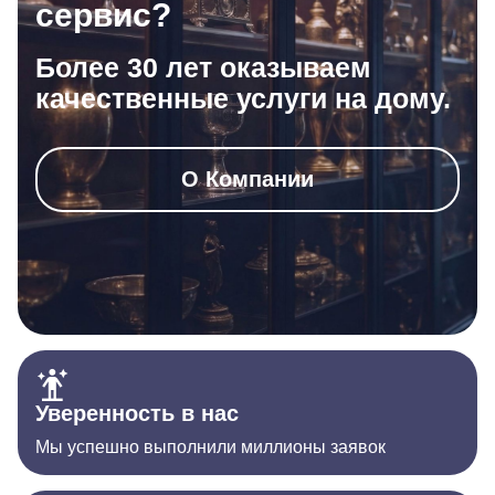
сервис?
Более 30 лет оказываем
качественные услуги на дому.
О Компании
Уверенность в нас
Мы успешно выполнили миллионы заявок