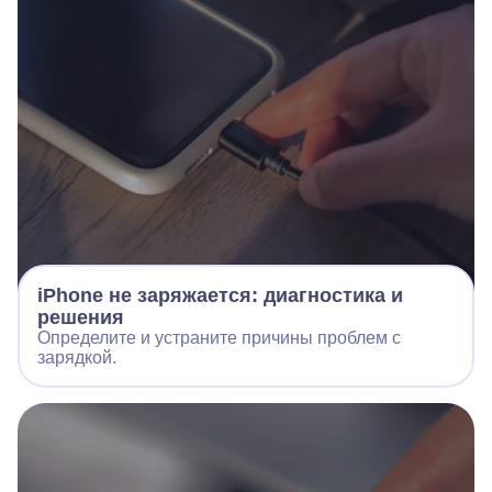
iPhone не заряжается: диагностика и
решения
Определите и устраните причины проблем с
зарядкой.