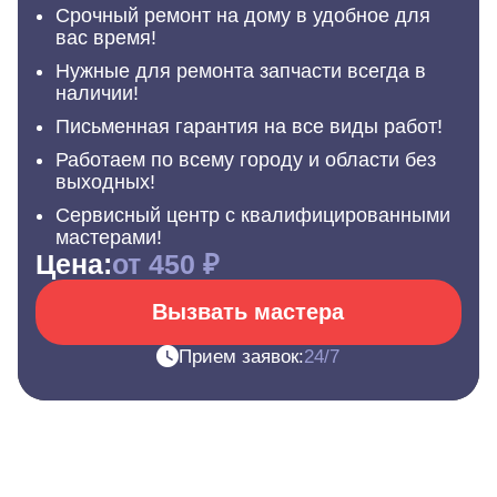
Срочный ремонт на дому в удобное для
вас время!
Нужные для ремонта запчасти всегда в
наличии!
Письменная гарантия на все виды работ!
Работаем по всему городу и области без
выходных!
Сервисный центр с квалифицированными
мастерами!
Цена:
от 450 ₽
Вызвать мастера
Прием заявок:
24/7