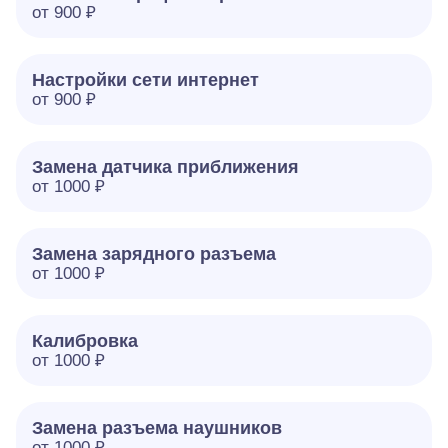
от 900 ₽
Настройки сети интернет
от 900 ₽
Замена датчика приближения
от 1000 ₽
Замена зарядного разъема
от 1000 ₽
Калибровка
от 1000 ₽
Замена разъема наушников
от 1000 ₽