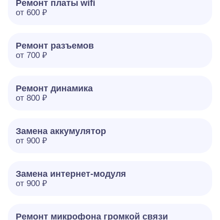
Ремонт платы wifi
от 600 ₽
Ремонт разъемов
от 700 ₽
Ремонт динамика
от 800 ₽
Замена аккумулятор
от 900 ₽
Замена интернет-модуля
от 900 ₽
Ремонт микрофона громкой связи