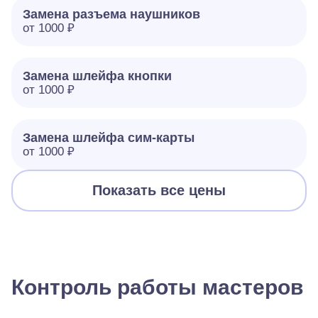
Замена разъема наушников
от 1000 ₽
Замена шлейфа кнопки
от 1000 ₽
Замена шлейфа сим-карты
от 1000 ₽
Показать все цены
Контроль работы мастеров