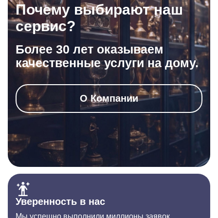
Почему выбирают наш
сервис?
Более 30 лет оказываем
качественные услуги на дому.
О Компании
Уверенность в нас
Мы успешно выполнили миллионы заявок