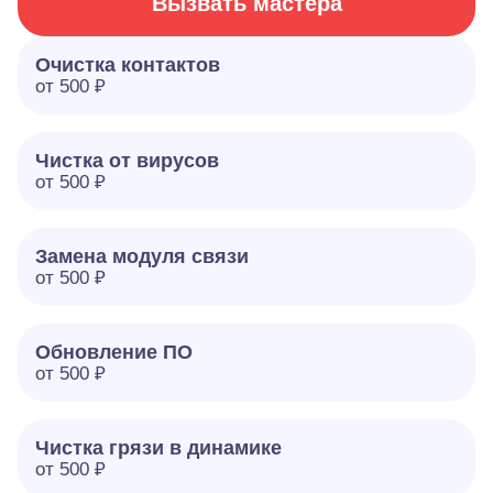
Вызвать мастера
Очистка контактов
от 500 ₽
Чистка от вирусов
от 500 ₽
Замена модуля связи
от 500 ₽
Обновление ПО
от 500 ₽
Чистка грязи в динамике
от 500 ₽