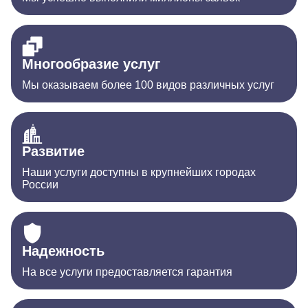
Многообразие услуг
Мы оказываем более 100 видов различных услуг
Развитие
Наши услуги доступны в крупнейших городах
России
Надежность
На все услуги предоставляется гарантия