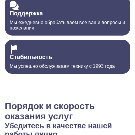
Поддержка
Мы ежедневно обрабатываем все ваши вопросы и
пожелания
Стабильность
Мы успешно обслуживаем технику с 1993 года
Порядок и скорость
оказания услуг
Убедитесь в качестве нашей
работы лично