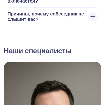
включается?
Причины, почему собеседник не
слышит вас?
Наши специалисты