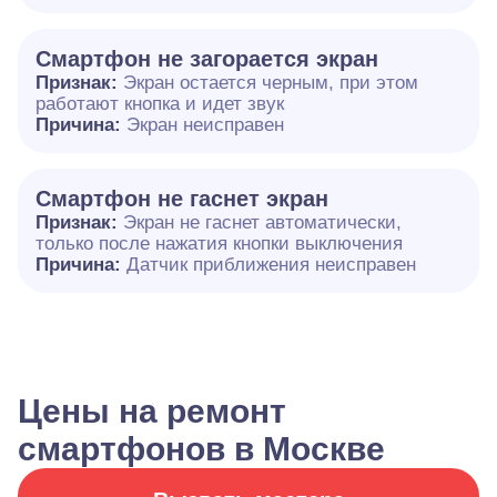
Смартфон не загорается экран
Признак:
Экран остается черным, при этом
работают кнопка и идет звук
Причина:
Экран неисправен
Смартфон не гаснет экран
Признак:
Экран не гаснет автоматически,
только после нажатия кнопки выключения
Причина:
Датчик приближения неисправен
Цены на ремонт
смартфонов в Москве