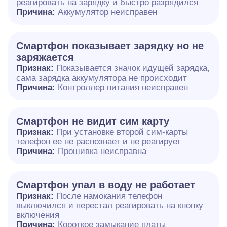
реагировать на зарядку и быстро разрядился
Причина:
Аккумулятор неисправен
Смартфон показывает зарядку но не
заряжается
Признак:
Показывается значок идущей зарядка,
сама зарядка аккумулятора не происходит
Причина:
Контроллер питания неисправен
Смартфон не видит сим карту
Признак:
При установке второй сим-карты
телефон ее не распознает и не реагирует
Причина:
Прошивка неисправна
Смартфон упал в воду не работает
Признак:
После намокания телефон
выключился и перестал реагировать на кнопку
включения
Причина:
Короткое замыкание платы