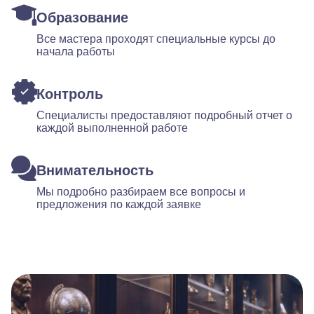
Образование
Все мастера проходят специальные курсы до
начала работы
Контроль
Специалисты предоставляют подробный отчет о
каждой выполненной работе
Внимательность
Мы подробно разбираем все вопросы и
предложения по каждой заявке