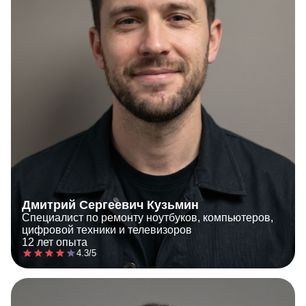
Дмитрий Сергеевич Кузьмин
Специалист по ремонту ноутбуков, компьютеров,
цифровой техники и телевизоров
12 лет опыта
4.3/5