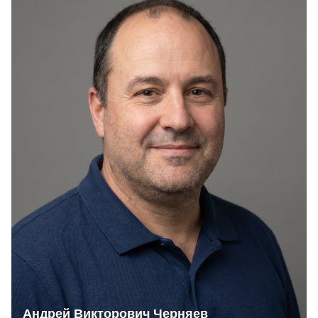
Андрей Викторович Черняев