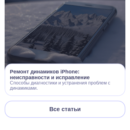
Ремонт динамиков iPhone:
неисправности и исправление
Способы диагностики и устранения проблем с
динамиками.
Все статьи