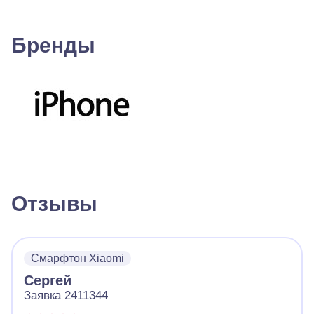
Бренды
Отзывы
Смарфтон Xiaomi
Сергей
Заявка 2411344