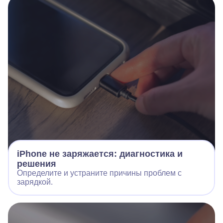
iPhone не заряжается: диагностика и
решения
Определите и устраните причины проблем с
зарядкой.