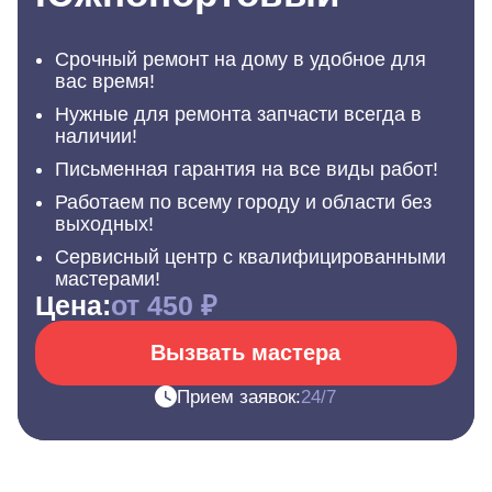
Срочный ремонт на дому в удобное для
вас время!
Нужные для ремонта запчасти всегда в
наличии!
Письменная гарантия на все виды работ!
Работаем по всему городу и области без
выходных!
Сервисный центр с квалифицированными
мастерами!
Цена:
от 450 ₽
Вызвать мастера
Прием заявок:
24/7