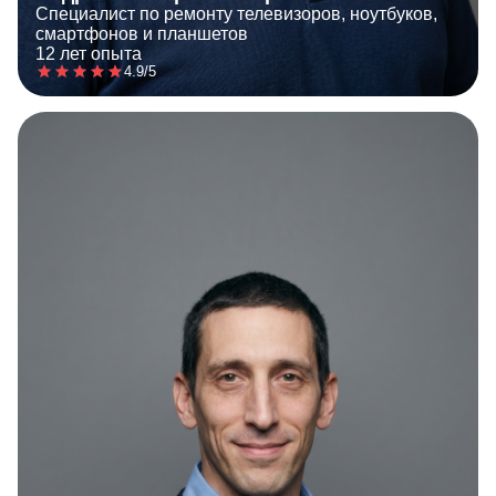
Специалист по ремонту телевизоров, ноутбуков,
смартфонов и планшетов
12 лет опыта
4.9/5