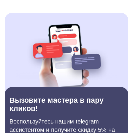
Вызовите мастера в пару
кликов!
Воспользуйтесь нашим telegram-
ассистентом и получите скидку 5% на