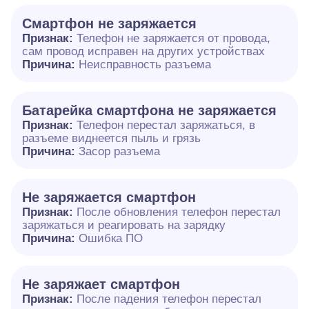
Смартфон не заряжается
Признак:
Телефон не заряжается от провода,
сам провод исправен на других устройствах
Причина:
Неисправность разъема
Батарейка смартфона не заряжается
Признак:
Телефон перестал заряжаться, в
разъеме виднеется пыль и грязь
Причина:
Засор разъема
Не заряжается смартфон
Признак:
После обновления телефон перестал
заряжаться и реагировать на зарядку
Причина:
Ошибка ПО
Не заряжает смартфон
Признак:
После падения телефон перестал