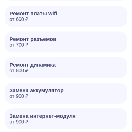
Ремонт платы wifi
от 600 ₽
Ремонт разъемов
от 700 ₽
Ремонт динамика
от 800 ₽
Замена аккумулятор
от 900 ₽
Замена интернет-модуля
от 900 ₽