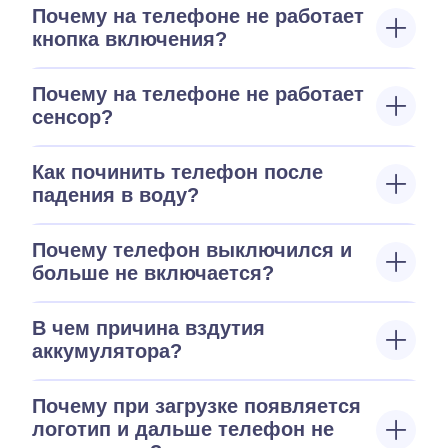
Почему на телефоне не работает
кнопка включения?
Почему на телефоне не работает
сенсор?
Как починить телефон после
падения в воду?
Почему телефон выключился и
больше не включается?
В чем причина вздутия
аккумулятора?
Почему при загрузке появляется
логотип и дальше телефон не