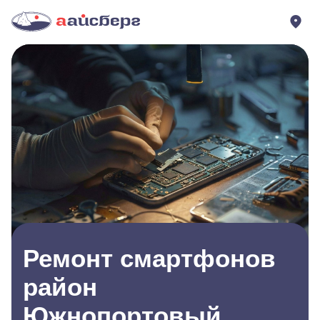
Ремонт смартфонов
район
Южнопортовый