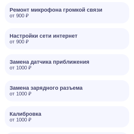
Ремонт микрофона громкой связи
от 900 ₽
Настройки сети интернет
от 900 ₽
Замена датчика приближения
от 1000 ₽
Замена зарядного разъема
от 1000 ₽
Калибровка
от 1000 ₽