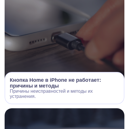
Кнопка Home в iPhone не работает:
причины и методы
Причины неисправностей и методы их
устранения.