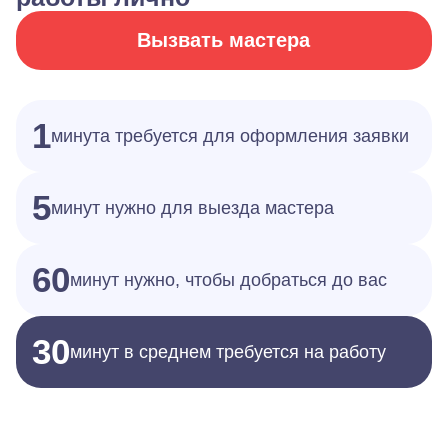
Вызвать мастера
1
минута требуется для оформления заявки
5
минут нужно для выезда мастера
60
минут нужно, чтобы добраться до вас
30
минут в среднем требуется на работу