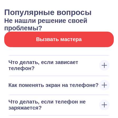
Популярные вопросы
Не нашли решение своей
проблемы?
Вызвать мастера
Что делать, если зависает
телефон?
Как поменять экран на телефоне?
Что делать, если телефон не
заряжается?