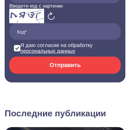
Введите код с картинки
Код*
Я даю согласие на обработку
персональных данных
Отправить
Последние публикации