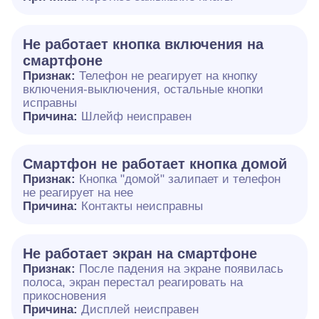
Не работает кнопка включения на
смартфоне
Признак:
Телефон не реагирует на кнопку
включения-выключения, остальные кнопки
исправны
Причина:
Шлейф неисправен
Смартфон не работает кнопка домой
Признак:
Кнопка "домой" залипает и телефон
не реагирует на нее
Причина:
Контакты неисправны
Не работает экран на смартфоне
Признак:
После падения на экране появилась
полоса, экран перестал реагировать на
прикосновения
Причина:
Дисплей неисправен