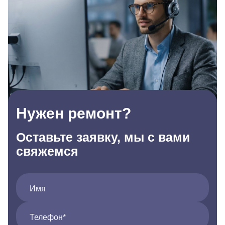
Нужен ремонт?
Оставьте заявку, мы с вами
свяжемся
Имя
Телефон*