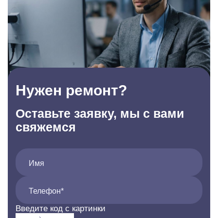
Нужен ремонт?
Оставьте заявку, мы с вами
свяжемся
Имя
Телефон*
Введите код с картинки