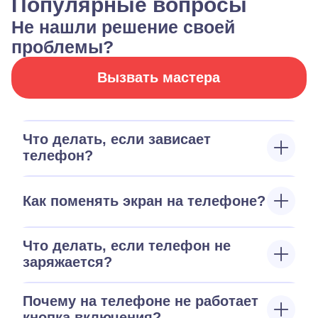
Популярные вопросы
Не нашли решение своей
проблемы?
Вызвать мастера
Что делать, если зависает
телефон?
Как поменять экран на телефоне?
Что делать, если телефон не
заряжается?
Почему на телефоне не работает
кнопка включения?