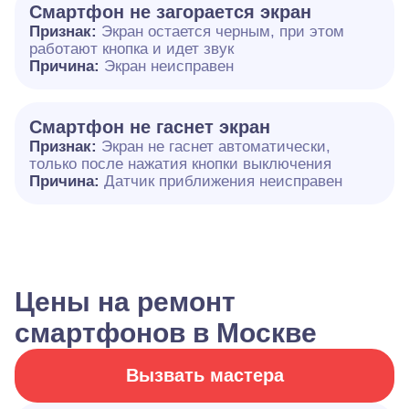
Смартфон не загорается экран
Признак:
Экран остается черным, при этом
работают кнопка и идет звук
Причина:
Экран неисправен
Смартфон не гаснет экран
Признак:
Экран не гаснет автоматически,
только после нажатия кнопки выключения
Причина:
Датчик приближения неисправен
Цены на ремонт
смартфонов в Москве
Вызвать мастера