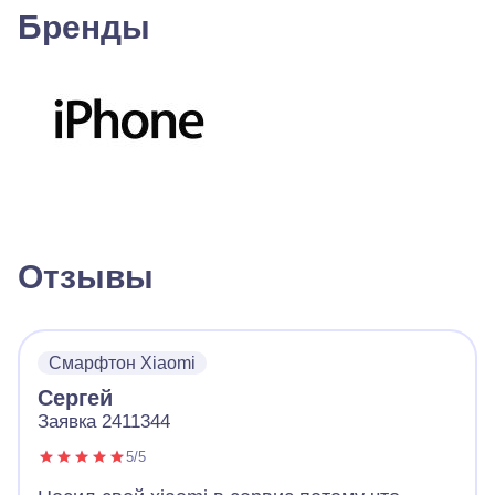
Бренды
Отзывы
Смарфтон Xiaomi
Сергей
Заявка 2411344
5/5