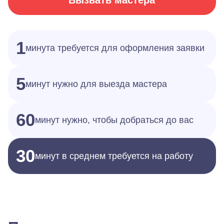
Вызвать мастера
1
минута требуется для оформления заявки
5
минут нужно для выезда мастера
60
минут нужно, чтобы добраться до вас
30
минут в среднем требуется на работу