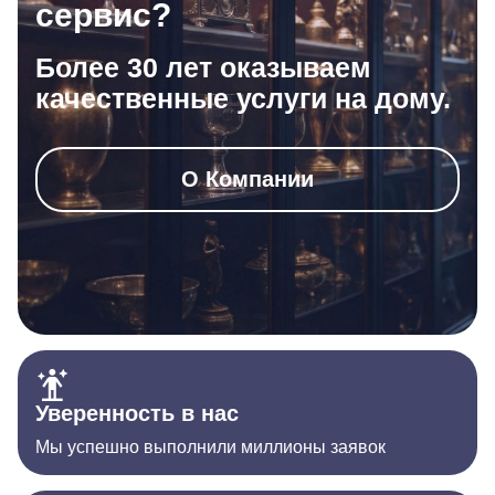
сервис?
Более 30 лет оказываем
качественные услуги на дому.
О Компании
Уверенность в нас
Мы успешно выполнили миллионы заявок