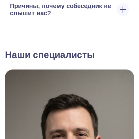
Причины, почему собеседник не
слышит вас?
Наши специалисты