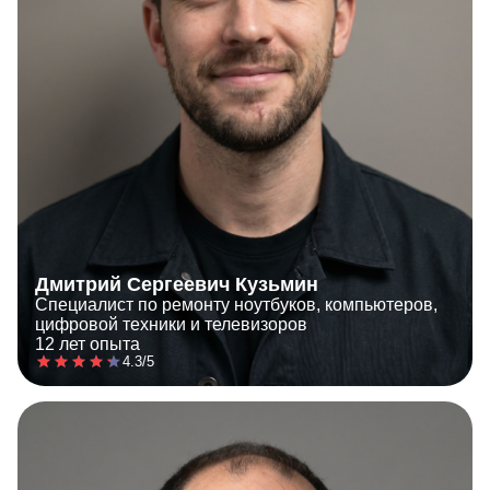
Дмитрий Сергеевич Кузьмин
Специалист по ремонту ноутбуков, компьютеров,
цифровой техники и телевизоров
12 лет опыта
4.3/5