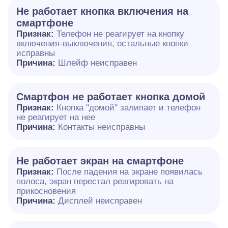
Не работает кнопка включения на
смартфоне
Признак:
Телефон не реагирует на кнопку
включения-выключения, остальные кнопки
исправны
Причина:
Шлейф неисправен
Смартфон не работает кнопка домой
Признак:
Кнопка "домой" залипает и телефон
не реагирует на нее
Причина:
Контакты неисправны
Не работает экран на смартфоне
Признак:
После падения на экране появилась
полоса, экран перестал реагировать на
прикосновения
Причина:
Дисплей неисправен