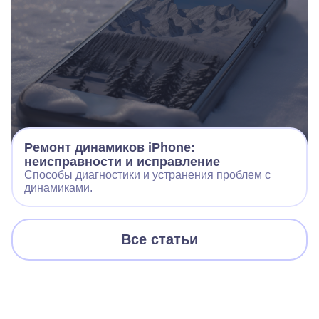
Ремонт динамиков iPhone:
неисправности и исправление
Способы диагностики и устранения проблем с
динамиками.
Все статьи