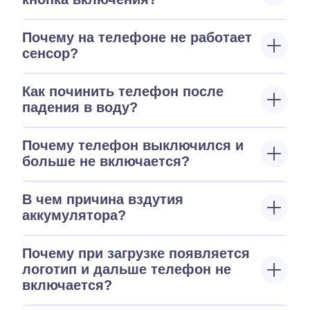
Почему на телефоне не работает
сенсор?
Как починить телефон после
падения в воду?
Почему телефон выключился и
больше не включается?
В чем причина вздутия
аккумулятора?
Почему при загрузке появляется
логотип и дальше телефон не
включается?