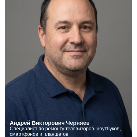
Андрей Викторович Черняев
Специалист по ремонту телевизоров, ноутбуков,
смартфонов и планшетов