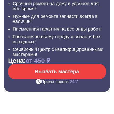
Срочный ремонт на дому в удобное для
вас время!
Нужные для ремонта запчасти всегда в
наличии!
Письменная гарантия на все виды работ!
Работаем по всему городу и области без
выходных!
Сервисный центр с квалифицированными
мастерами!
Цена:
от 450 ₽
Вызвать мастера
Прием заявок:
24/7