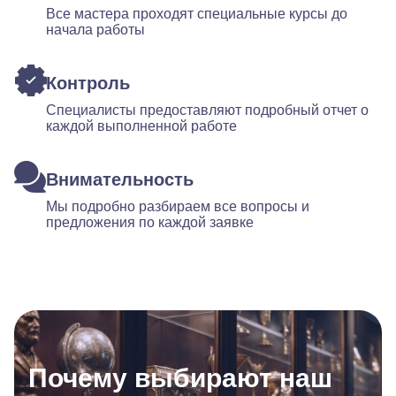
Все мастера проходят специальные курсы до
начала работы
Контроль
Специалисты предоставляют подробный отчет о
каждой выполненной работе
Внимательность
Мы подробно разбираем все вопросы и
предложения по каждой заявке
Почему выбирают наш