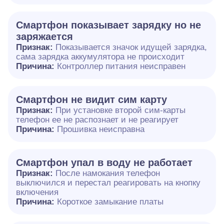
Смартфон показывает зарядку но не
заряжается
Признак:
Показывается значок идущей зарядка,
сама зарядка аккумулятора не происходит
Причина:
Контроллер питания неисправен
Смартфон не видит сим карту
Признак:
При установке второй сим-карты
телефон ее не распознает и не реагирует
Причина:
Прошивка неисправна
Смартфон упал в воду не работает
Признак:
После намокания телефон
выключился и перестал реагировать на кнопку
включения
Причина:
Короткое замыкание платы