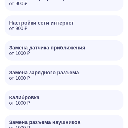
от 900 ₽
Настройки сети интернет
от 900 ₽
Замена датчика приближения
от 1000 ₽
Замена зарядного разъема
от 1000 ₽
Калибровка
от 1000 ₽
Замена разъема наушников
от 1000 ₽