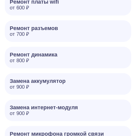
Ремонт платы wifi
от 600 ₽
Ремонт разъемов
от 700 ₽
Ремонт динамика
от 800 ₽
Замена аккумулятор
от 900 ₽
Замена интернет-модуля
от 900 ₽
Ремонт микрофона громкой связи