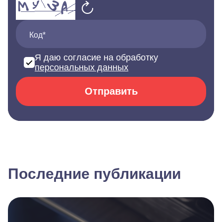
Код*
Я даю согласие на обработку
персональных данных
Отправить
Последние публикации