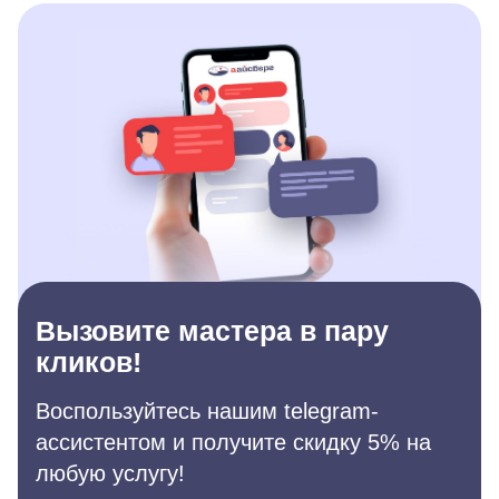
Вызовите мастера в пару
кликов!
Воспользуйтесь нашим telegram-
ассистентом и получите скидку 5% на
любую услугу!