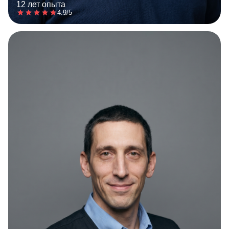
12 лет опыта
4.9/5