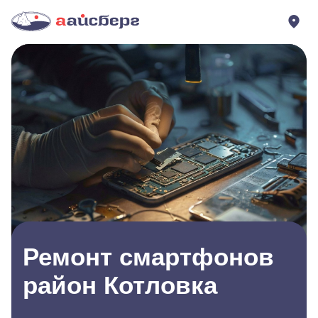
Ремонт смартфонов
район Котловка