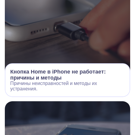
Кнопка Home в iPhone не работает:
причины и методы
Причины неисправностей и методы их
устранения.