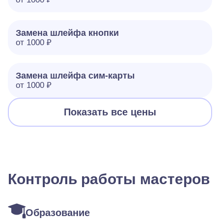
Замена шлейфа кнопки
от 1000 ₽
Замена шлейфа сим-карты
от 1000 ₽
Показать все цены
Контроль работы мастеров
Образование