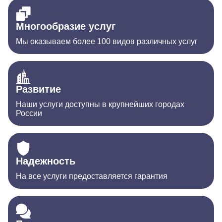
Многообразие услуг
Мы оказываем более 100 видов различных услуг
Развитие
Наши услуги доступны в крупнейших городах
России
Надежность
На все услуги предоставляется гарантия