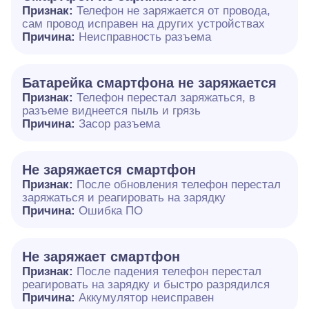
Признак:
Телефон не заряжается от провода,
сам провод исправен на других устройствах
Причина:
Неисправность разъема
Батарейка смартфона не заряжается
Признак:
Телефон перестал заряжаться, в
разъеме виднеется пыль и грязь
Причина:
Засор разъема
Не заряжается смартфон
Признак:
После обновления телефон перестал
заряжаться и реагировать на зарядку
Причина:
Ошибка ПО
Не заряжает смартфон
Признак:
После падения телефон перестал
реагировать на зарядку и быстро разрядился
Причина:
Аккумулятор неисправен