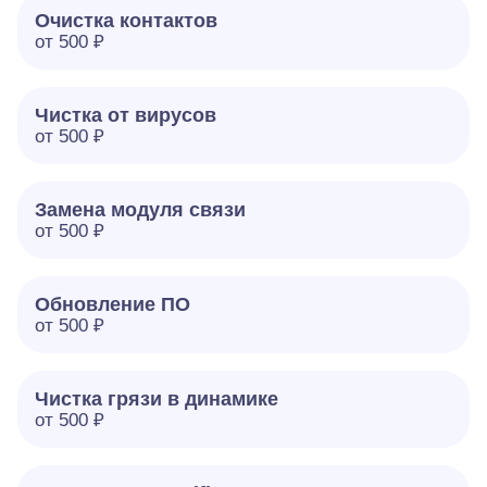
Очистка контактов
от 500 ₽
Чистка от вирусов
от 500 ₽
Замена модуля связи
от 500 ₽
Обновление ПО
от 500 ₽
Чистка грязи в динамике
от 500 ₽