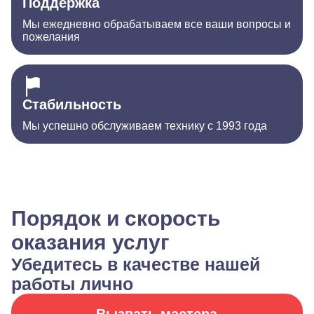
Поддержка
Мы ежедневно обрабатываем все ваши вопросы и
пожелания
Стабильность
Мы успешно обслуживаем технику с 1993 года
Порядок и скорость
оказания услуг
Убедитесь в качестве нашей
работы лично