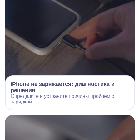
iPhone не заряжается: диагностика и
решения
Определите и устраните причины проблем с
зарядкой.