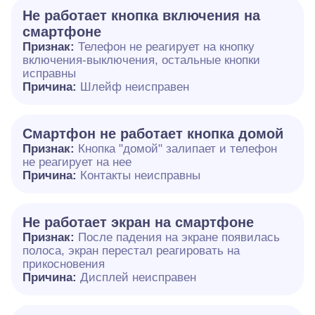
Не работает кнопка включения на
смартфоне
Признак:
Телефон не реагирует на кнопку
включения-выключения, остальные кнопки
исправны
Причина:
Шлейф неисправен
Смартфон не работает кнопка домой
Признак:
Кнопка "домой" залипает и телефон
не реагирует на нее
Причина:
Контакты неисправны
Не работает экран на смартфоне
Признак:
После падения на экране появилась
полоса, экран перестал реагировать на
прикосновения
Причина:
Дисплей неисправен