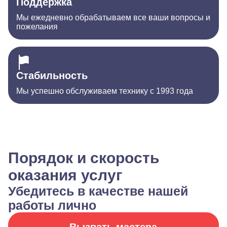
Поддержка
Мы ежедневно обрабатываем все ваши вопросы и
пожелания
Стабильность
Мы успешно обслуживаем технику с 1993 года
Порядок и скорость
оказания услуг
Убедитесь в качестве нашей
работы лично