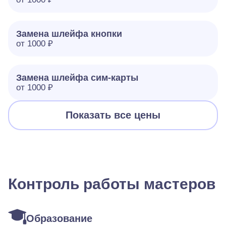
Замена шлейфа кнопки
от 1000 ₽
Замена шлейфа сим-карты
от 1000 ₽
Показать все цены
Контроль работы мастеров
Образование