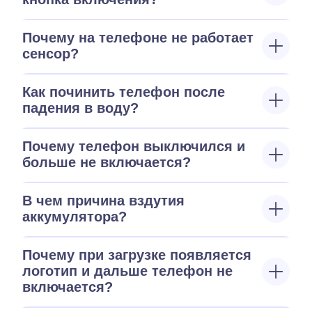
Почему на телефоне не работает
сенсор?
Как починить телефон после
падения в воду?
Почему телефон выключился и
больше не включается?
В чем причина вздутия
аккумулятора?
Почему при загрузке появляется
логотип и дальше телефон не
включается?