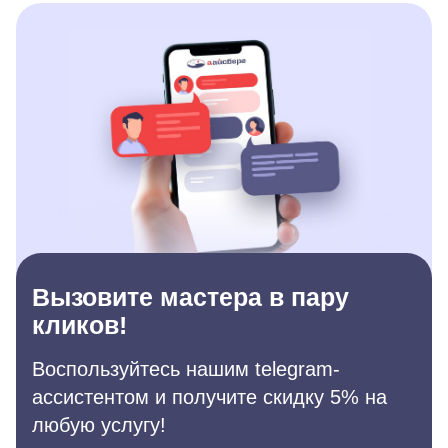
Вызовите мастера в пару
кликов!
Воспользуйтесь нашим telegram-
ассистентом и получите скидку 5% на
любую услугу!