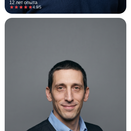
12 лет опыта
4.9/5