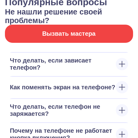
Популярные вопросы
Не нашли решение своей
проблемы?
Вызвать мастера
Что делать, если зависает
телефон?
Как поменять экран на телефоне?
Что делать, если телефон не
заряжается?
Почему на телефоне не работает
кнопка включения?