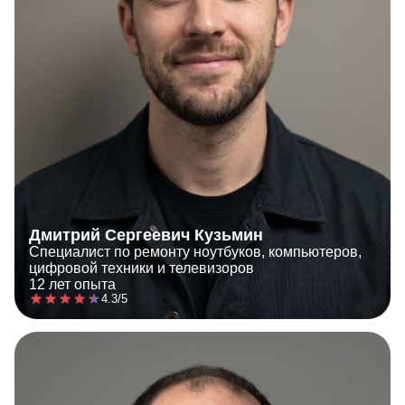
Дмитрий Сергеевич Кузьмин
Специалист по ремонту ноутбуков, компьютеров,
цифровой техники и телевизоров
12 лет опыта
4.3/5