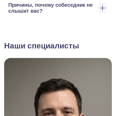
Причины, почему собеседник не
слышит вас?
Наши специалисты