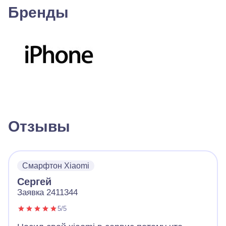
Бренды
Отзывы
Смарфтон Xiaomi
Сергей
Заявка 2411344
5/5