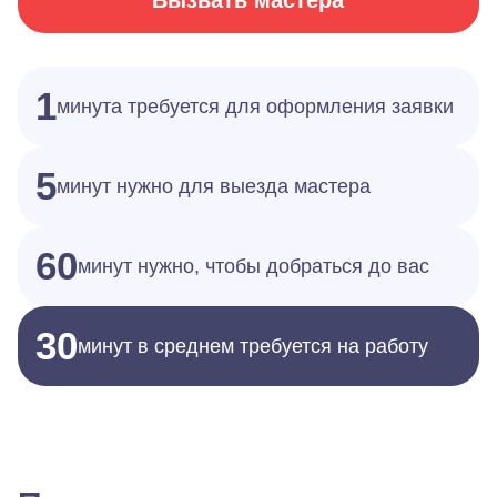
Вызвать мастера
1
минута требуется для оформления заявки
5
минут нужно для выезда мастера
60
минут нужно, чтобы добраться до вас
30
минут в среднем требуется на работу