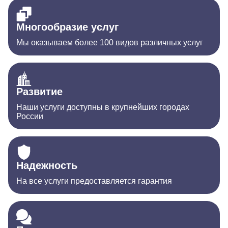
Многообразие услуг
Мы оказываем более 100 видов различных услуг
Развитие
Наши услуги доступны в крупнейших городах
России
Надежность
На все услуги предоставляется гарантия