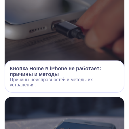
Кнопка Home в iPhone не работает:
причины и методы
Причины неисправностей и методы их
устранения.