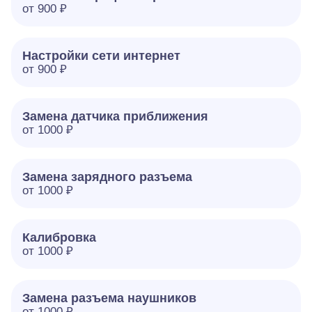
от 900 ₽
Настройки сети интернет
от 900 ₽
Замена датчика приближения
от 1000 ₽
Замена зарядного разъема
от 1000 ₽
Калибровка
от 1000 ₽
Замена разъема наушников
от 1000 ₽