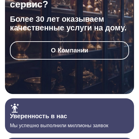
сервис?
Более 30 лет оказываем
качественные услуги на дому.
О Компании
Уверенность в нас
Мы успешно выполнили миллионы заявок