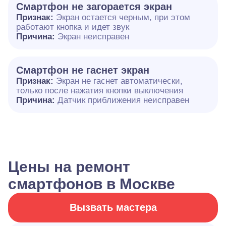
Смартфон не загорается экран
Признак:
Экран остается черным, при этом
работают кнопка и идет звук
Причина:
Экран неисправен
Смартфон не гаснет экран
Признак:
Экран не гаснет автоматически,
только после нажатия кнопки выключения
Причина:
Датчик приближения неисправен
Цены на ремонт
смартфонов в Москве
Вызвать мастера