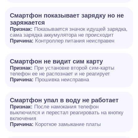
Смартфон показывает зарядку но не
заряжается
Признак:
Показывается значок идущей зарядка,
сама зарядка аккумулятора не происходит
Причина:
Контроллер питания неисправен
Смартфон не видит сим карту
Признак:
При установке второй сим-карты
телефон ее не распознает и не реагирует
Причина:
Прошивка неисправна
Смартфон упал в воду не работает
Признак:
После намокания телефон
выключился и перестал реагировать на кнопку
включения
Причина:
Короткое замыкание платы