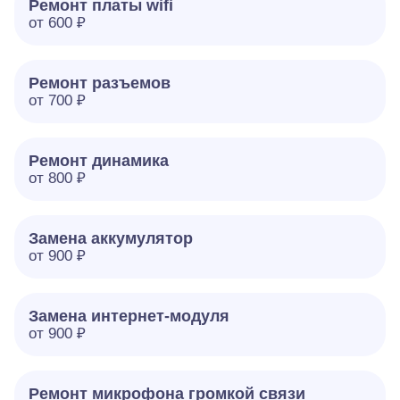
Ремонт платы wifi
от 600 ₽
Ремонт разъемов
от 700 ₽
Ремонт динамика
от 800 ₽
Замена аккумулятор
от 900 ₽
Замена интернет-модуля
от 900 ₽
Ремонт микрофона громкой связи