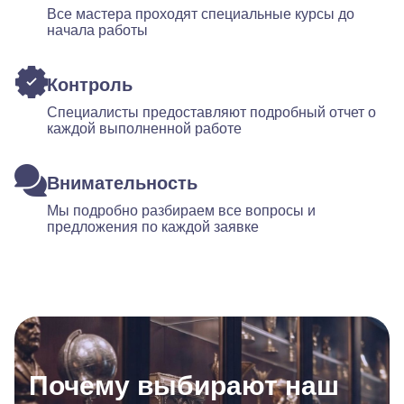
Все мастера проходят специальные курсы до
начала работы
Контроль
Специалисты предоставляют подробный отчет о
каждой выполненной работе
Внимательность
Мы подробно разбираем все вопросы и
предложения по каждой заявке
Почему выбирают наш