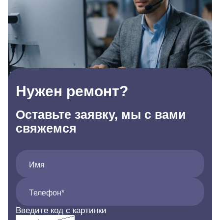
Нужен ремонт?
Оставьте заявку, мы с вами
свяжемся
Имя
Телефон*
Введите код с картинки