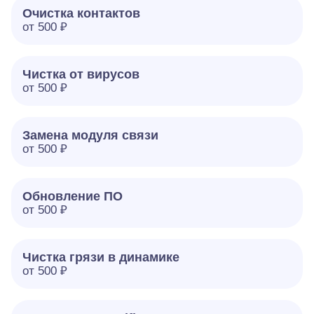
Очистка контактов
от 500 ₽
Чистка от вирусов
от 500 ₽
Замена модуля связи
от 500 ₽
Обновление ПО
от 500 ₽
Чистка грязи в динамике
от 500 ₽