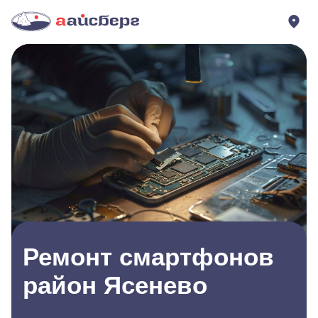
Ремонт смартфонов
район Ясенево