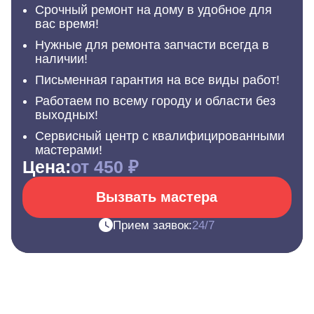
Срочный ремонт на дому в удобное для
вас время!
Нужные для ремонта запчасти всегда в
наличии!
Письменная гарантия на все виды работ!
Работаем по всему городу и области без
выходных!
Сервисный центр с квалифицированными
мастерами!
Цена:
от 450 ₽
Вызвать мастера
Прием заявок:
24/7