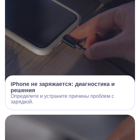
iPhone не заряжается: диагностика и
решения
Определите и устраните причины проблем с
зарядкой.