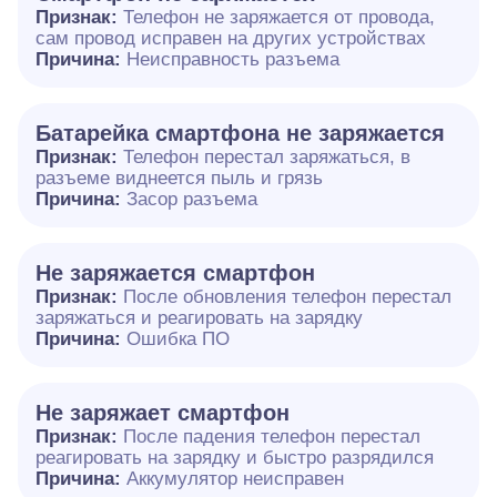
Признак:
Телефон не заряжается от провода,
сам провод исправен на других устройствах
Причина:
Неисправность разъема
Батарейка смартфона не заряжается
Признак:
Телефон перестал заряжаться, в
разъеме виднеется пыль и грязь
Причина:
Засор разъема
Не заряжается смартфон
Признак:
После обновления телефон перестал
заряжаться и реагировать на зарядку
Причина:
Ошибка ПО
Не заряжает смартфон
Признак:
После падения телефон перестал
реагировать на зарядку и быстро разрядился
Причина:
Аккумулятор неисправен