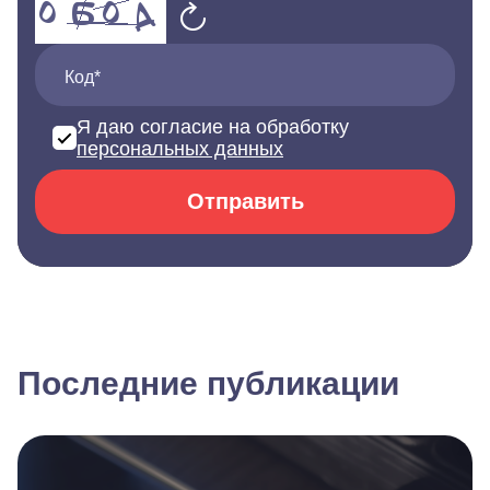
Код*
Я даю согласие на обработку
персональных данных
Отправить
Последние публикации