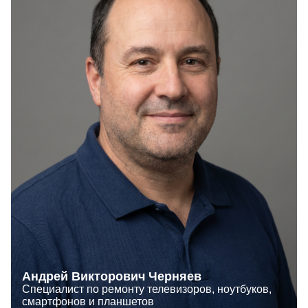
Андрей Викторович Черняев
Специалист по ремонту телевизоров, ноутбуков,
смартфонов и планшетов