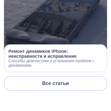
Ремонт динамиков iPhone:
неисправности и исправление
Способы диагностики и устранения проблем с
динамиками.
Все статьи