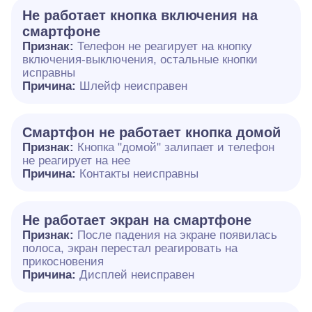
Не работает кнопка включения на
смартфоне
Признак:
Телефон не реагирует на кнопку
включения-выключения, остальные кнопки
исправны
Причина:
Шлейф неисправен
Смартфон не работает кнопка домой
Признак:
Кнопка "домой" залипает и телефон
не реагирует на нее
Причина:
Контакты неисправны
Не работает экран на смартфоне
Признак:
После падения на экране появилась
полоса, экран перестал реагировать на
прикосновения
Причина:
Дисплей неисправен