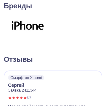
Бренды
Отзывы
Смарфтон Xiaomi
Сергей
Заявка 2411344
5/5