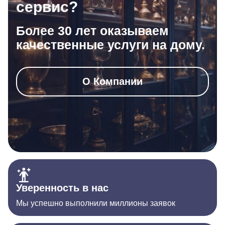
сервис?
Более 30 лет оказываем
качественные услуги на дому.
О Компании
Уверенность в нас
Мы успешно выполнили миллионы заявок