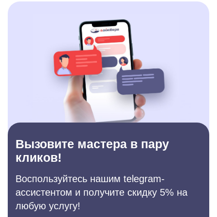
Вызовите мастера в пару
кликов!
Воспользуйтесь нашим telegram-
ассистентом и получите скидку 5% на
любую услугу!