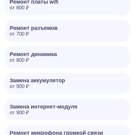
Ремонт платы wifi
от 600 ₽
Ремонт разъемов
от 700 ₽
Ремонт динамика
от 800 ₽
Замена аккумулятор
от 900 ₽
Замена интернет-модуля
от 900 ₽
Ремонт микрофона громкой связи