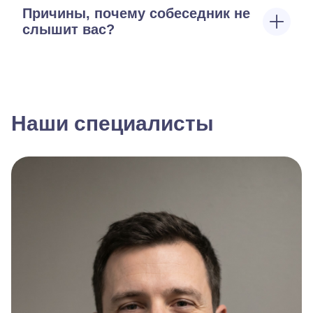
Причины, почему собеседник не
слышит вас?
Наши специалисты