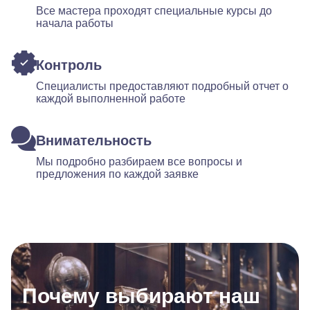
Все мастера проходят специальные курсы до
начала работы
Контроль
Специалисты предоставляют подробный отчет о
каждой выполненной работе
Внимательность
Мы подробно разбираем все вопросы и
предложения по каждой заявке
Почему выбирают наш