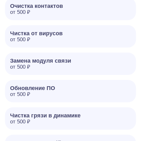
Очистка контактов
от 500 ₽
Чистка от вирусов
от 500 ₽
Замена модуля связи
от 500 ₽
Обновление ПО
от 500 ₽
Чистка грязи в динамике
от 500 ₽