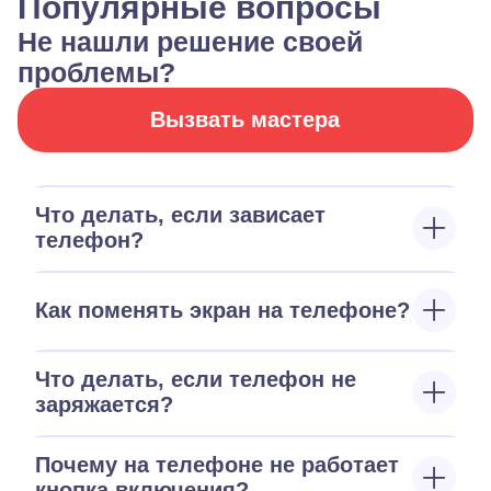
Популярные вопросы
Не нашли решение своей
проблемы?
Вызвать мастера
Что делать, если зависает
телефон?
Как поменять экран на телефоне?
Что делать, если телефон не
заряжается?
Почему на телефоне не работает
кнопка включения?