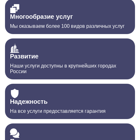
Многообразие услуг
Мы оказываем более 100 видов различных услуг
Развитие
Наши услуги доступны в крупнейших городах
России
Надежность
На все услуги предоставляется гарантия