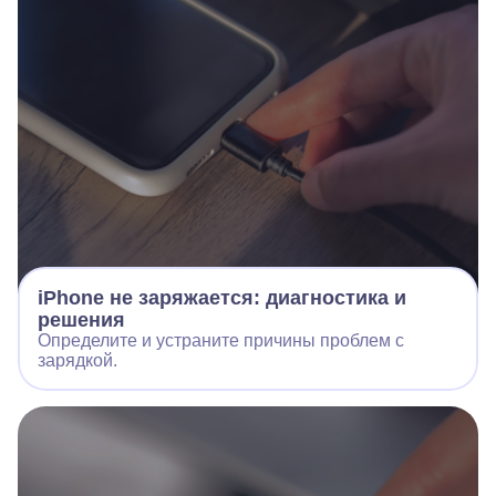
iPhone не заряжается: диагностика и
решения
Определите и устраните причины проблем с
зарядкой.