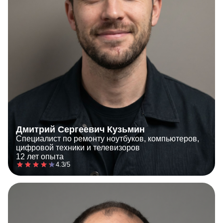
Дмитрий Сергеевич Кузьмин
Специалист по ремонту ноутбуков, компьютеров,
цифровой техники и телевизоров
12 лет опыта
4.3/5