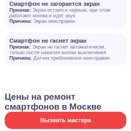
Смартфон не загорается экран
Признак:
Экран остается черным, при этом
работают кнопка и идет звук
Причина:
Экран неисправен
Смартфон не гаснет экран
Признак:
Экран не гаснет автоматически,
только после нажатия кнопки выключения
Причина:
Датчик приближения неисправен
Цены на ремонт
смартфонов в Москве
Вызвать мастера