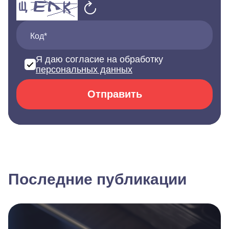
Код*
Я даю согласие на обработку
персональных данных
Отправить
Последние публикации