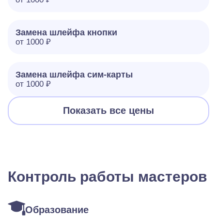
Замена шлейфа кнопки
от 1000 ₽
Замена шлейфа сим-карты
от 1000 ₽
Показать все цены
Контроль работы мастеров
Образование