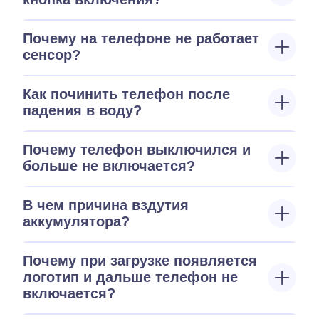
Почему на телефоне не работает
сенсор?
Как починить телефон после
падения в воду?
Почему телефон выключился и
больше не включается?
В чем причина вздутия
аккумулятора?
Почему при загрузке появляется
логотип и дальше телефон не
включается?