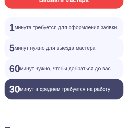
Вызвать мастера
1
минута требуется для оформления заявки
5
минут нужно для выезда мастера
60
минут нужно, чтобы добраться до вас
30
минут в среднем требуется на работу