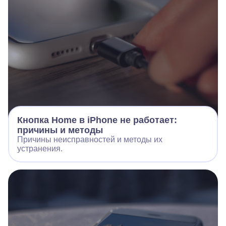
Кнопка Home в iPhone не работает:
причины и методы
Причины неисправностей и методы их
устранения.