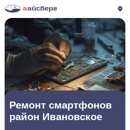
Ремонт смартфонов
район Ивановское