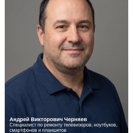
Андрей Викторович Черняев
Специалист по ремонту телевизоров, ноутбуков,
смартфонов и планшетов