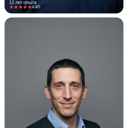
12 лет опыта
4.9/5