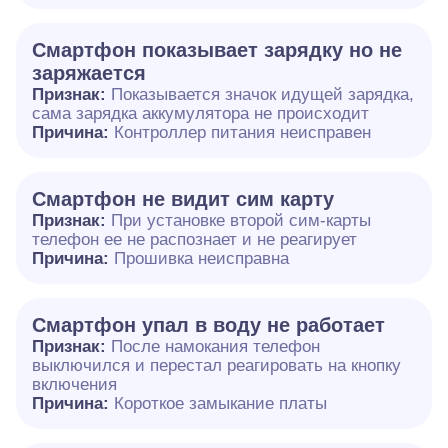
Смартфон показывает зарядку но не
заряжается
Признак:
Показывается значок идущей зарядка,
сама зарядка аккумулятора не происходит
Причина:
Контроллер питания неисправен
Смартфон не видит сим карту
Признак:
При установке второй сим-карты
телефон ее не распознает и не реагирует
Причина:
Прошивка неисправна
Смартфон упал в воду не работает
Признак:
После намокания телефон
выключился и перестал реагировать на кнопку
включения
Причина:
Короткое замыкание платы