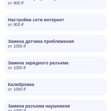
от 900 ₽
Настройки сети интернет
от 900 ₽
Замена датчика приближения
от 1000 ₽
Замена зарядного разъема
от 1000 ₽
Калибровка
от 1000 ₽
Замена разъема наушников
от 1000 ₽