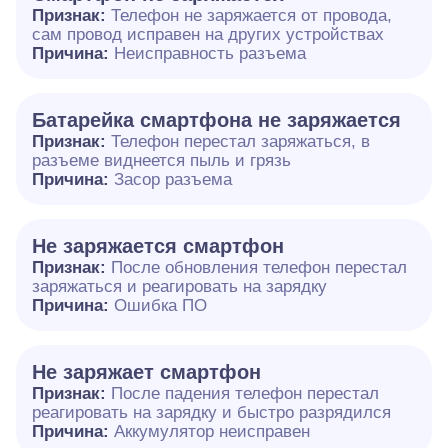
Признак:
Телефон не заряжается от провода,
сам провод исправен на других устройствах
Причина:
Неисправность разъема
Батарейка смартфона не заряжается
Признак:
Телефон перестал заряжаться, в
разъеме виднеется пыль и грязь
Причина:
Засор разъема
Не заряжается смартфон
Признак:
После обновления телефон перестал
заряжаться и реагировать на зарядку
Причина:
Ошибка ПО
Не заряжает смартфон
Признак:
После падения телефон перестал
реагировать на зарядку и быстро разрядился
Причина:
Аккумулятор неисправен