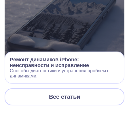
Ремонт динамиков iPhone:
неисправности и исправление
Способы диагностики и устранения проблем с
динамиками.
Все статьи