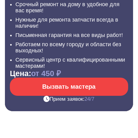
Срочный ремонт на дому в удобное для
вас время!
Нужные для ремонта запчасти всегда в
наличии!
Письменная гарантия на все виды работ!
Работаем по всему городу и области без
выходных!
Сервисный центр с квалифицированными
мастерами!
Цена:
от 450 ₽
Вызвать мастера
Прием заявок:
24/7