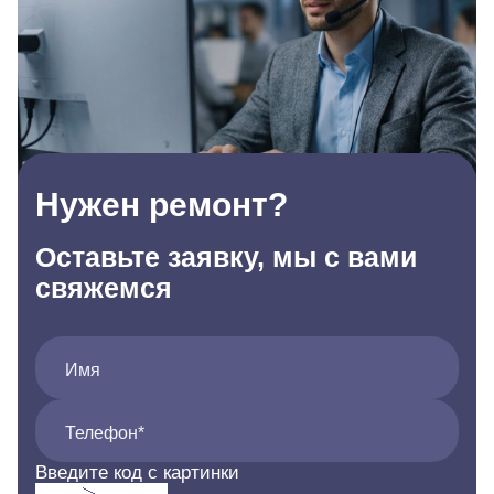
Нужен ремонт?
Оставьте заявку, мы с вами
свяжемся
Имя
Телефон*
Введите код с картинки