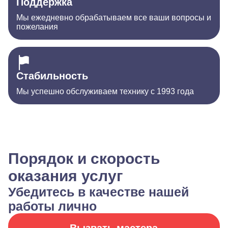
Поддержка
Мы ежедневно обрабатываем все ваши вопросы и
пожелания
Стабильность
Мы успешно обслуживаем технику с 1993 года
Порядок и скорость
оказания услуг
Убедитесь в качестве нашей
работы лично