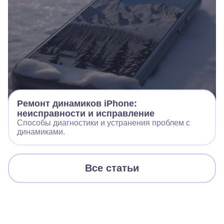
Ремонт динамиков iPhone:
неисправности и исправление
Способы диагностики и устранения проблем с
динамиками.
Все статьи