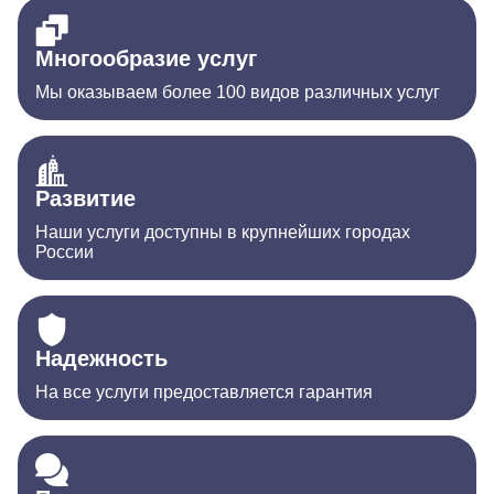
Многообразие услуг
Мы оказываем более 100 видов различных услуг
Развитие
Наши услуги доступны в крупнейших городах
России
Надежность
На все услуги предоставляется гарантия