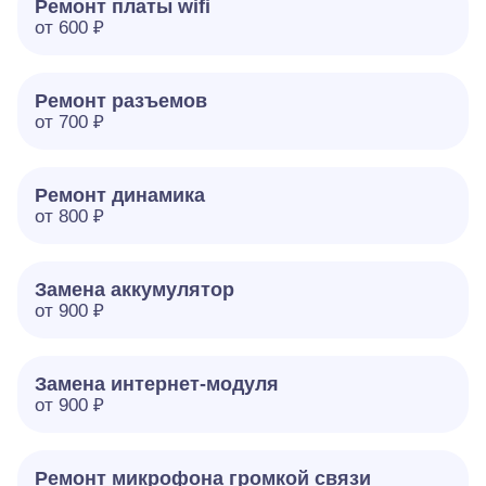
Ремонт платы wifi
от 600 ₽
Ремонт разъемов
от 700 ₽
Ремонт динамика
от 800 ₽
Замена аккумулятор
от 900 ₽
Замена интернет-модуля
от 900 ₽
Ремонт микрофона громкой связи