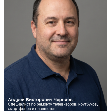
Андрей Викторович Черняев
Специалист по ремонту телевизоров, ноутбуков,
смартфонов и планшетов