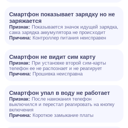
Смартфон показывает зарядку но не
заряжается
Признак:
Показывается значок идущей зарядка,
сама зарядка аккумулятора не происходит
Причина:
Контроллер питания неисправен
Смартфон не видит сим карту
Признак:
При установке второй сим-карты
телефон ее не распознает и не реагирует
Причина:
Прошивка неисправна
Смартфон упал в воду не работает
Признак:
После намокания телефон
выключился и перестал реагировать на кнопку
включения
Причина:
Короткое замыкание платы