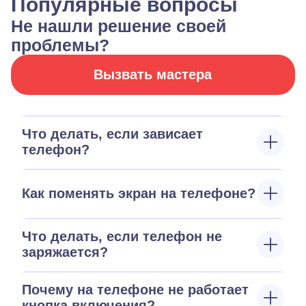
Популярные вопросы
Не нашли решение своей
проблемы?
Вызвать мастера
Что делать, если зависает
телефон?
Как поменять экран на телефоне?
Что делать, если телефон не
заряжается?
Почему на телефоне не работает
кнопка включения?