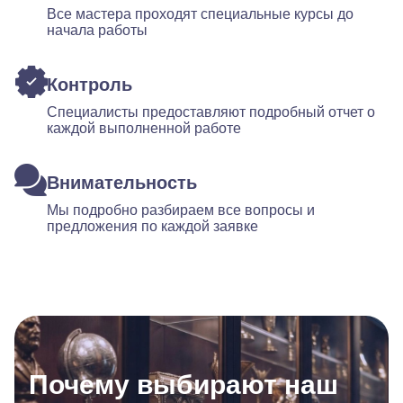
Все мастера проходят специальные курсы до
начала работы
Контроль
Специалисты предоставляют подробный отчет о
каждой выполненной работе
Внимательность
Мы подробно разбираем все вопросы и
предложения по каждой заявке
Почему выбирают наш