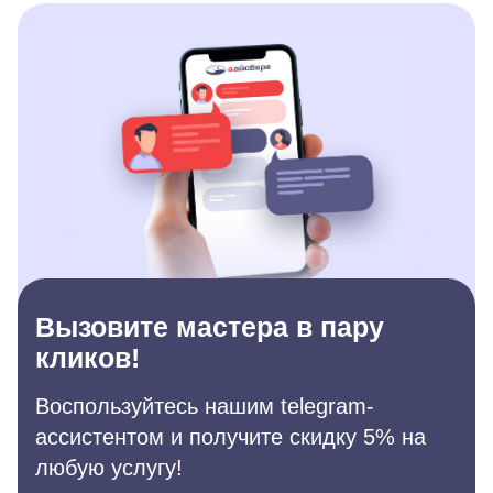
Вызовите мастера в пару
кликов!
Воспользуйтесь нашим telegram-
ассистентом и получите скидку 5% на
любую услугу!