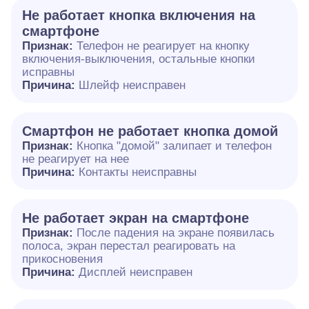
Не работает кнопка включения на
смартфоне
Признак:
Телефон не реагирует на кнопку
включения-выключения, остальные кнопки
исправны
Причина:
Шлейф неисправен
Смартфон не работает кнопка домой
Признак:
Кнопка "домой" залипает и телефон
не реагирует на нее
Причина:
Контакты неисправны
Не работает экран на смартфоне
Признак:
После падения на экране появилась
полоса, экран перестал реагировать на
прикосновения
Причина:
Дисплей неисправен