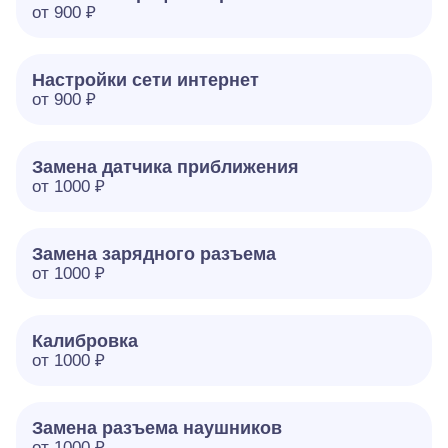
от 900 ₽
Настройки сети интернет
от 900 ₽
Замена датчика приближения
от 1000 ₽
Замена зарядного разъема
от 1000 ₽
Калибровка
от 1000 ₽
Замена разъема наушников
от 1000 ₽