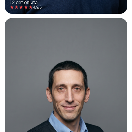
12 лет опыта
4.9/5