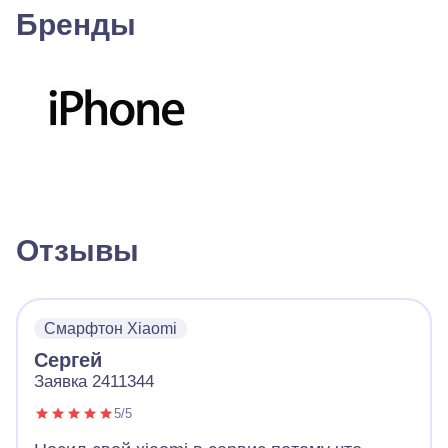
Бренды
Отзывы
Смарфтон Xiaomi
Сергей
Заявка 2411344
5/5