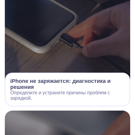
iPhone не заряжается: диагностика и
решения
Определите и устраните причины проблем с
зарядкой.