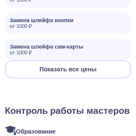
Замена шлейфа кнопки
от 1000 ₽
Замена шлейфа сим-карты
от 1000 ₽
Показать все цены
Контроль работы мастеров
Образование