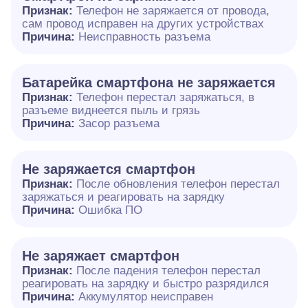
Признак:
Телефон не заряжается от провода,
сам провод исправен на других устройствах
Причина:
Неисправность разъема
Батарейка смартфона не заряжается
Признак:
Телефон перестал заряжаться, в
разъеме виднеется пыль и грязь
Причина:
Засор разъема
Не заряжается смартфон
Признак:
После обновления телефон перестал
заряжаться и реагировать на зарядку
Причина:
Ошибка ПО
Не заряжает смартфон
Признак:
После падения телефон перестал
реагировать на зарядку и быстро разрядился
Причина:
Аккумулятор неисправен