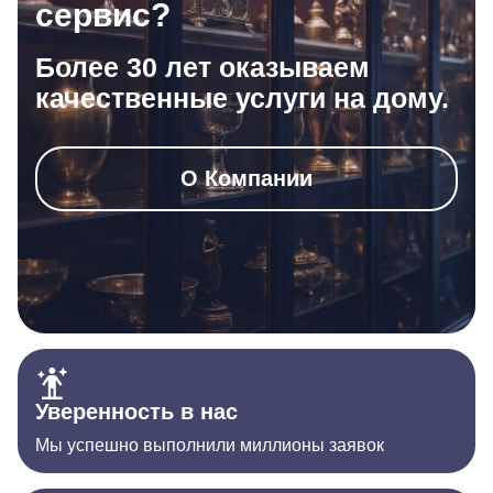
сервис?
Более 30 лет оказываем
качественные услуги на дому.
О Компании
Уверенность в нас
Мы успешно выполнили миллионы заявок