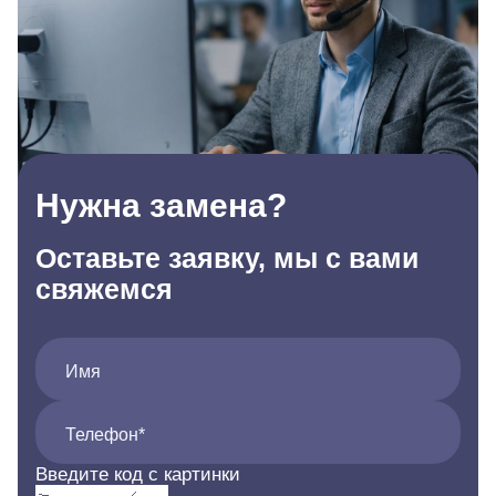
Нужна замена?
Оставьте заявку, мы с вами
свяжемся
Имя
Телефон*
Введите код с картинки