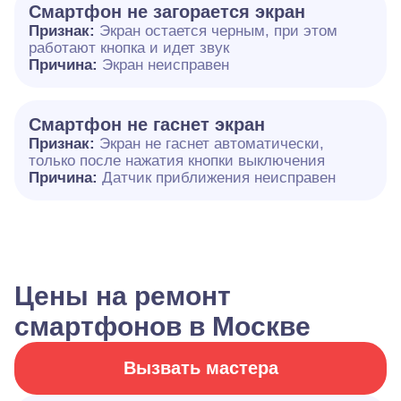
Смартфон не загорается экран
Признак:
Экран остается черным, при этом
работают кнопка и идет звук
Причина:
Экран неисправен
Смартфон не гаснет экран
Признак:
Экран не гаснет автоматически,
только после нажатия кнопки выключения
Причина:
Датчик приближения неисправен
Цены на ремонт
смартфонов в Москве
Вызвать мастера