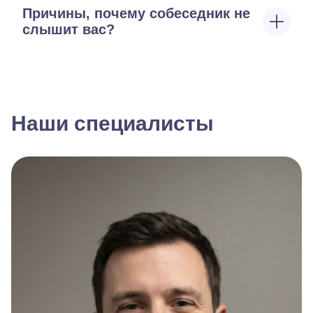
Причины, почему собеседник не
слышит вас?
Наши специалисты