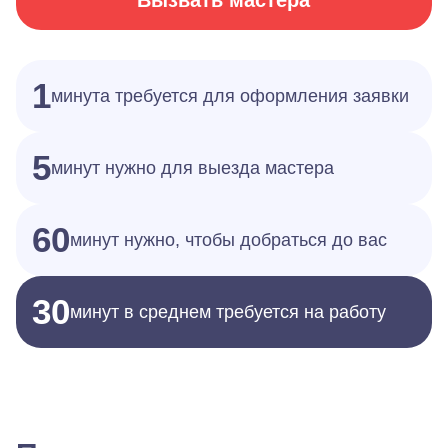
Вызвать мастера
1
минута требуется для оформления заявки
5
минут нужно для выезда мастера
60
минут нужно, чтобы добраться до вас
30
минут в среднем требуется на работу