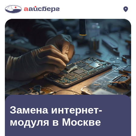
Замена интернет-
модуля в Москве