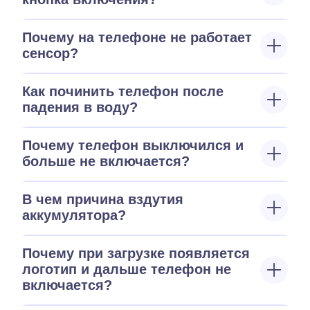
Почему на телефоне не работает
сенсор?
Как починить телефон после
падения в воду?
Почему телефон выключился и
больше не включается?
В чем причина вздутия
аккумулятора?
Почему при загрузке появляется
логотип и дальше телефон не
включается?