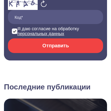
Код*
Я даю согласие на обработку
персональных данных
Отправить
Последние публикации