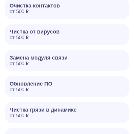
Очистка контактов
от 500 ₽
Чистка от вирусов
от 500 ₽
Замена модуля связи
от 500 ₽
Обновление ПО
от 500 ₽
Чистка грязи в динамике
от 500 ₽