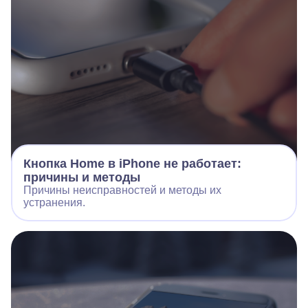
Кнопка Home в iPhone не работает:
причины и методы
Причины неисправностей и методы их
устранения.