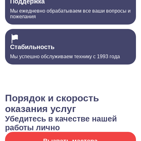
Поддержка
Мы ежедневно обрабатываем все ваши вопросы и
пожелания
Стабильность
Мы успешно обслуживаем технику с 1993 года
Порядок и скорость
оказания услуг
Убедитесь в качестве нашей
работы лично