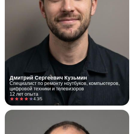
Дмитрий Сергеевич Кузьмин
Специалист по ремонту ноутбуков, компьютеров,
цифровой техники и телевизоров
12 лет опыта
4.3/5