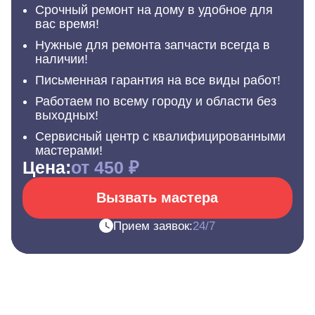
Срочный ремонт на дому в удобное для
вас время!
Нужные для ремонта запчасти всегда в
наличии!
Письменная гарантия на все виды работ!
Работаем по всему городу и области без
выходных!
Сервисный центр с квалифицированными
мастерами!
Цена:
от 450 ₽
Вызвать мастера
Прием заявок:
24/7