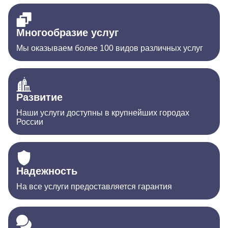
Многообразие услуг
Мы оказываем более 100 видов различных услуг
Развитие
Наши услуги доступны в крупнейших городах
России
Надежность
На все услуги предоставляется гарантия