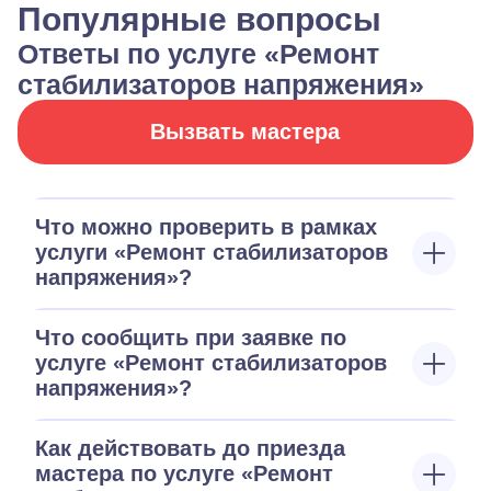
Популярные вопросы
Ответы по услуге «Ремонт
стабилизаторов напряжения»
Вызвать мастера
Что можно проверить в рамках
услуги «Ремонт стабилизаторов
напряжения»?
Что сообщить при заявке по
услуге «Ремонт стабилизаторов
напряжения»?
Как действовать до приезда
мастера по услуге «Ремонт