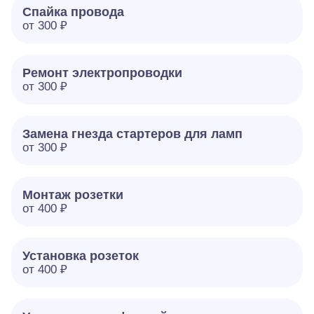
Спайка провода
от 300 ₽
Ремонт электропроводки
от 300 ₽
Замена гнезда стартеров для ламп
от 300 ₽
Монтаж розетки
от 400 ₽
Установка розеток
от 400 ₽