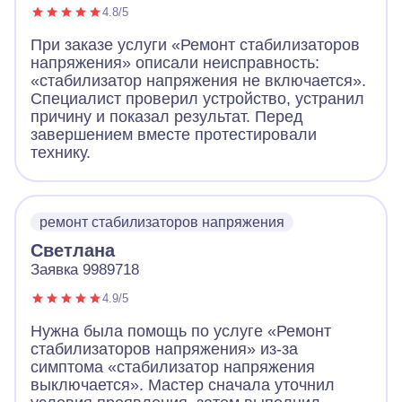
4.8/5
При заказе услуги «Ремонт стабилизаторов
напряжения» описали неисправность:
«стабилизатор напряжения не включается».
Специалист проверил устройство, устранил
причину и показал результат. Перед
завершением вместе протестировали
технику.
ремонт стабилизаторов напряжения
Светлана
Заявка 9989718
4.9/5
Нужна была помощь по услуге «Ремонт
стабилизаторов напряжения» из-за
симптома «стабилизатор напряжения
выключается». Мастер сначала уточнил