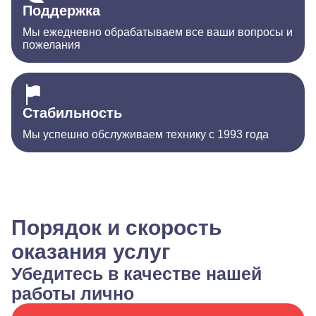
Поддержка
Мы ежедневно обрабатываем все ваши вопросы и
пожелания
Стабильность
Мы успешно обслуживаем технику с 1993 года
Порядок и скорость
оказания услуг
Убедитесь в качестве нашей
работы лично