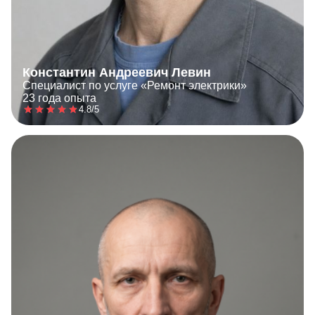
Константин Андреевич Левин
Специалист по услуге «Ремонт электрики»
23 года опыта
4.8/5