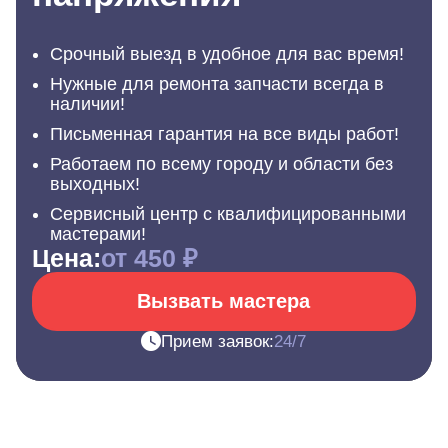
Срочный выезд в удобное для вас время!
Нужные для ремонта запчасти всегда в
наличии!
Письменная гарантия на все виды работ!
Работаем по всему городу и области без
выходных!
Сервисный центр с квалифицированными
мастерами!
Цена:
от 450 ₽
Вызвать мастера
Прием заявок:
24/7