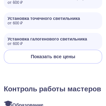
от 600 ₽
Установка точечного светильника
от 600 ₽
Установка галогенового светильника
от 600 ₽
Показать все цены
Контроль работы мастеров
Образование