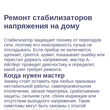
Ремонт стабилизаторов
напряжения на дому
Стабилизатор защищает технику от перепадов
сети, поэтому его неисправность лучше не
откладывать. Если прибор не включается,
щелкает, греется, шумит, показывает ошибку или
перестал держать напряжение, мастер А-
Айсберг проведет диагностику и определит,
какой узел требует ремонта.
Когда нужен мастер
Заявку стоит оставить при любых признаках
нестабильной работы: самопроизвольном
отключении, запахе перегрева, срабатывании
защиты, сильном гуле, сбоях индикации или
отсутствии выходного напряжения. Такие
симптомы могут быть связаны с платой