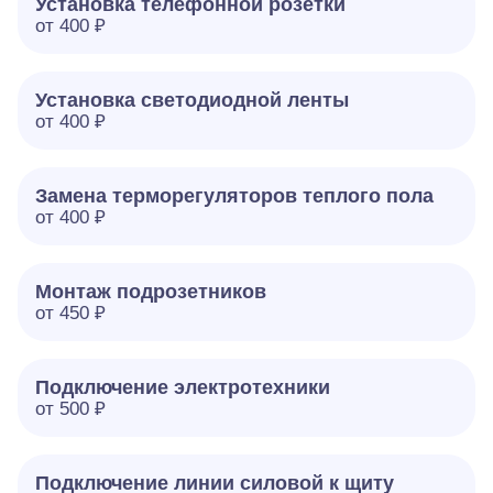
Установка телефонной розетки
от 400 ₽
Установка светодиодной ленты
от 400 ₽
Замена терморегуляторов теплого пола
от 400 ₽
Монтаж подрозетников
от 450 ₽
Подключение электротехники
от 500 ₽
Подключение линии силовой к щиту