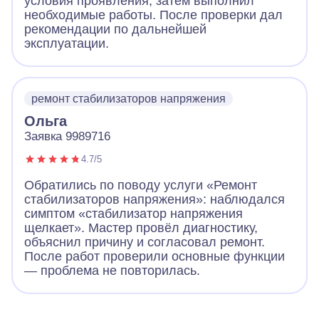
условия проявления, затем выполнил
необходимые работы. После проверки дал
рекомендации по дальнейшей
эксплуатации.
ремонт стабилизаторов напряжения
Ольга
Заявка 9989716
4.7/5
Обратились по поводу услуги «Ремонт
стабилизаторов напряжения»: наблюдался
симптом «стабилизатор напряжения
щелкает». Мастер провёл диагностику,
объяснил причину и согласовал ремонт.
После работ проверили основные функции
— проблема не повторилась.