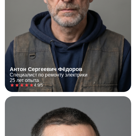
Антон Сергеевич Фёдоров
Специалист по ремонту электрики
25 лет опыта
4.9/5