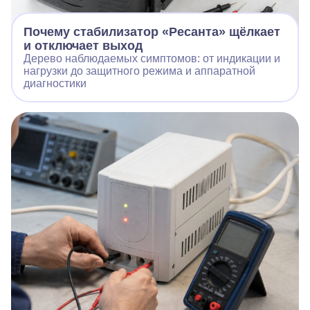
Почему стабилизатор «Ресанта» щёлкает
и отключает выход
Дерево наблюдаемых симптомов: от индикации и
нагрузки до защитного режима и аппаратной
диагностики