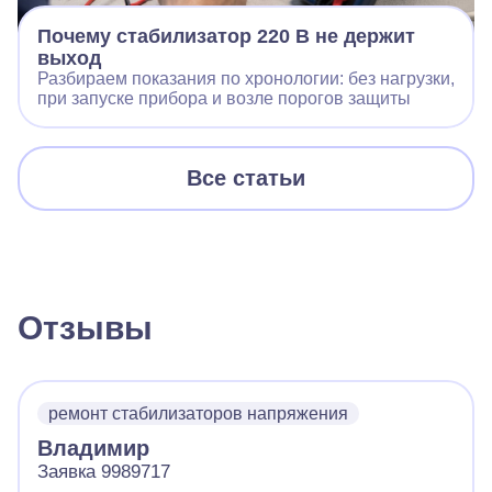
Почему стабилизатор 220 В не держит
выход
Разбираем показания по хронологии: без нагрузки,
при запуске прибора и возле порогов защиты
Все статьи
Отзывы
ремонт стабилизаторов напряжения
Владимир
Заявка 9989717