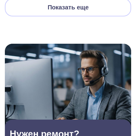
Показать еще
Нужен ремонт?