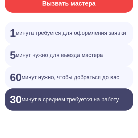
Вызвать мастера
1
минута требуется для оформления заявки
5
минут нужно для выезда мастера
60
минут нужно, чтобы добраться до вас
30
минут в среднем требуется на работу