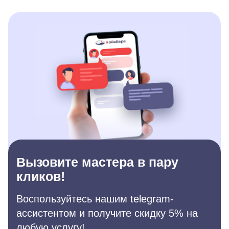
Вызовите мастера в пару
кликов!
Воспользуйтесь нашим telegram-
ассистентом и получите скидку 5% на
любую услугу!