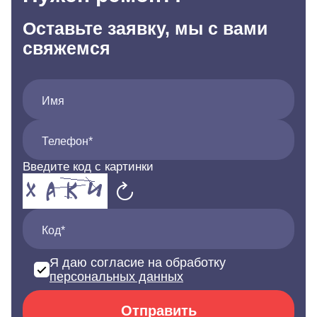
Оставьте заявку, мы с вами
свяжемся
Имя
Телефон*
Введите код с картинки
Код*
Я даю согласие на обработку
персональных данных
Отправить