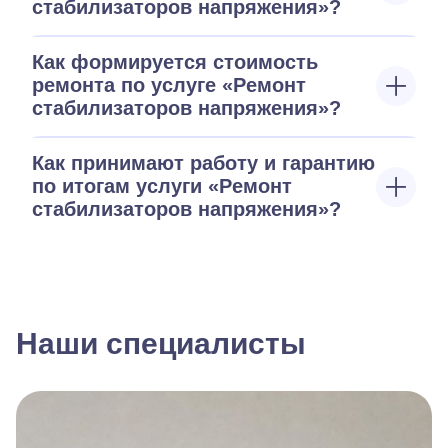
стабилизаторов напряжения»?
Как формируется стоимость
ремонта по услуге «Ремонт
стабилизаторов напряжения»?
Как принимают работу и гарантию
по итогам услуги «Ремонт
стабилизаторов напряжения»?
Наши специалисты