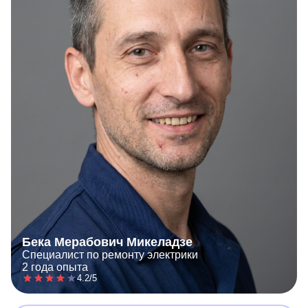
Бека Мерабович Микеладзе
Специалист по ремонту электрики
2 года опыта
4.2/5