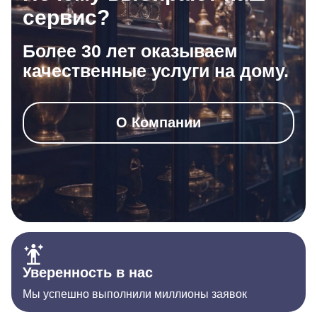
сервис?
Более 30 лет оказываем
качественные услуги на дому.
О Компании
Уверенность в нас
Мы успешно выполнили миллионы заявок