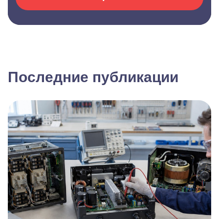
Последние публикации