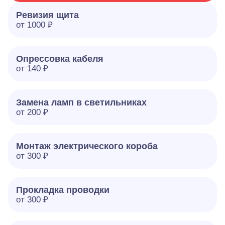
Ревизия щита
от 1000 ₽
Опрессовка кабеля
от 140 ₽
Замена ламп в светильниках
от 200 ₽
Монтаж электрического короба
от 300 ₽
Прокладка проводки
от 300 ₽