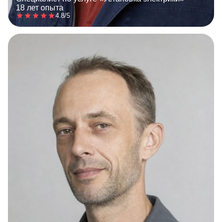
18 лет опыта
4.8/5