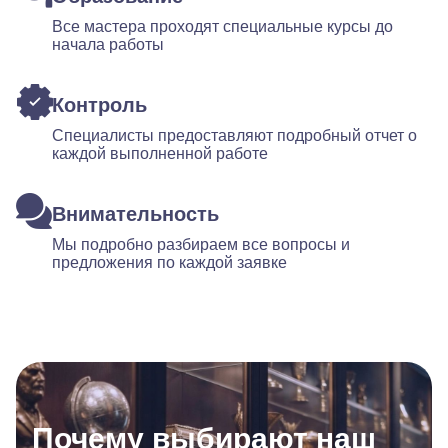
Все мастера проходят специальные курсы до
начала работы
Контроль
Специалисты предоставляют подробный отчет о
каждой выполненной работе
Внимательность
Мы подробно разбираем все вопросы и
предложения по каждой заявке
Почему выбирают наш