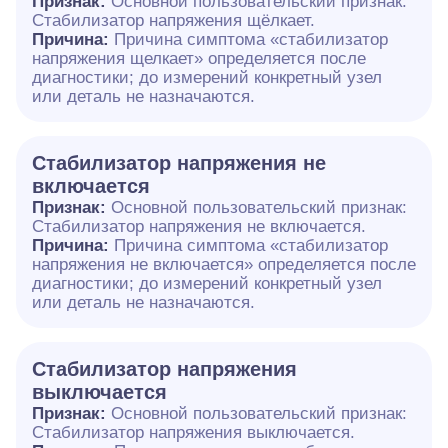
Признак:
Основной пользовательский признак:
Стабилизатор напряжения щёлкает.
Причина:
Причина симптома «стабилизатор
напряжения щелкает» определяется после
диагностики; до измерений конкретный узел
или деталь не назначаются.
Стабилизатор напряжения не
включается
Признак:
Основной пользовательский признак:
Стабилизатор напряжения не включается.
Причина:
Причина симптома «стабилизатор
напряжения не включается» определяется после
диагностики; до измерений конкретный узел
или деталь не назначаются.
Стабилизатор напряжения
выключается
Признак:
Основной пользовательский признак:
Стабилизатор напряжения выключается.