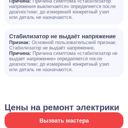
Причина:
Причина симптома «стабилизатор
напряжения выключается» определяется после
диагностики; до измерений конкретный узел
или деталь не назначаются.
Стабилизатор не выдаёт напряжение
Признак:
Основной пользовательский признак:
Стабилизатор не выдаёт напряжение.
Причина:
Причина симптома «стабилизатор не
выдает напряжение» определяется после
диагностики; до измерений конкретный узел
или деталь не назначаются.
Цены на ремонт электрики
Вызвать мастера