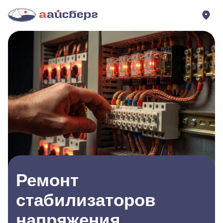
Ремонт
стабилизаторов
напряжения