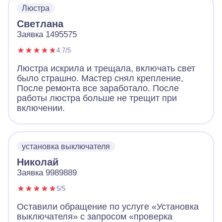
Люстра
Светлана
Заявка 1495575
4.7/5
Люстра искрила и трещала, включать свет
было страшно. Мастер снял крепление,
После ремонта все заработало. После
работы люстра больше не трещит при
включении.
установка выключателя
Николай
Заявка 9989889
5/5
Оставили обращение по услуге «Установка
выключателя» с запросом «проверка