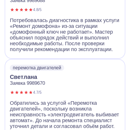
Заявка 9989688
4.8/5
Потребовалась диагностика в рамках услуги
«Ремонт домофона» из-за ситуации
«домофонный ключ не работает». Мастер
объяснил порядок действий и выполнил
необходимые работы. После проверки
получили рекомендации по эксплуатации.
перемотка двигателей
Светлана
Заявка 9989670
4.7/5
Обратились за услугой «Перемотка
двигателей», поскольку возникла
неисправность «электродвигатель выбивает
автомат». До начала ремонта специалист
уточнил детали и согласовал объём работ.