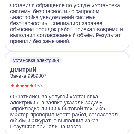
Оставили обращение по услуге «Установка
системы безопасности» с запросом
«настройка уведомлений системы
безопасности». Специалист заранее
объяснил порядок работ, приехал вовремя и
выполнил согласованный объём. Результат
приняли без замечаний.
установка электрики
Дмитрий
Заявка 9989807
4.6/5
Обратились за услугой «Установка
электрики»; в заявке указали задачу
«прокладка линии к бытовой технике».
Мастер проверил место работ, согласовал
объём и аккуратно выполнил заказ.
Результат приняли на месте.