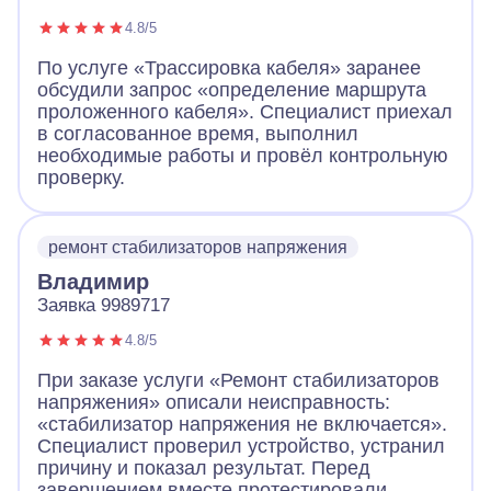
4.8/5
По услуге «Трассировка кабеля» заранее
обсудили запрос «определение маршрута
проложенного кабеля». Специалист приехал
в согласованное время, выполнил
необходимые работы и провёл контрольную
проверку.
ремонт стабилизаторов напряжения
Владимир
Заявка 9989717
4.8/5
При заказе услуги «Ремонт стабилизаторов
напряжения» описали неисправность:
«стабилизатор напряжения не включается».
Специалист проверил устройство, устранил
причину и показал результат. Перед
завершением вместе протестировали