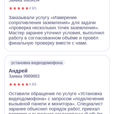
Заявка 9989634
4.9/5
Заказывали услугу «Измерение
сопротивления заземления» для задачи
«проверка нескольких точек заземления».
Мастер заранее уточнил условия, выполнил
работу в согласованном объёме и провёл
финальную проверку вместе с нами.
установка видеодомофона
Андрей
Заявка 9989883
4.9/5
Оставили обращение по услуге «Установка
видеодомофона» с запросом «подключение
вызывной панели и монитора». Специалист
заранее объяснил порядок работ, приехал