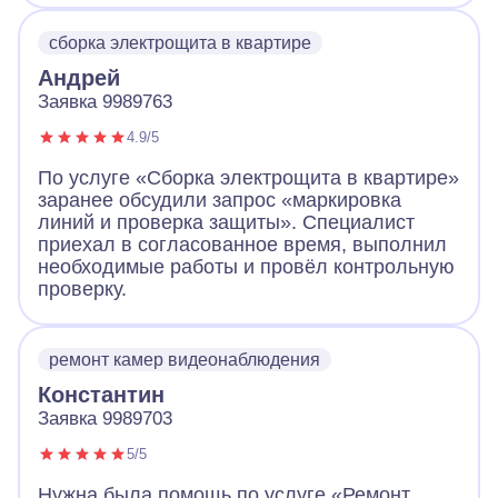
сборка электрощита в квартире
Андрей
Заявка 9989763
4.9/5
По услуге «Сборка электрощита в квартире»
заранее обсудили запрос «маркировка
линий и проверка защиты». Специалист
приехал в согласованное время, выполнил
необходимые работы и провёл контрольную
проверку.
ремонт камер видеонаблюдения
Константин
Заявка 9989703
5/5
Нужна была помощь по услуге «Ремонт