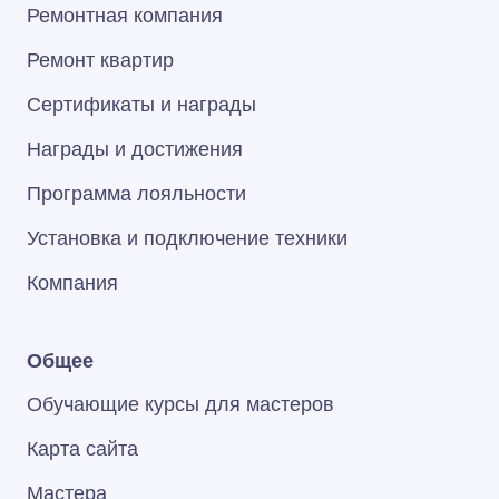
Ремонтная компания
Ремонт квартир
Сертификаты и награды
Награды и достижения
Программа лояльности
Установка и подключение техники
Компания
Общее
Обучающие курсы для мастеров
Карта сайта
Мастера