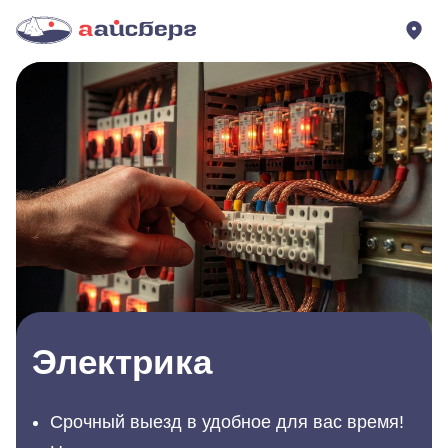
Электрика
Срочный выезд в удобное для вас время!