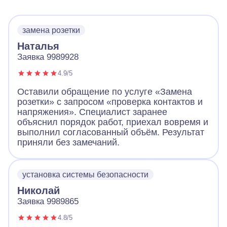
замена розетки
Наталья
Заявка 9989928
4.9/5
Оставили обращение по услуге «Замена
розетки» с запросом «проверка контактов и
напряжения». Специалист заранее
объяснил порядок работ, приехал вовремя и
выполнил согласованный объём. Результат
приняли без замечаний.
установка системы безопасности
Николай
Заявка 9989865
4.8/5