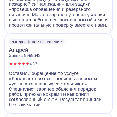
пожарной сигнализации» для задачи
«проверка оповещения и резервного
питания». Мастер заранее уточнил условия,
выполнил работу в согласованном объёме и
провёл финальную проверку вместе с нами.
ландшафтное освещение
Андрей
Заявка 9989643
4.9/5
Оставили обращение по услуге
«Ландшафтное освещение» с запросом
«установка уличных светильников».
Специалист заранее объяснил порядок
работ, приехал вовремя и выполнил
согласованный объём. Результат приняли
без замечаний.