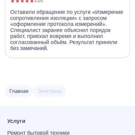
4.6/5
Оставили обращение по услуге «Измерение
сопротивления изоляции» с запросом
«оформление протокола измерений».
Специалист заранее объяснил порядок
работ, приехал вовремя и выполнил
согласованный объём. Результат приняли
без замечаний.
Главная
Электрика
Услуги
Ремонт бытовой техники