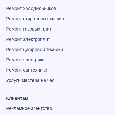
Ремонт холодильников
Ремонт стиральных машин
Ремонт газовых плит
Ремонт электроплит
Ремонт цифровой техники
Ремонт электрики
Ремонт сантехники
Услуги мастера на час
Клиентам
Рекламное агентство