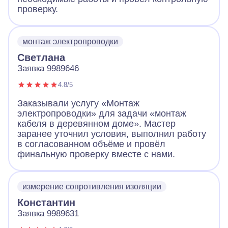
проверку.
монтаж электропроводки
Светлана
Заявка 9989646
4.8/5
Заказывали услугу «Монтаж
электропроводки» для задачи «монтаж
кабеля в деревянном доме». Мастер
заранее уточнил условия, выполнил работу
в согласованном объёме и провёл
финальную проверку вместе с нами.
измерение сопротивления изоляции
Константин
Заявка 9989631