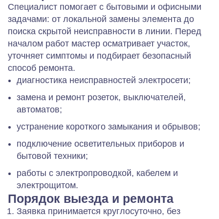
Специалист помогает с бытовыми и офисными
задачами: от локальной замены элемента до
поиска скрытой неисправности в линии. Перед
началом работ мастер осматривает участок,
уточняет симптомы и подбирает безопасный
способ ремонта.
диагностика неисправностей электросети;
замена и ремонт розеток, выключателей,
автоматов;
устранение короткого замыкания и обрывов;
подключение осветительных приборов и
бытовой техники;
работы с электропроводкой, кабелем и
электрощитом.
Порядок выезда и ремонта
Заявка принимается круглосуточно, без