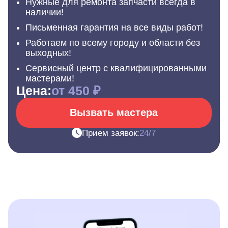
Нужные для ремонта запчасти всегда в
наличии!
Письменная гарантия на все виды работ!
Работаем по всему городу и области без
выходных!
Сервисный центр с квалифицированными
мастерами!
Цена:
от 450 ₽
Вызвать мастера
Прием заявок:
24/7