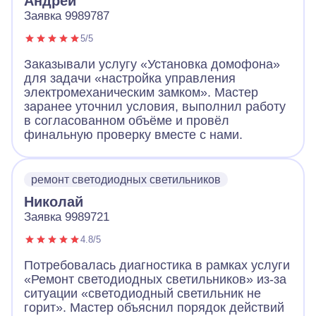
Андрей
Заявка 9989787
5/5
Заказывали услугу «Установка домофона»
для задачи «настройка управления
электромеханическим замком». Мастер
заранее уточнил условия, выполнил работу
в согласованном объёме и провёл
финальную проверку вместе с нами.
ремонт светодиодных светильников
Николай
Заявка 9989721
4.8/5
Потребовалась диагностика в рамках услуги
«Ремонт светодиодных светильников» из-за
ситуации «светодиодный светильник не
горит». Мастер объяснил порядок действий