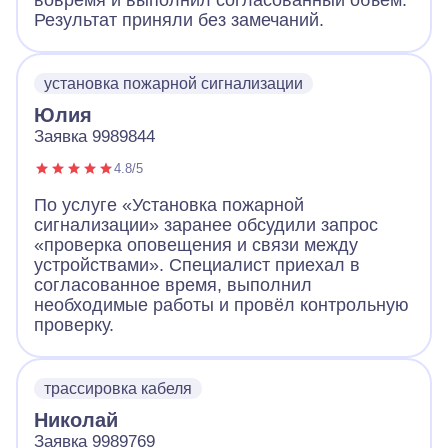
вовремя и выполнил согласованный объём.
Результат приняли без замечаний.
установка пожарной сигнализации
Юлия
Заявка 9989844
4.8/5
По услуге «Установка пожарной
сигнализации» заранее обсудили запрос
«проверка оповещения и связи между
устройствами». Специалист приехал в
согласованное время, выполнил
необходимые работы и провёл контрольную
проверку.
трассировка кабеля
Николай
Заявка 9989769