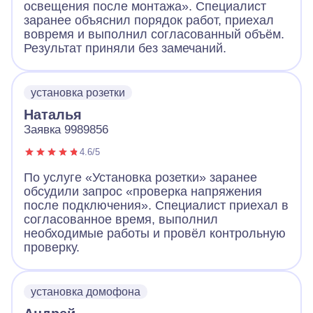
освещения после монтажа». Специалист
заранее объяснил порядок работ, приехал
вовремя и выполнил согласованный объём.
Результат приняли без замечаний.
установка розетки
Наталья
Заявка 9989856
4.6/5
По услуге «Установка розетки» заранее
обсудили запрос «проверка напряжения
после подключения». Специалист приехал в
согласованное время, выполнил
необходимые работы и провёл контрольную
проверку.
установка домофона