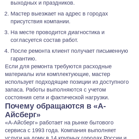
выходных и праздников.
Мастер выезжает на адрес в городах
присутствия компании.
На месте проводится диагностика и
согласуется состав работ.
После ремонта клиент получает письменную
гарантию.
Если для ремонта требуются расходные
материалы или комплектующие, мастер
использует подходящие позиции из доступного
запаса. Работы выполняются с учетом
состояния сети и фактической нагрузки.
Почему обращаются в «А-
Айсберг»
«А-Айсберг» работает на рынке бытового
сервиса с 1993 года. Компания выполняет
услуги на дому в 14 крупных городах России и