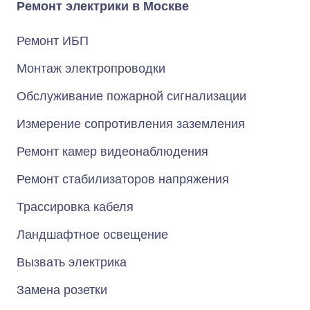
Ремонт электрики в Москве
Ремонт ИБП
Монтаж электропроводки
Обслуживание пожарной сигнализации
Измерение сопротивления заземления
Ремонт камер видеонаблюдения
Ремонт стабилизаторов напряжения
Трассировка кабеля
Ландшафтное освещение
Вызвать электрика
Замена розетки