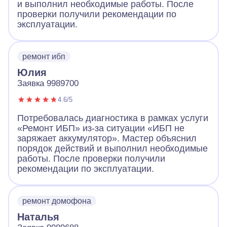
и выполнил необходимые работы. После
проверки получили рекомендации по
эксплуатации.
ремонт ибп
Юлия
Заявка 9989700
4.6/5
Потребовалась диагностика в рамках услуги
«Ремонт ИБП» из-за ситуации «ИБП не
заряжает аккумулятор». Мастер объяснил
порядок действий и выполнил необходимые
работы. После проверки получили
рекомендации по эксплуатации.
ремонт домофона
Наталья