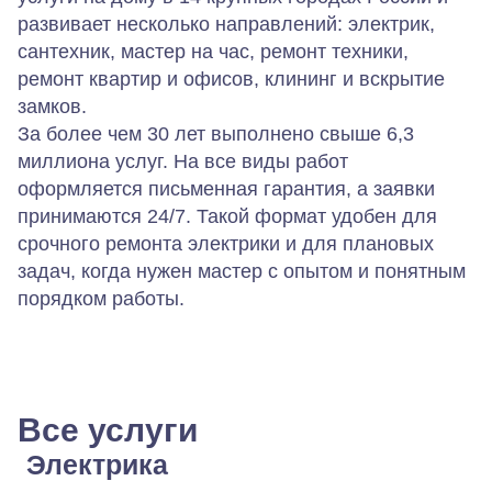
развивает несколько направлений: электрик,
сантехник, мастер на час, ремонт техники,
ремонт квартир и офисов, клининг и вскрытие
замков.
За более чем 30 лет выполнено свыше 6,3
миллиона услуг. На все виды работ
оформляется письменная гарантия, а заявки
принимаются 24/7. Такой формат удобен для
срочного ремонта электрики и для плановых
задач, когда нужен мастер с опытом и понятным
порядком работы.
Все услуги
Электрика