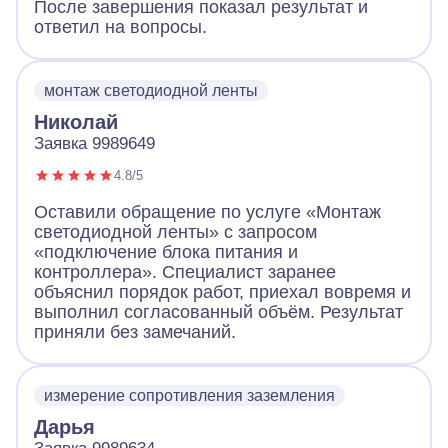
После завершения показал результат и
ответил на вопросы.
монтаж светодиодной ленты
Николай
Заявка 9989649
4.8/5
Оставили обращение по услуге «Монтаж
светодиодной ленты» с запросом
«подключение блока питания и
контроллера». Специалист заранее
объяснил порядок работ, приехал вовремя и
выполнил согласованный объём. Результат
приняли без замечаний.
измерение сопротивления заземления
Дарья