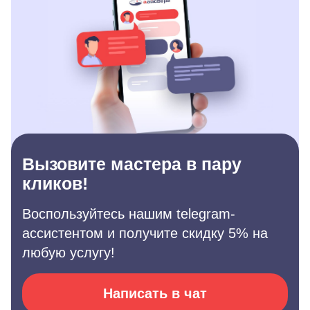
Вызовите мастера в пару
кликов!
Воспользуйтесь нашим telegram-
ассистентом и получите скидку 5% на
любую услугу!
Написать в чат