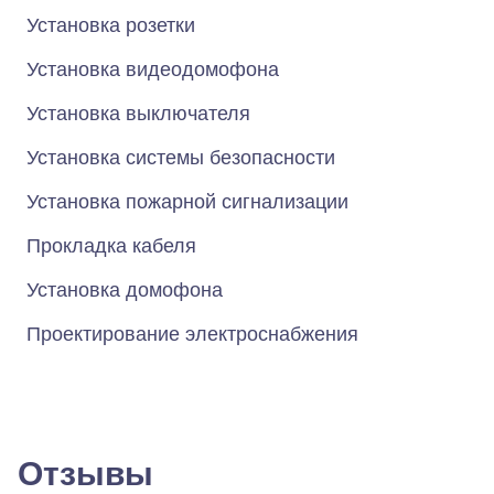
Установка розетки
Установка видеодомофона
Установка выключателя
Установка системы безопасности
Установка пожарной сигнализации
Прокладка кабеля
Установка домофона
Проектирование электроснабжения
Отзывы