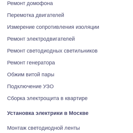
Ремонт домофона
Перемотка двигателей
Измерение сопротивления изоляции
Ремонт электродвигателей
Ремонт светодиодных светильников
Ремонт генератора
Обжим витой пары
Подключение УЗО
Сборка электрощита в квартире
Установка электрики в Москве
Монтаж светодиодной ленты