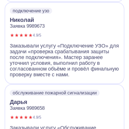
подключение узо
Николай
Заявка 9989673
4.9/5
Заказывали услугу «Подключение УЗО» для
задачи «проверка срабатывания защиты
после подключения». Мастер заранее
уточнил условия, выполнил работу в
согласованном объёме и провёл финальную
проверку вместе с нами.
обслуживание пожарной сигнализации
Дарья
Заявка 9989658
4.9/5
Заказывали услугу «Обслуживание