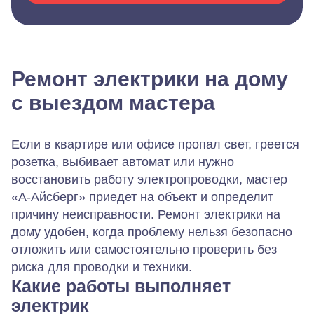
Ремонт электрики на дому
с выездом мастера
Если в квартире или офисе пропал свет, греется
розетка, выбивает автомат или нужно
восстановить работу электропроводки, мастер
«А-Айсберг» приедет на объект и определит
причину неисправности. Ремонт электрики на
дому удобен, когда проблему нельзя безопасно
отложить или самостоятельно проверить без
риска для проводки и техники.
Какие работы выполняет
электрик