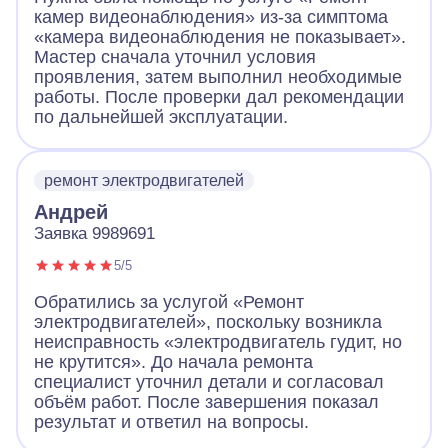
камер видеонаблюдения» из-за симптома
«камера видеонаблюдения не показывает».
Мастер сначала уточнил условия
проявления, затем выполнил необходимые
работы. После проверки дал рекомендации
по дальнейшей эксплуатации.
ремонт электродвигателей
Андрей
Заявка 9989691
5/5
Обратились за услугой «Ремонт
электродвигателей», поскольку возникла
неисправность «электродвигатель гудит, но
не крутится». До начала ремонта
специалист уточнил детали и согласовал
объём работ. После завершения показал
результат и ответил на вопросы.