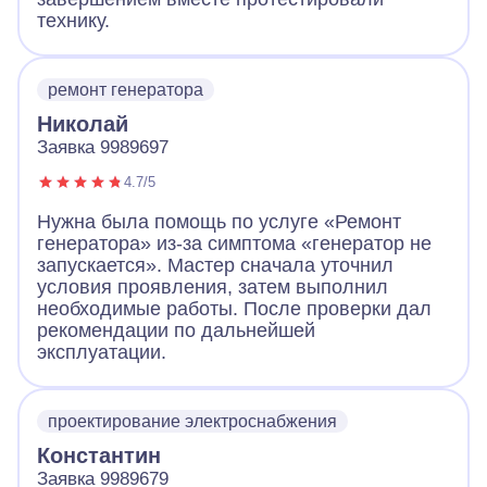
технику.
ремонт генератора
Николай
Заявка 9989697
4.7/5
Нужна была помощь по услуге «Ремонт
генератора» из-за симптома «генератор не
запускается». Мастер сначала уточнил
условия проявления, затем выполнил
необходимые работы. После проверки дал
рекомендации по дальнейшей
эксплуатации.
проектирование электроснабжения
Константин
Заявка 9989679