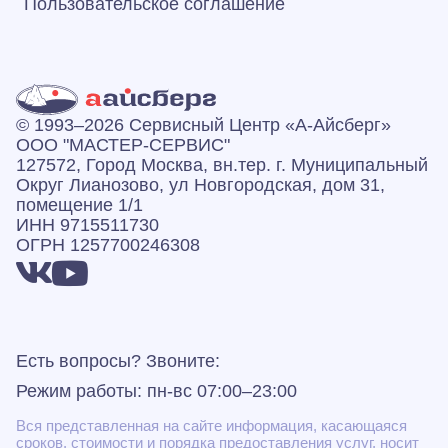
Пользовательское соглашение
© 1993–2026 Сервисный Центр «А‑Айсберг»
ООО "МАСТЕР-СЕРВИС"
127572, Город Москва, вн.тер. г. Муниципальный
Округ Лианозово, ул Новгородская, дом 31,
помещение 1/1
ИНН 9715511730
ОГРН 1257700246308
Есть вопросы? Звоните:
Режим работы: пн-вс 07:00–23:00
Вся представленная на сайте информация, касающаяся
сроков, стоимости и порядка предоставления услуг, носит