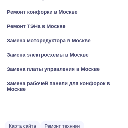
Ремонт конфорки в Москве
Ремонт ТЭНа в Москве
Замена моторедуктора в Москве
Замена электросхемы в Москве
Замена платы управления в Москве
Замена рабочей панели для конфорок в
Москве
Карта сайта
Ремонт техники