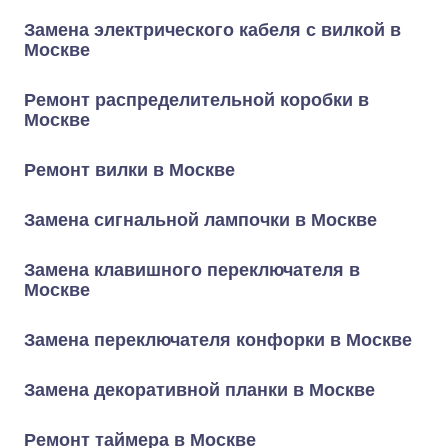
Замена электрического кабеля с вилкой в
Москве
Ремонт распределительной коробки в
Москве
Ремонт вилки в Москве
Замена сигнальной лампочки в Москве
Замена клавишного переключателя в
Москве
Замена переключателя конфорки в Москве
Замена декоративной планки в Москве
Ремонт таймера в Москве