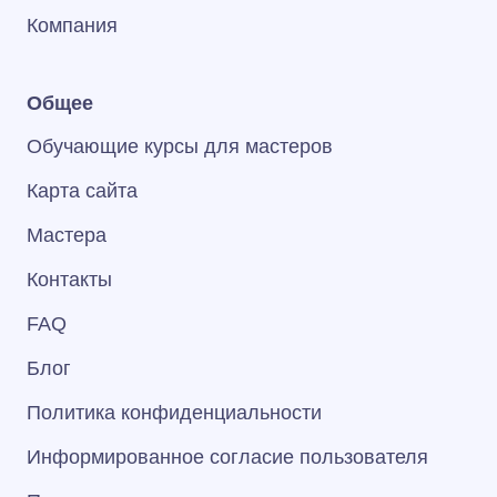
Компания
Общее
Обучающие курсы для мастеров
Карта сайта
Мастера
Контакты
FAQ
Блог
Политика конфиденциальности
Информированное согласие пользователя