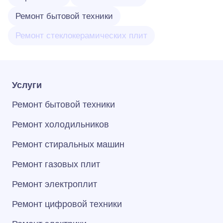
Ремонт бытовой техники
Ремонт стеклокерамических плит
Услуги
Ремонт бытовой техники
Ремонт холодильников
Ремонт стиральных машин
Ремонт газовых плит
Ремонт электроплит
Ремонт цифровой техники