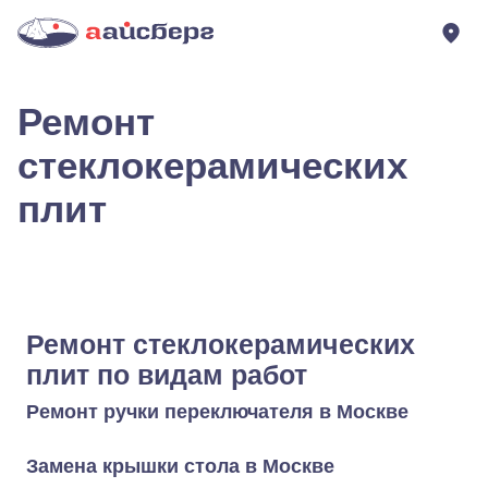
Ремонт
стеклокерамических
плит
Ремонт стеклокерамических
плит по видам работ
Ремонт ручки переключателя в Москве
Замена крышки стола в Москве