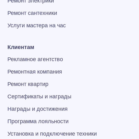
Ремонт электрики
Ремонт сантехники
Услуги мастера на час
Клиентам
Рекламное агентство
Ремонтная компания
Ремонт квартир
Сертификаты и награды
Награды и достижения
Программа лояльности
Установка и подключение техники