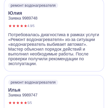
ремонт водонагревателя
Юлия
Заявка 9989748
4.9/5
Потребовалась диагностика в рамках услуги
«Ремонт водонагревателя» из-за ситуации
«водонагреватель выбивает автомат».
Мастер объяснил порядок действий и
выполнил необходимые работы. После
проверки получили рекомендации по
эксплуатации.
ремонт водонагревателя
Илья
Заявка 9989747
5/5