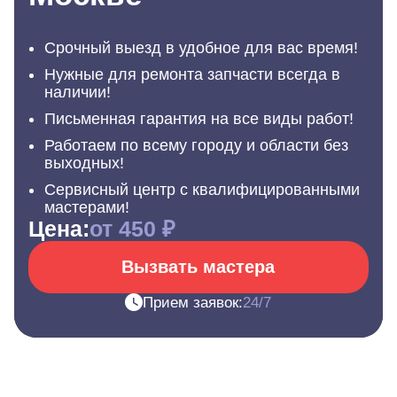
Срочный выезд в удобное для вас время!
Нужные для ремонта запчасти всегда в
наличии!
Письменная гарантия на все виды работ!
Работаем по всему городу и области без
выходных!
Сервисный центр с квалифицированными
мастерами!
Цена:
от 450 ₽
Вызвать мастера
Прием заявок:
24/7