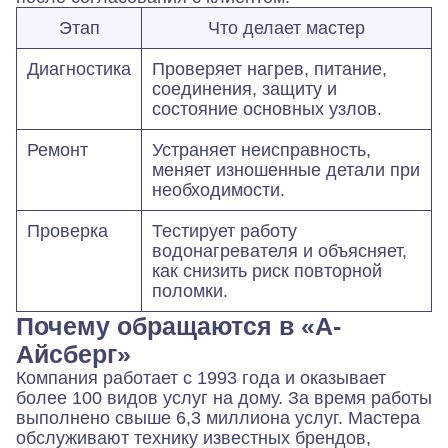
Этап
Что делает мастер
Диагностика
Проверяет нагрев, питание,
соединения, защиту и
состояние основных узлов.
Ремонт
Устраняет неисправность,
меняет изношенные детали при
необходимости.
Проверка
Тестирует работу
водонагревателя и объясняет,
как снизить риск повторной
поломки.
Почему обращаются в «А-
Айсберг»
Компания работает с 1993 года и оказывает
более 100 видов услуг на дому. За время работы
выполнено свыше 6,3 миллиона услуг. Мастера
обслуживают технику известных брендов,