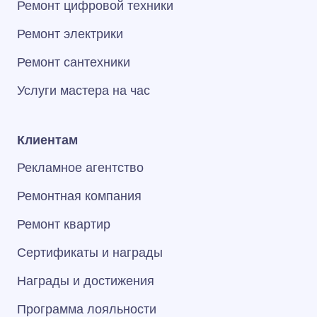
Ремонт цифровой техники
Ремонт электрики
Ремонт сантехники
Услуги мастера на час
Клиентам
Рекламное агентство
Ремонтная компания
Ремонт квартир
Сертификаты и награды
Награды и достижения
Программа лояльности