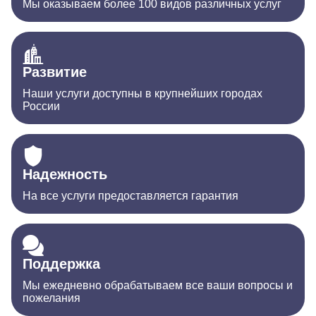
Мы оказываем более 100 видов различных услуг
Развитие
Наши услуги доступны в крупнейших городах
России
Надежность
На все услуги предоставляется гарантия
Поддержка
Мы ежедневно обрабатываем все ваши вопросы и
пожелания