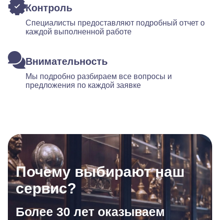
Контроль
Специалисты предоставляют подробный отчет о
каждой выполненной работе
Внимательность
Мы подробно разбираем все вопросы и
предложения по каждой заявке
Почему выбирают наш
сервис?
Более 30 лет оказываем