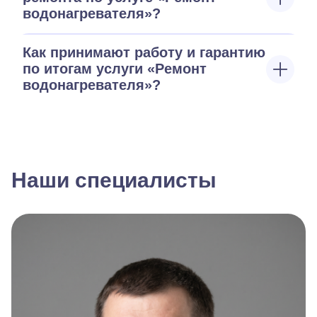
водонагревателя»?
Как принимают работу и гарантию
по итогам услуги «Ремонт
водонагревателя»?
Наши специалисты