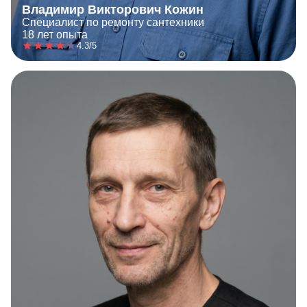
Владимир Викторович Кожин
Специалист по ремонту сантехники
18 лет опыта
4.3/5