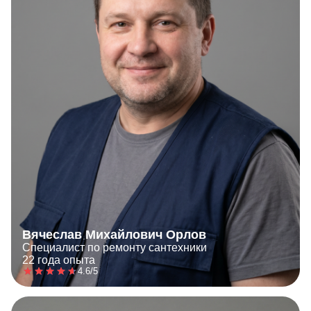
Вячеслав Михайлович Орлов
Специалист по ремонту сантехники
22 года опыта
4.6/5