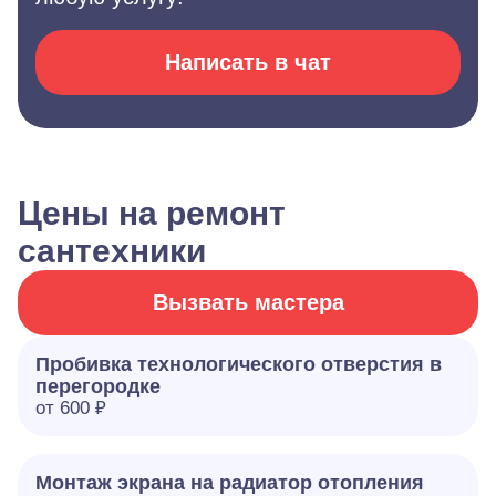
Написать в чат
Цены на ремонт
сантехники
Вызвать мастера
Пробивка технологического отверстия в
перегородке
от 600 ₽
Монтаж экрана на радиатор отопления