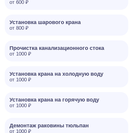
от 600 ₽
Установка шарового крана
от 800 ₽
Прочистка канализационного стока
от 1000 ₽
Установка крана на холодную воду
от 1000 ₽
Установка крана на горячую воду
от 1000 ₽
Демонтаж раковины тюльпан
от 1000 ₽