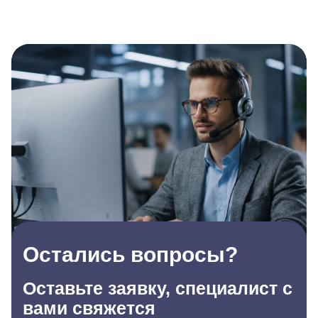
Остались вопросы?
Оставьте заявку, специалист с
вами свяжется