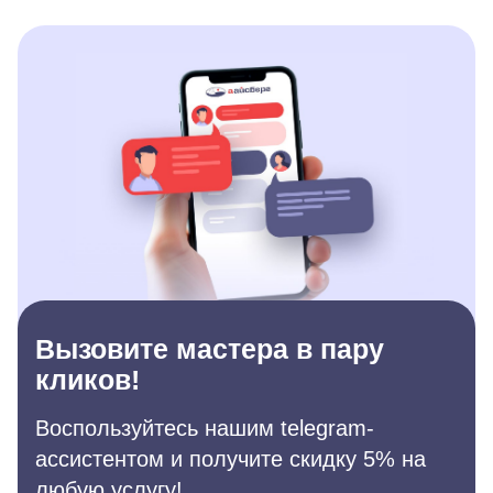
Вызовите мастера в пару
кликов!
Воспользуйтесь нашим telegram-
ассистентом и получите скидку 5% на
любую услугу!