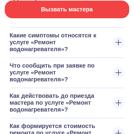
Вызвать мастера
Какие симптомы относятся к
услуге «Ремонт
водонагревателя»?
Что сообщить при заявке по
услуге «Ремонт
водонагревателя»?
Как действовать до приезда
мастера по услуге «Ремонт
водонагревателя»?
Как формируется стоимость
ремонта по услуге «Ремонт