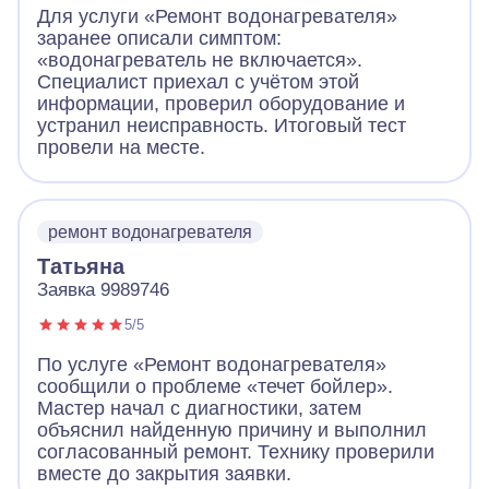
Для услуги «Ремонт водонагревателя»
заранее описали симптом:
«водонагреватель не включается».
Специалист приехал с учётом этой
информации, проверил оборудование и
устранил неисправность. Итоговый тест
провели на месте.
ремонт водонагревателя
Татьяна
Заявка 9989746
5/5
По услуге «Ремонт водонагревателя»
сообщили о проблеме «течет бойлер».
Мастер начал с диагностики, затем
объяснил найденную причину и выполнил
согласованный ремонт. Технику проверили
вместе до закрытия заявки.