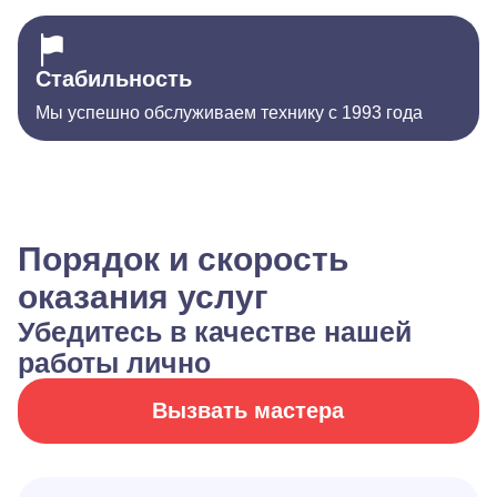
Стабильность
Мы успешно обслуживаем технику с 1993 года
Порядок и скорость
оказания услуг
Убедитесь в качестве нашей
работы лично
Вызвать мастера