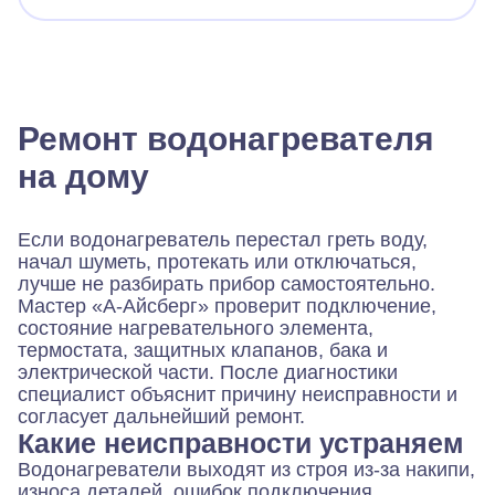
Ремонт водонагревателя
на дому
Если водонагреватель перестал греть воду,
начал шуметь, протекать или отключаться,
лучше не разбирать прибор самостоятельно.
Мастер «А-Айсберг» проверит подключение,
состояние нагревательного элемента,
термостата, защитных клапанов, бака и
электрической части. После диагностики
специалист объяснит причину неисправности и
согласует дальнейший ремонт.
Какие неисправности устраняем
Водонагреватели выходят из строя из-за накипи,
износа деталей, ошибок подключения,