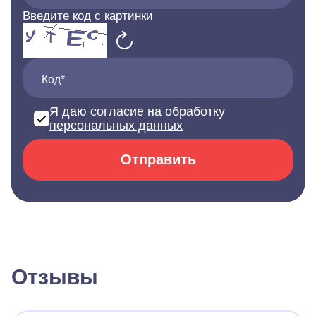
Введите код с картинки
Код*
Я даю согласие на обработку
персональных данных
Отправить
Отзывы