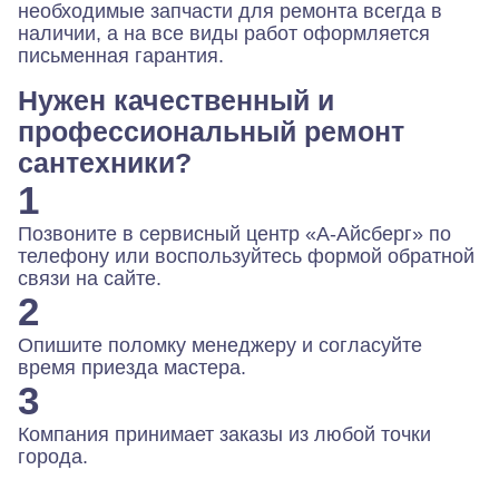
необходимые запчасти для ремонта всегда в
наличии, а на все виды работ оформляется
письменная гарантия.
Нужен качественный и
профессиональный ремонт
сантехники?
1
Позвоните в сервисный центр «А-Айсберг» по
телефону или воспользуйтесь формой обратной
связи на сайте.
2
Опишите поломку менеджеру и согласуйте
время приезда мастера.
3
Компания принимает заказы из любой точки
города.