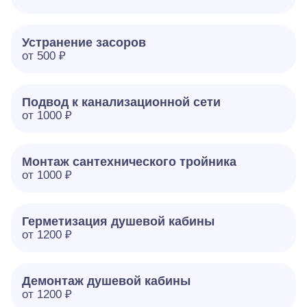
Устранение засоров
от 500 ₽
Подвод к канализационной сети
от 1000 ₽
Монтаж сантехнического тройника
от 1000 ₽
Герметизация душевой кабины
от 1200 ₽
Демонтаж душевой кабины
от 1200 ₽