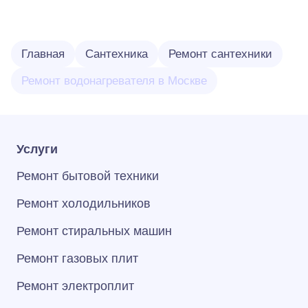
Главная
Сантехника
Ремонт сантехники
Ремонт водонагревателя в Москве
Услуги
Ремонт бытовой техники
Ремонт холодильников
Ремонт стиральных машин
Ремонт газовых плит
Ремонт электроплит