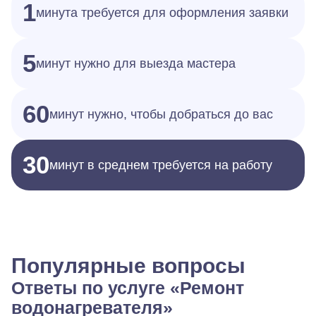
1
минута требуется для оформления заявки
5
минут нужно для выезда мастера
60
минут нужно, чтобы добраться до вас
30
минут в среднем требуется на работу
Популярные вопросы
Ответы по услуге «Ремонт
водонагревателя»