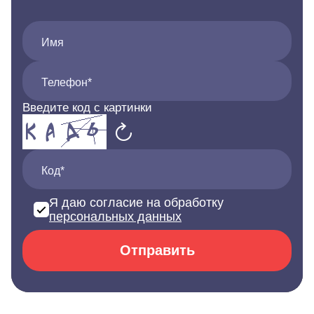
Имя
Телефон*
Введите код с картинки
Код*
Я даю согласие на обработку
персональных данных
Отправить