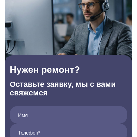
Нужен ремонт?
Оставьте заявку, мы с вами
свяжемся
Имя
Телефон*