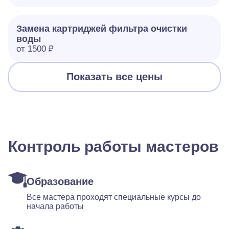
Замена картриджей фильтра очистки
воды
от 1500 ₽
Показать все цены
Контроль работы мастеров
Образование
Все мастера проходят специальные курсы до
начала работы