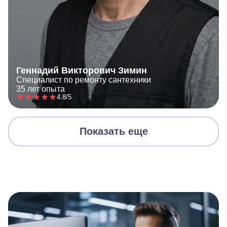
Геннадий Викторович Зимин
Специалист по ремонту сантехники
35 лет опыта
4.8/5
Показать еще