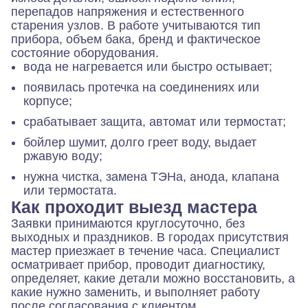
перепадов напряжения и естественного
старения узлов. В работе учитываются тип
прибора, объем бака, бренд и фактическое
состояние оборудования.
вода не нагревается или быстро остывает;
появилась протечка на соединениях или
корпусе;
срабатывает защита, автомат или термостат;
бойлер шумит, долго греет воду, выдает
ржавую воду;
нужна чистка, замена ТЭНа, анода, клапана
или термостата.
Как проходит выезд мастера
Заявки принимаются круглосуточно, без
выходных и праздников. В городах присутствия
мастер приезжает в течение часа. Специалист
осматривает прибор, проводит диагностику,
определяет, какие детали можно восстановить, а
какие нужно заменить, и выполняет работу
после согласования с клиентом.