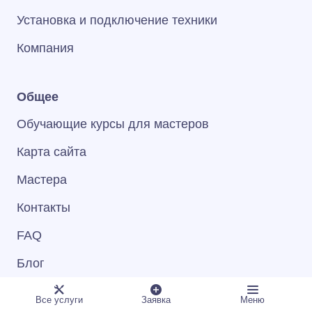
Установка и подключение техники
Компания
Общее
Обучающие курсы для мастеров
Карта сайта
Мастера
Контакты
FAQ
Блог
Политика конфиденциальности
Все услуги
Заявка
Меню