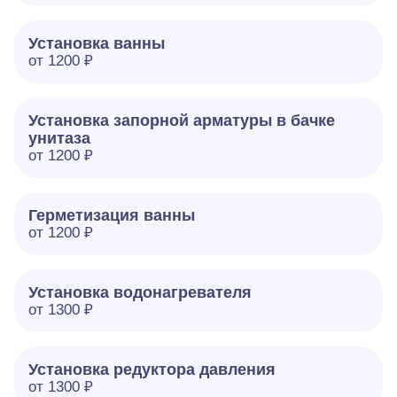
Установка ванны
от 1200 ₽
Установка запорной арматуры в бачке
унитаза
от 1200 ₽
Герметизация ванны
от 1200 ₽
Установка водонагревателя
от 1300 ₽
Установка редуктора давления
от 1300 ₽