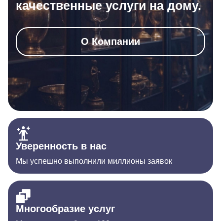
качественные услуги на дому.
О Компании
Уверенность в нас
Мы успешно выполнили миллионы заявок
Многообразие услуг