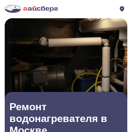
Ремонт
водонагревателя в
Москве