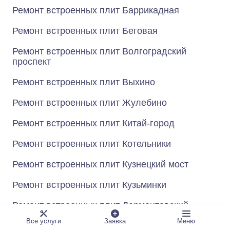
Ремонт встроенных плит Баррикадная
Ремонт встроенных плит Беговая
Ремонт встроенных плит Волгоградский
проспект
Ремонт встроенных плит Выхино
Ремонт встроенных плит Жулебино
Ремонт встроенных плит Китай-город
Ремонт встроенных плит Котельники
Ремонт встроенных плит Кузнецкий мост
Ремонт встроенных плит Кузьминки
Ремонт встроенных плит Лермонтовский
проспект
Все услуги
Заявка
Меню