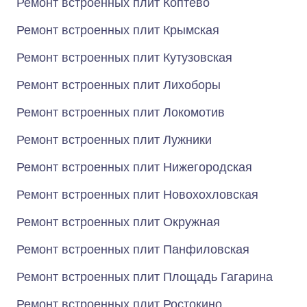
Ремонт встроенных плит Коптево
Ремонт встроенных плит Крымская
Ремонт встроенных плит Кутузовская
Ремонт встроенных плит Лихоборы
Ремонт встроенных плит Локомотив
Ремонт встроенных плит Лужники
Ремонт встроенных плит Нижегородская
Ремонт встроенных плит Новохохловская
Ремонт встроенных плит Окружная
Ремонт встроенных плит Панфиловская
Ремонт встроенных плит Площадь Гагарина
Ремонт встроенных плит Ростокино