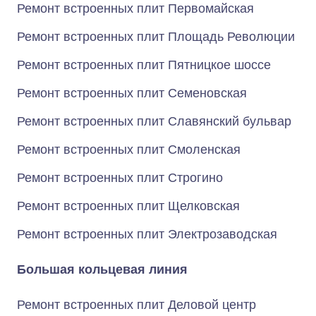
Ремонт встроенных плит Первомайская
Ремонт встроенных плит Площадь Революции
Ремонт встроенных плит Пятницкое шоссе
Ремонт встроенных плит Семеновская
Ремонт встроенных плит Славянский бульвар
Ремонт встроенных плит Смоленская
Ремонт встроенных плит Строгино
Ремонт встроенных плит Щелковская
Ремонт встроенных плит Электрозаводская
Большая кольцевая линия
Ремонт встроенных плит Деловой центр