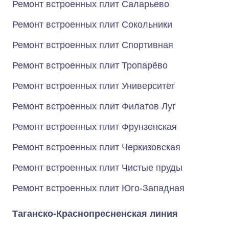
Ремонт встроенных плит Саларьево
Ремонт встроенных плит Сокольники
Ремонт встроенных плит Спортивная
Ремонт встроенных плит Тропарёво
Ремонт встроенных плит Университет
Ремонт встроенных плит Филатов Луг
Ремонт встроенных плит Фрунзенская
Ремонт встроенных плит Черкизовская
Ремонт встроенных плит Чистые пруды
Ремонт встроенных плит Юго-Западная
Таганско-Краснопресненская линия