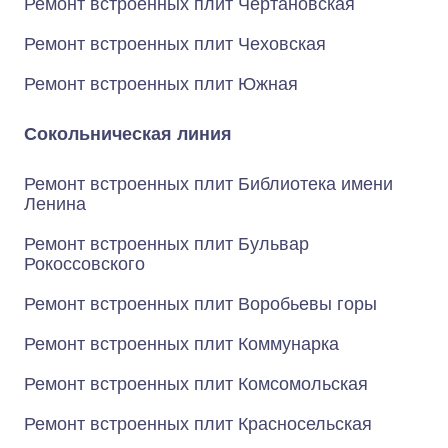
Ремонт встроенных плит Чертановская
Ремонт встроенных плит Чеховская
Ремонт встроенных плит Южная
Сокольническая линия
Ремонт встроенных плит Библиотека имени
Ленина
Ремонт встроенных плит Бульвар
Рокоссовского
Ремонт встроенных плит Воробьевы горы
Ремонт встроенных плит Коммунарка
Ремонт встроенных плит Комсомольская
Ремонт встроенных плит Красносельская