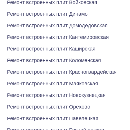
Ремонт встроенных плит Войковская
Ремонт встроенных плит Динамо
Ремонт встроенных плит Домодедовская
Ремонт встроенных плит Кантемировская
Ремонт встроенных плит Каширская
Ремонт встроенных плит Коломенская
Ремонт встроенных плит Красногвардейская
Ремонт встроенных плит Маяковская
Ремонт встроенных плит Новокузнецкая
Ремонт встроенных плит Орехово
Ремонт встроенных плит Павелецкая