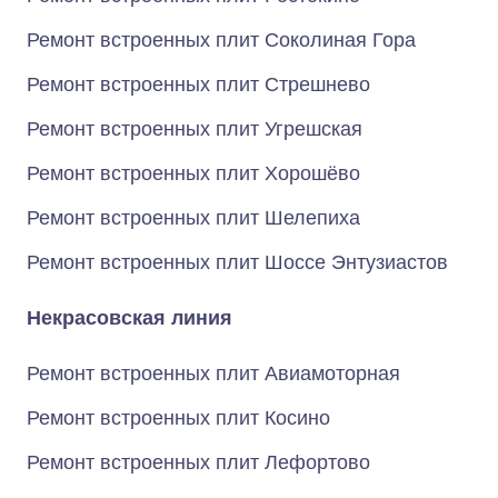
Ремонт встроенных плит Соколиная Гора
Ремонт встроенных плит Стрешнево
Ремонт встроенных плит Угрешская
Ремонт встроенных плит Хорошёво
Ремонт встроенных плит Шелепиха
Ремонт встроенных плит Шоссе Энтузиастов
Некрасовская линия
Ремонт встроенных плит Авиамоторная
Ремонт встроенных плит Косино
Ремонт встроенных плит Лефортово