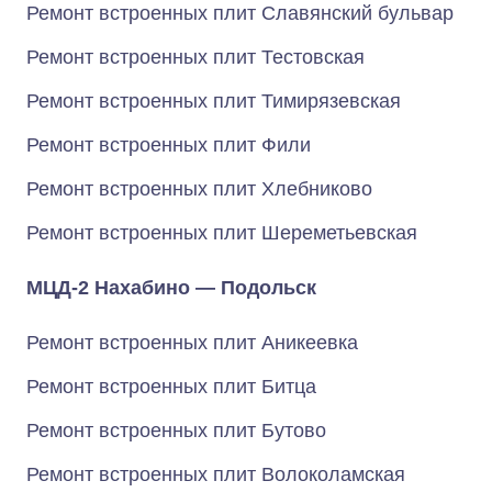
Ремонт встроенных плит Славянский бульвар
Ремонт встроенных плит Тестовская
Ремонт встроенных плит Тимирязевская
Ремонт встроенных плит Фили
Ремонт встроенных плит Хлебниково
Ремонт встроенных плит Шереметьевская
МЦД-2 Нахабино — Подольск
Ремонт встроенных плит Аникеевка
Ремонт встроенных плит Битца
Ремонт встроенных плит Бутово
Ремонт встроенных плит Волоколамская