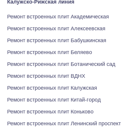
Калужско-Рижская линия
Ремонт встроенных плит Академическая
Ремонт встроенных плит Алексеевская
Ремонт встроенных плит Бабушкинская
Ремонт встроенных плит Беляево
Ремонт встроенных плит Ботанический сад
Ремонт встроенных плит ВДНХ
Ремонт встроенных плит Калужская
Ремонт встроенных плит Китай-город
Ремонт встроенных плит Коньково
Ремонт встроенных плит Ленинский проспект