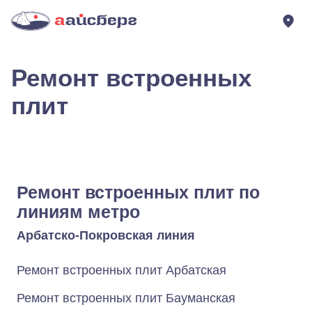
Ремонт встроенных
плит
Ремонт встроенных плит по
линиям метро
Арбатско-Покровская линия
Ремонт встроенных плит Арбатская
Ремонт встроенных плит Бауманская