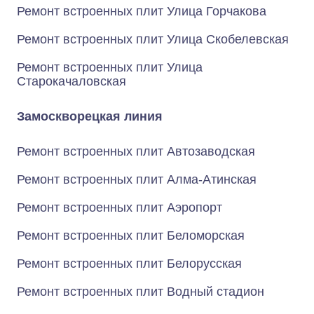
Ремонт встроенных плит Улица Горчакова
Ремонт встроенных плит Улица Скобелевская
Ремонт встроенных плит Улица
Старокачаловская
Замоскворецкая линия
Ремонт встроенных плит Автозаводская
Ремонт встроенных плит Алма-Атинская
Ремонт встроенных плит Аэропорт
Ремонт встроенных плит Беломорская
Ремонт встроенных плит Белорусская
Ремонт встроенных плит Водный стадион