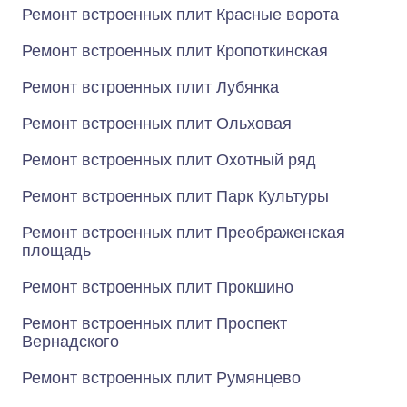
Ремонт встроенных плит Красные ворота
Ремонт встроенных плит Кропоткинская
Ремонт встроенных плит Лубянка
Ремонт встроенных плит Ольховая
Ремонт встроенных плит Охотный ряд
Ремонт встроенных плит Парк Культуры
Ремонт встроенных плит Преображенская
площадь
Ремонт встроенных плит Прокшино
Ремонт встроенных плит Проспект
Вернадского
Ремонт встроенных плит Румянцево