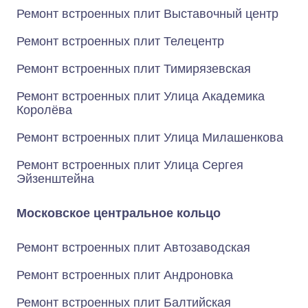
Ремонт встроенных плит Выставочный центр
Ремонт встроенных плит Телецентр
Ремонт встроенных плит Тимирязевская
Ремонт встроенных плит Улица Академика
Королёва
Ремонт встроенных плит Улица Милашенкова
Ремонт встроенных плит Улица Сергея
Эйзенштейна
Московское центральное кольцо
Ремонт встроенных плит Автозаводская
Ремонт встроенных плит Андроновка
Ремонт встроенных плит Балтийская