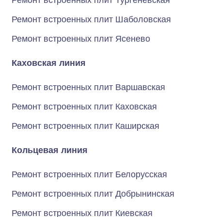
Ремонт встроенных плит Тургеневская
Ремонт встроенных плит Шаболовская
Ремонт встроенных плит Ясенево
Каховская линия
Ремонт встроенных плит Варшавская
Ремонт встроенных плит Каховская
Ремонт встроенных плит Каширская
Кольцевая линия
Ремонт встроенных плит Белорусская
Ремонт встроенных плит Добрынинская
Ремонт встроенных плит Киевская