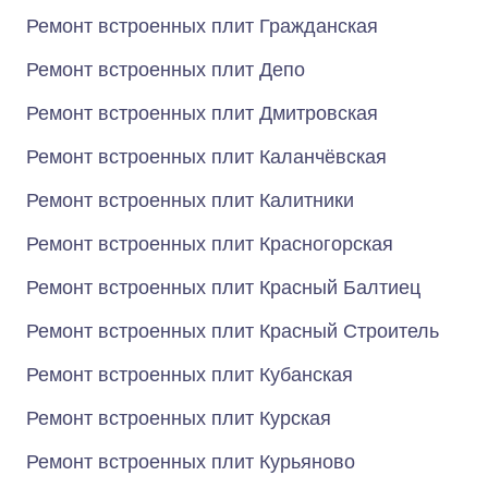
Ремонт встроенных плит Гражданская
Ремонт встроенных плит Депо
Ремонт встроенных плит Дмитровская
Ремонт встроенных плит Каланчёвская
Ремонт встроенных плит Калитники
Ремонт встроенных плит Красногорская
Ремонт встроенных плит Красный Балтиец
Ремонт встроенных плит Красный Строитель
Ремонт встроенных плит Кубанская
Ремонт встроенных плит Курская
Ремонт встроенных плит Курьяново