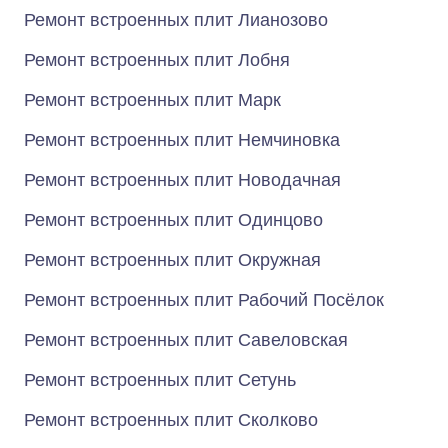
Ремонт встроенных плит Лианозово
Ремонт встроенных плит Лобня
Ремонт встроенных плит Марк
Ремонт встроенных плит Немчиновка
Ремонт встроенных плит Новодачная
Ремонт встроенных плит Одинцово
Ремонт встроенных плит Окружная
Ремонт встроенных плит Рабочий Посёлок
Ремонт встроенных плит Савеловская
Ремонт встроенных плит Сетунь
Ремонт встроенных плит Сколково