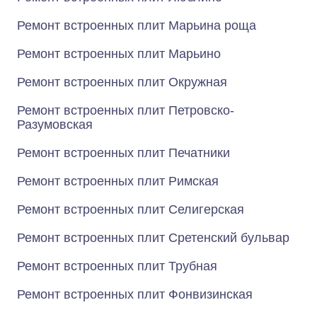
Ремонт встроенных плит Марьина роща
Ремонт встроенных плит Марьино
Ремонт встроенных плит Окружная
Ремонт встроенных плит Петровско-
Разумовская
Ремонт встроенных плит Печатники
Ремонт встроенных плит Римская
Ремонт встроенных плит Селигерская
Ремонт встроенных плит Сретенский бульвар
Ремонт встроенных плит Трубная
Ремонт встроенных плит Фонвизинская