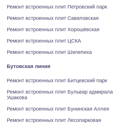
Ремонт встроенных плит Петровский парк
Ремонт встроенных плит Савеловская
Ремонт встроенных плит Хорошёвская
Ремонт встроенных плит ЦСКА
Ремонт встроенных плит Шелепиха
Бутовская линия
Ремонт встроенных плит Битцевский парк
Ремонт встроенных плит Бульвар адмирала
Ушакова
Ремонт встроенных плит Бунинская Аллея
Ремонт встроенных плит Лесопарковая