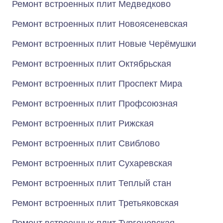
Ремонт встроенных плит Медведково
Ремонт встроенных плит Новоясеневская
Ремонт встроенных плит Новые Черёмушки
Ремонт встроенных плит Октябрьская
Ремонт встроенных плит Проспект Мира
Ремонт встроенных плит Профсоюзная
Ремонт встроенных плит Рижская
Ремонт встроенных плит Свиблово
Ремонт встроенных плит Сухаревская
Ремонт встроенных плит Теплый стан
Ремонт встроенных плит Третьяковская