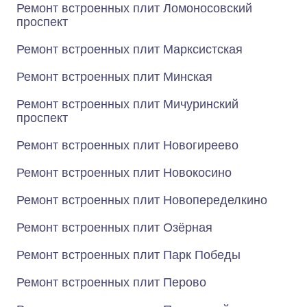
Ремонт встроенных плит Ломоносовский
проспект
Ремонт встроенных плит Марксистская
Ремонт встроенных плит Минская
Ремонт встроенных плит Мичуринский
проспект
Ремонт встроенных плит Новогиреево
Ремонт встроенных плит Новокосино
Ремонт встроенных плит Новопеределкино
Ремонт встроенных плит Озёрная
Ремонт встроенных плит Парк Победы
Ремонт встроенных плит Перово