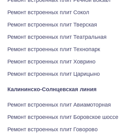
Ремонт встроенных плит Речной вокзал
Ремонт встроенных плит Сокол
Ремонт встроенных плит Тверская
Ремонт встроенных плит Театральная
Ремонт встроенных плит Технопарк
Ремонт встроенных плит Ховрино
Ремонт встроенных плит Царицыно
Калининско-Солнцевская линия
Ремонт встроенных плит Авиамоторная
Ремонт встроенных плит Боровское шоссе
Ремонт встроенных плит Говорово