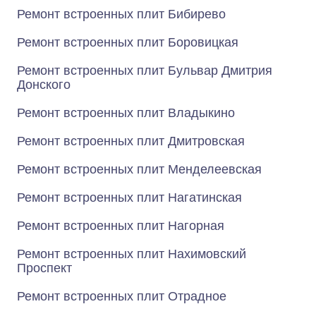
Ремонт встроенных плит Бибирево
Ремонт встроенных плит Боровицкая
Ремонт встроенных плит Бульвар Дмитрия
Донского
Ремонт встроенных плит Владыкино
Ремонт встроенных плит Дмитровская
Ремонт встроенных плит Менделеевская
Ремонт встроенных плит Нагатинская
Ремонт встроенных плит Нагорная
Ремонт встроенных плит Нахимовский
Проспект
Ремонт встроенных плит Отрадное