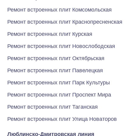
Ремонт встроенных плит Комсомольская
Ремонт встроенных плит Краснопресненская
Ремонт встроенных плит Курская
Ремонт встроенных плит Новослободская
Ремонт встроенных плит Октябрьская
Ремонт встроенных плит Павелецкая
Ремонт встроенных плит Парк Культуры
Ремонт встроенных плит Проспект Мира
Ремонт встроенных плит Таганская
Ремонт встроенных плит Улица Новаторов
Люблинско-Дмитровская линия