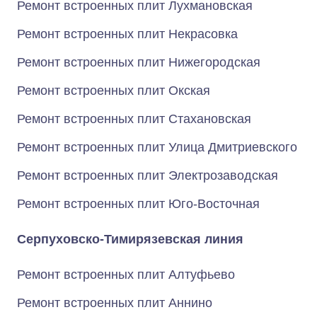
Ремонт встроенных плит Лухмановская
Ремонт встроенных плит Некрасовка
Ремонт встроенных плит Нижегородская
Ремонт встроенных плит Окская
Ремонт встроенных плит Стахановская
Ремонт встроенных плит Улица Дмитриевского
Ремонт встроенных плит Электрозаводская
Ремонт встроенных плит Юго-Восточная
Серпуховско-Тимирязевская линия
Ремонт встроенных плит Алтуфьево
Ремонт встроенных плит Аннино