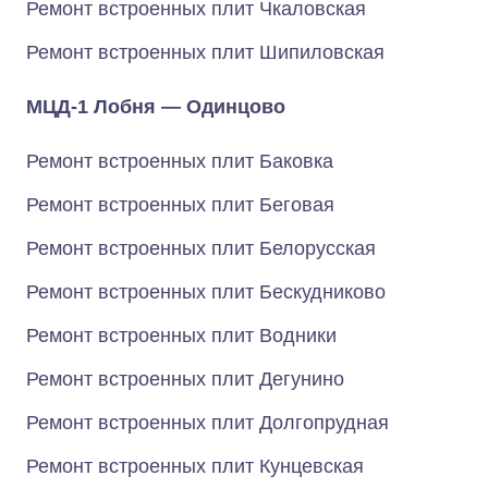
Ремонт встроенных плит Чкаловская
Ремонт встроенных плит Шипиловская
МЦД-1 Лобня — Одинцово
Ремонт встроенных плит Баковка
Ремонт встроенных плит Беговая
Ремонт встроенных плит Белорусская
Ремонт встроенных плит Бескудниково
Ремонт встроенных плит Водники
Ремонт встроенных плит Дегунино
Ремонт встроенных плит Долгопрудная
Ремонт встроенных плит Кунцевская