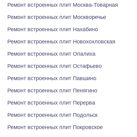
Ремонт встроенных плит Москва-Товарная
Ремонт встроенных плит Москворечье
Ремонт встроенных плит Нахабино
Ремонт встроенных плит Новохохловская
Ремонт встроенных плит Опалиха
Ремонт встроенных плит Остафьево
Ремонт встроенных плит Павшино
Ремонт встроенных плит Пенягино
Ремонт встроенных плит Перерва
Ремонт встроенных плит Подольск
Ремонт встроенных плит Покровское