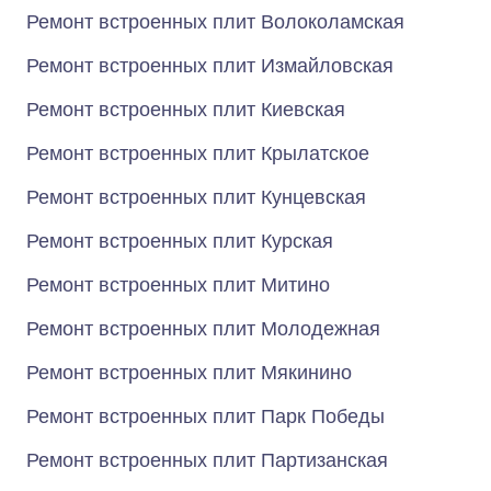
Ремонт встроенных плит Волоколамская
Ремонт встроенных плит Измайловская
Ремонт встроенных плит Киевская
Ремонт встроенных плит Крылатское
Ремонт встроенных плит Кунцевская
Ремонт встроенных плит Курская
Ремонт встроенных плит Митино
Ремонт встроенных плит Молодежная
Ремонт встроенных плит Мякинино
Ремонт встроенных плит Парк Победы
Ремонт встроенных плит Партизанская