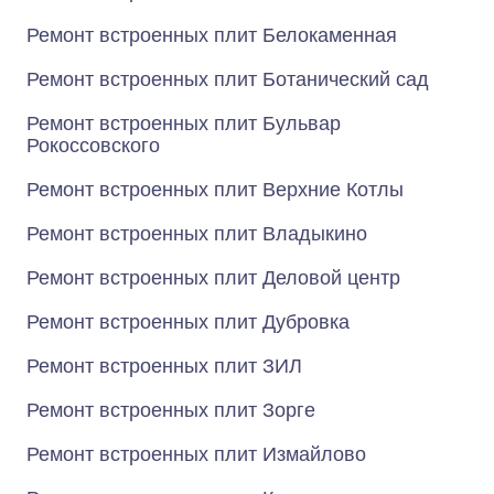
Ремонт встроенных плит Белокаменная
Ремонт встроенных плит Ботанический сад
Ремонт встроенных плит Бульвар
Рокоссовского
Ремонт встроенных плит Верхние Котлы
Ремонт встроенных плит Владыкино
Ремонт встроенных плит Деловой центр
Ремонт встроенных плит Дубровка
Ремонт встроенных плит ЗИЛ
Ремонт встроенных плит Зорге
Ремонт встроенных плит Измайлово