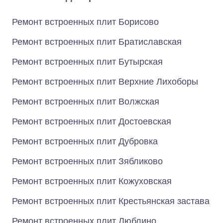
Ремонт встроенных плит Борисово
Ремонт встроенных плит Братиславская
Ремонт встроенных плит Бутырская
Ремонт встроенных плит Верхние Лихоборы
Ремонт встроенных плит Волжская
Ремонт встроенных плит Достоевская
Ремонт встроенных плит Дубровка
Ремонт встроенных плит Зябликово
Ремонт встроенных плит Кожуховская
Ремонт встроенных плит Крестьянская застава
Ремонт встроенных плит Люблино