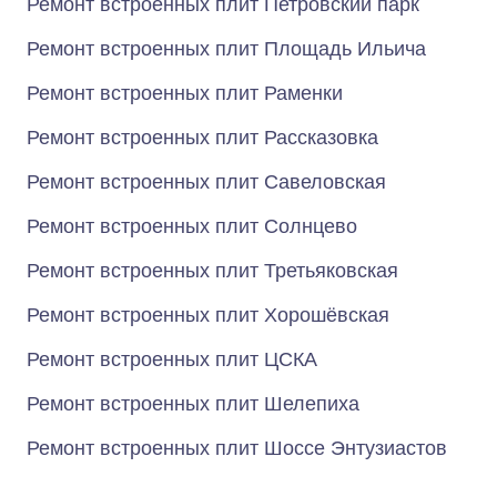
Ремонт встроенных плит Петровский парк
Ремонт встроенных плит Площадь Ильича
Ремонт встроенных плит Раменки
Ремонт встроенных плит Рассказовка
Ремонт встроенных плит Савеловская
Ремонт встроенных плит Солнцево
Ремонт встроенных плит Третьяковская
Ремонт встроенных плит Хорошёвская
Ремонт встроенных плит ЦСКА
Ремонт встроенных плит Шелепиха
Ремонт встроенных плит Шоссе Энтузиастов