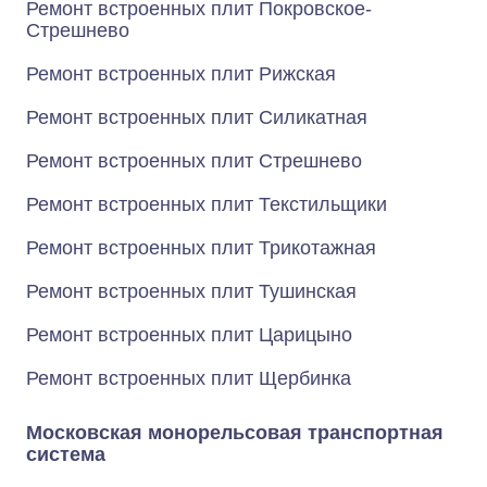
Ремонт встроенных плит Покровское-
Стрешнево
Ремонт встроенных плит Рижская
Ремонт встроенных плит Силикатная
Ремонт встроенных плит Стрешнево
Ремонт встроенных плит Текстильщики
Ремонт встроенных плит Трикотажная
Ремонт встроенных плит Тушинская
Ремонт встроенных плит Царицыно
Ремонт встроенных плит Щербинка
Московская монорельсовая транспортная
система