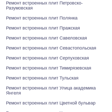
Ремонт встроенных плит Петровско-
Разумовская
Ремонт встроенных плит Полянка
Ремонт встроенных плит Пражская
Ремонт встроенных плит Савеловская
Ремонт встроенных плит Севастопольская
Ремонт встроенных плит Серпуховская
Ремонт встроенных плит Тимирязевская
Ремонт встроенных плит Тульская
Ремонт встроенных плит Улица академика
Янгеля
Ремонт встроенных плит Цветной бульвар