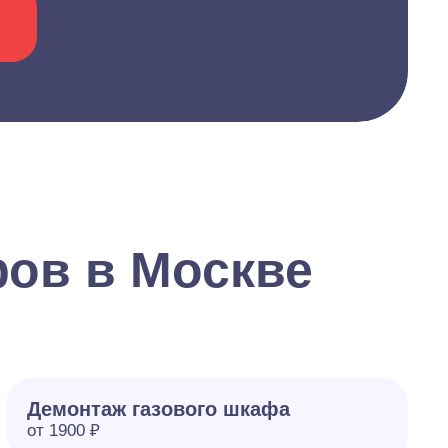
ов в Москве
Демонтаж газового шкафа
от 1900 ₽