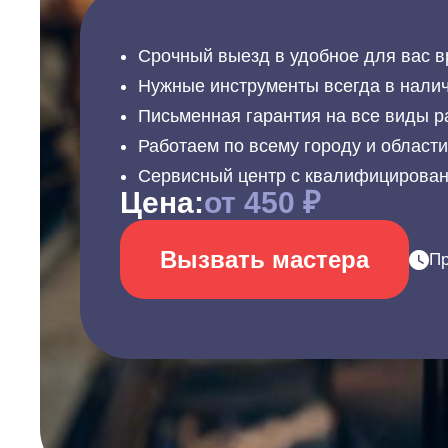
Срочный выезд в удобное для вас в
Нужные инструменты всегда в налич
Письменная гарантия на все виды р
Работаем по всему городу и област
Сервисный центр с квалифицирова
Цена:
от 450 ₽
Вызвать мастера
Пр