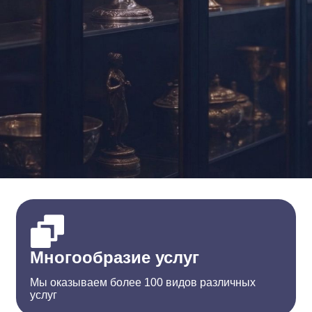
Многообразие услуг
Мы оказываем более 100 видов различных
услуг