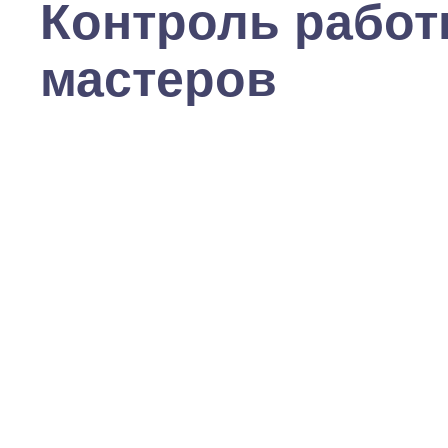
Контроль рабо
мастеров