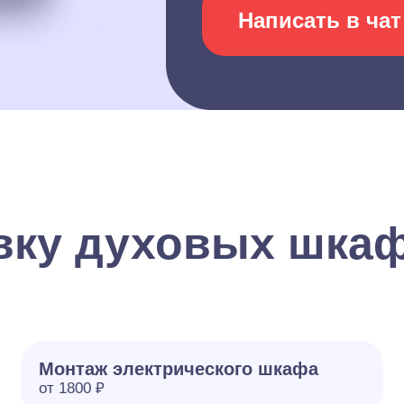
Написать в чат
вку духовых шкаф
Монтаж электрического шкафа
от 1800 ₽