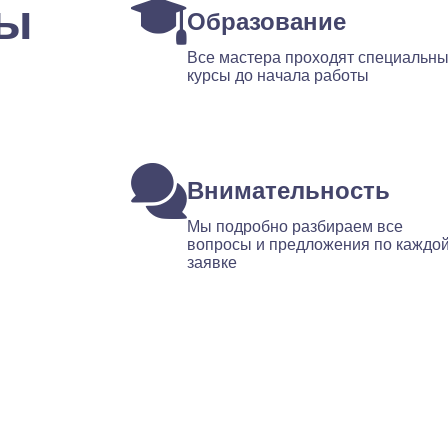
ты
Образование
Все мастера проходят специальн
курсы до начала работы
Внимательность
Мы подробно разбираем все
вопросы и предложения по каждо
заявке