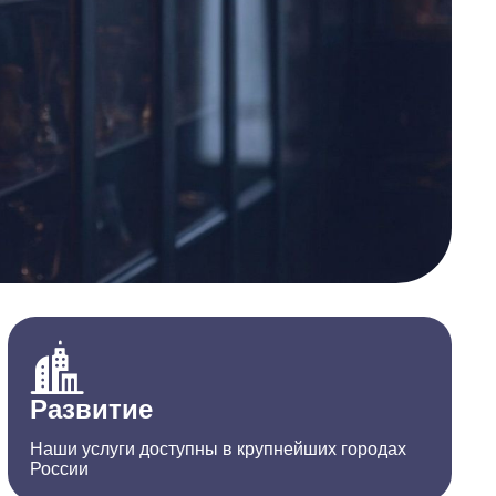
Развитие
Наши услуги доступны в крупнейших городах
России