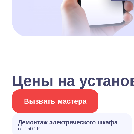
Цены на устано
Вызвать мастера
Демонтаж электрического шкафа
от 1500 ₽