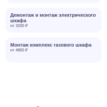
Демонтаж и монтаж электрического
шкафа
от 3200 ₽
Монтаж комплекс газового шкафа
от 4800 ₽