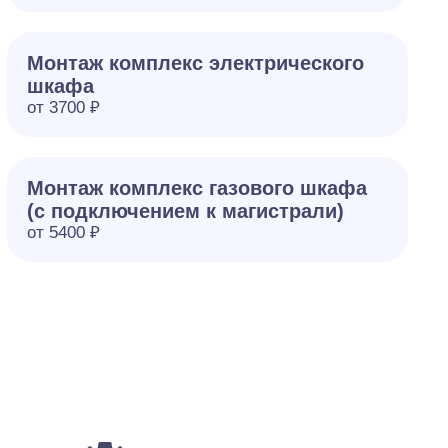
Монтаж комплекс электрического
шкафа
от 3700 ₽
Монтаж комплекс газового шкафа
(с подключением к магистрали)
от 5400 ₽