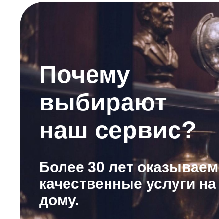
Почему
выбирают
наш сервис?
Более 30 лет оказываем
качественные услуги на
дому.