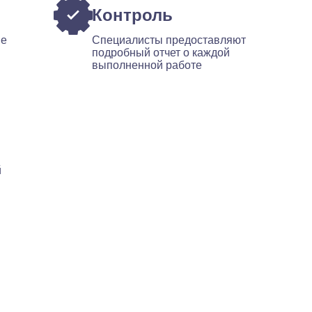
Контроль
ые
Специалисты предоставляют
подробный отчет о каждой
выполненной работе
й