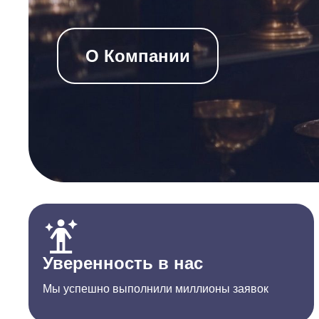
О Компании
Уверенность в нас
Мы успешно выполнили миллионы заявок