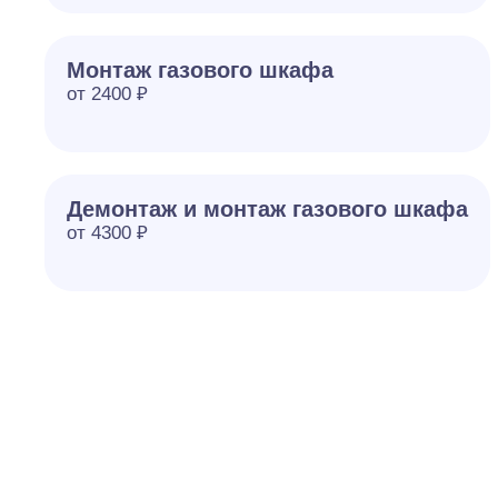
Монтаж газового шкафа
от 2400 ₽
Демонтаж и монтаж газового шкафа
от 4300 ₽