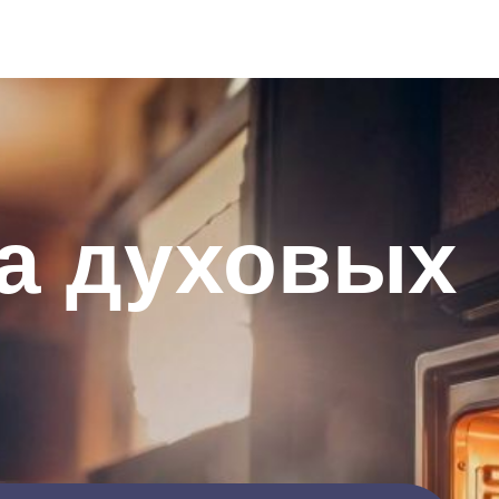
а духовых