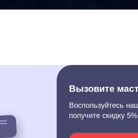
Вызовите маст
Воспользуйтесь наш
получите скидку 5%