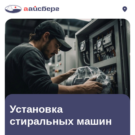
Установка
стиральных машин