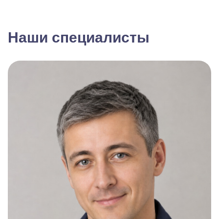
Наши специалисты