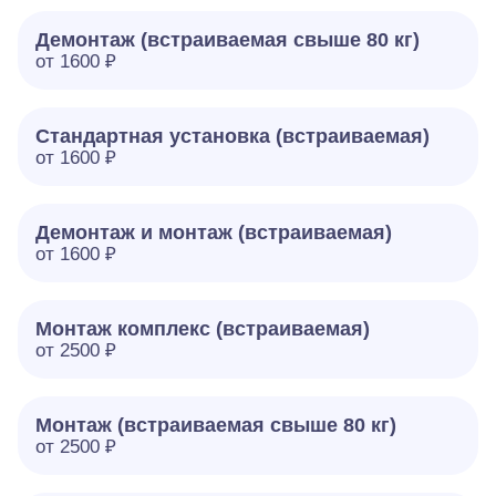
Демонтаж (встраиваемая свыше 80 кг)
от 1600 ₽
Стандартная установка (встраиваемая)
от 1600 ₽
Демонтаж и монтаж (встраиваемая)
от 1600 ₽
Монтаж комплекс (встраиваемая)
от 2500 ₽
Монтаж (встраиваемая свыше 80 кг)
от 2500 ₽