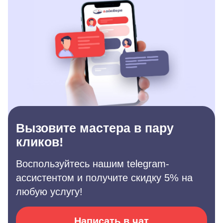
Вызовите мастера в пару
кликов!
Воспользуйтесь нашим telegram-
ассистентом и получите скидку 5% на
любую услугу!
Написать в чат