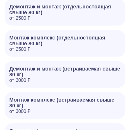
Демонтаж и монтаж (отдельностоящая
свыше 80 кг)
от 2500 ₽
Монтаж комплекс (отдельностоящая
свыше 80 кг)
от 2500 ₽
Демонтаж и монтаж (встраиваемая свыше
80 кг)
от 3000 ₽
Монтаж комплекс (встраиваемая свыше
80 кг)
от 3000 ₽