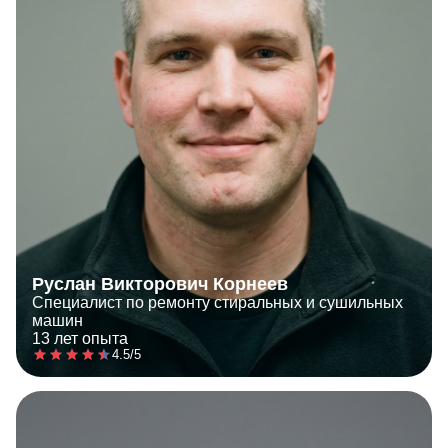
Руслан Викторович Корнеев
Специалист по ремонту стиральных и сушильных
машин
13 лет опыта
4.5/5