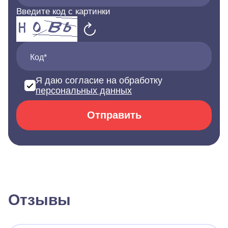
Введите код с картинки
Код*
Я даю согласие на обработку
персональных данных
Отправить
Отзывы