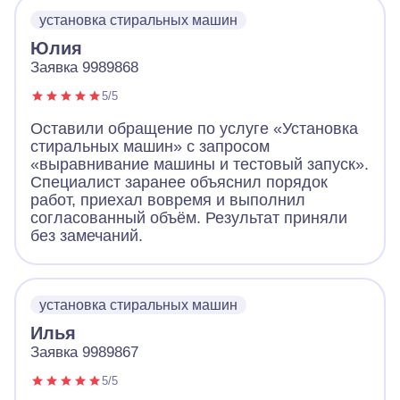
установка стиральных машин
Юлия
Заявка 9989868
5/5
Оставили обращение по услуге «Установка
стиральных машин» с запросом
«выравнивание машины и тестовый запуск».
Специалист заранее объяснил порядок
работ, приехал вовремя и выполнил
согласованный объём. Результат приняли
без замечаний.
установка стиральных машин
Илья
Заявка 9989867
5/5