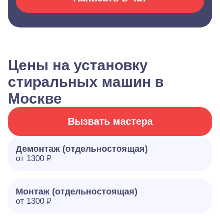
Цены на установку
стиральных машин в
Москве
Вызвать мастера
Демонтаж (отдельностоящая)
от 1300 ₽
Монтаж (отдельностоящая)
от 1300 ₽