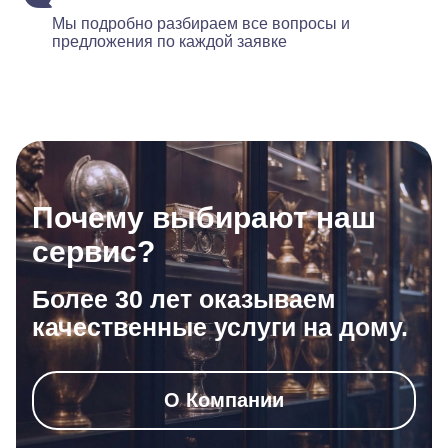
Мы подробно разбираем все вопросы и
предложения по каждой заявке
Почему выбирают наш
сервис?
Более 30 лет оказываем
качественные услуги на дому.
О Компании