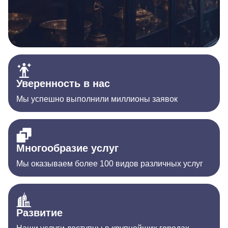
Уверенность в нас
Мы успешно выполнили миллионы заявок
Многообразие услуг
Мы оказываем более 100 видов различных услуг
Развитие