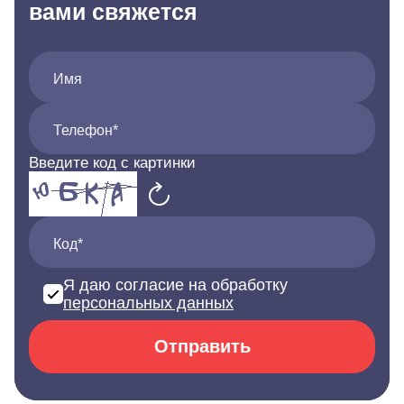
вами свяжется
Имя
Телефон*
Введите код с картинки
Код*
Я даю согласие на обработку
персональных данных
Отправить