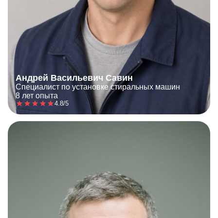
Андрей Васильевич Савин
Специалист по установке стиральных машин
8 лет опыта
4.8/5