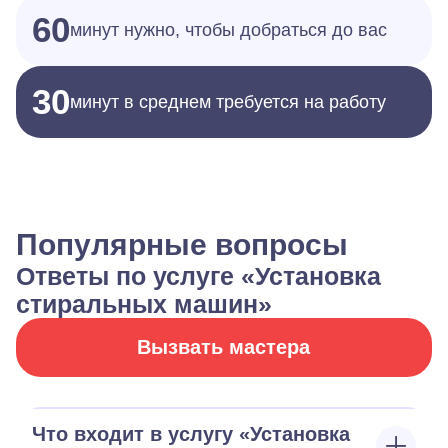
60
минут нужно, чтобы добраться до вас
30
минут в среднем требуется на работу
Популярные вопросы
Ответы по услуге «Установка
стиральных машин»
Вызвать мастера
Что входит в услугу «Установка