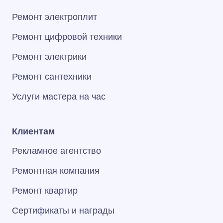
Ремонт электроплит
Ремонт цифровой техники
Ремонт электрики
Ремонт сантехники
Услуги мастера на час
Клиентам
Рекламное агентство
Ремонтная компания
Ремонт квартир
Сертификаты и награды