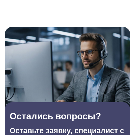
Остались вопросы?
Оставьте заявку, специалист с