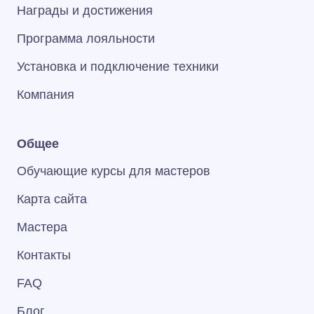
Награды и достижения
Программа лояльности
Установка и подключение техники
Компания
Общее
Обучающие курсы для мастеров
Карта сайта
Мастера
Контакты
FAQ
Блог