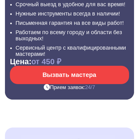
Срочный выезд в удобное для вас время!
Нужные инструменты всегда в наличии!
Письменная гарантия на все виды работ!
Работаем по всему городу и области без
выходных!
Сервисный центр с квалифицированными
мастерами!
Цена:
от 450 ₽
Вызвать мастера
Прием заявок:
24/7