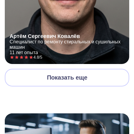
Артём Сергеевич Ковалёв
Специалист по ремонту стиральных и сушильных
машин
11 лет опыта
4.8/5
Показать еще