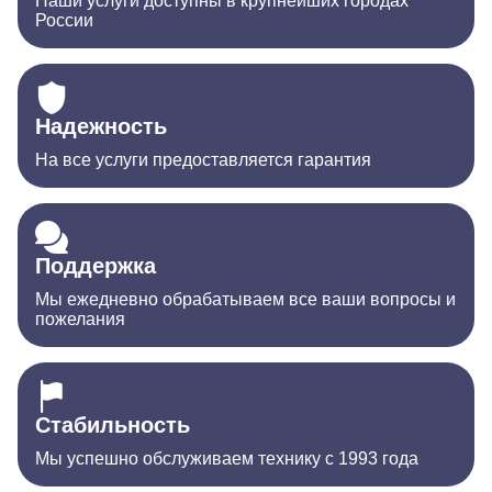
Наши услуги доступны в крупнейших городах
России
Надежность
На все услуги предоставляется гарантия
Поддержка
Мы ежедневно обрабатываем все ваши вопросы и
пожелания
Стабильность
Мы успешно обслуживаем технику с 1993 года