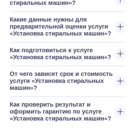
стиральных машин»?
Какие данные нужны для
предварительной оценки услуги
«Установка стиральных машин»?
Как подготовиться к услуге
«Установка стиральных машин»?
От чего зависят срок и стоимость
услуги «Установка стиральных
машин»?
Как проверить результат и
оформить гарантию по услуге
«Установка стиральных машин»?