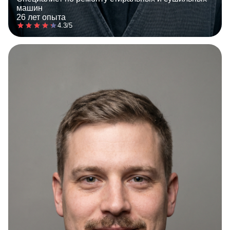
машин
26 лет опыта
4.3/5