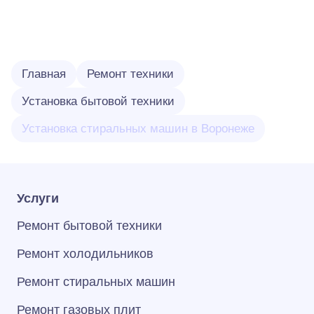
Главная
Ремонт техники
Установка бытовой техники
Установка стиральных машин в Воронеже
Услуги
Ремонт бытовой техники
Ремонт холодильников
Ремонт стиральных машин
Ремонт газовых плит