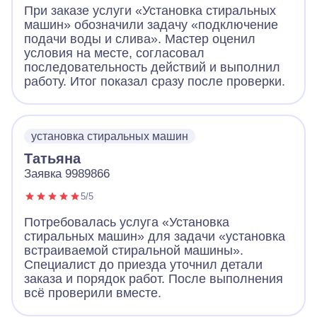
При заказе услуги «Установка стиральных
машин» обозначили задачу «подключение
подачи воды и слива». Мастер оценил
условия на месте, согласовал
последовательность действий и выполнил
работу. Итог показал сразу после проверки.
установка стиральных машин
Татьяна
Заявка 9989866
5/5
Потребовалась услуга «Установка
стиральных машин» для задачи «установка
встраиваемой стиральной машины».
Специалист до приезда уточнил детали
заказа и порядок работ. После выполнения
всё проверили вместе.