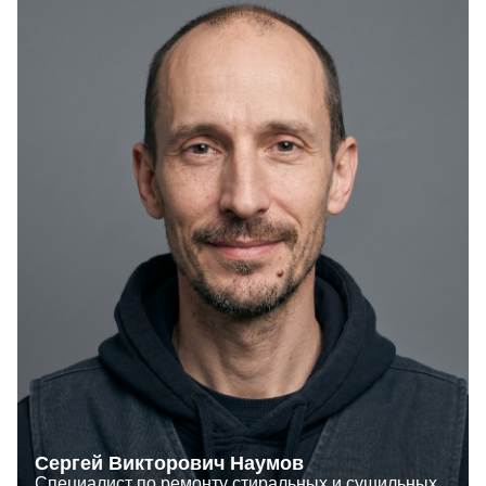
Сергей Викторович Наумов
Специалист по ремонту стиральных и сушильных