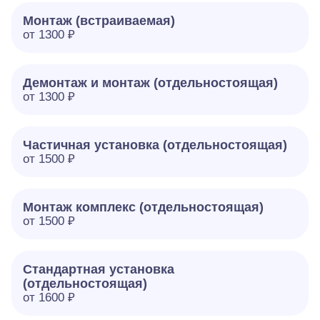
Монтаж (встраиваемая)
от 1300 ₽
Демонтаж и монтаж (отдельностоящая)
от 1300 ₽
Частичная установка (отдельностоящая)
от 1500 ₽
Монтаж комплекс (отдельностоящая)
от 1500 ₽
Стандартная установка
(отдельностоящая)
от 1600 ₽