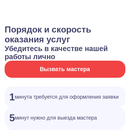
Порядок и скорость
оказания услуг
Убедитесь в качестве нашей
работы лично
Вызвать мастера
1
минута требуется для оформления заявки
5
минут нужно для выезда мастера