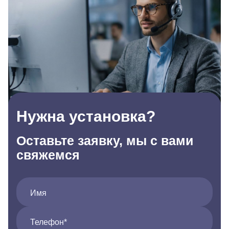
Нужна установка?
Оставьте заявку, мы с вами
свяжемся
Имя
Телефон*