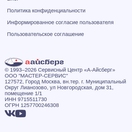
Политика конфиденциальности
Информированное согласие пользователя
Пользовательское соглашение
© 1993–2026 Сервисный Центр «А‑Айсберг»
ООО "МАСТЕР-СЕРВИС"
127572, Город Москва, вн.тер. г. Муниципальный
Округ Лианозово, ул Новгородская, дом 31,
помещение 1/1
ИНН 9715511730
ОГРН 1257700246308