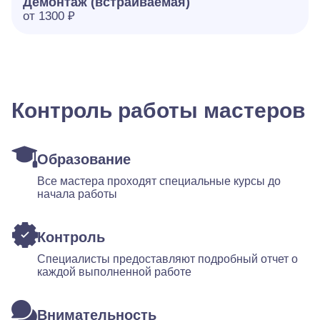
Демонтаж (встраиваемая)
от 1300 ₽
Контроль работы мастеров
Образование
Все мастера проходят специальные курсы до
начала работы
Контроль
Специалисты предоставляют подробный отчет о
каждой выполненной работе
Внимательность