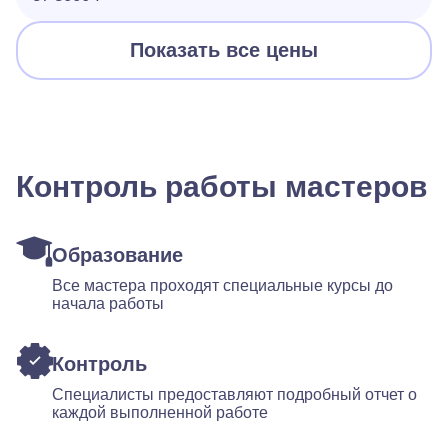
Показать все цены
Контроль работы мастеров
Образование
Все мастера проходят специальные курсы до
начала работы
Контроль
Специалисты предоставляют подробный отчет о
каждой выполненной работе