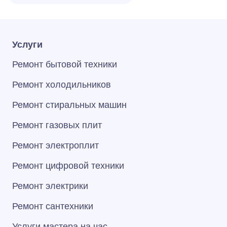
Услуги
Ремонт бытовой техники
Ремонт холодильников
Ремонт стиральных машин
Ремонт газовых плит
Ремонт электроплит
Ремонт цифровой техники
Ремонт электрики
Ремонт сантехники
Услуги мастера на час