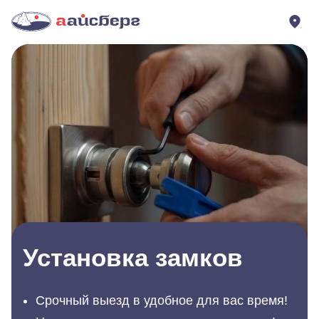
Установка замков
Срочный выезд в удобное для вас время!