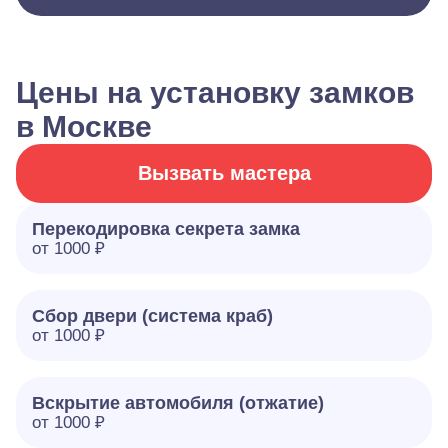
Цены на установку замков
в Москве
Вызвать мастера
Перекодировка секрета замка
от 1000 ₽
Сбор двери (система краб)
от 1000 ₽
Вскрытие автомобиля (отжатие)
от 1000 ₽