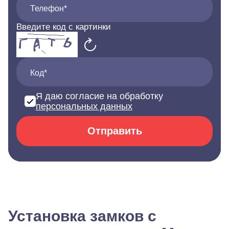
Телефон*
Введите код с картинки
Код*
Я даю согласие на обработку
персональных данных
Отправить
Установка замков с