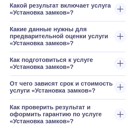
Какой результат включает услуга
«Установка замков»?
Какие данные нужны для
предварительной оценки услуги
«Установка замков»?
Как подготовиться к услуге
«Установка замков»?
От чего зависят срок и стоимость
услуги «Установка замков»?
Как проверить результат и
оформить гарантию по услуге
«Установка замков»?