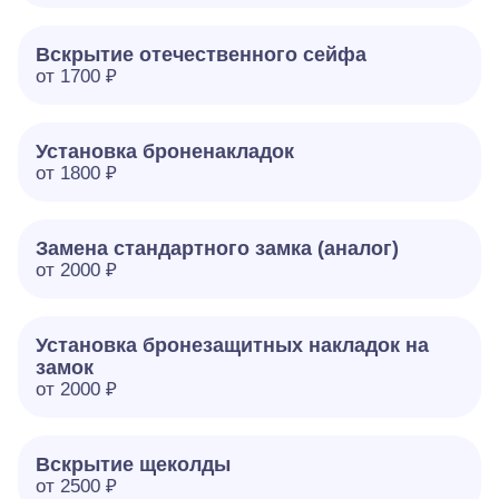
Вскрытие отечественного сейфа
от 1700 ₽
Установка броненакладок
от 1800 ₽
Замена стандартного замка (аналог)
от 2000 ₽
Установка бронезащитных накладок на
замок
от 2000 ₽
Вскрытие щеколды
от 2500 ₽