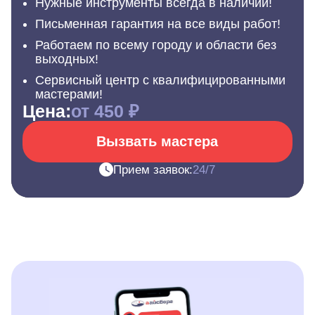
Нужные инструменты всегда в наличии!
Письменная гарантия на все виды работ!
Работаем по всему городу и области без
выходных!
Сервисный центр с квалифицированными
мастерами!
Цена:
от 450 ₽
Вызвать мастера
Прием заявок:
24/7