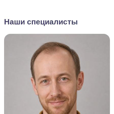
Наши специалисты