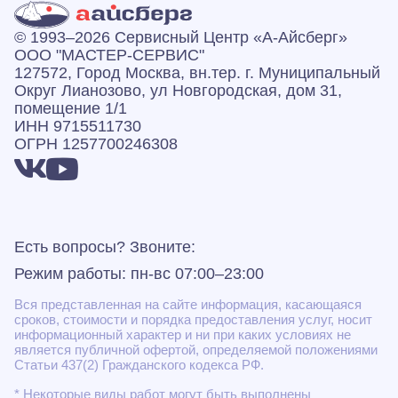
© 1993–2026 Сервисный Центр «А‑Айсберг»
ООО "МАСТЕР-СЕРВИС"
127572, Город Москва, вн.тер. г. Муниципальный
Округ Лианозово, ул Новгородская, дом 31,
помещение 1/1
ИНН 9715511730
ОГРН 1257700246308
Есть вопросы? Звоните:
Режим работы: пн-вс 07:00–23:00
Вся представленная на сайте информация, касающаяся
сроков, стоимости и порядка предоставления услуг, носит
информационный характер и ни при каких условиях не
является публичной офертой, определяемой положениями
Статьи 437(2) Гражданского кодекса РФ.
* Некоторые виды работ могут быть выполнены