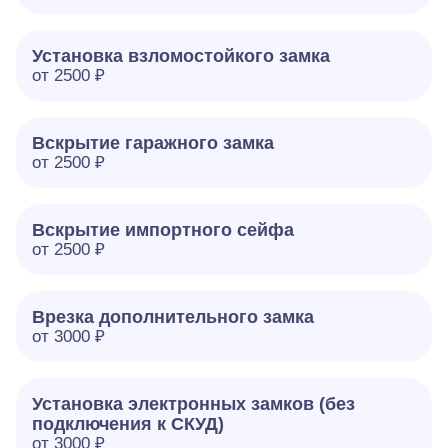
Установка взломостойкого замка
от 2500 ₽
Вскрытие гаражного замка
от 2500 ₽
Вскрытие импортного сейфа
от 2500 ₽
Врезка дополнительного замка
от 3000 ₽
Установка электронных замков (без
подключения к СКУД)
от 3000 ₽