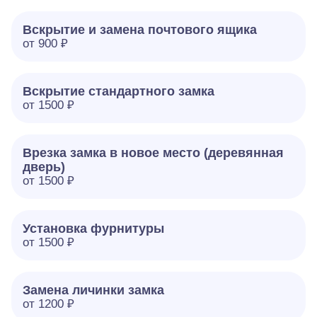
Вскрытие и замена почтового ящика
от 900 ₽
Вскрытие стандартного замка
от 1500 ₽
Врезка замка в новое место (деревянная
дверь)
от 1500 ₽
Установка фурнитуры
от 1500 ₽
Замена личинки замка
от 1200 ₽