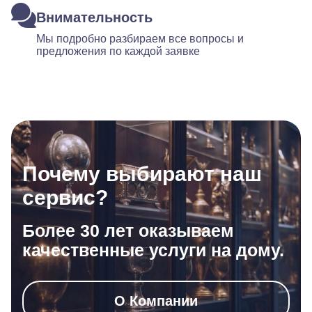
Внимательность
Мы подробно разбираем все вопросы и
предложения по каждой заявке
Почему выбирают наш
сервис?
Более 30 лет оказываем
качественные услуги на дому.
О Компании