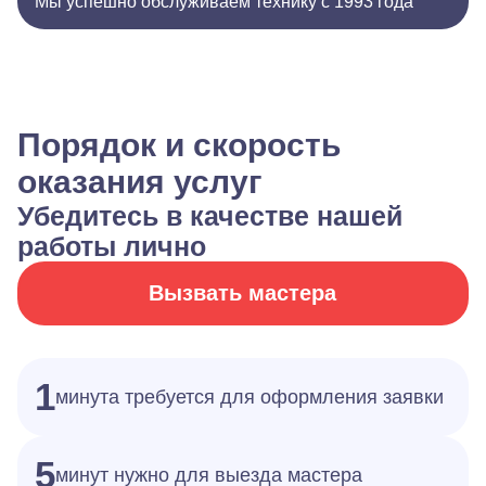
Мы успешно обслуживаем технику с 1993 года
Порядок и скорость
оказания услуг
Убедитесь в качестве нашей
работы лично
Вызвать мастера
1
минута требуется для оформления заявки
5
минут нужно для выезда мастера