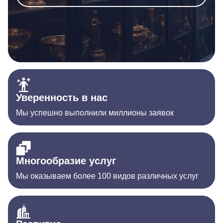
Уверенность в нас
Мы успешно выполнили миллионы заявок
Многообразие услуг
Мы оказываем более 100 видов различных услуг