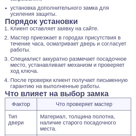
установка дополнительного замка для
усиления защиты.
Порядок установки
Клиент оставляет заявку на сайте.
Мастер приезжает в городах присутствия в
течение часа, осматривает дверь и согласует
работы.
Специалист аккуратно размечает посадочное
место, устанавливает механизм и проверяет
ход ключа.
После проверки клиент получает письменную
гарантию на выполненные работы.
Что влияет на выбор замка
Фактор
Что проверяет мастер
Тип
Материал, толщина полотна,
двери
наличие старого посадочного
места.