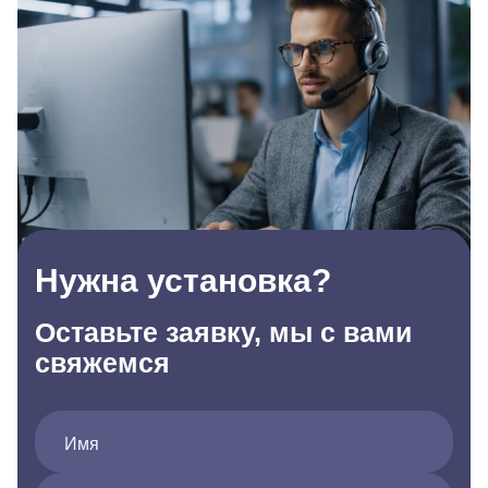
Нужна установка?
Оставьте заявку, мы с вами
свяжемся
Имя