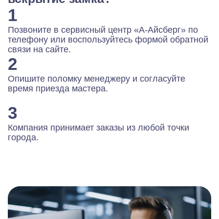
1
Позвоните в сервисный центр «А-Айсберг» по
телефону или воспользуйтесь формой обратной
связи на сайте.
2
Опишите поломку менеджеру и согласуйте
время приезда мастера.
3
Компания принимает заказы из любой точки
города.