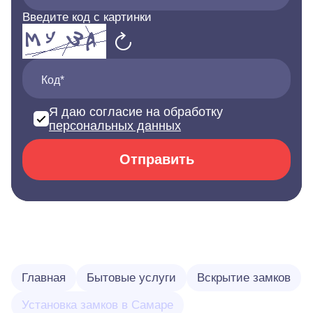
Введите код с картинки
Код*
Я даю согласие на обработку
персональных данных
Отправить
Главная
Бытовые услуги
Вскрытие замков
Установка замков в Самаре