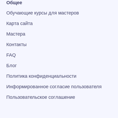
Общее
Обучающие курсы для мастеров
Карта сайта
Мастера
Контакты
FAQ
Блог
Политика конфиденциальности
Информированное согласие пользователя
Пользовательское соглашение