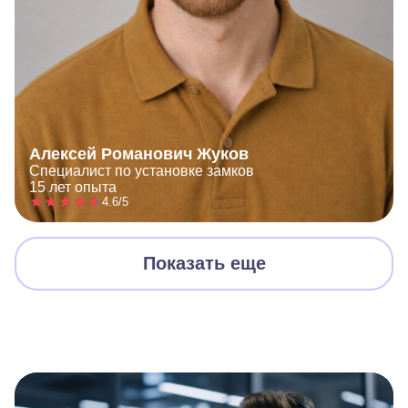
Алексей Романович Жуков
Специалист по установке замков
15 лет опыта
4.6/5
Показать еще