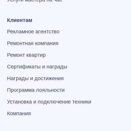
Клиентам
Рекламное агентство
Ремонтная компания
Ремонт квартир
Сертификаты и награды
Награды и достижения
Программа лояльности
Установка и подключение техники
Компания