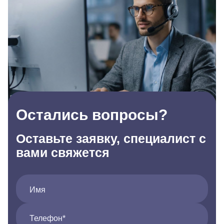
Остались вопросы?
Оставьте заявку, специалист с
вами свяжется
Имя
Телефон*