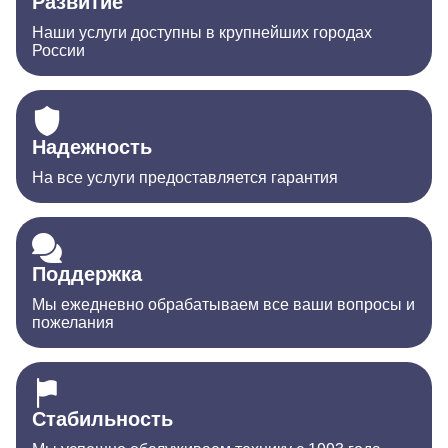
Развитие
Наши услуги доступны в крупнейших городах
России
Надежность
На все услуги предоставляется гарантия
Поддержка
Мы ежедневно обрабатываем все ваши вопросы и
пожелания
Стабильность