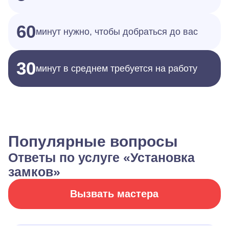
60
минут нужно, чтобы добраться до вас
30
минут в среднем требуется на работу
Популярные вопросы
Ответы по услуге «Установка
замков»
Вызвать мастера