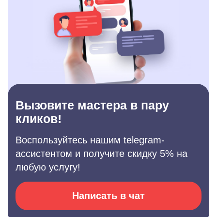
Вызовите мастера в пару
кликов!
Воспользуйтесь нашим telegram-
ассистентом и получите скидку 5% на
любую услугу!
Написать в чат