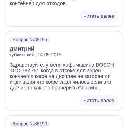
контейнер для отходов.
Читать далее
Вопрос №38195
дмитрий
губкинский, 14-05-2015
Здравствуйте. у меня кофемашина BOSCH
TCC 78K751 когда в отсеке для зёрен
кончается кофе на дисплее не загорается
индикация что кофе закончилось,если это
датчик то как его проверить.Спасибо.
Читать далее
Вопрос №38190