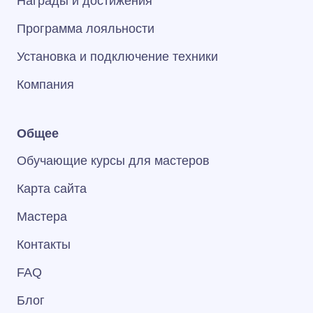
Награды и достижения
Программа лояльности
Установка и подключение техники
Компания
Общее
Обучающие курсы для мастеров
Карта сайта
Мастера
Контакты
FAQ
Блог