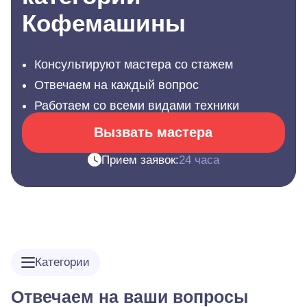
Кофемашины
Консультируют мастера со стажем
Отвечаем на каждый вопрос
Работаем со всеми видами техники
Вызвать мастера
Прием заявок:
24 часа
Категории
Отвечаем на ваши вопросы