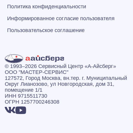
Политика конфиденциальности
Информированное согласие пользователя
Пользовательское соглашение
© 1993–2026 Сервисный Центр «А‑Айсберг»
ООО "МАСТЕР-СЕРВИС"
127572, Город Москва, вн.тер. г. Муниципальный
Округ Лианозово, ул Новгородская, дом 31,
помещение 1/1
ИНН 9715511730
ОГРН 1257700246308