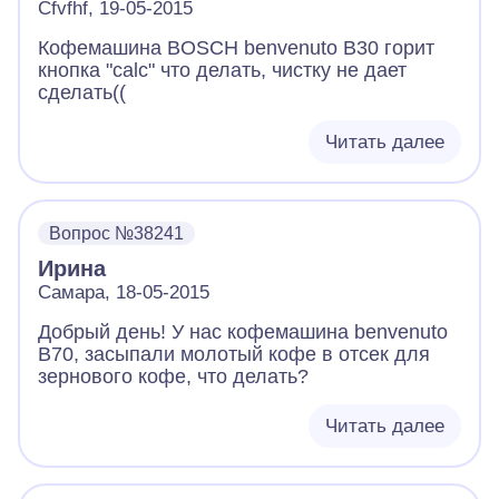
Cfvfhf, 19-05-2015
Кофемашина BOSCH benvenuto B30 горит
кнопка "calc" что делать, чистку не дает
сделать((
Читать далее
Вопрос №38241
Ирина
Самара, 18-05-2015
Добрый день! У нас кофемашина benvenuto
B70, засыпали молотый кофе в отсек для
зернового кофе, что делать?
Читать далее