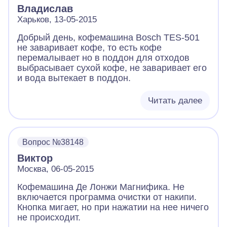
Владислав
Харьков, 13-05-2015
Добрый день, кофемашина Bosch TES-501
не заваривает кофе, то есть кофе
перемалывает но в поддон для отходов
выбрасывает сухой кофе, не заваривает его
и вода вытекает в поддон.
Читать далее
Вопрос №38148
Виктор
Москва, 06-05-2015
Кофемашина Де Лонжи Магнифика. Не
включается программа очистки от накипи.
Кнопка мигает, но при нажатии на нее ничего
не происходит.