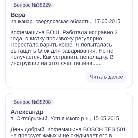
Вопрос №38229
Вера
Качканар, свердловская область., 17-05-2015
Кофемашина БОШ. Работала исправно 3
года. очистку произвожу регулярно.
Перестала варить кофе. Я попыталась
вытащить блок для заваривания. Но не
получается. Как устранить неполадку. В
инструкции на этот счет тишина......
Читать далее
Вопрос №38208
Александр
п. Октябрьский, Устьянского р-н., 15-05-2015
День добрый. Кофемашина BOSCH TES 501
не прессует жмых и не скидывает его в