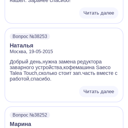
нашел. Заранее спасибо!
Читать далее
Вопрос №38253
Наталья
Москва, 19-05-2015
Добрый день,нужна замена редуктора
заварного устройства,кофемашина Saeco
Talea Touch,сколько стоит зап.часть вместе с
работой,спасибо.
Читать далее
Вопрос №38252
Марина