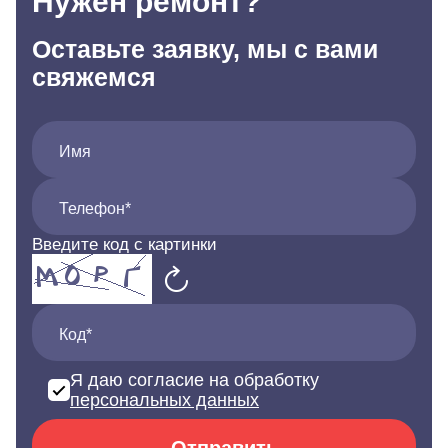
Нужен ремонт?
Оставьте заявку, мы с вами
свяжемся
Имя
Телефон*
Введите код с картинки
Код*
Я даю согласие на обработку
персональных данных