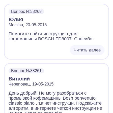
Вопрос №38269
Юлия
Москва, 20-05-2015
Помогите найти инструкцию для
кофемашины BOSCH FD8007. Спасибо.
Читать далее
Вопрос №38261
Виталий
Череповец, 19-05-2015
День добрый! Не могу разобраться с
промывкой кофемашины Bosh benvenuto
classic piano , т.к нет инструкци. Подскажите
алгоритм, в интернете четкой инструкции не