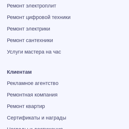
Ремонт электроплит
Ремонт цифровой техники
Ремонт электрики
Ремонт сантехники
Услуги мастера на час
Клиентам
Рекламное агентство
Ремонтная компания
Ремонт квартир
Сертификаты и награды