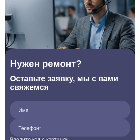
Нужен ремонт?
Оставьте заявку, мы с вами
свяжемся
Имя
Телефон*
Введите код с картинки