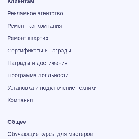
Клиентам
Рекламное агентство
Ремонтная компания
Ремонт квартир
Сертификаты и награды
Награды и достижения
Программа лояльности
Установка и подключение техники
Компания
Общее
Обучающие курсы для мастеров