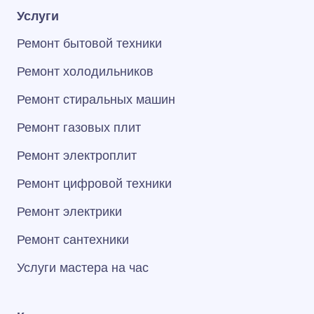
Услуги
Ремонт бытовой техники
Ремонт холодильников
Ремонт стиральных машин
Ремонт газовых плит
Ремонт электроплит
Ремонт цифровой техники
Ремонт электрики
Ремонт сантехники
Услуги мастера на час