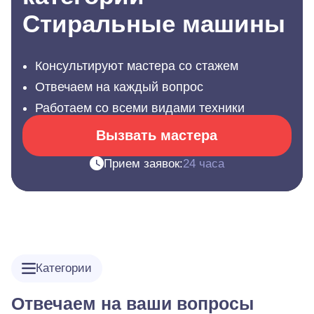
Стиральные машины
Консультируют мастера со стажем
Отвечаем на каждый вопрос
Работаем со всеми видами техники
Вызвать мастера
Прием заявок:
24 часа
Категории
Отвечаем на ваши вопросы