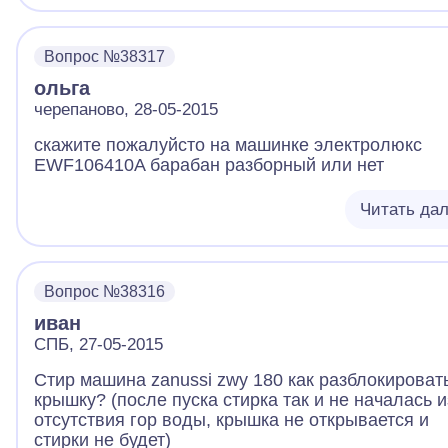
Вопрос №38317
ольга
черепаново, 28-05-2015
скажите пожалуйсто на машинке электролюкс
EWF106410A барабан разборный или нет
Читать да
Вопрос №38316
иван
СПБ, 27-05-2015
Стир машина zanussi zwy 180 как разблокироват
крышку? (после пуска стирка так и не началась и
отсутствия гор воды, крышка не открывается и
стирки не будет)