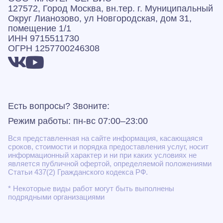
127572, Город Москва, вн.тер. г. Муниципальный
Округ Лианозово, ул Новгородская, дом 31,
помещение 1/1
ИНН 9715511730
ОГРН 1257700246308
Есть вопросы? Звоните:
Режим работы: пн-вс 07:00–23:00
Вся представленная на сайте информация, касающаяся
сроков, стоимости и порядка предоставления услуг, носит
информационный характер и ни при каких условиях не
является публичной офертой, определяемой положениями
Статьи 437(2) Гражданского кодекса РФ.
* Некоторые виды работ могут быть выполнены
подрядными организациями