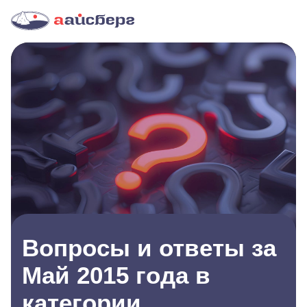
Вопросы и ответы за
Май 2015 года в
категории