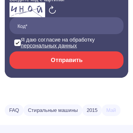
Код*
Я даю согласие на обработку
персональных данных
Отправить
FAQ
Стиральные машины
2015
Май