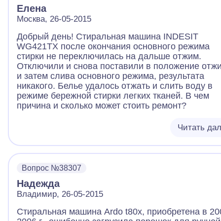
Елена
Москва, 26-05-2015
Добрый день! Стиральная машина INDESIT
WG421TX после окончания основного режима
стирки не переключилась на дальше отжим.
Отключили и снова поставили в положение отж
и затем слива основного режима, результата
никакого. Белье удалось отжать и слить воду в
режиме бережной стирки легких тканей. В чем
причина и сколько может стоить ремонт?
Читать да
Вопрос №38307
Надежда
Владимир, 26-05-2015
Стиральная машина Ardo t80x, приобретена в 20