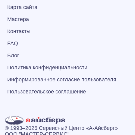
Карта сайта
Мастера
Контакты
FAQ
Блог
Политика конфиденциальности
Информированное согласие пользователя
Пользовательское соглашение
© 1993–2026 Сервисный Центр «А‑Айсберг»
ООО "МАСТЕР-СЕРВИС"