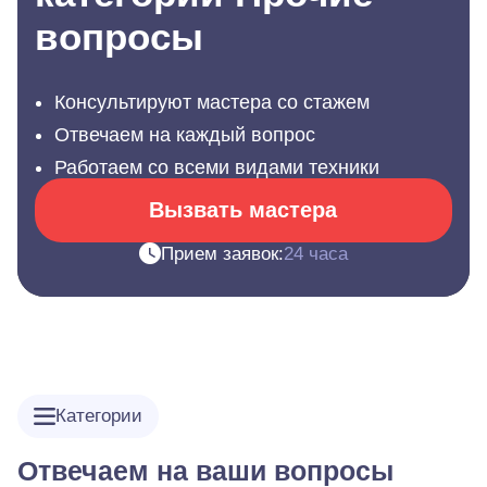
вопросы
Консультируют мастера со стажем
Отвечаем на каждый вопрос
Работаем со всеми видами техники
Вызвать мастера
Прием заявок:
24 часа
Категории
Отвечаем на ваши вопросы