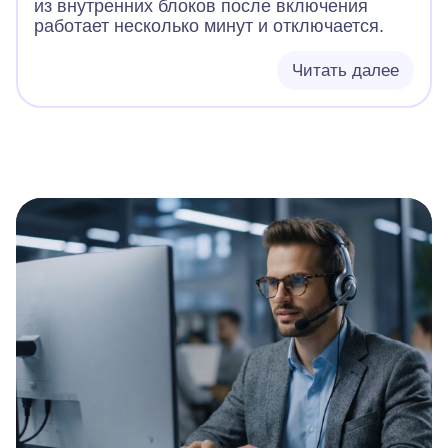
из внутренних блоков после включения
работает несколько минут и отключается.
Читать далее