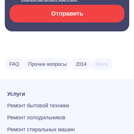
Отправить
FAQ
Прочие вопросы
2014
Июль
Услуги
Ремонт бытовой техники
Ремонт холодильников
Ремонт стиральных машин