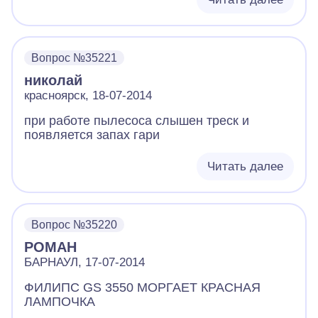
Вопрос №35221
николай
красноярск, 18-07-2014
при работе пылесоса слышен треск и
появляется запах гари
Читать далее
Вопрос №35220
РОМАН
БАРНАУЛ, 17-07-2014
ФИЛИПС GS 3550 МОРГАЕТ КРАСНАЯ
ЛАМПОЧКА