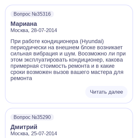
Вопрос №35316
Мариана
Москва, 28-07-2014
При работе кондиционера (Hyundai)
периодически на внешнем блоке возникает
сильная вибрация и шум. Воозможно ли при
этом эксплуатировать кондиционер, какова
примерная стоимость ремонта и в какие
сроки возможен вызов вашего мастера для
ремонта
Читать далее
Вопрос №35290
Дмитрий
Москва, 25-07-2014