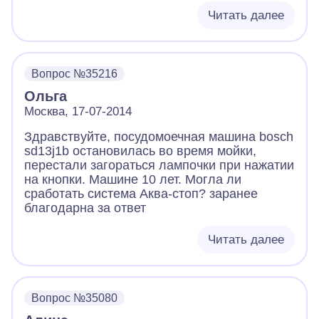
Читать далее
Вопрос №35216
Ольга
Москва, 17-07-2014
Здравствуйте, посудомоечная машина bosch
sd13j1b остановилась во время мойки,
перестали загораться лампочки при нажатии
на кнопки. Машине 10 лет. Могла ли
сработать система Аква-стоп? заранее
благодарна за ответ
Читать далее
Вопрос №35080