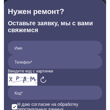
Нужен ремонт?
Оставьте заявку, мы с вами
свяжемся
Имя
Телефон*
Введите код с картинки
Код*
Я даю согласие на обработку
персональных данных