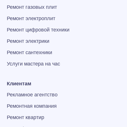
Ремонт газовых плит
Ремонт электроплит
Ремонт цифровой техники
Ремонт электрики
Ремонт сантехники
Услуги мастера на час
Клиентам
Рекламное агентство
Ремонтная компания
Ремонт квартир