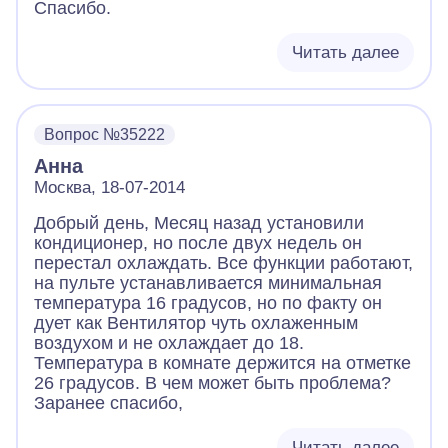
Спасибо.
Читать далее
Вопрос №35222
Анна
Москва, 18-07-2014
Добрый день, Месяц назад установили
кондиционер, но после двух недель он
перестал охлаждать. Все функции работают,
на пульте устанавливается минимальная
температура 16 градусов, но по факту он
дует как Вентилятор чуть охлаженным
воздухом и не охлаждает до 18.
Температура в комнате держится на отметке
26 градусов. В чем может быть проблема?
Заранее спасибо,
Читать далее