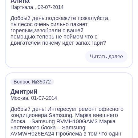
Алина
Нарткала , 02-07-2014
Добоый день,подскажите пожалуйста,
пылесос очень сильно пахнет
горелым,зазобрали с вашей
помощью,теперь не поймем что с
двигателем почему идет запах гари?
Читать далее
Вопрос №35072
Дмитрий
Москва, 01-07-2014
Добрый день! Интересует ремонт офисного
кондиционера Samsung. Марка внешнего
блока – Samsung RVMH100GAM3 Марка
настенного блока – Samsung
AVMWH026EA24 Проблема в том что один