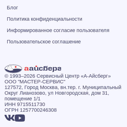
Блог
Политика конфиденциальности
Информированное согласие пользователя
Пользовательское соглашение
© 1993–2026 Сервисный Центр «А‑Айсберг»
ООО "МАСТЕР-СЕРВИС"
127572, Город Москва, вн.тер. г. Муниципальный
Округ Лианозово, ул Новгородская, дом 31,
помещение 1/1
ИНН 9715511730
ОГРН 1257700246308