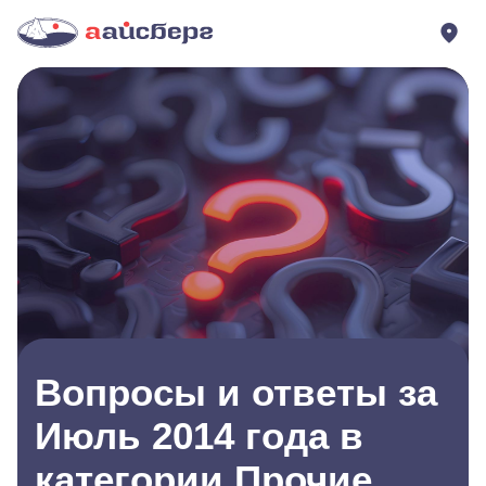
Вопросы и ответы за
Июль 2014 года в
категории Прочие