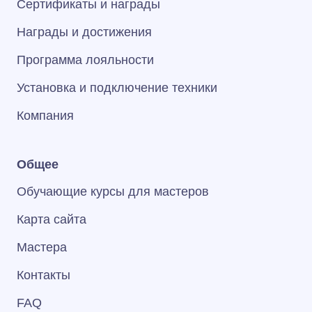
Сертификаты и награды
Награды и достижения
Программа лояльности
Установка и подключение техники
Компания
Общее
Обучающие курсы для мастеров
Карта сайта
Мастера
Контакты
FAQ