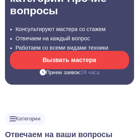
вопросы
Консультируют мастера со стажем
Отвечаем на каждый вопрос
Работаем со всеми видами техники
Вызвать мастера
Прием заявок:
24 часа
Категории
Отвечаем на ваши вопросы