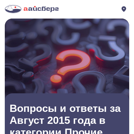
Вопросы и ответы за
Август 2015 года в
категории Прочие