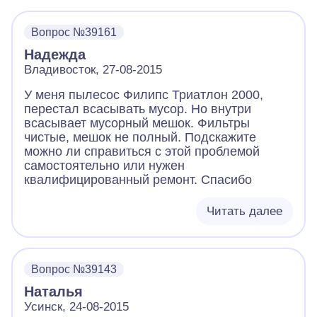
Вопрос №39161
Надежда
Владивосток, 27-08-2015
У меня пылесос Филипс Триатлон 2000,
перестал всасывать мусор. Но внутри
всасывает мусорный мешок. Фильтры
чистые, мешок не полный. Подскажите
можно ли справиться с этой проблемой
самостоятельно или нужен
квалифицированный ремонт. Спасибо
Читать далее
Вопрос №39143
Наталья
Усинск, 24-08-2015