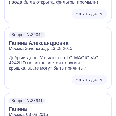
( вода была открыта, фильтры промыли)
Читать далее
Вопрос №39042
Галина Александровна
Москва Зеленоград, 13-08-2015
Добрый день! У пылесоса LG MAGIC V-C
4242HD не закрывается верхняя
крышка.Какие могут быть причины?
Читать далее
Вопрос №38941
Галина
Москва, 03-08-2015