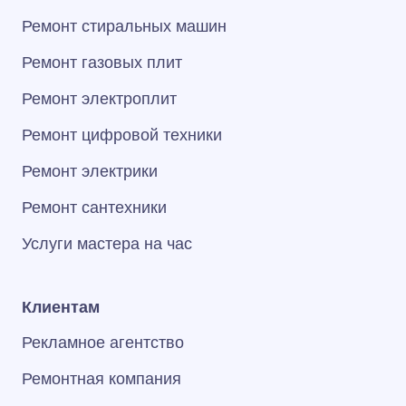
Ремонт стиральных машин
Ремонт газовых плит
Ремонт электроплит
Ремонт цифровой техники
Ремонт электрики
Ремонт сантехники
Услуги мастера на час
Клиентам
Рекламное агентство
Ремонтная компания