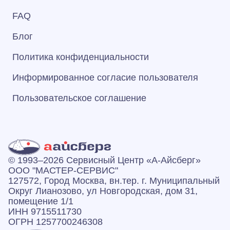
FAQ
Блог
Политика конфиденциальности
Информированное согласие пользователя
Пользовательское соглашение
© 1993–2026 Сервисный Центр «А‑Айсберг»
ООО "МАСТЕР-СЕРВИС"
127572, Город Москва, вн.тер. г. Муниципальный
Округ Лианозово, ул Новгородская, дом 31,
помещение 1/1
ИНН 9715511730
ОГРН 1257700246308