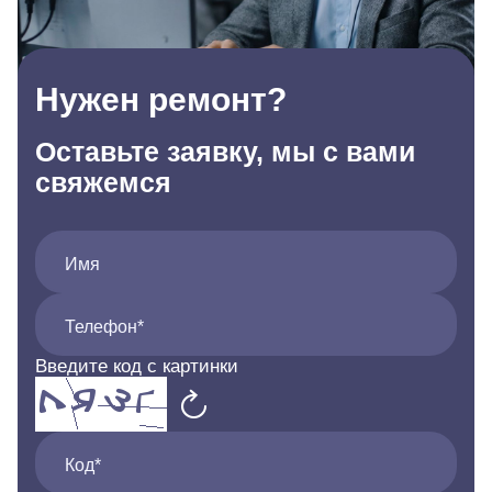
Нужен ремонт?
Оставьте заявку, мы с вами
свяжемся
Имя
Телефон*
Введите код с картинки
Код*