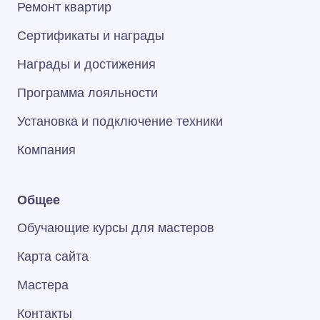
Ремонт квартир
Сертификаты и награды
Награды и достижения
Программа лояльности
Установка и подключение техники
Компания
Общее
Обучающие курсы для мастеров
Карта сайта
Мастера
Контакты