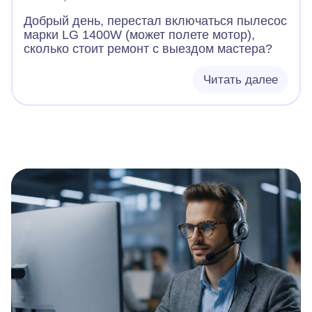
Добрый день, перестал включаться пылесос
марки LG 1400W (может полете мотор),
сколько стоит ремонт с выездом мастера?
Читать далее