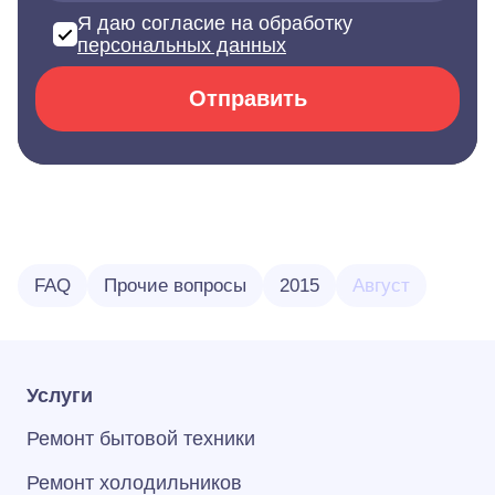
Я даю согласие на обработку
персональных данных
Отправить
FAQ
Прочие вопросы
2015
Август
Услуги
Ремонт бытовой техники
Ремонт холодильников