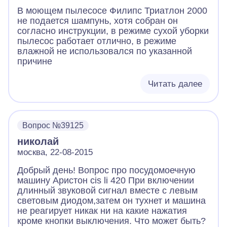
В моющем пылесосе Филипс Триатлон 2000
не подается шампунь, хотя собран он
согласно инструкции, в режиме сухой уборки
пылесос работает отлично, в режиме
влажной не использовался по указанной
причине
Читать далее
Вопрос №39125
николай
москва, 22-08-2015
Добрый день! Вопрос про посудомоечную
машину Аристон cis li 420 При включении
длинный звуковой сигнал вместе с левым
световым диодом,затем он тухнет и машина
не реагирует никак ни на какие нажатия
кроме кнопки выключения. Что может быть?