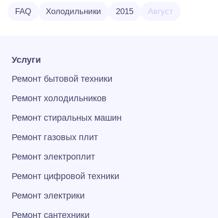
FAQ
Холодильники
2015
Август
Услуги
Ремонт бытовой техники
Ремонт холодильников
Ремонт стиральных машин
Ремонт газовых плит
Ремонт электроплит
Ремонт цифровой техники
Ремонт электрики
Ремонт сантехники