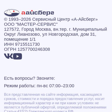
© 1993–2026 Сервисный Центр «А‑Айсберг»
ООО "МАСТЕР-СЕРВИС"
127572, Город Москва, вн.тер. г. Муниципальный
Округ Лианозово, ул Новгородская, дом 31,
помещение 1/1
ИНН 9715511730
ОГРН 1257700246308
Есть вопросы? Звоните:
Режим работы: пн-вс 07:00–23:00
Вся представленная на сайте информация, касающаяся
сроков, стоимости и порядка предоставления услуг, носит
информационный характер и ни при каких условиях не
является публичной офертой, определяемой положениями
Статьи 437(2) Гражданского кодекса РФ.