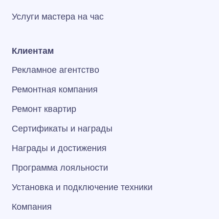
Услуги мастера на час
Клиентам
Рекламное агентство
Ремонтная компания
Ремонт квартир
Сертификаты и награды
Награды и достижения
Программа лояльности
Установка и подключение техники
Компания