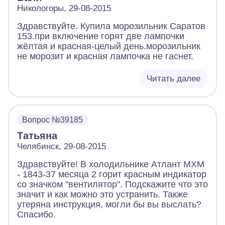
Никологоры, 29-08-2015
Здравствуйте. Купила морозильник Саратов
153.при включение горят две лампочки
жёлтая и красная-целый день.морозильник
не морозит и красная лампочка не гаснет.
Читать далее
Вопрос №39185
Татьяна
Челябинск, 29-08-2015
Здравствуйте! В холодильнике Атлант MXM
- 1843-37 месяца 2 горит красным индикатор
со значком "вентилятор". Подскажите что это
значит и как можно это устранить. Также
утеряна инструкция, могли бы вы выслать?
Спасибо.