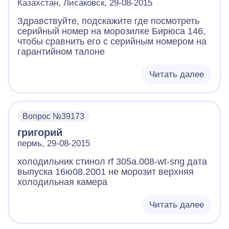
Казахстан, Лисаковск, 29-08-2015
Здравствуйте, подскажите где посмотреть
серийный номер на морозилке Бирюса 146,
чтобы сравнить его с серийным номером на
гарантийном талоне
Читать далее
Вопрос №39173
григорий
пермь, 29-08-2015
холодильник стинол rf 305a.008-wt-sng дата
выпуска 16ю08.2001 не морозит верхняя
холодильная камера
Читать далее