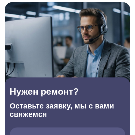
Нужен ремонт?
Оставьте заявку, мы с вами
свяжемся