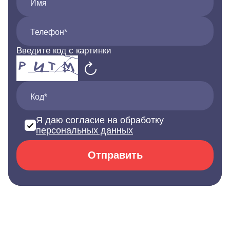
Имя
Телефон*
Введите код с картинки
Код*
Я даю согласие на обработку
персональных данных
Отправить