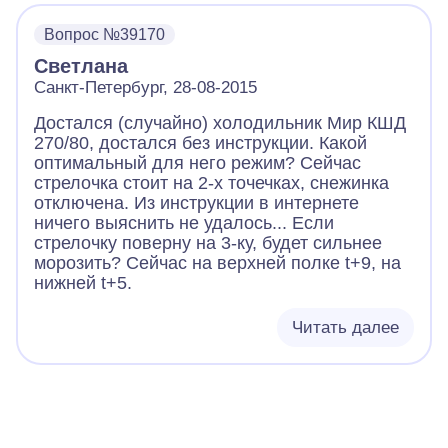
Вопрос №39170
Светлана
Санкт-Петербург, 28-08-2015
Достался (случайно) холодильник Мир КШД
270/80, достался без инструкции. Какой
оптимальный для него режим? Сейчас
стрелочка стоит на 2-х точечках, снежинка
отключена. Из инструкции в интернете
ничего выяснить не удалось... Если
стрелочку поверну на 3-ку, будет сильнее
морозить? Сейчас на верхней полке t+9, на
нижней t+5.
Читать далее