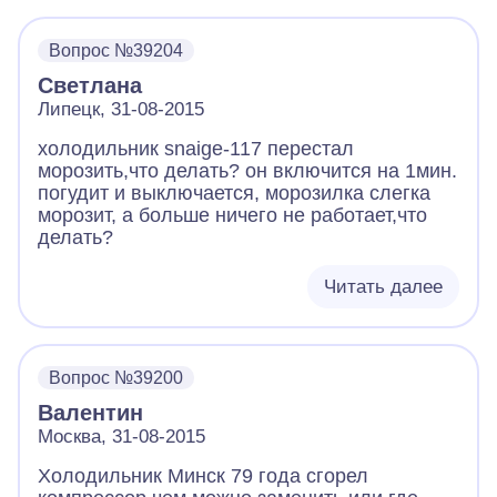
Вопрос №39204
Светлана
Липецк, 31-08-2015
холодильник snaige-117 перестал
морозить,что делать? он включится на 1мин.
погудит и выключается, морозилка слегка
морозит, а больше ничего не работает,что
делать?
Читать далее
Вопрос №39200
Валентин
Москва, 31-08-2015
Холодильник Минск 79 года сгорел