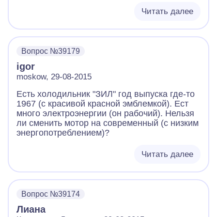
Читать далее
Вопрос №39179
igor
moskow, 29-08-2015
Есть холодильник "ЗИЛ" год выпуска где-то
1967 (с красивой красной эмблемкой). Ест
много электроэнергии (он рабочий). Нельзя
ли сменить мотор на современный (с низким
энергопотреблением)?
Читать далее
Вопрос №39174
Лиана