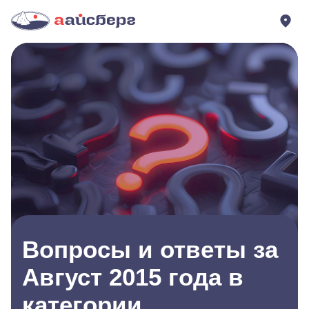
Вопросы и ответы за
Август 2015 года в
категории