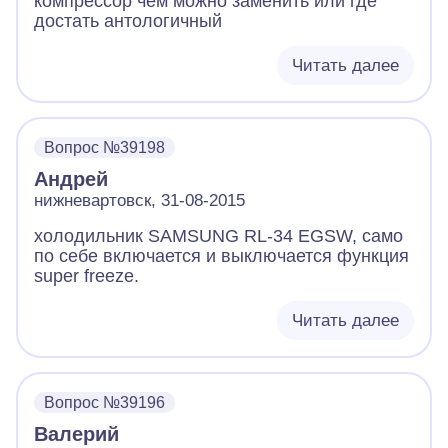
компрессор чем можно заменить или где
достать антологичный
Читать далее
Вопрос №39198
Андрей
нижневартовск, 31-08-2015
холодильник SAMSUNG RL-34 EGSW, само
по себе включается и выключается функция
super freeze.
Читать далее
Вопрос №39196
Валерий