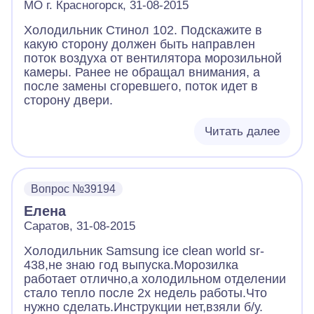
МО г. Красногорск, 31-08-2015
Холодильник Стинол 102. Подскажите в
какую сторону должен быть направлен
поток воздуха от вентилятора морозильной
камеры. Ранее не обращал внимания, а
после замены сгоревшего, поток идет в
сторону двери.
Читать далее
Вопрос №39194
Елена
Саратов, 31-08-2015
Холодильник Samsung ice clean world sr-
438,не знаю год выпуска.Морозилка
работает отлично,а холодильном отделении
стало тепло после 2х недель работы.Что
нужно сделать.Инструкции нет,взяли б/у.