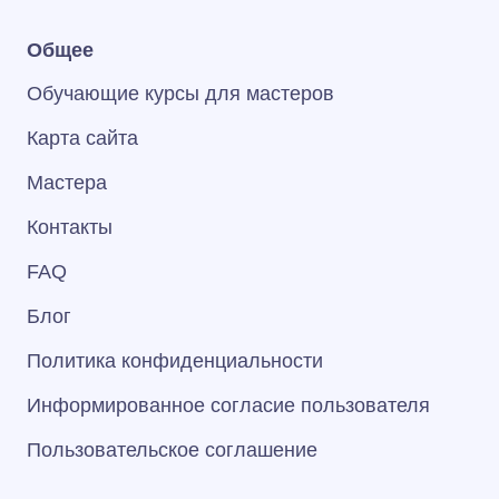
Общее
Обучающие курсы для мастеров
Карта сайта
Мастера
Контакты
FAQ
Блог
Политика конфиденциальности
Информированное согласие пользователя
Пользовательское соглашение