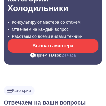
Холодильники
Консультируют мастера со стажем
Отвечаем на каждый вопрос
Работаем со всеми видами техники
Вызвать мастера
Прием заявок:
24 часа
Категории
Отвечаем на ваши вопросы