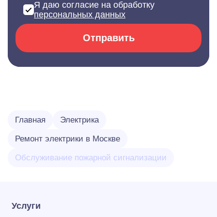
Я даю согласие на обработку
персональных данных
Отправить
Главная
Электрика
Ремонт электрики в Москве
Обслуживание пожарной сигнализации
Услуги