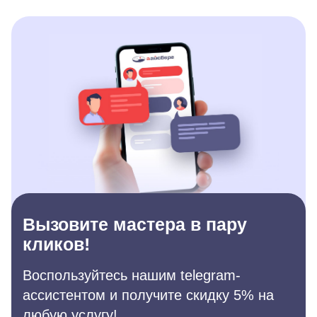
Вызовите мастера в пару
кликов!
Воспользуйтесь нашим telegram-
ассистентом и получите скидку 5% на
любую услугу!