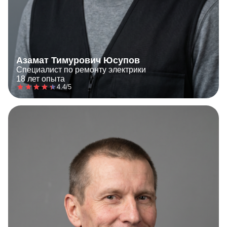
Азамат Тимурович Юсупов
Специалист по ремонту электрики
18 лет опыта
4.4/5