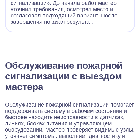
сигнализации». До начала работ мастер
уточнил требования, осмотрел место и
согласовал подходящий вариант. После
завершения показал результат.
Обслуживание пожарной
сигнализации с выездом
мастера
Обслуживание пожарной сигнализации помогает
поддерживать систему в рабочем состоянии и
быстрее находить неисправности в датчиках,
линиях, блоках питания и управляющем
оборудовании. Мастер проверяет видимые узлы,
уточняет симптомы, выполняет диагностику и