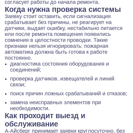
согласует работы до начала ремонта.
Когда нужна проверка системы
Заявку стоит оставить, если сигнализация
срабатывает без причины, не реагирует на
датчики, выдает ошибку, нестабильно питается
или после ремонта помещения появились
сомнения в целостности проводки. Такие
признаки нельзя игнорировать: пожарная
автоматика должна быть готова к работе
постоянно.
диагностика состояния оборудования и
соединений;
проверка датчиков, извещателей и линий
связи;
поиск причин ложных срабатываний и отказов;
замена неисправных элементов при
необходимости.
Как проходит выезд и
обслуживание
А-Айсберг принимает заявки круглосуточно, без