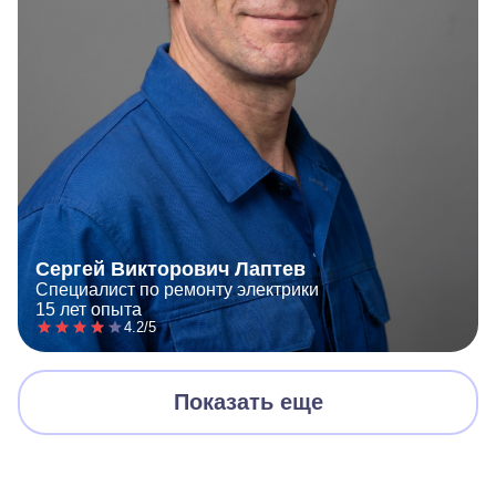
Сергей Викторович Лаптев
Специалист по ремонту электрики
15 лет опыта
4.2/5
Показать еще