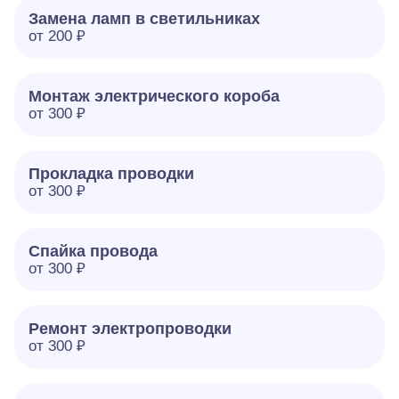
Замена ламп в светильниках
от 200 ₽
Монтаж электрического короба
от 300 ₽
Прокладка проводки
от 300 ₽
Спайка провода
от 300 ₽
Ремонт электропроводки
от 300 ₽