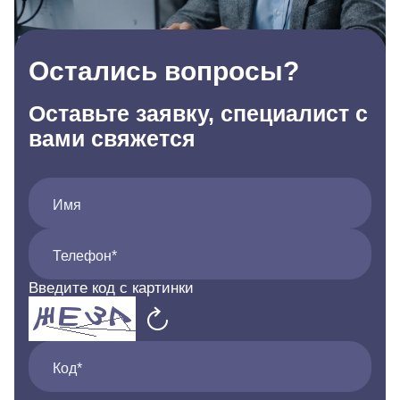
Остались вопросы?
Оставьте заявку, специалист с
вами свяжется
Имя
Телефон*
Введите код с картинки
Код*