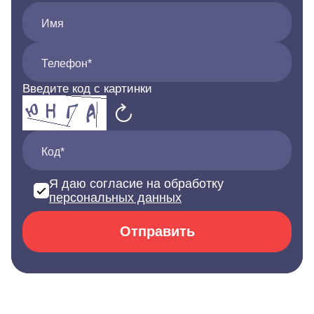
Имя
Телефон*
Введите код с картинки
Код*
Я даю согласие на обработку
персональных данных
Отправить