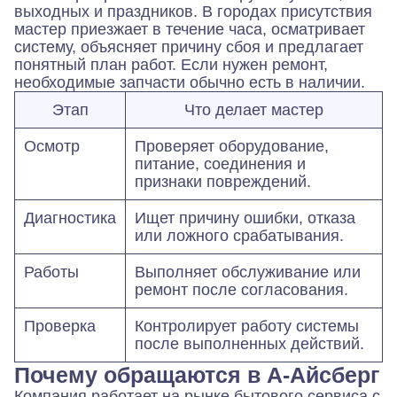
выходных и праздников. В городах присутствия
мастер приезжает в течение часа, осматривает
систему, объясняет причину сбоя и предлагает
понятный план работ. Если нужен ремонт,
необходимые запчасти обычно есть в наличии.
Этап
Что делает мастер
Осмотр
Проверяет оборудование,
питание, соединения и
признаки повреждений.
Диагностика
Ищет причину ошибки, отказа
или ложного срабатывания.
Работы
Выполняет обслуживание или
ремонт после согласования.
Проверка
Контролирует работу системы
после выполненных действий.
Почему обращаются в А-Айсберг
Компания работает на рынке бытового сервиса с