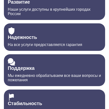
Развитие
Наши услуги доступны в крупнейших городах
России
Надежность
На все услуги предоставляется гарантия
Поддержка
Мы ежедневно обрабатываем все ваши вопросы и
пожелания
Стабильность