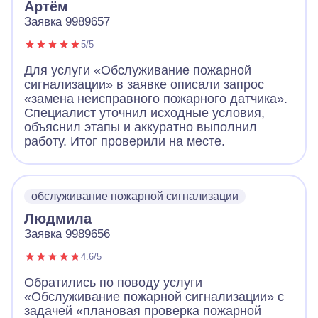
Артём
Заявка 9989657
5/5
Для услуги «Обслуживание пожарной
сигнализации» в заявке описали запрос
«замена неисправного пожарного датчика».
Специалист уточнил исходные условия,
объяснил этапы и аккуратно выполнил
работу. Итог проверили на месте.
обслуживание пожарной сигнализации
Людмила
Заявка 9989656
4.6/5
Обратились по поводу услуги
«Обслуживание пожарной сигнализации» с
задачей «плановая проверка пожарной