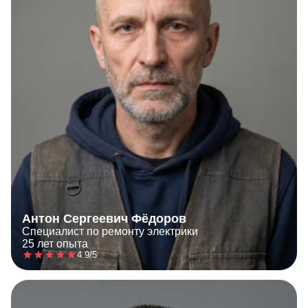
Антон Сергеевич Фёдоров
Специалист по ремонту электрики
25 лет опыта
4.9/5