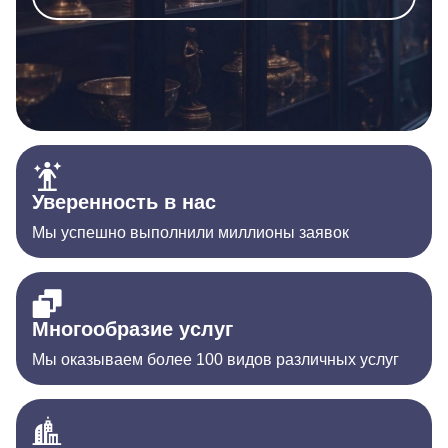
Уверенность в нас
Мы успешно выполнили миллионы заявок
Многообразие услуг
Мы оказываем более 100 видов различных услуг