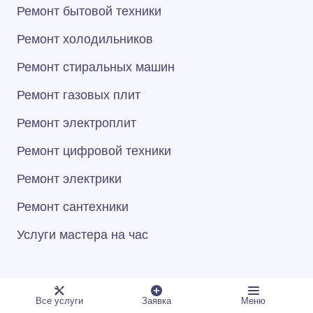
Ремонт бытовой техники
Ремонт холодильников
Ремонт стиральных машин
Ремонт газовых плит
Ремонт электроплит
Ремонт цифровой техники
Ремонт электрики
Ремонт сантехники
Услуги мастера на час
Клиентам
Все услуги
Заявка
Меню
Рекламное агентство