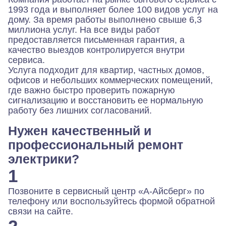
1993 года и выполняет более 100 видов услуг на
дому. За время работы выполнено свыше 6,3
миллиона услуг. На все виды работ
предоставляется письменная гарантия, а
качество выездов контролируется внутри
сервиса.
Услуга подходит для квартир, частных домов,
офисов и небольших коммерческих помещений,
где важно быстро проверить пожарную
сигнализацию и восстановить ее нормальную
работу без лишних согласований.
Нужен качественный и
профессиональный ремонт
электрики?
1
Позвоните в сервисный центр «А-Айсберг» по
телефону или воспользуйтесь формой обратной
связи на сайте.