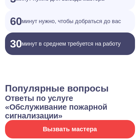
60
минут нужно, чтобы добраться до вас
30
минут в среднем требуется на работу
Популярные вопросы
Ответы по услуге
«Обслуживание пожарной
сигнализации»
Вызвать мастера