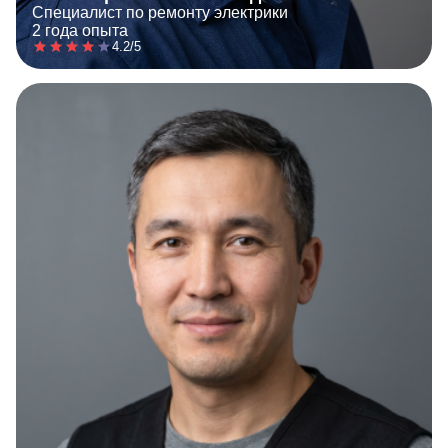
Специалист по ремонту электрики
2 года опыта
4.2/5