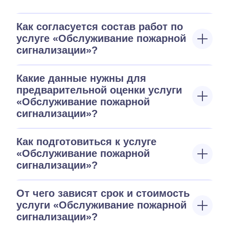
Как согласуется состав работ по
услуге «Обслуживание пожарной
сигнализации»?
Какие данные нужны для
предварительной оценки услуги
«Обслуживание пожарной
сигнализации»?
Как подготовиться к услуге
«Обслуживание пожарной
сигнализации»?
От чего зависят срок и стоимость
услуги «Обслуживание пожарной
сигнализации»?