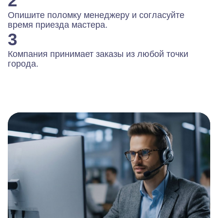
2
Опишите поломку менеджеру и согласуйте
время приезда мастера.
3
Компания принимает заказы из любой точки
города.