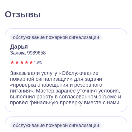
Отзывы
обслуживание пожарной сигнализации
Дарья
Заявка 9989658
4.9/5
Заказывали услугу «Обслуживание
пожарной сигнализации» для задачи
«проверка оповещения и резервного
питания». Мастер заранее уточнил условия,
выполнил работу в согласованном объёме и
провёл финальную проверку вместе с нами.
обслуживание пожарной сигнализации