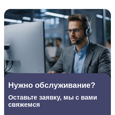
Нужно обслуживание?
Оставьте заявку, мы с вами
свяжемся