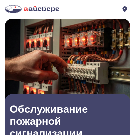
Обслуживание
пожарной
сигнализации