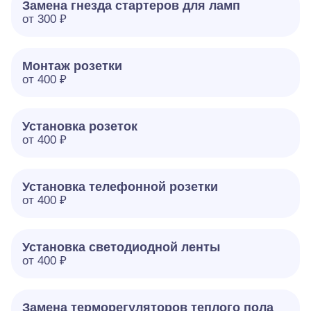
Замена гнезда стартеров для ламп
от 300 ₽
Монтаж розетки
от 400 ₽
Установка розеток
от 400 ₽
Установка телефонной розетки
от 400 ₽
Установка светодиодной ленты
от 400 ₽
Замена терморегуляторов теплого пола