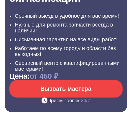
Срочный выезд в удобное для вас время!
Нужные для ремонта запчасти всегда в
наличии!
Письменная гарантия на все виды работ!
Работаем по всему городу и области без
выходных!
Сервисный центр с квалифицированными
мастерами!
Цена:
от 450 ₽
Вызвать мастера
Прием заявок:
24/7