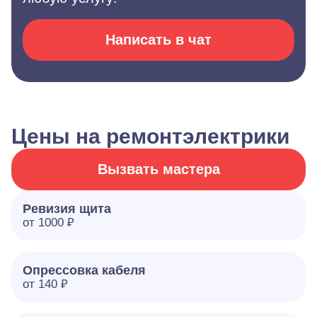
Написать в чат
Цены на ремонтэлектрики
Вызвать мастера
Ревизия щита
от 1000 ₽
Опрессовка кабеля
от 140 ₽