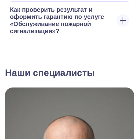
Как проверить результат и
оформить гарантию по услуге
«Обслуживание пожарной
сигнализации»?
Наши специалисты