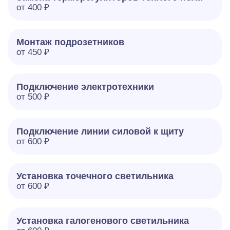
от 400 ₽
Монтаж подрозетников
от 450 ₽
Подключение электротехники
от 500 ₽
Подключение линии силовой к щиту
от 600 ₽
Установка точечного светильника
от 600 ₽
Установка галогенового светильника