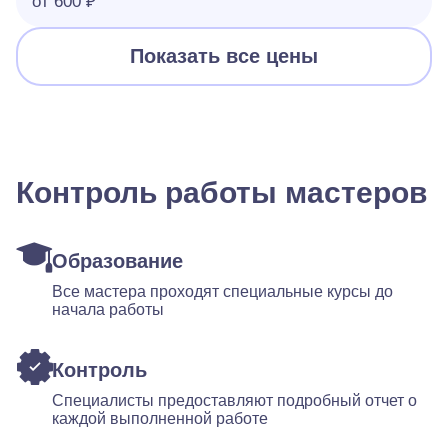
от 600 ₽
Показать все цены
Контроль работы мастеров
Образование
Все мастера проходят специальные курсы до
начала работы
Контроль
Специалисты предоставляют подробный отчет о
каждой выполненной работе