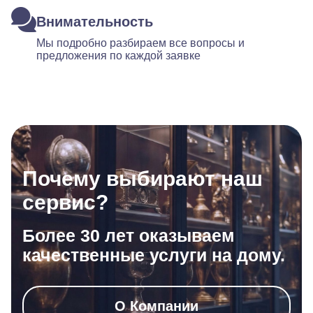
Внимательность
Мы подробно разбираем все вопросы и
предложения по каждой заявке
Почему выбирают наш
сервис?
Более 30 лет оказываем
качественные услуги на дому.
О Компании