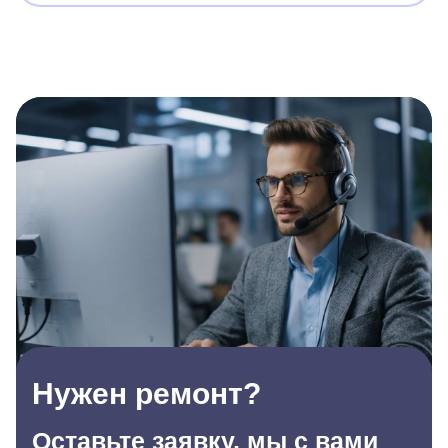
Нужен ремонт?
Оставьте заявку, мы с вами