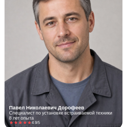
Павел Николаевич Дорофеев
Специалист по установке встраиваемой техники
8 лет опыта
4.9/5