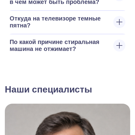
в чем может быть проблема?
Откуда на телевизоре темные
пятна?
По какой причине стиральная
машина не отжимает?
Наши специалисты