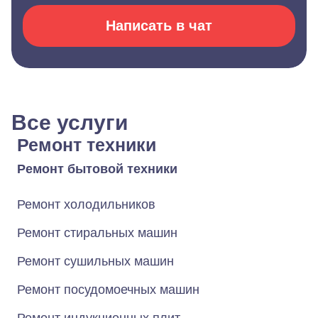
Написать в чат
Все услуги
Ремонт техники
Ремонт бытовой техники
Ремонт холодильников
Ремонт стиральных машин
Ремонт сушильных машин
Ремонт посудомоечных машин