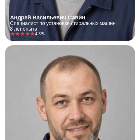
Андрей Васильевич Савин
Специалист по установке стиральных машин
8 лет опыта
4.8/5