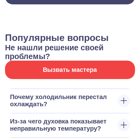
Популярные вопросы
Не нашли решение своей
проблемы?
Вызвать мастера
Почему холодильник перестал
охлаждать?
Из-за чего духовка показывает
неправильную температуру?