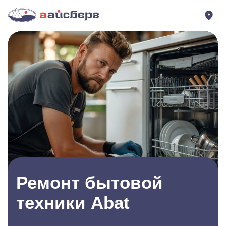
Ремонт бытовой
техники Abat