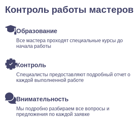
Контроль работы мастеров
Образование
Все мастера проходят специальные курсы до
начала работы
Контроль
Специалисты предоставляют подробный отчет о
каждой выполненной работе
Внимательность
Мы подробно разбираем все вопросы и
предложения по каждой заявке