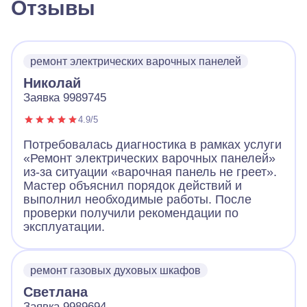
Отзывы
ремонт электрических варочных панелей
Николай
Заявка 9989745
4.9/5
Потребовалась диагностика в рамках услуги
«Ремонт электрических варочных панелей»
из-за ситуации «варочная панель не греет».
Мастер объяснил порядок действий и
выполнил необходимые работы. После
проверки получили рекомендации по
эксплуатации.
ремонт газовых духовых шкафов
Светлана
Заявка 9989694