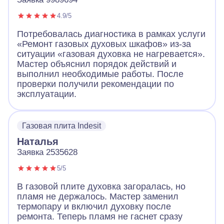
4.9/5
Потребовалась диагностика в рамках услуги
«Ремонт газовых духовых шкафов» из-за
ситуации «газовая духовка не нагревается».
Мастер объяснил порядок действий и
выполнил необходимые работы. После
проверки получили рекомендации по
эксплуатации.
Газовая плита Indesit
Наталья
Заявка 2535628
5/5
В газовой плите духовка загоралась, но
пламя не держалось. Мастер заменил
термопару и включил духовку после
ремонта. Теперь пламя не гаснет сразу