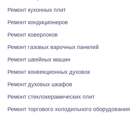
Ремонт кухонных плит
Ремонт кондиционеров
Ремонт коверлоков
Ремонт газовых варочных панелей
Ремонт швейных машин
Ремонт конвекционных духовок
Ремонт духовых шкафов
Ремонт стеклокерамических плит
Ремонт торгового холодильного оборудования