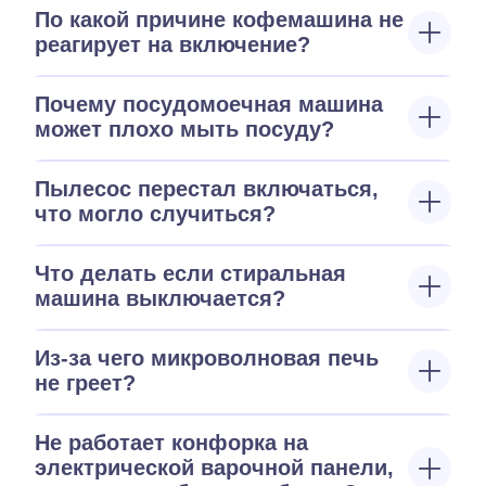
По какой причине кофемашина не
реагирует на включение?
Почему посудомоечная машина
может плохо мыть посуду?
Пылесос перестал включаться,
что могло случиться?
Что делать если стиральная
машина выключается?
Из-за чего микроволновая печь
не греет?
Не работает конфорка на
электрической варочной панели,