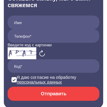
свяжемся
Имя
Телефон*
Введите код с картинки
Код*
Я даю согласие на обработку
персональных данных
Отправить