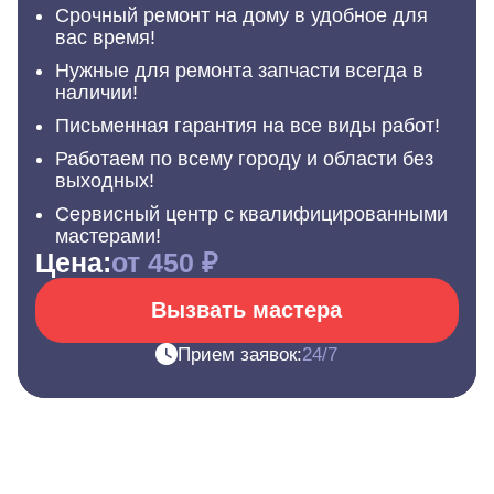
Срочный ремонт на дому в удобное для
вас время!
Нужные для ремонта запчасти всегда в
наличии!
Письменная гарантия на все виды работ!
Работаем по всему городу и области без
выходных!
Сервисный центр с квалифицированными
мастерами!
Цена:
от 450 ₽
Вызвать мастера
Прием заявок:
24/7