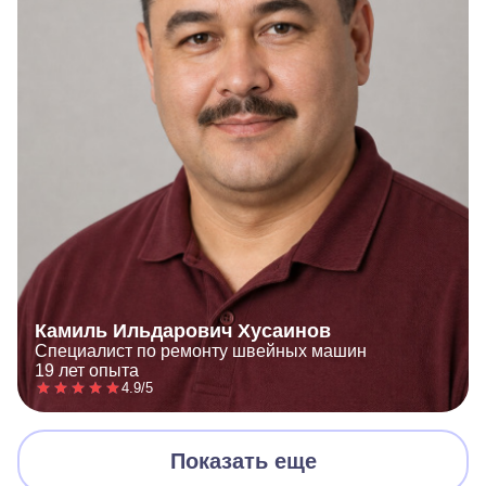
Камиль Ильдарович Хусаинов
Специалист по ремонту швейных машин
19 лет опыта
4.9/5
Показать еще