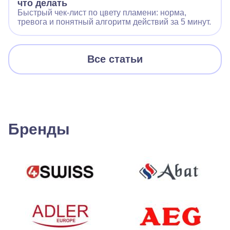
что делать
Быстрый чек‑лист по цвету пламени: норма,
тревога и понятный алгоритм действий за 5 минут.
Все статьи
Бренды