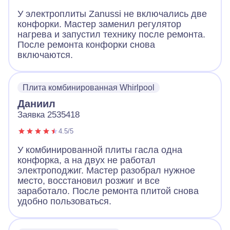
У электроплиты Zanussi не включались две
конфорки. Мастер заменил регулятор
нагрева и запустил технику после ремонта.
После ремонта конфорки снова
включаются.
Плита комбинированная Whirlpool
Даниил
Заявка 2535418
4.5/5
У комбинированной плиты гасла одна
конфорка, а на двух не работал
электроподжиг. Мастер разобрал нужное
место, восстановил розжиг и все
заработало. После ремонта плитой снова
удобно пользоваться.