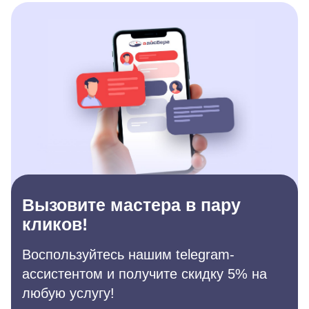
Вызовите мастера в пару
кликов!
Воспользуйтесь нашим telegram-
ассистентом и получите скидку 5% на
любую услугу!