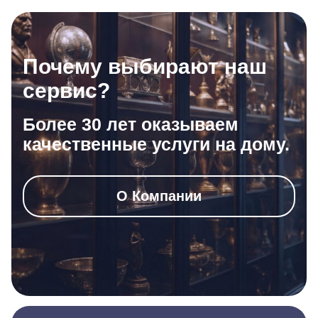
Почему выбирают наш
сервис?
Более 30 лет оказываем
качественные услуги на дому.
О Компании