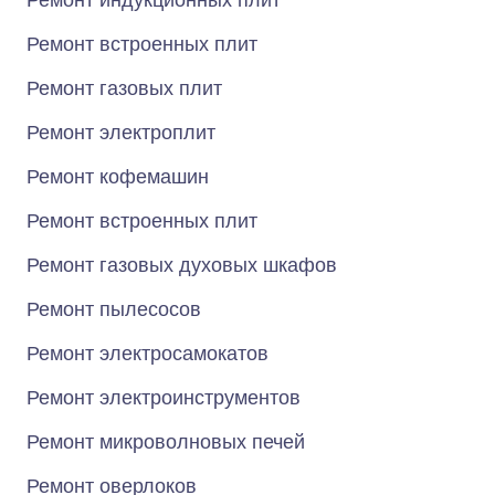
Ремонт индукционных плит
Ремонт встроенных плит
Ремонт газовых плит
Ремонт электроплит
Ремонт кофемашин
Ремонт встроенных плит
Ремонт газовых духовых шкафов
Ремонт пылесосов
Ремонт электросамокатов
Ремонт электроинструментов
Ремонт микроволновых печей
Ремонт оверлоков