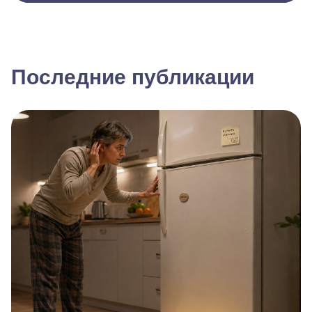
Последние публикации