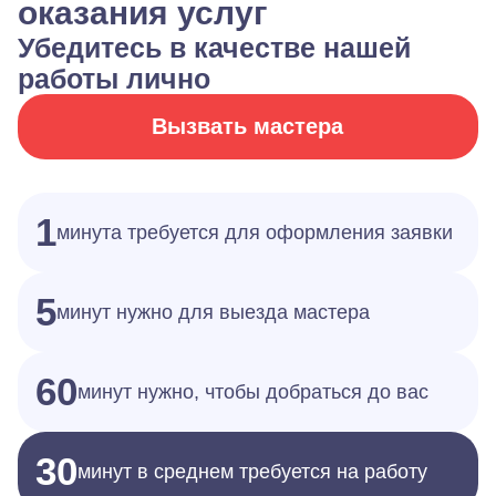
оказания услуг
Убедитесь в качестве нашей
работы лично
Вызвать мастера
1
минута требуется для оформления заявки
5
минут нужно для выезда мастера
60
минут нужно, чтобы добраться до вас
30
минут в среднем требуется на работу