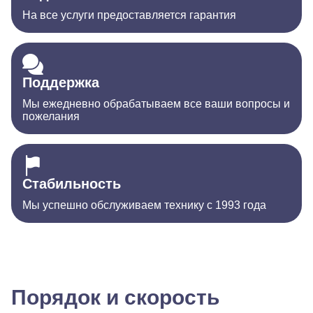
На все услуги предоставляется гарантия
Поддержка
Мы ежедневно обрабатываем все ваши вопросы и
пожелания
Стабильность
Мы успешно обслуживаем технику с 1993 года
Порядок и скорость