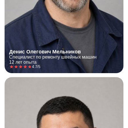
Денис Олегович Мельников
Специалист по ремонту швейных машин
12 лет опыта
4.7/5