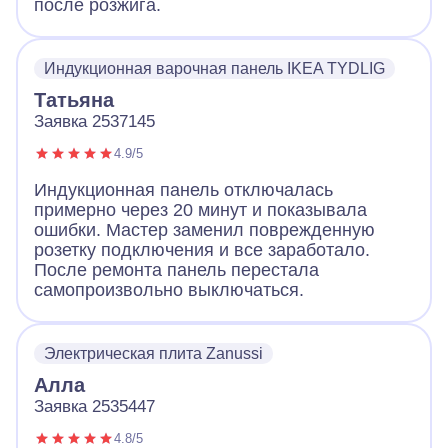
после розжига.
Индукционная варочная панель IKEA TYDLIG
Татьяна
Заявка 2537145
4.9/5
Индукционная панель отключалась
примерно через 20 минут и показывала
ошибки. Мастер заменил поврежденную
розетку подключения и все заработало.
После ремонта панель перестала
самопроизвольно выключаться.
Электрическая плита Zanussi
Алла
Заявка 2535447
4.8/5