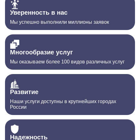
Уверенность в нас
Мы успешно выполнили миллионы заявок
Многообразие услуг
Мы оказываем более 100 видов различных услуг
Развитие
Наши услуги доступны в крупнейших городах
России
Надежность