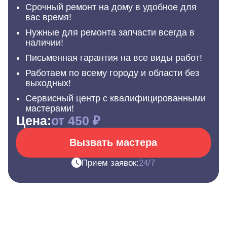
Срочный ремонт на дому в удобное для
вас время!
Нужные для ремонта запчасти всегда в
наличии!
Письменная гарантия на все виды работ!
Работаем по всему городу и области без
выходных!
Сервисный центр с квалифицированными
мастерами!
Цена:
от 450 ₽
Вызвать мастера
Прием заявок:
24/7