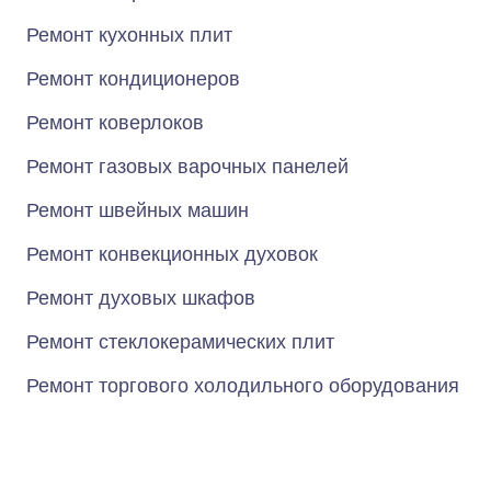
Ремонт кухонных плит
Ремонт кондиционеров
Ремонт коверлоков
Ремонт газовых варочных панелей
Ремонт швейных машин
Ремонт конвекционных духовок
Ремонт духовых шкафов
Ремонт стеклокерамических плит
Ремонт торгового холодильного оборудования