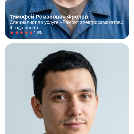
Тимофей Романович Фролов
Специалист по услуге «Ремонт электросамокатов»
4 года опыта
4.8/5