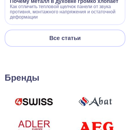
Почему металл в духовке громко хлопает
Как отличить тепловой щелчок панели от звука
противня, монтажного напряжения и остаточной
деформации
Все статьи
Бренды