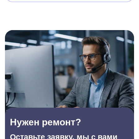
Нужен ремонт?
Оставьте заявку, мы с вами