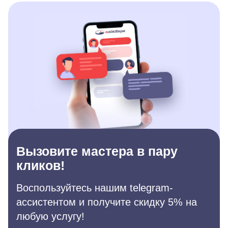
Вызовите мастера в пару
кликов!
Воспользуйтесь нашим telegram-
ассистентом и получите скидку 5% на
любую услугу!