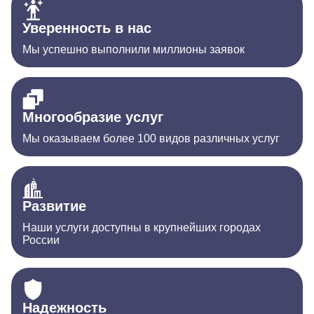
Уверенность в нас
Мы успешно выполнили миллионы заявок
Многообразие услуг
Мы оказываем более 100 видов различных услуг
Развитие
Наши услуги доступны в крупнейших городах
России
Надежность