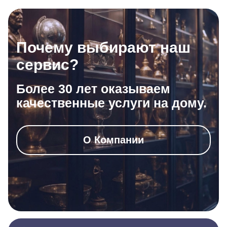
Почему выбирают наш
сервис?
Более 30 лет оказываем
качественные услуги на дому.
О Компании