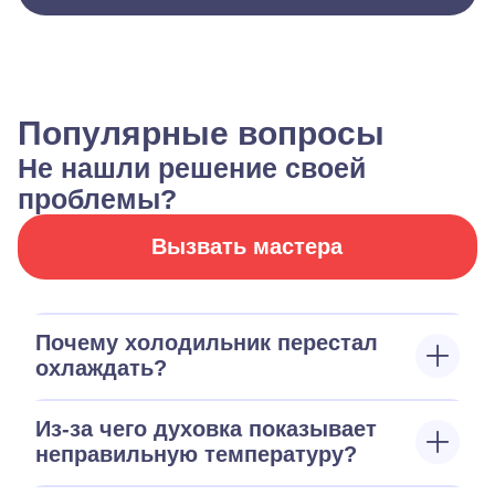
Популярные вопросы
Не нашли решение своей
проблемы?
Вызвать мастера
Почему холодильник перестал
охлаждать?
Из-за чего духовка показывает
неправильную температуру?