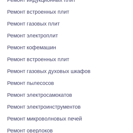
Ремонт индукционных плит
Ремонт встроенных плит
Ремонт газовых плит
Ремонт электроплит
Ремонт кофемашин
Ремонт встроенных плит
Ремонт газовых духовых шкафов
Ремонт пылесосов
Ремонт электросамокатов
Ремонт электроинструментов
Ремонт микроволновых печей
Ремонт оверлоков