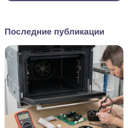
Последние публикации