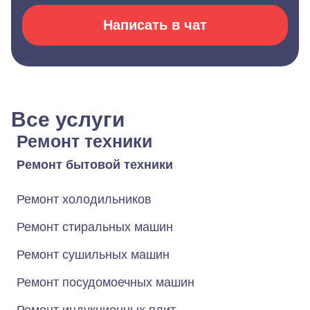
Написать в чат
Все услуги
Ремонт техники
Ремонт бытовой техники
Ремонт холодильников
Ремонт стиральных машин
Ремонт сушильных машин
Ремонт посудомоечных машин