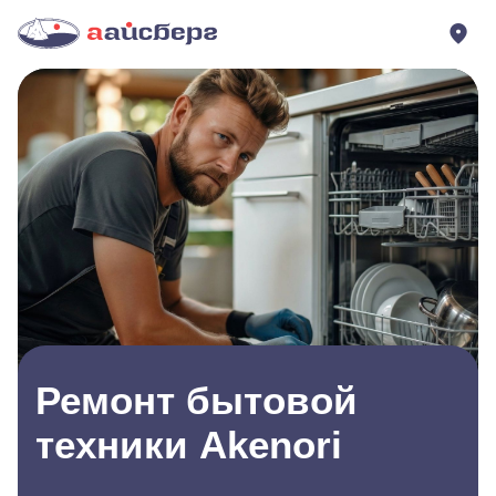
Ремонт бытовой
техники Akenori