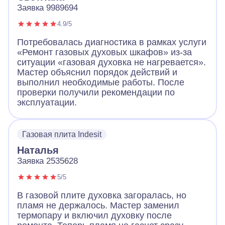
Заявка 9989694
4.9/5
Потребовалась диагностика в рамках услуги
«Ремонт газовых духовых шкафов» из-за
ситуации «газовая духовка не нагревается».
Мастер объяснил порядок действий и
выполнил необходимые работы. После
проверки получили рекомендации по
эксплуатации.
Газовая плита Indesit
Наталья
Заявка 2535628
5/5
В газовой плите духовка загоралась, но
пламя не держалось. Мастер заменил
термопару и включил духовку после