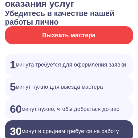
оказания услуг
Убедитесь в качестве нашей
работы лично
Вызвать мастера
1
минута требуется для оформления заявки
5
минут нужно для выезда мастера
60
минут нужно, чтобы добраться до вас
30
минут в среднем требуется на работу