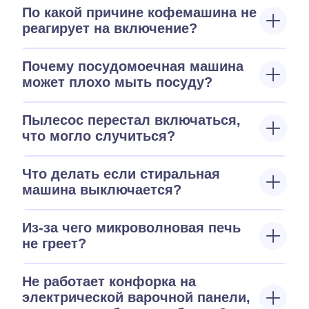
По какой причине кофемашина не
реагирует на включение?
Почему посудомоечная машина
может плохо мыть посуду?
Пылесос перестал включаться,
что могло случиться?
Что делать если стиральная
машина выключается?
Из-за чего микроволновая печь
не греет?
Не работает конфорка на
электрической варочной панели,