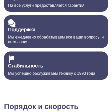
На все услуги предоставляется гарантия
Поддержка
Мы ежедневно обрабатываем все ваши вопросы и
пожелания
Стабильность
Мы успешно обслуживаем технику с 1993 года
Порядок и скорость