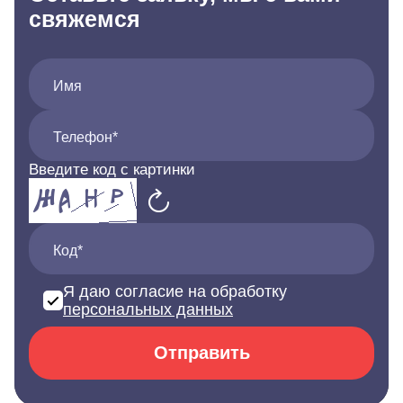
свяжемся
Имя
Телефон*
Введите код с картинки
Код*
Я даю согласие на обработку
персональных данных
Отправить