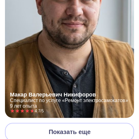
Макар Валерьевич Никифоров
Специалист по услуге «Ремонт электросамокатов»
9 лет опыта
4.7/5
Показать еще