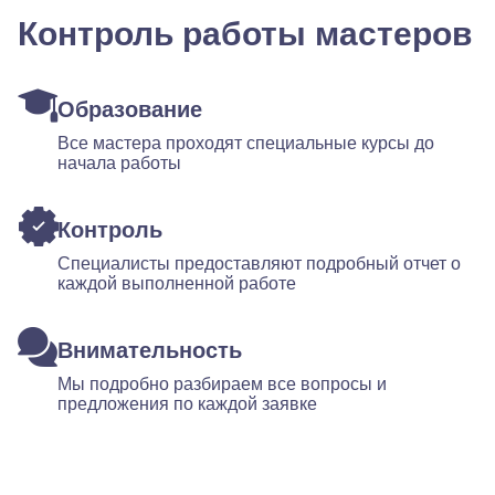
Контроль работы мастеров
Образование
Все мастера проходят специальные курсы до
начала работы
Контроль
Специалисты предоставляют подробный отчет о
каждой выполненной работе
Внимательность
Мы подробно разбираем все вопросы и
предложения по каждой заявке