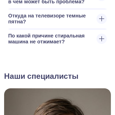
в чем может быть проблема?
Откуда на телевизоре темные
пятна?
По какой причине стиральная
машина не отжимает?
Наши специалисты