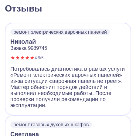
Отзывы
ремонт электрических варочных панелей
Николай
Заявка 9989745
4.9/5
Потребовалась диагностика в рамках услуги
«Ремонт электрических варочных панелей»
из-за ситуации «варочная панель не греет».
Мастер объяснил порядок действий и
выполнил необходимые работы. После
проверки получили рекомендации по
эксплуатации.
ремонт газовых духовых шкафов
Светлана