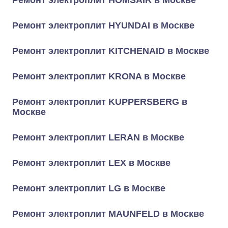
Ремонт электроплит HOMSAIR в Москве
Ремонт электроплит HYUNDAI в Москве
Ремонт электроплит KITCHENAID в Москве
Ремонт электроплит KRONA в Москве
Ремонт электроплит KUPPERSBERG в
Москве
Ремонт электроплит LERAN в Москве
Ремонт электроплит LEX в Москве
Ремонт электроплит LG в Москве
Ремонт электроплит MAUNFELD в Москве