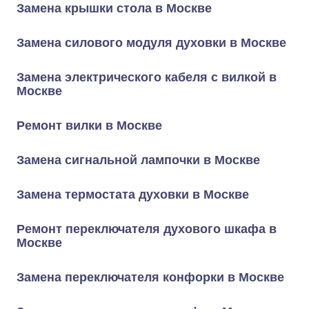
Замена крышки стола в Москве
Замена силового модуля духовки в Москве
Замена электрического кабеля с вилкой в
Москве
Ремонт вилки в Москве
Замена сигнальной лампочки в Москве
Замена термостата духовки в Москве
Ремонт переключателя духового шкафа в
Москве
Замена переключателя конфорки в Москве