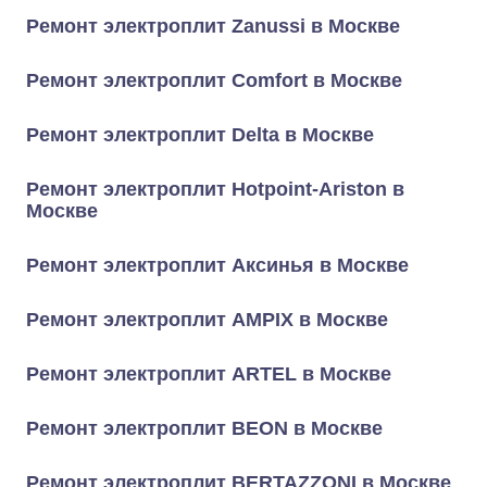
Ремонт электроплит Zanussi в Москве
Ремонт электроплит Comfort в Москве
Ремонт электроплит Delta в Москве
Ремонт электроплит Hotpoint-Ariston в
Москве
Ремонт электроплит Аксинья в Москве
Ремонт электроплит AMPIX в Москве
Ремонт электроплит ARTEL в Москве
Ремонт электроплит BEON в Москве
Ремонт электроплит BERTAZZONI в Москве