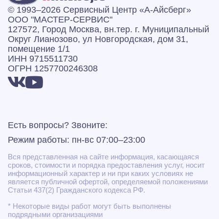
© 1993–2026 Сервисный Центр «А‑Айсберг»
ООО "МАСТЕР-СЕРВИС"
127572, Город Москва, вн.тер. г. Муниципальный
Округ Лианозово, ул Новгородская, дом 31,
помещение 1/1
ИНН 9715511730
ОГРН 1257700246308
Есть вопросы? Звоните:
Режим работы: пн-вс 07:00–23:00
Вся представленная на сайте информация, касающаяся
сроков, стоимости и порядка предоставления услуг, носит
информационный характер и ни при каких условиях не
является публичной офертой, определяемой положениями
Статьи 437(2) Гражданского кодекса РФ.
* Некоторые виды работ могут быть выполнены
подрядными организациями