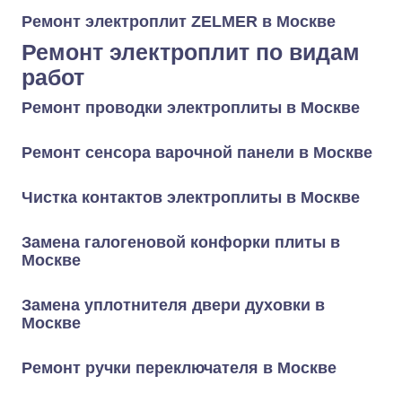
Ремонт электроплит ZELMER в Москве
Ремонт электроплит по видам
работ
Ремонт проводки электроплиты в Москве
Ремонт сенсора варочной панели в Москве
Чистка контактов электроплиты в Москве
Замена галогеновой конфорки плиты в
Москве
Замена уплотнителя двери духовки в
Москве
Ремонт ручки переключателя в Москве