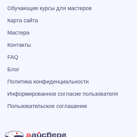
Обучающие курсы для мастеров
Карта сайта
Мастера
Контакты
FAQ
Блог
Политика конфиденциальности
Информированное согласие пользователя
Пользовательское соглашение