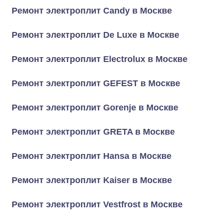
Ремонт электроплит Candy в Москве
Ремонт электроплит De Luxe в Москве
Ремонт электроплит Electrolux в Москве
Ремонт электроплит GEFEST в Москве
Ремонт электроплит Gorenje в Москве
Ремонт электроплит GRETA в Москве
Ремонт электроплит Hansa в Москве
Ремонт электроплит Kaiser в Москве
Ремонт электроплит Vestfrost в Москве