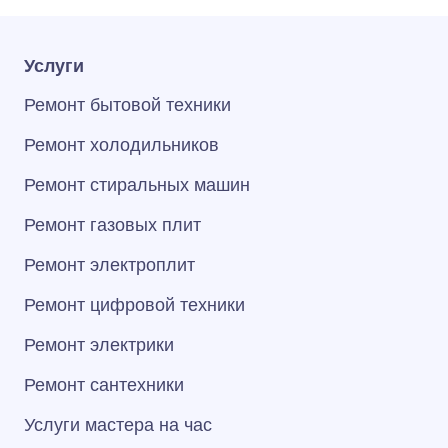
Услуги
Ремонт бытовой техники
Ремонт холодильников
Ремонт стиральных машин
Ремонт газовых плит
Ремонт электроплит
Ремонт цифровой техники
Ремонт электрики
Ремонт сантехники
Услуги мастера на час