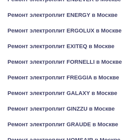
Ремонт электроплит ENERGY в Москве
Ремонт электроплит ERGOLUX в Москве
Ремонт электроплит EXITEQ в Москве
Ремонт электроплит FORNELLI в Москве
Ремонт электроплит FREGGIA в Москве
Ремонт электроплит GALAXY в Москве
Ремонт электроплит GINZZU в Москве
Ремонт электроплит GRAUDE в Москве