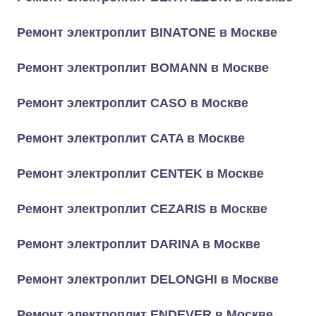
Ремонт электроплит BINATONE в Москве
Ремонт электроплит BOMANN в Москве
Ремонт электроплит CASO в Москве
Ремонт электроплит CATA в Москве
Ремонт электроплит CENTEK в Москве
Ремонт электроплит CEZARIS в Москве
Ремонт электроплит DARINA в Москве
Ремонт электроплит DELONGHI в Москве
Ремонт электроплит ENDEVER в Москве