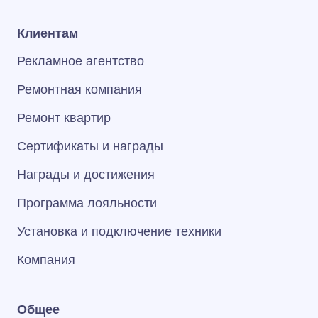
Клиентам
Рекламное агентство
Ремонтная компания
Ремонт квартир
Сертификаты и награды
Награды и достижения
Программа лояльности
Установка и подключение техники
Компания
Общее