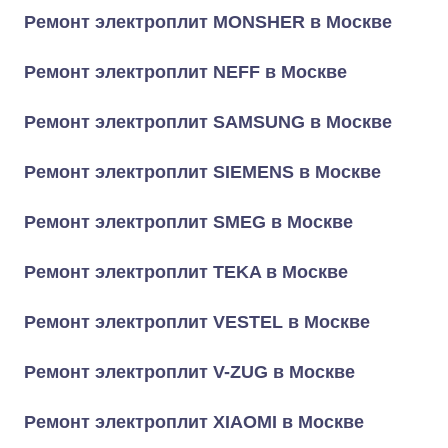
Ремонт электроплит MONSHER в Москве
Ремонт электроплит NEFF в Москве
Ремонт электроплит SAMSUNG в Москве
Ремонт электроплит SIEMENS в Москве
Ремонт электроплит SMEG в Москве
Ремонт электроплит TEKA в Москве
Ремонт электроплит VESTEL в Москве
Ремонт электроплит V-ZUG в Москве
Ремонт электроплит XIAOMI в Москве