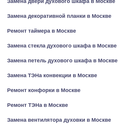
Замена двери духового шкафа в Москве
Замена декоративной планки в Москве
Ремонт таймера в Москве
Замена стекла духового шкафа в Москве
Замена петель духового шкафа в Москве
Замена ТЭНа конвекции в Москве
Ремонт конфорки в Москве
Ремонт ТЭНа в Москве
Замена вентилятора духовки в Москве