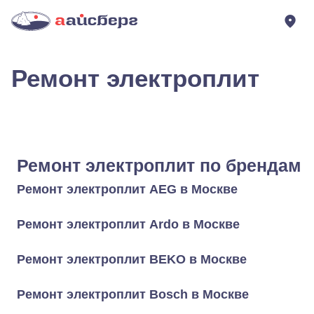
Ремонт электроплит
Ремонт электроплит по брендам
Ремонт электроплит AEG в Москве
Ремонт электроплит Ardo в Москве
Ремонт электроплит BEKO в Москве
Ремонт электроплит Bosch в Москве