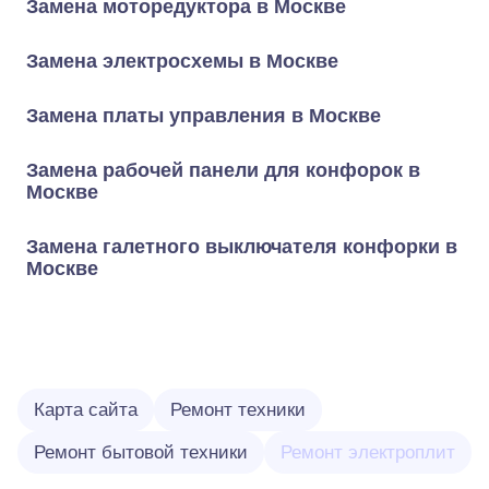
Замена моторедуктора в Москве
Замена электросхемы в Москве
Замена платы управления в Москве
Замена рабочей панели для конфорок в
Москве
Замена галетного выключателя конфорки в
Москве
Карта сайта
Ремонт техники
Ремонт бытовой техники
Ремонт электроплит