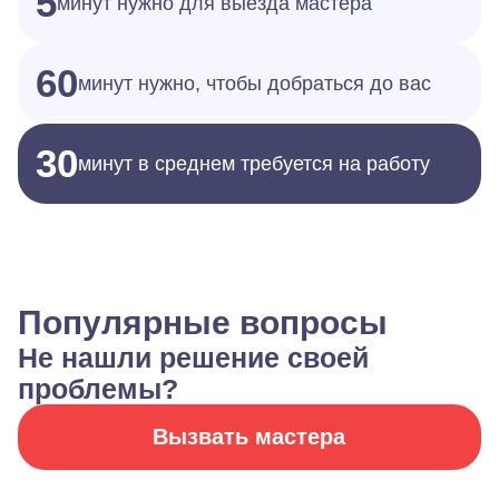
5
минут нужно для выезда мастера
60
минут нужно, чтобы добраться до вас
30
минут в среднем требуется на работу
Популярные вопросы
Не нашли решение своей
проблемы?
Вызвать мастера