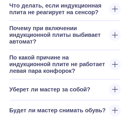
Что делать, если индукционная
плита не реагирует на сенсор?
Почему при включении
индукционной плиты выбивает
автомат?
По какой причине на
индукционной плите не работает
левая пара конфорок?
Уберет ли мастер за собой?
Будет ли мастер снимать обувь?