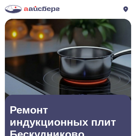
Ремонт
индукционных плит
Бескудниково