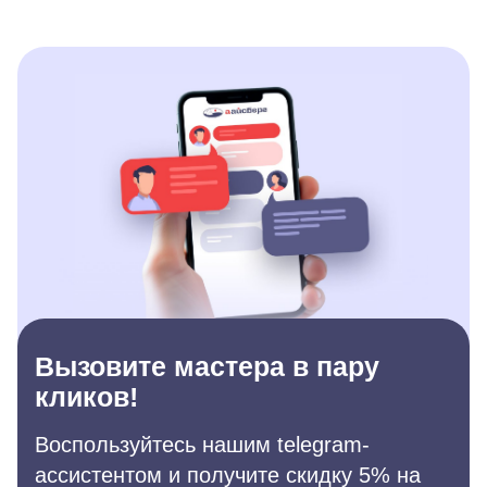
Вызовите мастера в пару
кликов!
Воспользуйтесь нашим telegram-
ассистентом и получите скидку 5% на