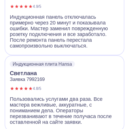
4.9/5
Индукционная панель отключалась
примерно через 20 минут и показывала
ошибки. Мастер заменил поврежденную
розетку подключения и все заработало.
После ремонта панель перестала
самопроизвольно выключаться.
Индукционная плита Hansa
Светлана
Заявка 7992169
4.8/5
Пользовались услугами два раза. Все
мастера вежливые, аккуратные, с
пониманием дела. Операторы
перезванивают в течение получаса после
оставленной на сайте заявки.