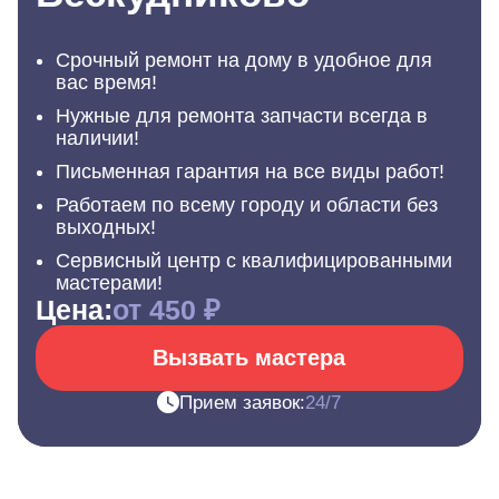
Срочный ремонт на дому в удобное для
вас время!
Нужные для ремонта запчасти всегда в
наличии!
Письменная гарантия на все виды работ!
Работаем по всему городу и области без
выходных!
Сервисный центр с квалифицированными
мастерами!
Цена:
от 450 ₽
Вызвать мастера
Прием заявок:
24/7