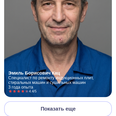
Эмиль Борисович Кац
Специалист по ремонту индукционных плит,
стиральных машин и сушильных машин
3 года опыта
4.4/5
Показать еще