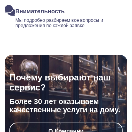
Внимательность
Мы подробно разбираем все вопросы и
предложения по каждой заявке
Почему выбирают наш
сервис?
Более 30 лет оказываем
качественные услуги на дому.
О Компании