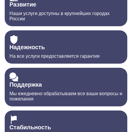
Развитие
Наши услуги доступны в крупнейших городах
России
Надежность
На все услуги предоставляется гарантия
Поддержка
Мы ежедневно обрабатываем все ваши вопросы и
пожелания
Стабильность