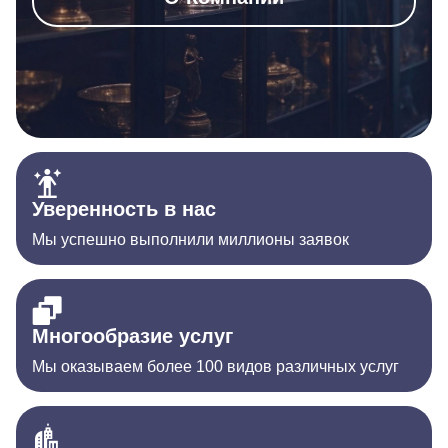
Уверенность в нас
Мы успешно выполнили миллионы заявок
Многообразие услуг
Мы оказываем более 100 видов различных услуг