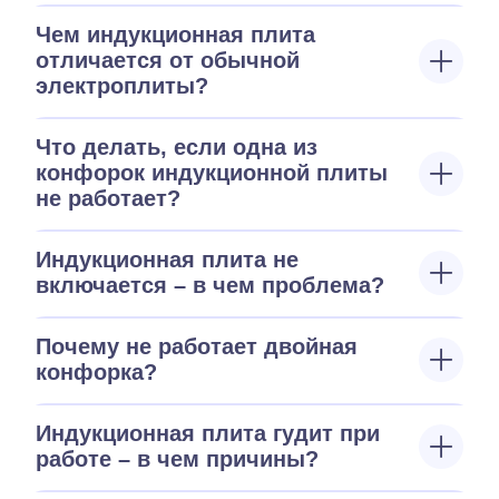
Чем индукционная плита
отличается от обычной
электроплиты?
Что делать, если одна из
конфорок индукционной плиты
не работает?
Индукционная плита не
включается – в чем проблема?
Почему не работает двойная
конфорка?
Индукционная плита гудит при
работе – в чем причины?