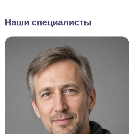
Наши специалисты