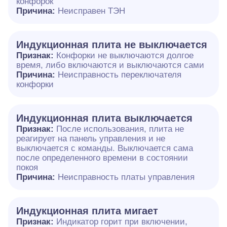
конфорок
Причина:
Неисправен ТЭН
Индукционная плита не выключается
Признак:
Конфорки не выключаются долгое
время, либо включаются и выключаются сами
Причина:
Неисправность переключателя
конфорки
Индукционная плита выключается
Признак:
После использования, плита не
реагирует на панель управления и не
выключается с команды. Выключается сама
после определенного времени в состоянии
покоя
Причина:
Неисправность платы управления
Индукционная плита мигает
Признак:
Индикатор горит при включении,