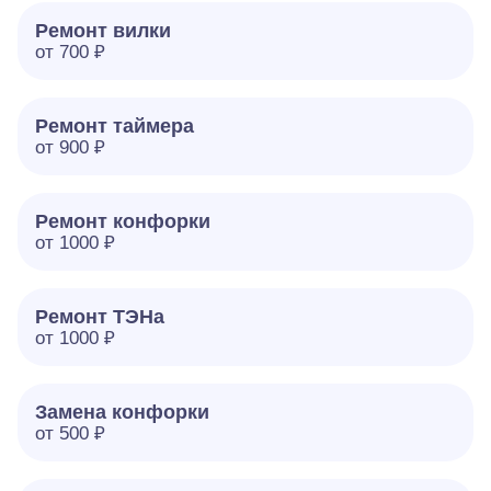
Ремонт вилки
от 700 ₽
Ремонт таймера
от 900 ₽
Ремонт конфорки
от 1000 ₽
Ремонт ТЭНа
от 1000 ₽
Замена конфорки
от 500 ₽