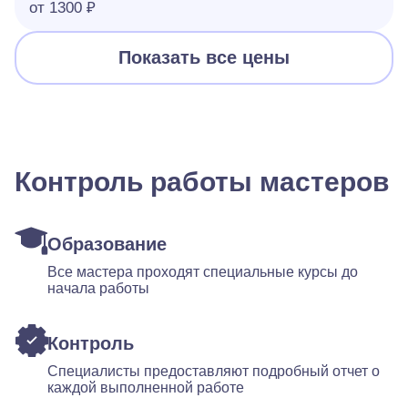
от 1300 ₽
Показать все цены
Контроль работы мастеров
Образование
Все мастера проходят специальные курсы до
начала работы
Контроль
Специалисты предоставляют подробный отчет о
каждой выполненной работе