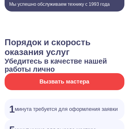
Мы успешно обслуживаем технику с 1993 года
Порядок и скорость
оказания услуг
Убедитесь в качестве нашей
работы лично
Вызвать мастера
1
минута требуется для оформления заявки