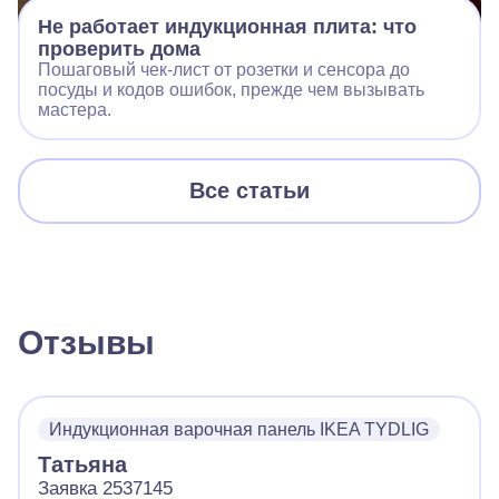
Не работает индукционная плита: что
проверить дома
Пошаговый чек‑лист от розетки и сенсора до
посуды и кодов ошибок, прежде чем вызывать
мастера.
Все статьи
Отзывы
Индукционная варочная панель IKEA TYDLIG
Татьяна
Заявка 2537145