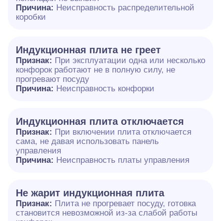
Причина:
Неисправность распределительной
коробки
Индукционная плита не греет
Признак:
При эксплуатации одна или несколько
конфорок работают не в полную силу, не
прогревают посуду
Причина:
Неисправность конфорки
Индукционная плита отключается
Признак:
При включении плита отключается
сама, не давая использовать панель
управления
Причина:
Неисправность платы управления
Не жарит индукционная плита
Признак:
Плита не прогревает посуду, готовка
становится невозможной из-за слабой работы