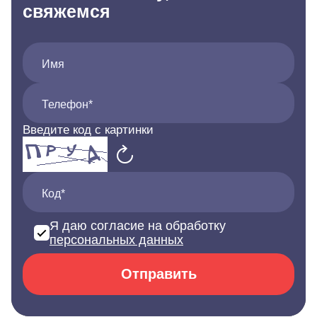
свяжемся
Имя
Телефон*
Введите код с картинки
Код*
Я даю согласие на обработку
персональных данных
Отправить