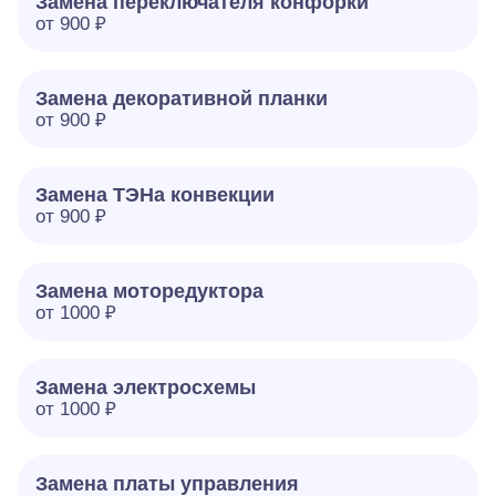
Замена переключателя конфорки
от 900 ₽
Замена декоративной планки
от 900 ₽
Замена ТЭНа конвекции
от 900 ₽
Замена моторедуктора
от 1000 ₽
Замена электросхемы
от 1000 ₽
Замена платы управления