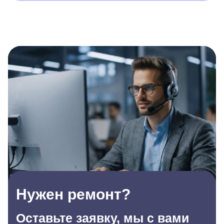
Нужен ремонт?
Оставьте заявку, мы с вами