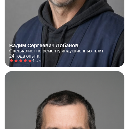
Вадим Сергеевич Лобанов
Специалист по ремонту индукционных плит
24 года опыта
4.9/5