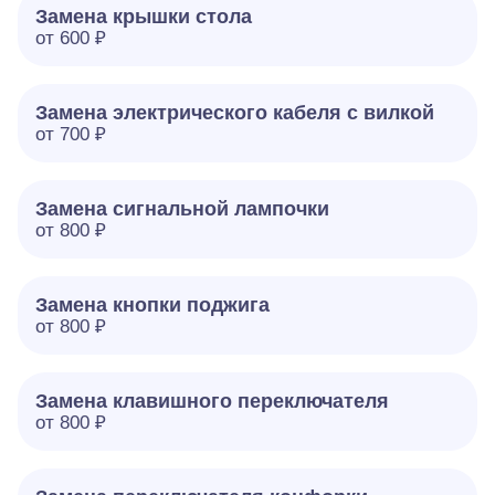
Замена крышки стола
от 600 ₽
Замена электрического кабеля с вилкой
от 700 ₽
Замена сигнальной лампочки
от 800 ₽
Замена кнопки поджига
от 800 ₽
Замена клавишного переключателя
от 800 ₽