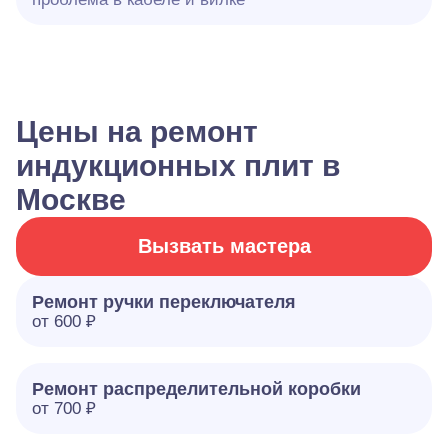
Цены на ремонт
индукционных плит в
Москве
Вызвать мастера
Ремонт ручки переключателя
от 600 ₽
Ремонт распределительной коробки
от 700 ₽