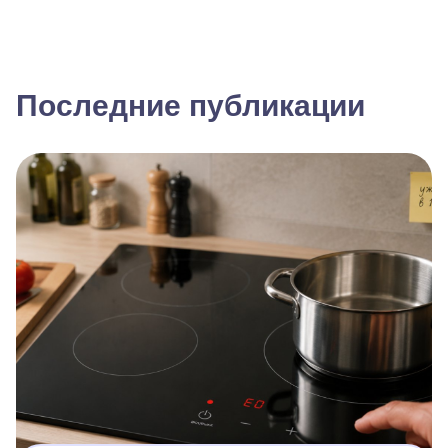
Последние публикации