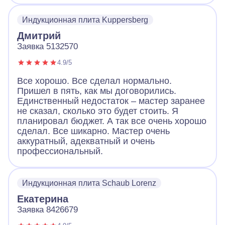
Индукционная плита Kuppersberg
Дмитрий
Заявка 5132570
4.9/5
Все хорошо. Все сделал нормально.
Пришел в пять, как мы договорились.
Единственный недостаток – мастер заранее
не сказал, сколько это будет стоить. Я
планировал бюджет. А так все очень хорошо
сделал. Все шикарно. Мастер очень
аккуратный, адекватный и очень
профессиональный.
Индукционная плита Schaub Lorenz
Екатерина
Заявка 8426679