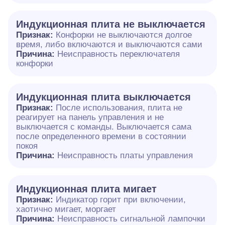
Индукционная плита не выключается
Признак:
Конфорки не выключаются долгое
время, либо включаются и выключаются сами
Причина:
Неисправность переключателя
конфорки
Индукционная плита выключается
Признак:
После использования, плита не
реагирует на панель управления и не
выключается с команды. Выключается сама
после определенного времени в состоянии
покоя
Причина:
Неисправность платы управления
Индукционная плита мигает
Признак:
Индикатор горит при включении,
хаотично мигает, моргает
Причина:
Неисправность сигнальной лампочки