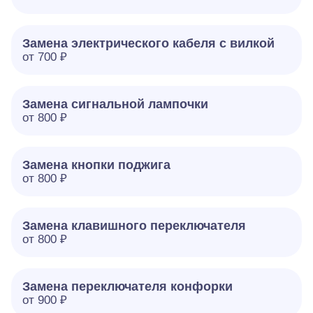
Замена электрического кабеля с вилкой
от 700 ₽
Замена сигнальной лампочки
от 800 ₽
Замена кнопки поджига
от 800 ₽
Замена клавишного переключателя
от 800 ₽
Замена переключателя конфорки
от 900 ₽