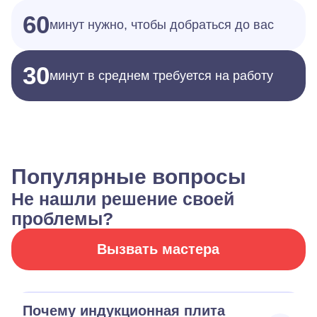
60
минут нужно, чтобы добраться до вас
30
минут в среднем требуется на работу
Популярные вопросы
Не нашли решение своей
проблемы?
Вызвать мастера
Почему индукционная плита