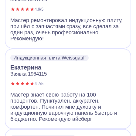
4.9/5
Мастер ремонтировал индукционную плиту,
пришёл с запчастями сразу, все сделал за
один раз, очень профессионально.
Рекомендую!
Индукционная плита Weissgauff
Екатерина
Заявка 1964115
4.7/5
Мастер знает свою работу на 100
процентов. Пунктуален, аккуратен,
комфортен. Починил мне духовку и
индукционную варочную панель быстро и
бюджетно. Рекомендую айсберг