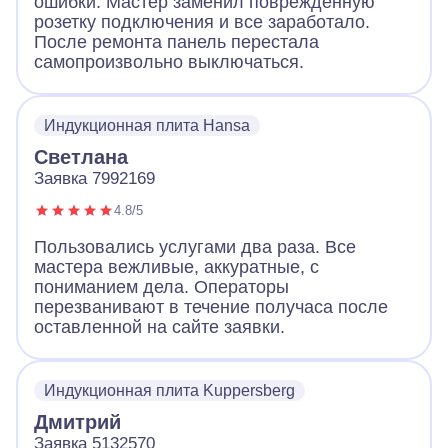
ошибки. Мастер заменил поврежденную
розетку подключения и все заработало.
После ремонта панель перестала
самопроизвольно выключаться.
Индукционная плита Hansa
Светлана
Заявка 7992169
4.8/5
Пользовались услугами два раза. Все
мастера вежливые, аккуратные, с
пониманием дела. Операторы
перезванивают в течение получаса после
оставленной на сайте заявки.
Индукционная плита Kuppersberg
Дмитрий
Заявка 5132570