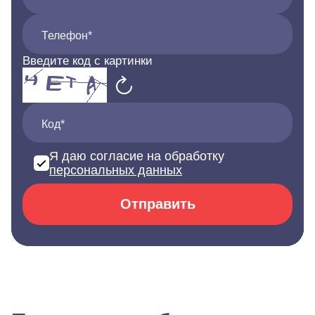
Телефон*
Введите код с картинки
Код*
Я даю согласие на обработку
персональных данных
Отправить