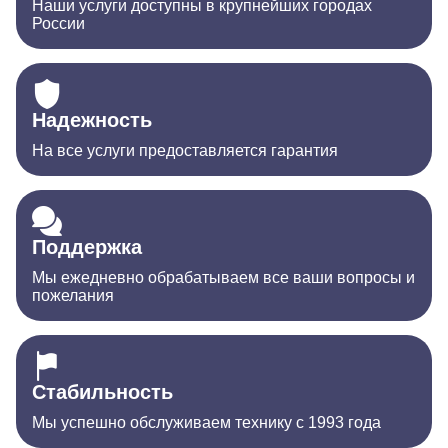
Наши услуги доступны в крупнейших городах
России
Надежность
На все услуги предоставляется гарантия
Поддержка
Мы ежедневно обрабатываем все ваши вопросы и
пожелания
Стабильность
Мы успешно обслуживаем технику с 1993 года