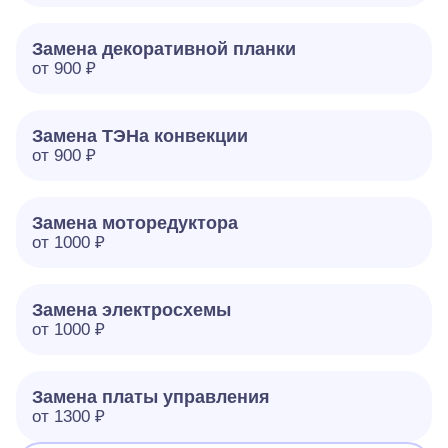
Замена декоративной планки
от 900 ₽
Замена ТЭНа конвекции
от 900 ₽
Замена моторедуктора
от 1000 ₽
Замена электросхемы
от 1000 ₽
Замена платы управления
от 1300 ₽