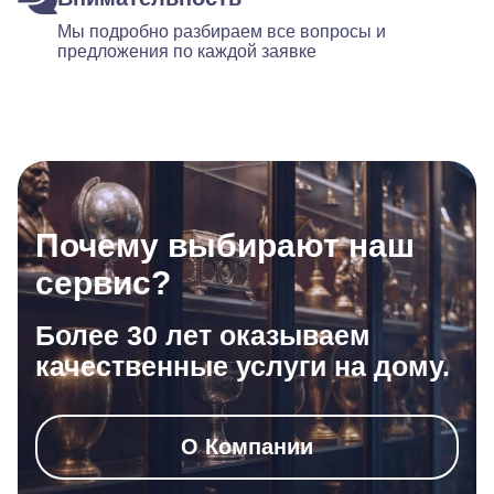
Мы подробно разбираем все вопросы и
предложения по каждой заявке
Почему выбирают наш
сервис?
Более 30 лет оказываем
качественные услуги на дому.
О Компании