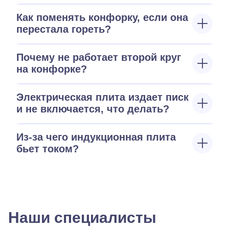
Как поменять конфорку, если она
перестала гореть?
Почему не работает второй круг
на конфорке?
Электрическая плита издает писк
и не включается, что делать?
Из-за чего индукционная плита
бьет током?
Наши специалисты