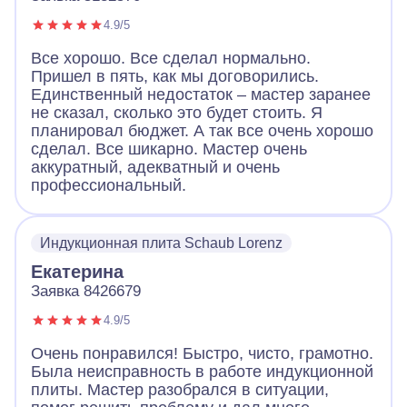
4.9/5
Все хорошо. Все сделал нормально.
Пришел в пять, как мы договорились.
Единственный недостаток – мастер заранее
не сказал, сколько это будет стоить. Я
планировал бюджет. А так все очень хорошо
сделал. Все шикарно. Мастер очень
аккуратный, адекватный и очень
профессиональный.
Индукционная плита Schaub Lorenz
Екатерина
Заявка 8426679
4.9/5
Очень понравился! Быстро, чисто, грамотно.
Была неисправность в работе индукционной
плиты. Мастер разобрался в ситуации,