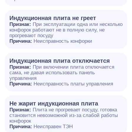
Индукционная плита не греет
Признак:
При эксплуатации одна или несколько
конфорок работают не в полную силу, не
прогревают посуду
Причина:
Неисправность конфорки
Индукционная плита отключается
Признак:
При включении плита отключается
сама, не давая использовать панель
управления
Причина:
Неисправность платы управления
Не жарит индукционная плита
Признак:
Плита не прогревает посуду, готовка
становится невозможной из-за слабой работы
конфорок
Причина:
Неисправен ТЭН