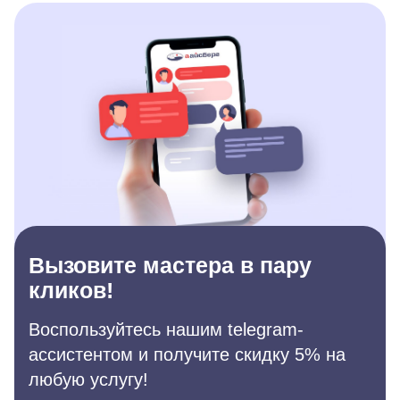
Вызовите мастера в пару
кликов!
Воспользуйтесь нашим telegram-
ассистентом и получите скидку 5% на
любую услугу!