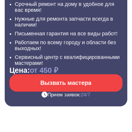
Срочный ремонт на дому в удобное для
вас время!
Нужные для ремонта запчасти всегда в
наличии!
Письменная гарантия на все виды работ!
Работаем по всему городу и области без
выходных!
Сервисный центр с квалифицированными
мастерами!
Цена:
от 450 ₽
Вызвать мастера
Прием заявок:
24/7