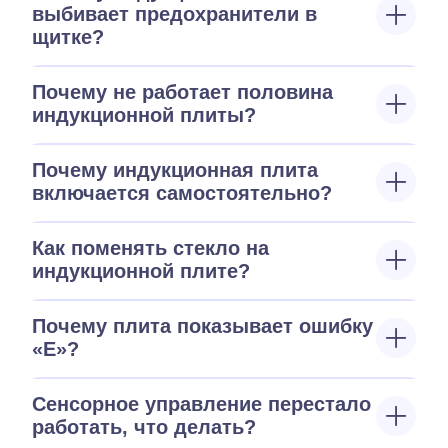
выбивает предохранители в
щитке?
Почему не работает половина
индукционной плиты?
Почему индукционная плита
включается самостоятельно?
Как поменять стекло на
индукционной плите?
Почему плита показывает ошибку
«E»?
Сенсорное управление перестало
работать, что делать?