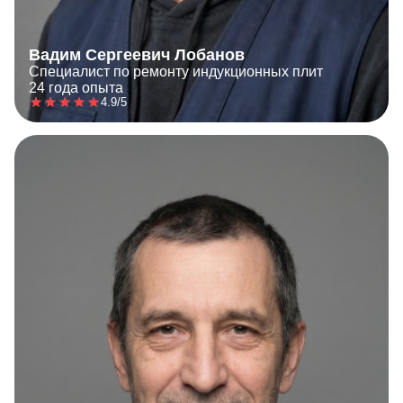
Вадим Сергеевич Лобанов
Специалист по ремонту индукционных плит
24 года опыта
4.9/5