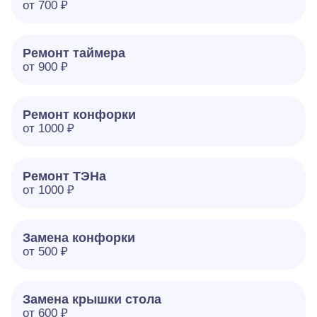
от 700 ₽
Ремонт таймера
от 900 ₽
Ремонт конфорки
от 1000 ₽
Ремонт ТЭНа
от 1000 ₽
Замена конфорки
от 500 ₽
Замена крышки стола
от 600 ₽