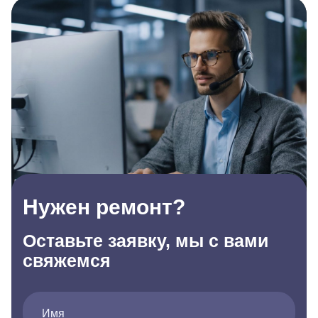
Нужен ремонт?
Оставьте заявку, мы с вами
свяжемся
Имя