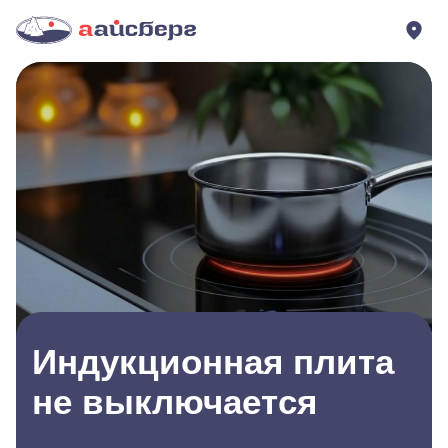
Индукционная плита
не выключается