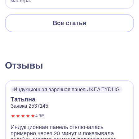
мастера.
Все статьи
Отзывы
Индукционная варочная панель IKEA TYDLIG
Татьяна
Заявка 2537145
4.9/5
Индукционная панель отключалась
примерно через 20 минут и показывала