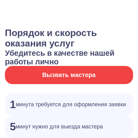
Порядок и скорость
оказания услуг
Убедитесь в качестве нашей
работы лично
Вызвать мастера
1
минута требуется для оформления заявки
5
минут нужно для выезда мастера