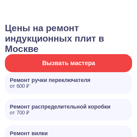
Цены на ремонт
индукционных плит в
Москве
Вызвать мастера
Ремонт ручки переключателя
от 600 ₽
Ремонт распределительной коробки
от 700 ₽
Ремонт вилки