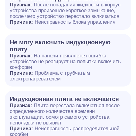
Признак:
После попадания жидкости в корпус
устройства произошло короткое замыкание,
после чего устройство перестало включаться
Причина:
Неисправность блока управления
Не могу включить индукционную
плиту
Признак:
На панели появляется ошибка,
устройство не реагирует на попытки включить
конфорки
Причина:
Проблема с трубчатым
электронагревателем
Индукционная плита не включается
Признак:
Плита перестала включаться после
определенного количества времени
эксплуатации, осмотр самого устройства
неполадки не выявил
Причина:
Неисправность распределительной
коробки