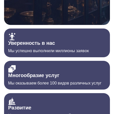
Уверенность в нас
Мы успешно выполнили миллионы заявок
Многообразие услуг
Мы оказываем более 100 видов различных услуг
Развитие