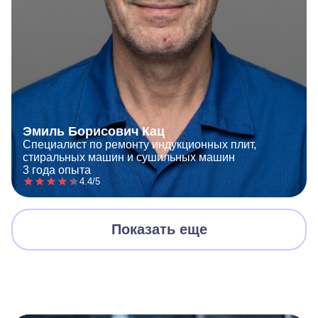
Эмиль Борисович Кац
Специалист по ремонту индукционных плит,
стиральных машин и сушильных машин
3 года опыта
4.4/5
Показать еще