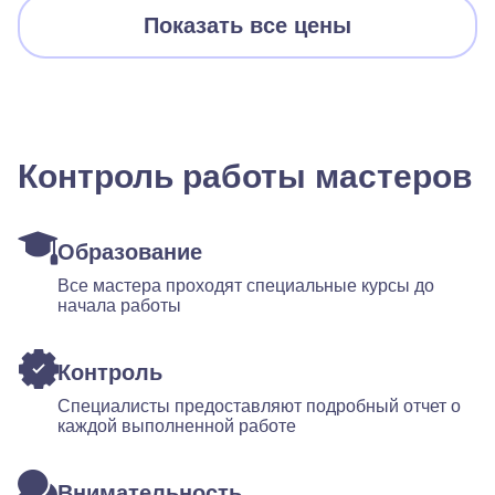
Показать все цены
Контроль работы мастеров
Образование
Все мастера проходят специальные курсы до
начала работы
Контроль
Специалисты предоставляют подробный отчет о
каждой выполненной работе
Внимательность